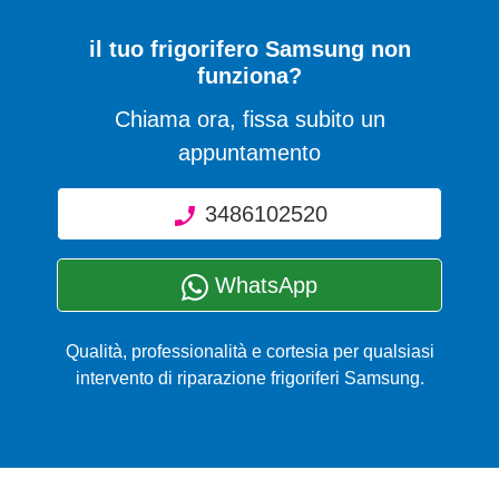
il tuo frigorifero Samsung non
funziona?
Chiama ora, fissa subito un
appuntamento
3486102520
WhatsApp
Qualità, professionalità e cortesia per qualsiasi
intervento di riparazione frigoriferi Samsung.