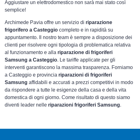
Aggiustare un elettrodomestico non sarà mai stato così
semplice!
Archimede Pavia offre un servizio di
riparazione
frigorifero a Casteggio
completo e in rapidità su
appuntamento. Il nostro team è sempre a disposizione dei
clienti per risolvere ogni tipologia di problematica relativa
al funzionamento e alla
riparazione di frigoriferi
Samsung a Casteggio
. Le tariffe applicate per gli
interventi garantiscono la massima trasparenza. Forniamo
a Casteggio e provincia
riparazioni di frigoriferi
Samsung
affidabili e accurati a prezzi competitivi in modo
da rispondere a tutte le esigenze della casa e della vita
domestica di ogni giorno. Come risultato di questo siamo
diventi leader nelle
riparazioni frigoriferi Samsung
.