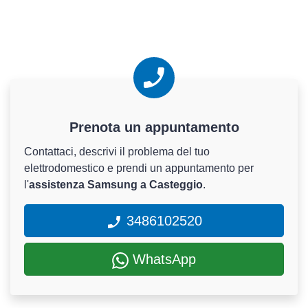
Prenota un appuntamento
Contattaci, descrivi il problema del tuo
elettrodomestico e prendi un appuntamento per
l'
assistenza Samsung a Casteggio
.
3486102520
WhatsApp