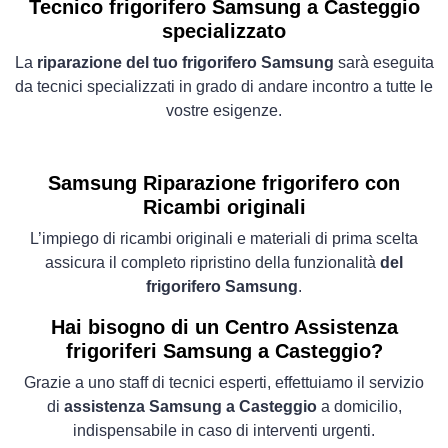
Tecnico frigorifero Samsung a Casteggio
specializzato
La
riparazione del tuo frigorifero Samsung
sarà eseguita
da tecnici specializzati in grado di andare incontro a tutte le
vostre esigenze.
Samsung Riparazione frigorifero con
Ricambi originali
L’impiego di ricambi originali e materiali di prima scelta
assicura il completo ripristino della funzionalità
del
frigorifero Samsung
.
Hai bisogno di un Centro Assistenza
frigoriferi Samsung a Casteggio?
Grazie a uno staff di tecnici esperti, effettuiamo il servizio
di
assistenza Samsung a Casteggio
a domicilio,
indispensabile in caso di interventi urgenti.