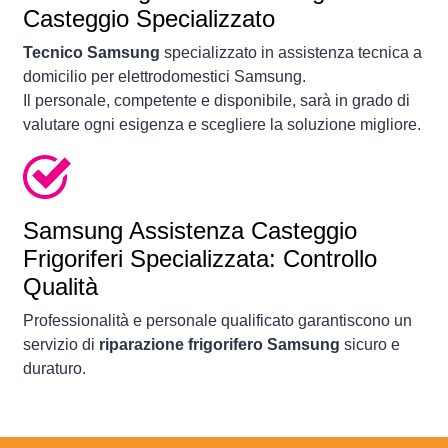
Casteggio Specializzato
Tecnico Samsung
specializzato in assistenza tecnica a
domicilio per elettrodomestici Samsung.
Il personale, competente e disponibile, sarà in grado di
valutare ogni esigenza e scegliere la soluzione migliore.
Samsung Assistenza Casteggio
Frigoriferi Specializzata: Controllo
Qualità
Professionalità e personale qualificato garantiscono un
servizio di
riparazione frigorifero Samsung
sicuro e
duraturo.