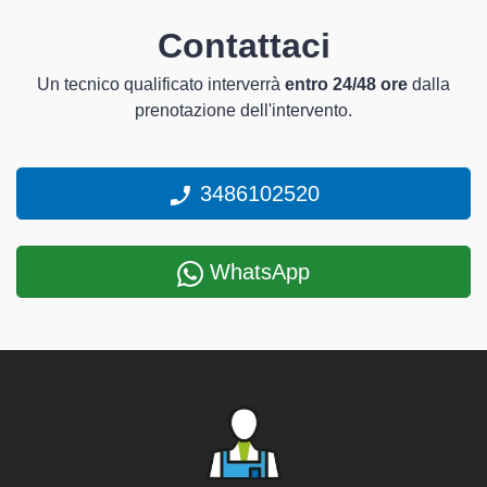
Contattaci
Un tecnico qualificato interverrà
entro 24/48 ore
dalla
prenotazione dell'intervento.
3486102520
WhatsApp