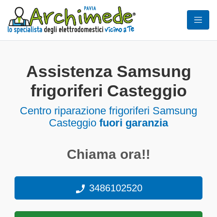
Assistenza Samsung
frigoriferi Casteggio
Centro riparazione frigoriferi Samsung
Casteggio
fuori garanzia
Chiama ora!!
3486102520