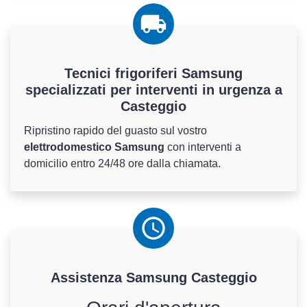
Tecnici frigoriferi Samsung
specializzati per interventi in urgenza a
Casteggio
Ripristino rapido del guasto sul vostro
elettrodomestico Samsung
con interventi a
domicilio entro 24/48 ore dalla chiamata.
Assistenza
Samsung
Casteggio