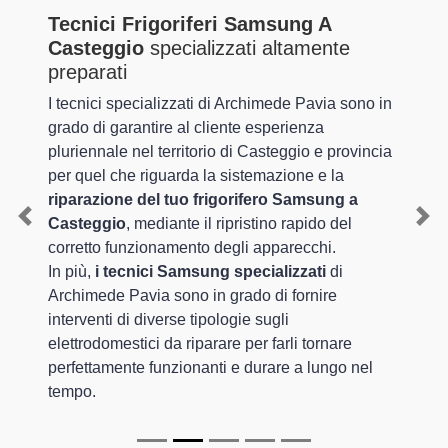
Tecnici Frigoriferi Samsung A
Casteggio
specializzati altamente
preparati
I tecnici specializzati di Archimede Pavia sono in
grado di garantire al cliente esperienza
pluriennale nel territorio di Casteggio e provincia
per quel che riguarda la sistemazione e la
riparazione del tuo frigorifero Samsung a
Casteggio
, mediante il ripristino rapido del
Previous
Nex
corretto funzionamento degli apparecchi.
In più,
i tecnici Samsung specializzati
di
Archimede Pavia sono in grado di fornire
interventi di diverse tipologie sugli
elettrodomestici da riparare per farli tornare
perfettamente funzionanti e durare a lungo nel
tempo.