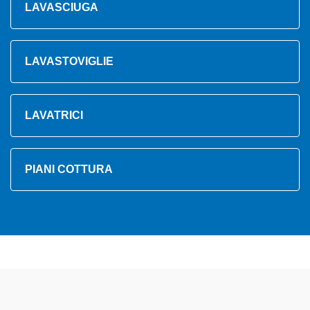
LAVASCIUGA
LAVASTOVIGLIE
LAVATRICI
PIANI COTTURA