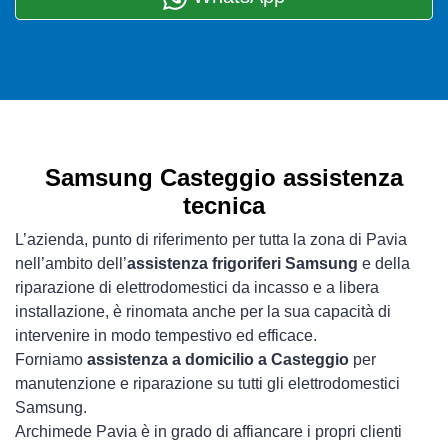
Samsung Casteggio assistenza
tecnica
L’azienda, punto di riferimento per tutta la zona di Pavia
nell’ambito dell’
assistenza frigoriferi Samsung
e della
riparazione di elettrodomestici da incasso e a libera
installazione, è rinomata anche per la sua capacità di
intervenire in modo tempestivo ed efficace.
Forniamo
assistenza a domicilio a Casteggio
per
manutenzione e riparazione su tutti gli elettrodomestici
Samsung.
Archimede Pavia è in grado di affiancare i propri clienti