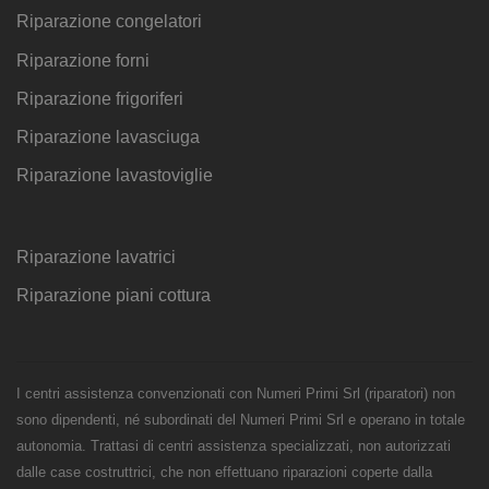
Riparazione congelatori
Riparazione forni
Riparazione frigoriferi
Riparazione lavasciuga
Riparazione lavastoviglie
Riparazione lavatrici
Riparazione piani cottura
I centri assistenza convenzionati con Numeri Primi Srl (riparatori) non
sono dipendenti, né subordinati del Numeri Primi Srl e operano in totale
autonomia. Trattasi di centri assistenza specializzati, non autorizzati
dalle case costruttrici, che non effettuano riparazioni coperte dalla