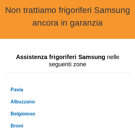
Non trattiamo frigoriferi Samsung
ancora in garanzia
Assistenza frigoriferi Samsung
nelle
seguenti zone
Pavia
Albuzzano
Belgioioso
Broni