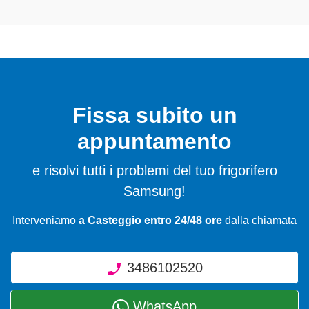
Fissa subito un
appuntamento
e risolvi tutti i problemi del tuo frigorifero
Samsung!
Interveniamo
a Casteggio entro 24/48 ore
dalla chiamata
3486102520
WhatsApp