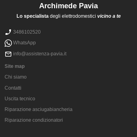
Archimede Pavia
Lo specialista
degli elettrodomestici
vicino a te
3486102520
WhatsApp
info@assistenza-pavia.it
Site map
Chi siamo
Contatti
Uscita tecnico
Riparazione asciugabiancheria
Riparazione condizionatori