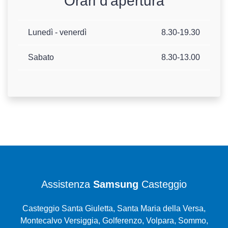
Orari d'apertura
Lunedì - venerdì
8.30-19.30
Sabato
8.30-13.00
Assistenza
Samsung
Casteggio
Casteggio Santa Giuletta, Santa Maria della Versa,
Montecalvo Versiggia, Golferenzo, Volpara, Sommo,