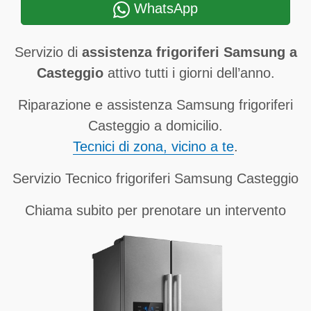
WhatsApp
Servizio di
assistenza frigoriferi Samsung a
Casteggio
attivo tutti i giorni dell’anno.
Riparazione e assistenza Samsung frigoriferi
Casteggio a domicilio.
Tecnici di zona, vicino a te
.
Servizio Tecnico frigoriferi Samsung Casteggio
Chiama subito per prenotare un intervento