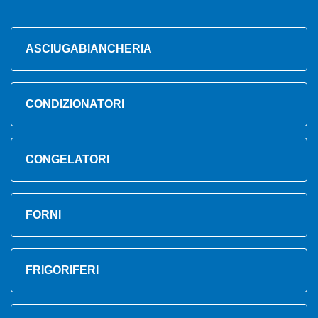
ASCIUGABIANCHERIA
CONDIZIONATORI
CONGELATORI
FORNI
FRIGORIFERI