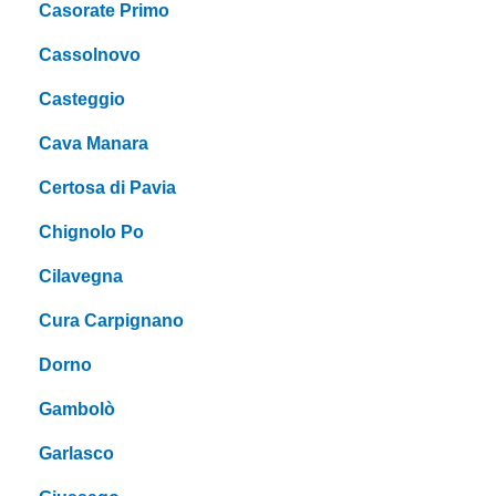
Casorate Primo
Cassolnovo
Casteggio
Cava Manara
Certosa di Pavia
Chignolo Po
Cilavegna
Cura Carpignano
Dorno
Gambolò
Garlasco