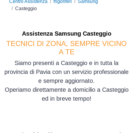
Centro Assistenza
frigoriferi
Samsung
Casteggio
Assistenza
Samsung
Casteggio
TECNICI DI ZONA, SEMPRE VICINO
A TE
Siamo presenti a Casteggio e in tutta la
provincia di Pavia con un servizio professionale
e sempre aggiornato.
Operiamo direttamente a domicilio a Casteggio
ed in breve tempo!