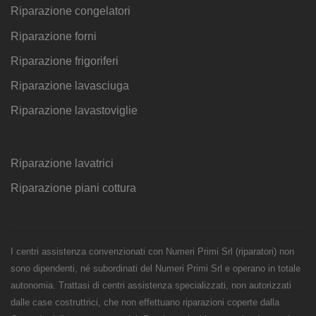
Riparazione congelatori
Riparazione forni
Riparazione frigoriferi
Riparazione lavasciuga
Riparazione lavastoviglie
Riparazione lavatrici
Riparazione piani cottura
I centri assistenza convenzionati con Numeri Primi Srl (riparatori) non
sono dipendenti, né subordinati del Numeri Primi Srl e operano in totale
autonomia. Trattasi di centri assistenza specializzati, non autorizzati
dalle case costruttrici, che non effettuano riparazioni coperte dalla