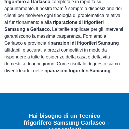
frigorifero a Garlasco
completo e in rapidità su
appuntamento. Il nostro team è sempre a disposizione dei
clienti per risolvere ogni tipologia di problematica relativa
al funzionamento e alla
riparazione di frigoriferi
Samsung a Garlasco
. Le tariffe applicate per gli interventi
garantiscono la massima trasparenza. Forniamo a
Garlasco e provincia
riparazioni di frigoriferi Samsung
affidabili e accurati a prezzi competitivi in modo da
rispondere a tutte le esigenze della casa e della vita
domestica di ogni giorno. Come risultato di questo siamo
diventi leader nelle
riparazioni frigoriferi Samsung
.
Hai bisogno di un Tecnico
frigorifero Samsung Garlasco