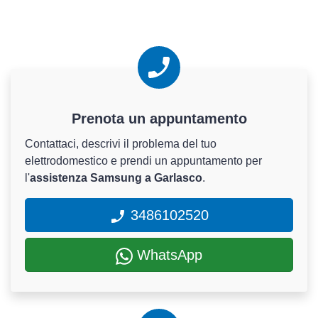
Prenota un appuntamento
Contattaci, descrivi il problema del tuo
elettrodomestico e prendi un appuntamento per
l'
assistenza Samsung a Garlasco
.
3486102520
WhatsApp