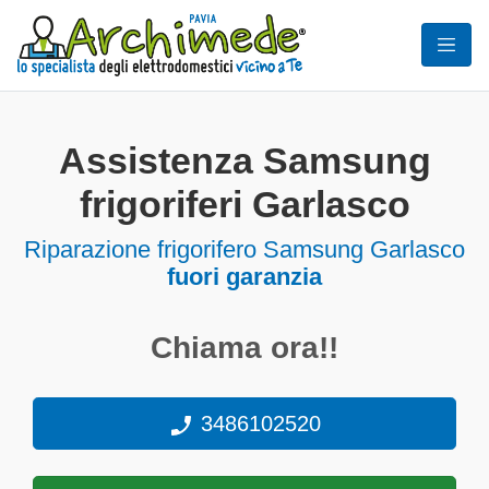
Assistenza Samsung
frigoriferi Garlasco
Riparazione frigorifero Samsung Garlasco
fuori garanzia
Chiama ora!!
3486102520