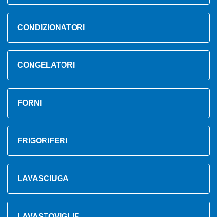
CONDIZIONATORI
CONGELATORI
FORNI
FRIGORIFERI
LAVASCIUGA
LAVASTOVIGLIE