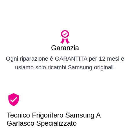
Garanzia
Ogni riparazione è GARANTITA per 12 mesi e
usiamo solo ricambi Samsung originali.
Tecnico Frigorifero Samsung A
Garlasco Specializzato