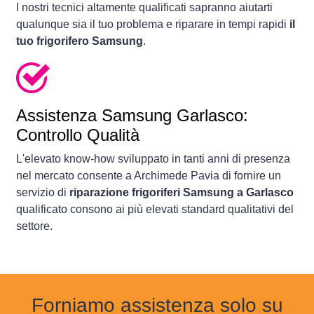
I nostri tecnici altamente qualificati sapranno aiutarti
qualunque sia il tuo problema e riparare in tempi rapidi
il
tuo frigorifero Samsung
.
Assistenza Samsung Garlasco:
Controllo Qualità
L'elevato know-how sviluppato in tanti anni di presenza
nel mercato consente a Archimede Pavia di fornire un
servizio di
riparazione frigoriferi Samsung a Garlasco
qualificato consono ai più elevati standard qualitativi del
settore.
Forniamo assistenza solo su