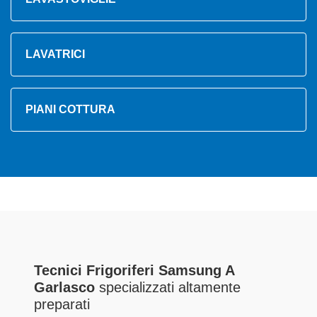
LAVATRICI
PIANI COTTURA
Tecnici Frigoriferi Samsung A
Garlasco
specializzati altamente
preparati