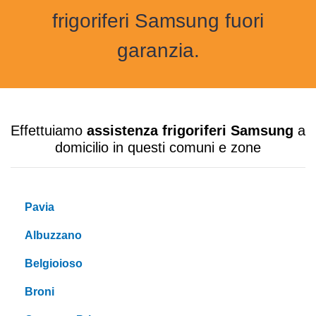
frigoriferi Samsung fuori
garanzia.
Effettuiamo
assistenza frigoriferi Samsung
a
domicilio in questi comuni e zone
Pavia
Albuzzano
Belgioioso
Broni