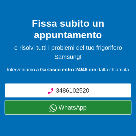
Fissa subito un
appuntamento
e risolvi tutti i problemi del tuo frigorifero
Samsung!
Interveniamo
a Garlasco entro 24/48 ore
dalla chiamata
3486102520
WhatsApp