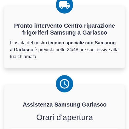
Pronto intervento Centro riparazione
frigoriferi Samsung a Garlasco
L’uscita del nostro
tecnico specializzato Samsung
a Garlasco
è prevista nelle 24/48 ore successive alla
tua chiamata.
Assistenza
Samsung
Garlasco
Orari d'apertura