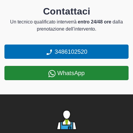
Contattaci
Un tecnico qualificato interverrà
entro 24/48 ore
dalla
prenotazione dell'intervento.
3486102520
WhatsApp