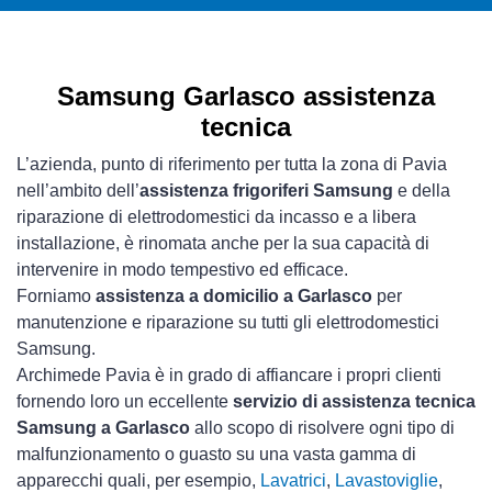
Samsung Garlasco assistenza
tecnica
L’azienda, punto di riferimento per tutta la zona di Pavia
nell’ambito dell’
assistenza frigoriferi Samsung
e della
riparazione di elettrodomestici da incasso e a libera
installazione, è rinomata anche per la sua capacità di
intervenire in modo tempestivo ed efficace.
Forniamo
assistenza a domicilio a Garlasco
per
manutenzione e riparazione su tutti gli elettrodomestici
Samsung.
Archimede Pavia è in grado di affiancare i propri clienti
fornendo loro un eccellente
servizio di assistenza tecnica
Samsung a Garlasco
allo scopo di risolvere ogni tipo di
malfunzionamento o guasto su una vasta gamma di
apparecchi quali, per esempio,
Lavatrici
,
Lavastoviglie
,