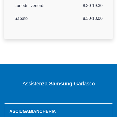
Lunedì - venerdì
8.30-19.30
Sabato
8.30-13.00
Assistenza
Samsung
Garlasco
ASCIUGABIANCHERIA