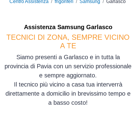
Centro Assistenza
frigoriferi
Samsung
Garlasco
Assistenza
Samsung
Garlasco
TECNICI DI ZONA, SEMPRE VICINO
A TE
Siamo presenti a Garlasco e in tutta la
provincia di Pavia con un servizio professionale
e sempre aggiornato.
Il tecnico più vicino a casa tua interverrà
direttamente a domicilio in brevissimo tempo e
a basso costo!