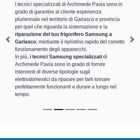
I tecnici specializzati di Archimede Pavia sono in
grado di garantire al cliente esperienza
pluriennale nel territorio di Garlasco e provincia
per quel che riguarda la sistemazione e la
riparazione del tuo frigorifero Samsung a
Garlasco
, mediante il ripristino rapido del corretto
Previous
Nex
funzionamento degli apparecchi.
In più,
i tecnici Samsung specializzati
di
Archimede Pavia sono in grado di fornire
interventi di diverse tipologie sugli
elettrodomestici da riparare per farli tornare
perfettamente funzionanti e durare a lungo nel
tempo.