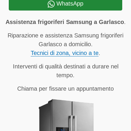
WhatsApp
Assistenza frigoriferi Samsung a Garlasco
.
Riparazione e assistenza Samsung frigoriferi
Garlasco a domicilio.
Tecnici di zona, vicino a te
.
Interventi di qualità destinati a durare nel
tempo.
Chiama per fissare un appuntamento