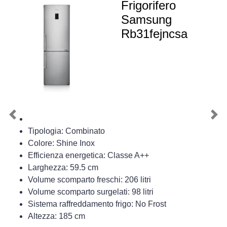
Frigorifero
Samsung
Rb31fejncsa
Previous
Nex
Tipologia: Combinato
Colore: Shine Inox
Efficienza energetica: Classe A++
Larghezza: 59.5 cm
Volume scomparto freschi: 206 litri
Volume scomparto surgelati: 98 litri
Sistema raffreddamento frigo: No Frost
Altezza: 185 cm