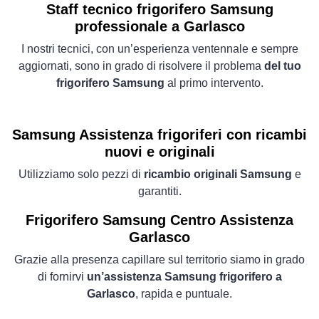
Staff tecnico frigorifero Samsung
professionale a Garlasco
I nostri tecnici, con un’esperienza ventennale e sempre
aggiornati, sono in grado di risolvere il problema
del tuo
frigorifero Samsung
al primo intervento.
Samsung Assistenza frigoriferi con ricambi
nuovi e originali
Utilizziamo solo pezzi di
ricambio originali Samsung
e
garantiti.
Frigorifero
Samsung Centro Assistenza
Garlasco
Grazie alla presenza capillare sul territorio siamo in grado
di fornirvi
un’assistenza Samsung frigorifero a
Garlasco
, rapida e puntuale.