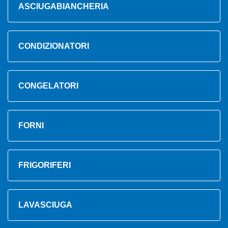
ASCIUGABIANCHERIA
CONDIZIONATORI
CONGELATORI
FORNI
FRIGORIFERI
LAVASCIUGA