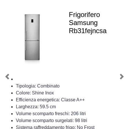
Frigorifero
Samsung
Rb31fejncsa
Previous
Nex
Tipologia: Combinato
Colore: Shine Inox
Efficienza energetica: Classe A++
Larghezza: 59.5 cm
Volume scomparto freschi: 206 litri
Volume scomparto surgelati: 98 litri
Sistema raffreddamento frigo: No Frost