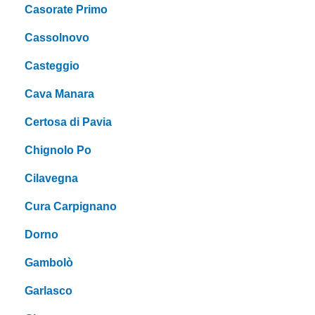
Casorate Primo
Cassolnovo
Casteggio
Cava Manara
Certosa di Pavia
Chignolo Po
Cilavegna
Cura Carpignano
Dorno
Gambolò
Garlasco