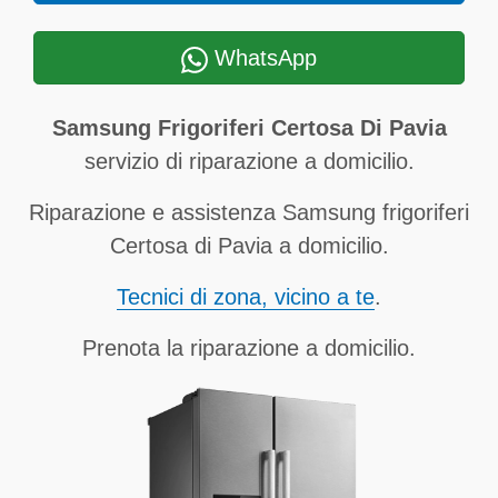
WhatsApp
Samsung Frigoriferi Certosa Di Pavia
servizio di riparazione a domicilio.
Riparazione e assistenza Samsung frigoriferi
Certosa di Pavia a domicilio.
Tecnici di zona, vicino a te
.
Prenota la riparazione a domicilio.