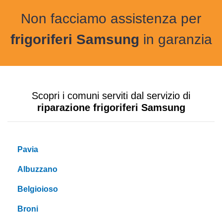
Non facciamo assistenza per
frigoriferi Samsung
in garanzia
Scopri i comuni serviti dal servizio di
riparazione frigoriferi Samsung
Pavia
Albuzzano
Belgioioso
Broni