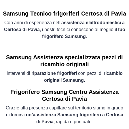
Samsung Tecnico frigoriferi Certosa di Pavia
Con anni di esperienza nell'
assistenza elettrodomestici a
Certosa di Pavia
, i nostri tecnici conoscono al meglio
il tuo
frigorifero Samsung
.
Samsung Assistenza specializzata pezzi di
ricambio originali
Interventi di
riparazione frigoriferi
con pezzi di
ricambio
originali Samsung
.
Frigorifero
Samsung Centro Assistenza
Certosa di Pavia
Grazie alla presenza capillare sul territorio siamo in grado
di fornirvi
un’assistenza Samsung frigorifero a Certosa
di Pavia
, rapida e puntuale.