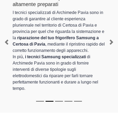
altamente preparati
I tecnici specializzati di Archimede Pavia sono in
grado di garantire al cliente esperienza
pluriennale nel territorio di Certosa di Pavia e
provincia per quel che riguarda la sistemazione e
la
riparazione del tuo frigorifero Samsung a
Certosa di Pavia
, mediante il ripristino rapido del
Previous
Nex
corretto funzionamento degli apparecchi.
In più,
i tecnici Samsung specializzati
di
Archimede Pavia sono in grado di fornire
interventi di diverse tipologie sugli
elettrodomestici da riparare per farli tornare
perfettamente funzionanti e durare a lungo nel
tempo.