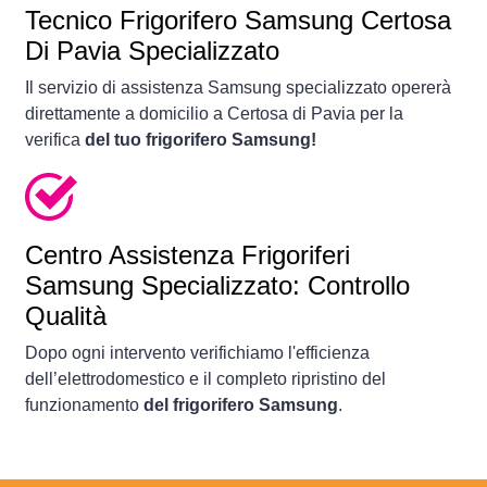
Tecnico Frigorifero Samsung Certosa
Di Pavia Specializzato
Il servizio di assistenza Samsung specializzato opererà
direttamente a domicilio a Certosa di Pavia per la
verifica
del tuo frigorifero Samsung!
Centro Assistenza Frigoriferi
Samsung Specializzato: Controllo
Qualità
Dopo ogni intervento verifichiamo l'efficienza
dell’elettrodomestico e il completo ripristino del
funzionamento
del frigorifero Samsung
.