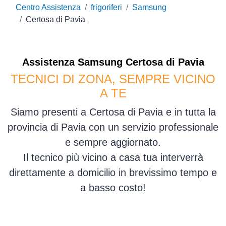
Centro Assistenza
frigoriferi
Samsung
Certosa di Pavia
Assistenza
Samsung
Certosa di Pavia
TECNICI DI ZONA, SEMPRE VICINO
A TE
Siamo presenti a Certosa di Pavia e in tutta la
provincia di Pavia con un servizio professionale
e sempre aggiornato.
Il tecnico più vicino a casa tua interverrà
direttamente a domicilio in brevissimo tempo e
a basso costo!