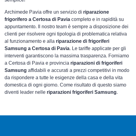
Archimede Pavia offre un servizio di
riparazione
frigorifero a Certosa di Pavia
completo e in rapidità su
appuntamento. Il nostro team è sempre a disposizione dei
clienti per risolvere ogni tipologia di problematica relativa
al funzionamento e alla
riparazione di frigoriferi
Samsung a Certosa di Pavia
. Le tariffe applicate per gli
interventi garantiscono la massima trasparenza. Forniamo
a Certosa di Pavia e provincia
riparazioni di frigoriferi
Samsung
affidabili e accurati a prezzi competitivi in modo
da rispondere a tutte le esigenze della casa e della vita
domestica di ogni giorno. Come risultato di questo siamo
diventi leader nelle
riparazioni frigoriferi Samsung
.