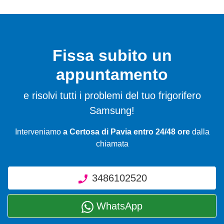
Fissa subito un
appuntamento
e risolvi tutti i problemi del tuo frigorifero
Samsung!
Interveniamo
a Certosa di Pavia entro 24/48 ore
dalla
chiamata
3486102520
WhatsApp