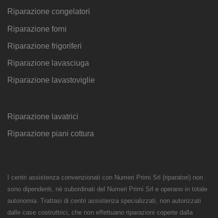
Riparazione congelatori
Riparazione forni
Riparazione frigoriferi
Riparazione lavasciuga
Riparazione lavastoviglie
Riparazione lavatrici
Riparazione piani cottura
I centri assistenza convenzionati con Numeri Primi Srl (riparatori) non
sono dipendenti, né subordinati del Numeri Primi Srl e operano in totale
autonomia. Trattasi di centri assistenza specializzati, non autorizzati
dalle case costruttrici, che non effettuano riparazioni coperte dalla