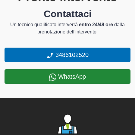
Contattaci
Un tecnico qualificato interverrà
entro 24/48 ore
dalla
prenotazione dell'intervento.
3486102520
WhatsApp