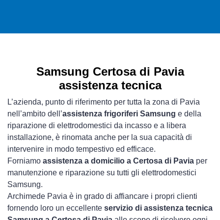
Samsung Certosa di Pavia
assistenza tecnica
L’azienda, punto di riferimento per tutta la zona di Pavia
nell’ambito dell’
assistenza frigoriferi Samsung
e della
riparazione di elettrodomestici da incasso e a libera
installazione, è rinomata anche per la sua capacità di
intervenire in modo tempestivo ed efficace.
Forniamo
assistenza a domicilio a Certosa di Pavia
per
manutenzione e riparazione su tutti gli elettrodomestici
Samsung.
Archimede Pavia è in grado di affiancare i propri clienti
fornendo loro un eccellente
servizio di assistenza tecnica
Samsung a Certosa di Pavia
allo scopo di risolvere ogni