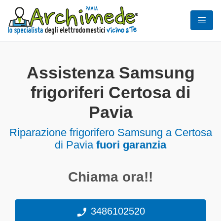
Assistenza Samsung
frigoriferi Certosa di
Pavia
Riparazione frigorifero Samsung a Certosa
di Pavia
fuori garanzia
Chiama ora!!
3486102520