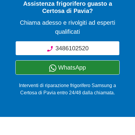
Assistenza frigorifero guasto a
Certosa di Pavia?
Chiama adesso e rivolgiti ad esperti
qualificati
3486102520
WhatsApp
Interventi di riparazione frigorifero Samsung a
Certosa di Pavia entro 24/48 dalla chiamata.