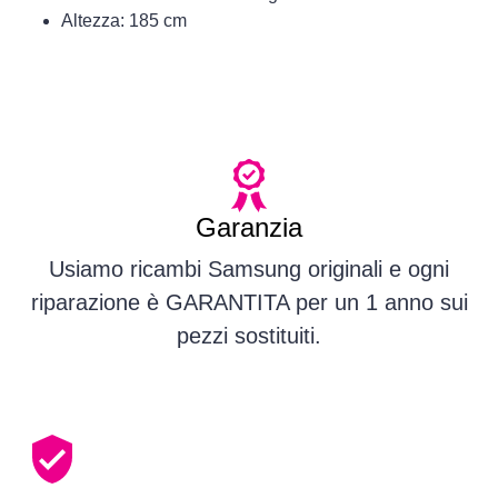
Altezza: 185 cm
Garanzia
Usiamo ricambi Samsung originali e ogni
riparazione è GARANTITA per un 1 anno sui
pezzi sostituiti.