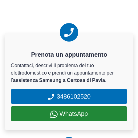
Prenota un appuntamento
Contattaci, descrivi il problema del tuo
elettrodomestico e prendi un appuntamento per
l'
assistenza Samsung a Certosa di Pavia
.
3486102520
WhatsApp