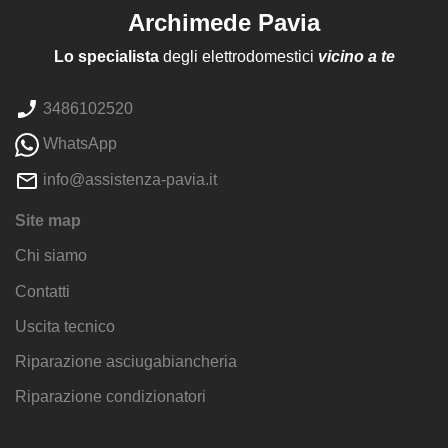
Archimede Pavia
Lo specialista
degli elettrodomestici
vicino a te
3486102520
WhatsApp
info@assistenza-pavia.it
Site map
Chi siamo
Contatti
Uscita tecnico
Riparazione asciugabiancheria
Riparazione condizionatori