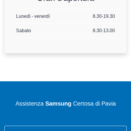
Lunedì - venerdì
8.30-19.30
Sabato
8.30-13.00
Assistenza
Samsung
Certosa di Pavia