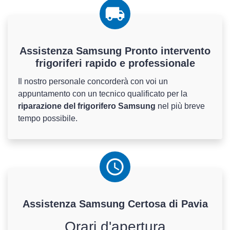
Assistenza Samsung Pronto intervento
frigoriferi rapido e professionale
Il nostro personale concorderà con voi un
appuntamento con un tecnico qualificato per la
riparazione del frigorifero Samsung
nel più breve
tempo possibile.
Assistenza
Samsung
Certosa di Pavia
Orari d'apertura