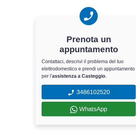
Prenota un
appuntamento
Contattaci, descrivi il problema del tuo
elettrodomestico e prendi un appuntamento
per l'
assistenza a Casteggio
.
3486102520
WhatsApp