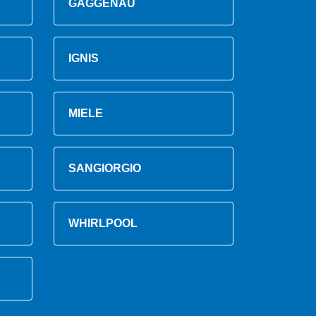
GAGGENAU
IGNIS
MIELE
SANGIORGIO
WHIRLPOOL