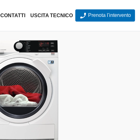
Prenota l'intervento
CONTATTI
USCITA TECNICO