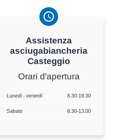
Assistenza
asciugabiancheria
Casteggio
Orari d'apertura
Lunedì - venerdì
8.30-19.30
Sabato
8.30-13.00