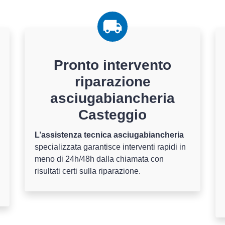
Pronto intervento
riparazione
asciugabiancheria
Casteggio
L’assistenza tecnica asciugabiancheria
specializzata garantisce interventi rapidi in
meno di 24h/48h dalla chiamata con
risultati certi sulla riparazione.