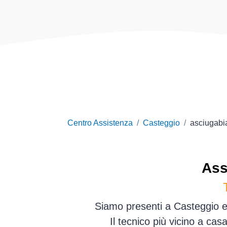
Centro Assistenza
Casteggio
asciugabi
Ass
Siamo presenti a Casteggio e 
Il tecnico più vicino a ca