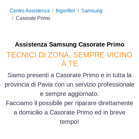
Centro Assistenza
frigoriferi
Samsung
Casorate Primo
Assistenza
Samsung
Casorate Primo
TECNICI DI ZONA, SEMPRE VICINO
A TE
Siamo presenti a Casorate Primo e in tutta la
provincia di Pavia con un servizio professionale
e sempre aggiornato.
Facciamo il possibile per riparare direttamente
a domicilio a Casorate Primo ed in breve
tempo!