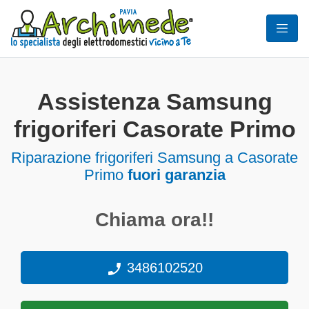
Assistenza Samsung
frigoriferi Casorate Primo
Riparazione frigoriferi Samsung a Casorate
Primo
fuori garanzia
Chiama ora!!
3486102520