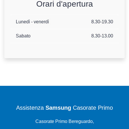
Orari d'apertura
Lunedì - venerdì
8.30-19.30
Sabato
8.30-13.00
Assistenza
Samsung
Casorate Primo
Casorate Primo Bereguardo,