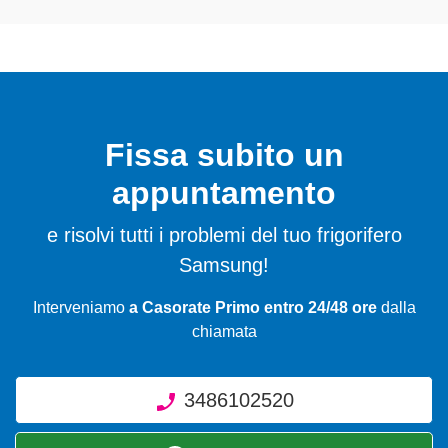
Fissa subito un
appuntamento
e risolvi tutti i problemi del tuo frigorifero
Samsung!
Interveniamo
a Casorate Primo entro 24/48 ore
dalla
chiamata
3486102520