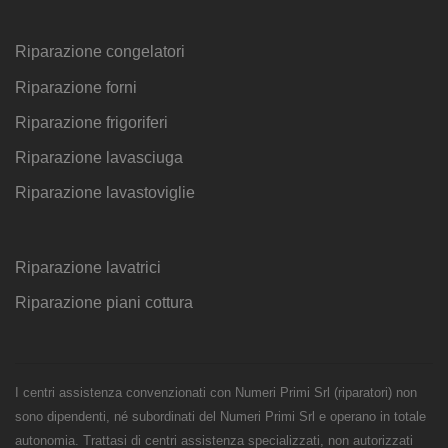
Riparazione congelatori
Riparazione forni
Riparazione frigoriferi
Riparazione lavasciuga
Riparazione lavastoviglie
Riparazione lavatrici
Riparazione piani cottura
I centri assistenza convenzionati con Numeri Primi Srl (riparatori) non
sono dipendenti, né subordinati del Numeri Primi Srl e operano in totale
autonomia. Trattasi di centri assistenza specializzati, non autorizzati