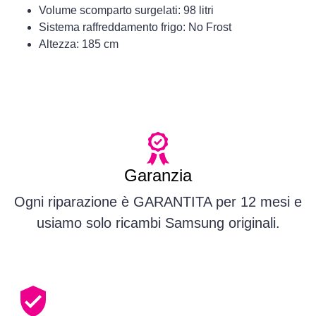
Volume scomparto surgelati: 98 litri
Sistema raffreddamento frigo: No Frost
Altezza: 185 cm
Garanzia
Ogni riparazione è GARANTITA per 12 mesi e
usiamo solo ricambi Samsung originali.