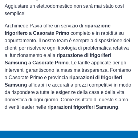
Aggiustare un elettrodomestico non sarà mai stato così
semplice!
Archimede Pavia offre un servizio di
riparazione
frigorifero a Casorate Primo
completo e in rapidità su
appuntamento. Il nostro team è sempre a disposizione dei
clienti per risolvere ogni tipologia di problematica relativa
al funzionamento e alla
riparazione di frigoriferi
Samsung a Casorate Primo
. Le tariffe applicate per gli
interventi garantiscono la massima trasparenza. Forniamo
a Casorate Primo e provincia
riparazioni di frigoriferi
Samsung
affidabili e accurati a prezzi competitivi in modo
da rispondere a tutte le esigenze della casa e della vita
domestica di ogni giorno. Come risultato di questo siamo
diventi leader nelle
riparazioni frigoriferi Samsung
.