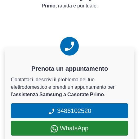
Primo
, rapida e puntuale.
Prenota un appuntamento
Contattaci, descrivi il problema del tuo
elettrodomestico e prendi un appuntamento per
l'
assistenza Samsung a Casorate Primo
.
3486102520
WhatsApp