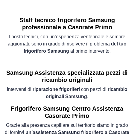
Staff tecnico frigorifero Samsung
professionale a Casorate Primo
I nostri tecnici, con un’esperienza ventennale e sempre
aggiornati, sono in grado di risolvere il problema
del tuo
frigorifero Samsung
al primo intervento.
Samsung Assistenza specializzata pezzi di
ricambio originali
Interventi di
riparazione frigoriferi
con pezzi di
ricambio
originali Samsung
.
Frigorifero
Samsung Centro Assistenza
Casorate Primo
Grazie alla presenza capillare sul territorio siamo in grado
di fornirvi
un’assistenza Samsung frigorifero a Casorate