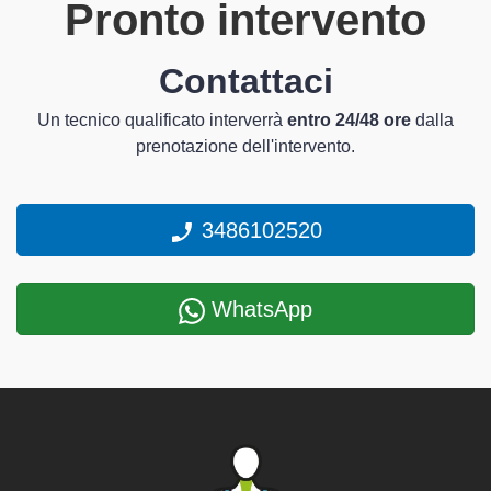
Pronto intervento
Contattaci
Un tecnico qualificato interverrà
entro 24/48 ore
dalla
prenotazione dell'intervento.
3486102520
WhatsApp