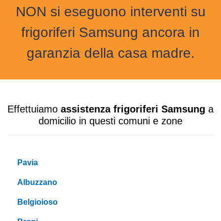
NON si eseguono interventi su
frigoriferi Samsung ancora in
garanzia della casa madre.
Effettuiamo
assistenza frigoriferi Samsung
a
domicilio in questi comuni e zone
Pavia
Albuzzano
Belgioioso