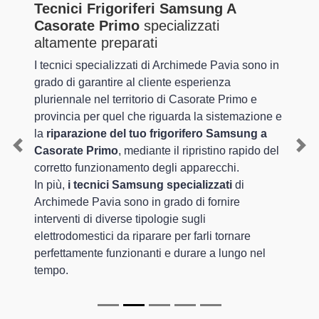
Tecnici Frigoriferi Samsung A
Casorate Primo
specializzati
altamente preparati
I tecnici specializzati di Archimede Pavia sono in
grado di garantire al cliente esperienza
pluriennale nel territorio di Casorate Primo e
provincia per quel che riguarda la sistemazione e
la
riparazione del tuo frigorifero Samsung a
Casorate Primo
, mediante il ripristino rapido del
Previous
Nex
corretto funzionamento degli apparecchi.
In più,
i tecnici Samsung specializzati
di
Archimede Pavia sono in grado di fornire
interventi di diverse tipologie sugli
elettrodomestici da riparare per farli tornare
perfettamente funzionanti e durare a lungo nel
tempo.