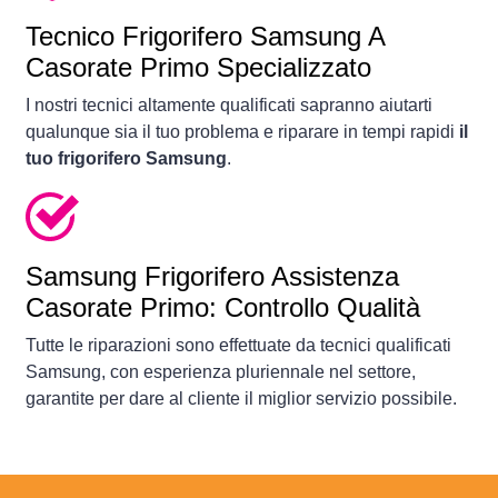
Tecnico Frigorifero Samsung A
Casorate Primo Specializzato
I nostri tecnici altamente qualificati sapranno aiutarti
qualunque sia il tuo problema e riparare in tempi rapidi
il
tuo frigorifero Samsung
.
Samsung Frigorifero Assistenza
Casorate Primo: Controllo Qualità
Tutte le riparazioni sono effettuate da tecnici qualificati
Samsung, con esperienza pluriennale nel settore,
garantite per dare al cliente il miglior servizio possibile.