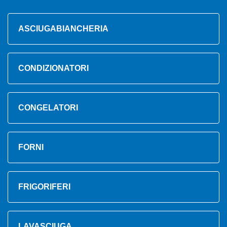
ASCIUGABIANCHERIA
CONDIZIONATORI
CONGELATORI
FORNI
FRIGORIFERI
LAVASCIUGA