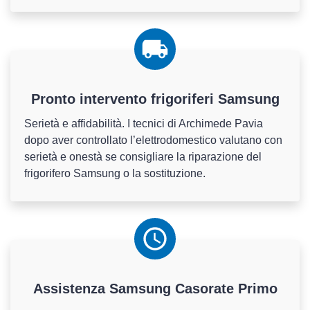
Pronto intervento frigoriferi Samsung
Serietà e affidabilità. I tecnici di Archimede Pavia
dopo aver controllato l’elettrodomestico valutano con
serietà e onestà se consigliare la riparazione del
frigorifero Samsung o la sostituzione.
Assistenza
Samsung
Casorate Primo