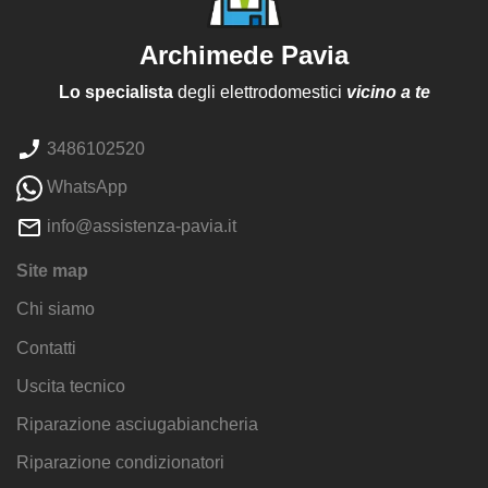
Archimede Pavia
Lo specialista
degli elettrodomestici
vicino a te
3486102520
WhatsApp
info@assistenza-pavia.it
Site map
Chi siamo
Contatti
Uscita tecnico
Riparazione asciugabiancheria
Riparazione condizionatori