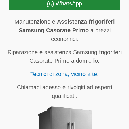
WhatsApp
Manutenzione e
Assistenza frigoriferi
Samsung Casorate Primo
a prezzi
economici.
Riparazione e assistenza Samsung frigoriferi
Casorate Primo a domicilio.
Tecnici di zona, vicino a te
.
Chiamaci adesso e rivolgiti ad esperti
qualificati.