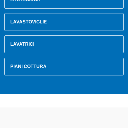
LAVASTOVIGLIE
LAVATRICI
PIANI COTTURA