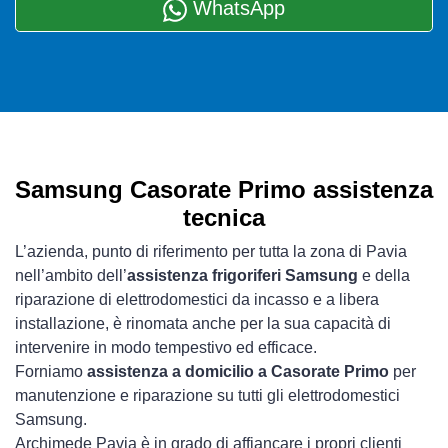
WhatsApp
Samsung Casorate Primo assistenza
tecnica
L’azienda, punto di riferimento per tutta la zona di Pavia
nell’ambito dell’
assistenza frigoriferi Samsung
e della
riparazione di elettrodomestici da incasso e a libera
installazione, è rinomata anche per la sua capacità di
intervenire in modo tempestivo ed efficace.
Forniamo
assistenza a domicilio a Casorate Primo
per
manutenzione e riparazione su tutti gli elettrodomestici
Samsung.
Archimede Pavia è in grado di affiancare i propri clienti