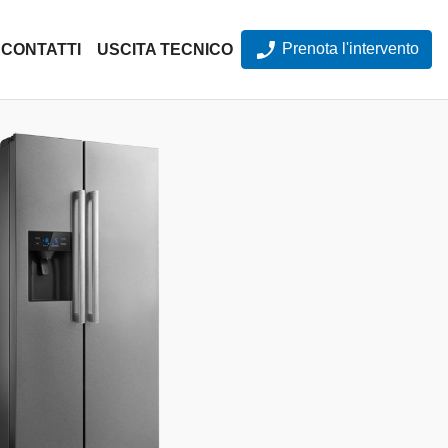
Prenota l'intervento
CONTATTI
USCITA TECNICO