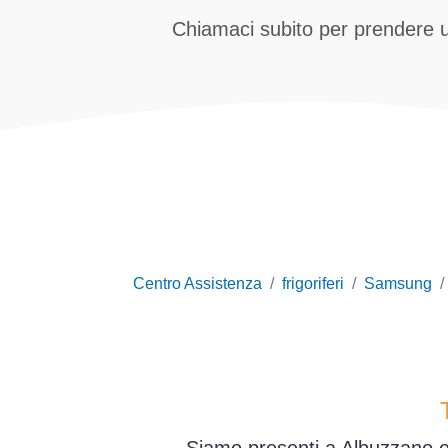
Chiamaci subito per prendere
Centro Assistenza
frigoriferi
Samsung