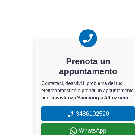
Prenota un
appuntamento
Contattaci, descrivi il problema del tuo
elettrodomestico e prendi un appuntamento
per l'
assistenza Samsung a Albuzzano
.
3486102520
WhatsApp