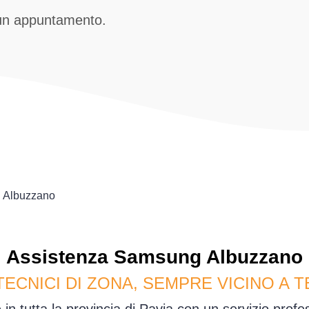
 un appuntamento.
Albuzzano
Assistenza
Samsung
Albuzzano
TECNICI DI ZONA, SEMPRE VICINO A T