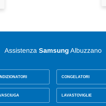
Assistenza
Samsung
Albuzzano
NDIZIONATORI
CONGELATORI
VASCIUGA
LAVASTOVIGLIE