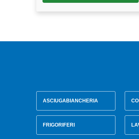
ASCIUGABIANCHERIA
CO
FRIGORIFERI
LA