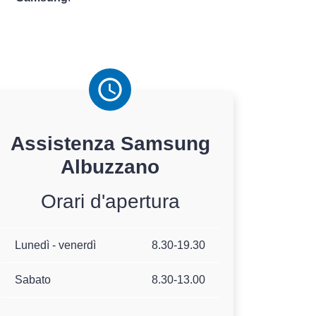
Assistenza
Samsung
Albuzzano
Orari d'apertura
Lunedì - venerdì
8.30-19.30
Sabato
8.30-13.00