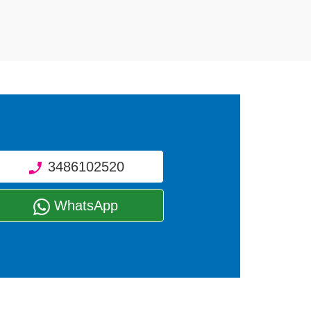
3486102520
WhatsApp