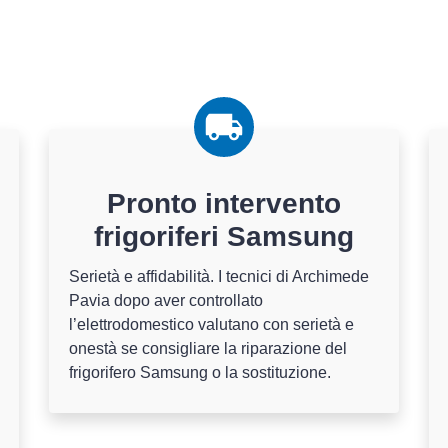
Pronto intervento
frigoriferi Samsung
Serietà e affidabilità. I tecnici di Archimede
Pavia dopo aver controllato
l’elettrodomestico valutano con serietà e
onestà se consigliare la riparazione del
frigorifero Samsung o la sostituzione.