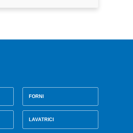
FORNI
LAVATRICI