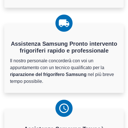
Assistenza Samsung Pronto intervento
frigoriferi rapido e professionale
Il nostro personale concorderà con voi un
appuntamento con un tecnico qualificato per la
riparazione del frigorifero Samsung
nel più breve
tempo possibile.