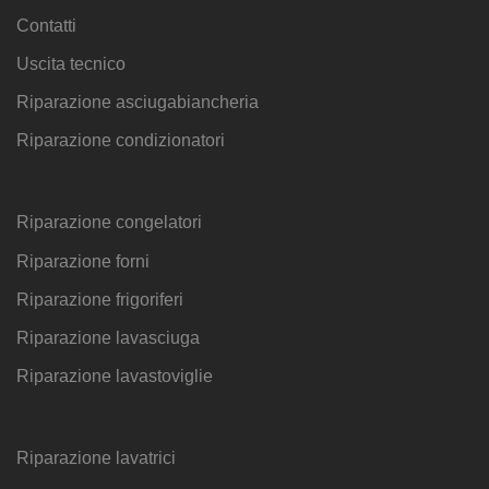
Contatti
Uscita tecnico
Riparazione asciugabiancheria
Riparazione condizionatori
Riparazione congelatori
Riparazione forni
Riparazione frigoriferi
Riparazione lavasciuga
Riparazione lavastoviglie
Riparazione lavatrici