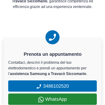
Travacò Siccomario
, garantisce competenza ed
efficienza grazie ad una esperienza ventennale.
Prenota un appuntamento
Contattaci, descrivi il problema del tuo
elettrodomestico e prendi un appuntamento per
l'
assistenza Samsung a Travacò Siccomario
.
3486102520
WhatsApp