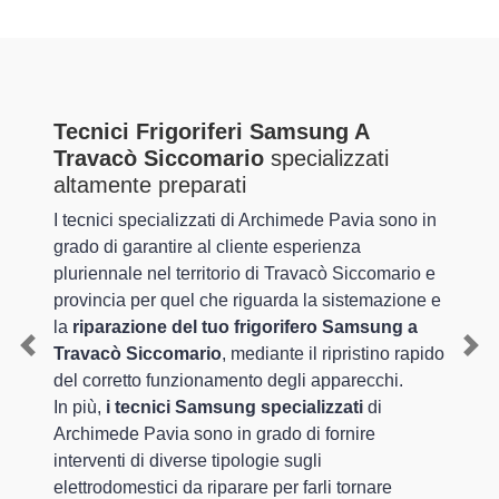
Tecnici Frigoriferi Samsung A
Travacò Siccomario
specializzati
altamente preparati
I tecnici specializzati di Archimede Pavia sono in
grado di garantire al cliente esperienza
pluriennale nel territorio di Travacò Siccomario e
provincia per quel che riguarda la sistemazione e
la
riparazione del tuo frigorifero Samsung a
Travacò Siccomario
, mediante il ripristino rapido
Previous
Nex
del corretto funzionamento degli apparecchi.
In più,
i tecnici Samsung specializzati
di
Archimede Pavia sono in grado di fornire
interventi di diverse tipologie sugli
elettrodomestici da riparare per farli tornare