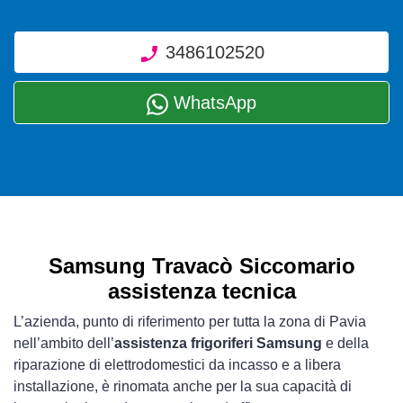
3486102520
WhatsApp
Samsung Travacò Siccomario
assistenza tecnica
L’azienda, punto di riferimento per tutta la zona di Pavia
nell’ambito dell’
assistenza frigoriferi Samsung
e della
riparazione di elettrodomestici da incasso e a libera
installazione, è rinomata anche per la sua capacità di