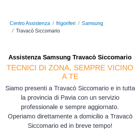
Centro Assistenza
frigoriferi
Samsung
Travacò Siccomario
Assistenza
Samsung
Travacò Siccomario
TECNICI DI ZONA, SEMPRE VICINO
A TE
Siamo presenti a Travacò Siccomario e in tutta
la provincia di Pavia con un servizio
professionale e sempre aggiornato.
Operiamo direttamente a domicilio a Travacò
Siccomario ed in breve tempo!