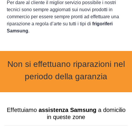
Per dare al cliente il miglior servizio possibile i nostri
tecnici sono sempre aggiornati sui nuovi prodotti in
commercio per essere sempre pronti ad effettuare una
riparazione a regola d’arte su tutti i tipi di
frigoriferi
Samsung
.
Non si effettuano riparazioni nel
periodo della garanzia
Effettuiamo
assistenza Samsung
a domicilio
in queste zone