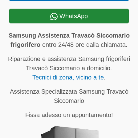
WhatsApp
Samsung Assistenza Travacò Siccomario
frigorifero
entro 24/48 ore dalla chiamata.
Riparazione e assistenza Samsung frigoriferi
Travacò Siccomario a domicilio.
Tecnici di zona, vicino a te
.
Assistenza Specializzata Samsung Travacò
Siccomario
Fissa adesso un appuntamento!