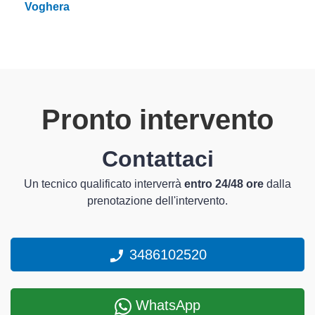
Voghera
Pronto intervento
Contattaci
Un tecnico qualificato interverrà
entro 24/48 ore
dalla
prenotazione dell'intervento.
3486102520
WhatsApp