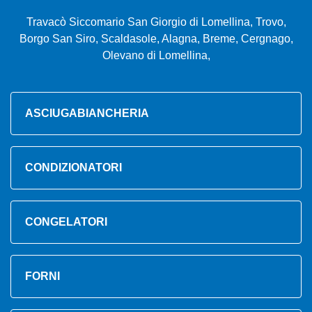
Travacò Siccomario San Giorgio di Lomellina, Trovo,
Borgo San Siro, Scaldasole, Alagna, Breme, Cergnago,
Olevano di Lomellina,
ASCIUGABIANCHERIA
CONDIZIONATORI
CONGELATORI
FORNI