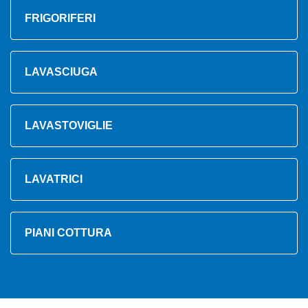
FRIGORIFERI
LAVASCIUGA
LAVASTOVIGLIE
LAVATRICI
PIANI COTTURA