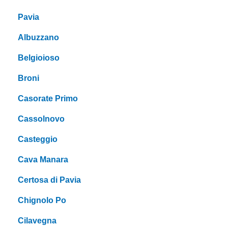
Pavia
Albuzzano
Belgioioso
Broni
Casorate Primo
Cassolnovo
Casteggio
Cava Manara
Certosa di Pavia
Chignolo Po
Cilavegna