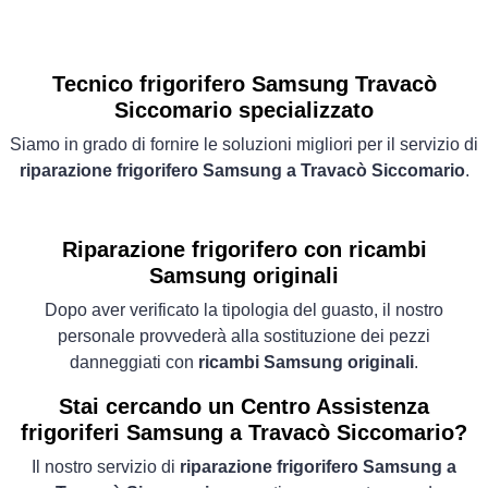
Tecnico frigorifero Samsung Travacò
Siccomario specializzato
Siamo in grado di fornire le soluzioni migliori per il servizio di
riparazione frigorifero Samsung a Travacò Siccomario
.
Riparazione frigorifero con ricambi
Samsung originali
Dopo aver verificato la tipologia del guasto, il nostro
personale provvederà alla sostituzione dei pezzi
danneggiati con
ricambi Samsung originali
.
Stai cercando un Centro Assistenza
frigoriferi Samsung a Travacò Siccomario?
Il nostro servizio di
riparazione frigorifero Samsung a