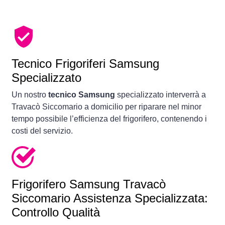
Tecnico Frigoriferi Samsung
Specializzato
Un nostro
tecnico Samsung
specializzato interverrà a
Travacò Siccomario a domicilio per riparare nel minor
tempo possibile l’efficienza del frigorifero, contenendo i
costi del servizio.
Frigorifero
Samsung Travacò
Siccomario Assistenza Specializzata:
Controllo Qualità