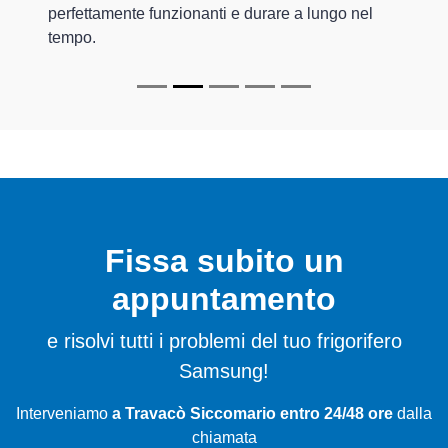
perfettamente funzionanti e durare a lungo nel
tempo.
Fissa subito un
appuntamento
e risolvi tutti i problemi del tuo frigorifero
Samsung!
Interveniamo
a Travacò Siccomario entro 24/48 ore
dalla
chiamata