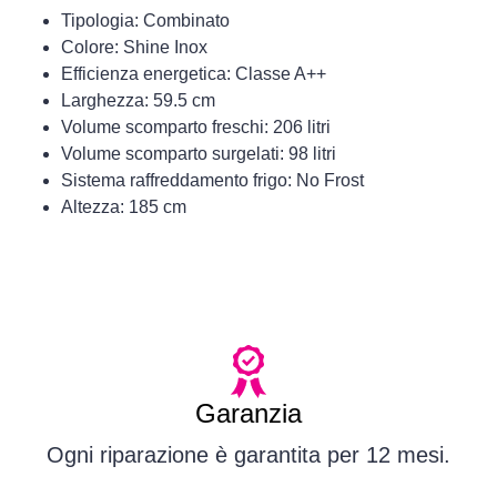
Tipologia: Combinato
Colore: Shine Inox
Efficienza energetica: Classe A++
Larghezza: 59.5 cm
Volume scomparto freschi: 206 litri
Volume scomparto surgelati: 98 litri
Sistema raffreddamento frigo: No Frost
Altezza: 185 cm
Garanzia
Ogni riparazione è garantita per 12 mesi.