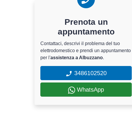
Prenota un
appuntamento
Contattaci, descrivi il problema del tuo
elettrodomestico e prendi un appuntamento
per l'
assistenza a Albuzzano
.
3486102520
WhatsApp