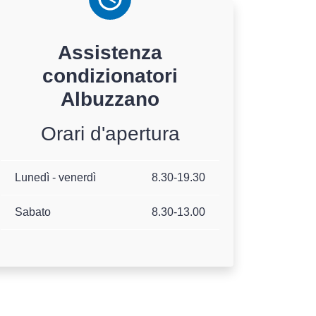
Assistenza
condizionatori
Albuzzano
Orari d'apertura
Lunedì - venerdì
8.30-19.30
Sabato
8.30-13.00