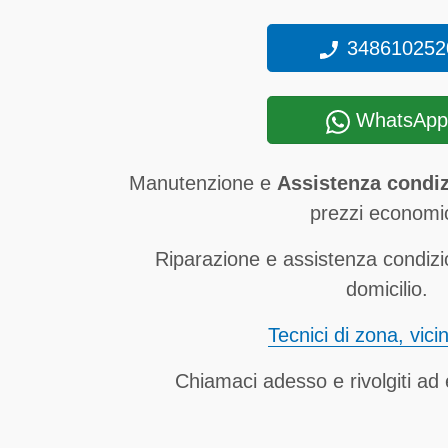
348610252
WhatsApp
Manutenzione e
Assistenza condiz
prezzi economic
Riparazione e assistenza condizi
domicilio.
Tecnici di zona, vici
Chiamaci adesso e rivolgiti ad e