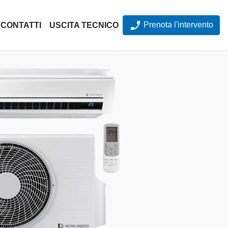
Prenota l'intervento
CONTATTI
USCITA TECNICO