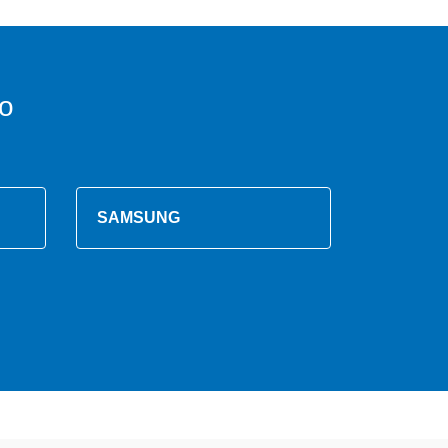
o
SAMSUNG