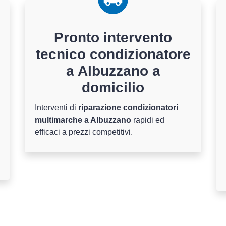
Pronto intervento
tecnico condizionatore
a Albuzzano a
domicilio
Interventi di
riparazione condizionatori
multimarche a Albuzzano
rapidi ed
efficaci a prezzi competitivi.