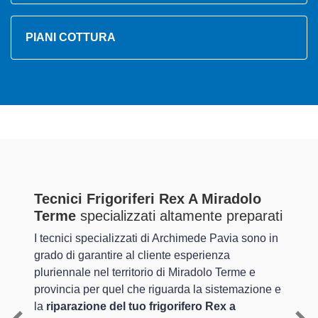
PIANI COTTURA
Tecnici Frigoriferi Rex A Miradolo
Terme
specializzati altamente preparati
I tecnici specializzati di Archimede Pavia sono in
grado di garantire al cliente esperienza
pluriennale nel territorio di Miradolo Terme e
provincia per quel che riguarda la sistemazione e
la
riparazione del tuo frigorifero Rex a