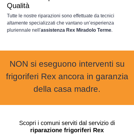
Qualità
Tutte le nostre riparazioni sono effettuate da tecnici
altamente specializzati che vantano un’esperienza
pluriennale nell'
assistenza Rex Miradolo Terme
.
NON si eseguono interventi su
frigoriferi Rex ancora in garanzia
della casa madre.
Scopri i comuni serviti dal servizio di
riparazione frigoriferi Rex