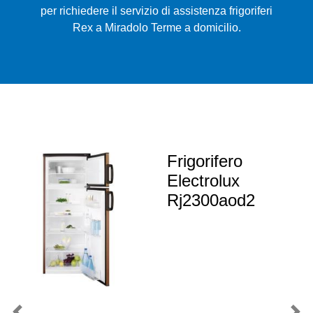
per richiedere il servizio di assistenza frigoriferi
Rex a Miradolo Terme a domicilio.
Frigorifero
Electrolux
Rj2300aod2