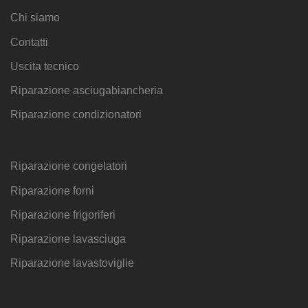
Chi siamo
Contatti
Uscita tecnico
Riparazione asciugabiancheria
Riparazione condizionatori
Riparazione congelatori
Riparazione forni
Riparazione frigoriferi
Riparazione lavasciuga
Riparazione lavastoviglie