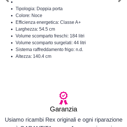
Previous
Nex
Tipologia: Doppia porta
Colore: Noce
Efficienza energetica: Classe A+
Larghezza: 54.5 cm
Volume scomparto freschi: 184 litri
Volume scomparto surgelati: 44 litri
Sistema raffreddamento frigo: n.d.
Altezza: 140.4 cm
Garanzia
Usiamo ricambi Rex originali e ogni riparazione