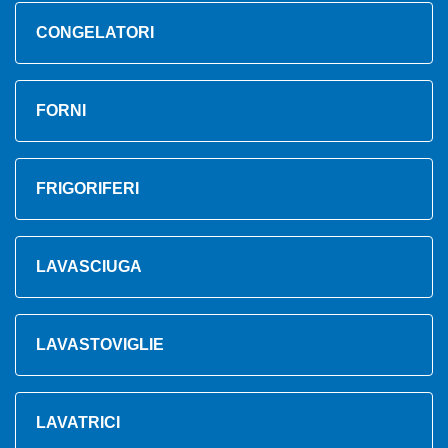
CONGELATORI
FORNI
FRIGORIFERI
LAVASCIUGA
LAVASTOVIGLIE
LAVATRICI