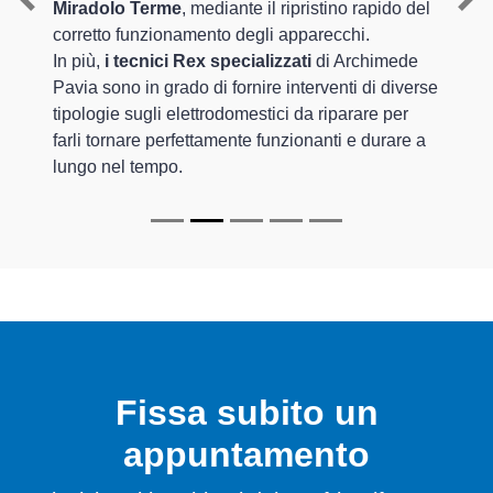
Miradolo Terme
, mediante il ripristino rapido del
Previous
Nex
corretto funzionamento degli apparecchi.
In più,
i tecnici Rex specializzati
di Archimede
Pavia sono in grado di fornire interventi di diverse
tipologie sugli elettrodomestici da riparare per
farli tornare perfettamente funzionanti e durare a
lungo nel tempo.
Fissa subito un
appuntamento