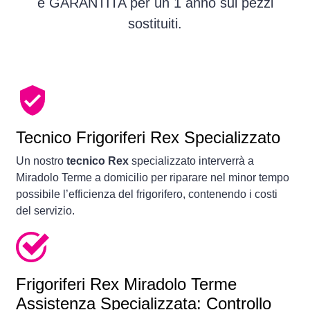
è GARANTITA per un 1 anno sui pezzi
sostituiti.
Tecnico Frigoriferi Rex Specializzato
Un nostro
tecnico Rex
specializzato interverrà a
Miradolo Terme a domicilio per riparare nel minor tempo
possibile l’efficienza del frigorifero, contenendo i costi
del servizio.
Frigoriferi
Rex Miradolo Terme
Assistenza Specializzata: Controllo