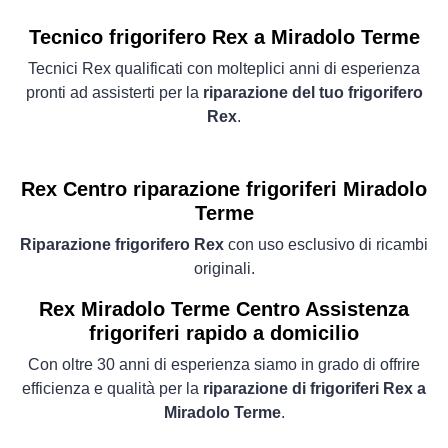
Tecnico frigorifero Rex a Miradolo Terme
Tecnici Rex qualificati con molteplici anni di esperienza
pronti ad assisterti per la
riparazione del tuo frigorifero
Rex
.
Rex Centro riparazione frigoriferi Miradolo
Terme
Riparazione frigorifero Rex
con uso esclusivo di ricambi
originali.
Rex Miradolo Terme Centro Assistenza
frigoriferi rapido a domicilio
Con oltre 30 anni di esperienza siamo in grado di offrire
efficienza e qualità per la
riparazione di frigoriferi Rex a
Miradolo Terme
.