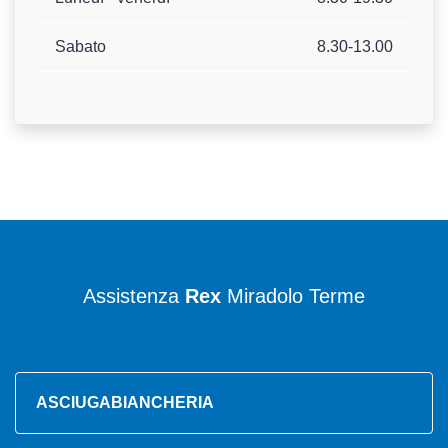
Sabato
8.30-13.00
Assistenza
Rex
Miradolo Terme
ASCIUGABIANCHERIA