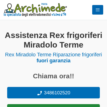
Assistenza Rex frigoriferi
Miradolo Terme
Rex Miradolo Terme Riparazione frigoriferi
fuori garanzia
Chiama ora!!
3486102520