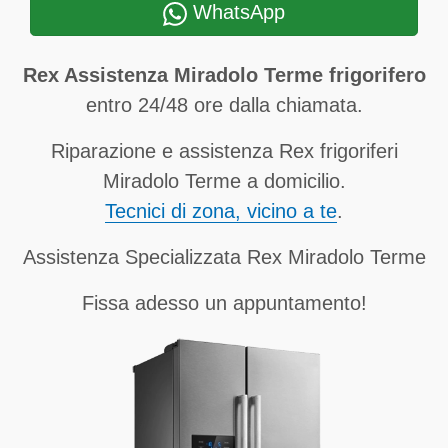
WhatsApp
Rex Assistenza Miradolo Terme frigorifero
entro 24/48 ore dalla chiamata.
Riparazione e assistenza Rex frigoriferi
Miradolo Terme a domicilio.
Tecnici di zona, vicino a te
.
Assistenza Specializzata Rex Miradolo Terme
Fissa adesso un appuntamento!