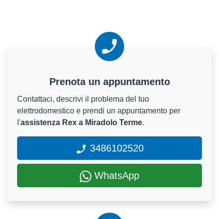
Prenota un appuntamento
Contattaci, descrivi il problema del tuo
elettrodomestico e prendi un appuntamento per
l'
assistenza Rex a Miradolo Terme
.
3486102520
WhatsApp