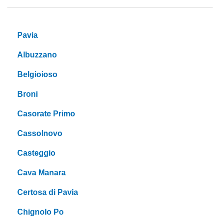
Pavia
Albuzzano
Belgioioso
Broni
Casorate Primo
Cassolnovo
Casteggio
Cava Manara
Certosa di Pavia
Chignolo Po