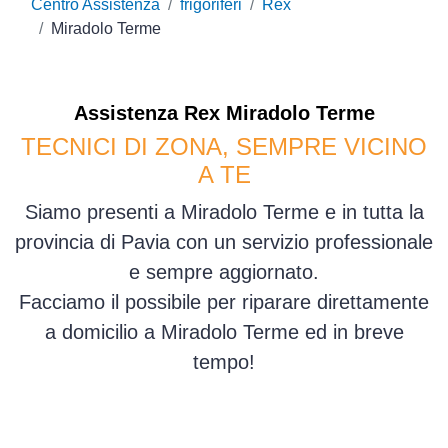
Centro Assistenza
frigoriferi
Rex
Miradolo Terme
Assistenza
Rex
Miradolo Terme
TECNICI DI ZONA, SEMPRE VICINO
A TE
Siamo presenti a Miradolo Terme e in tutta la
provincia di Pavia con un servizio professionale
e sempre aggiornato.
Facciamo il possibile per riparare direttamente
a domicilio a Miradolo Terme ed in breve
tempo!