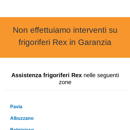
Non effettuiamo interventi su
frigoriferi Rex in Garanzia
Assistenza frigoriferi Rex
nelle seguenti
zone
Pavia
Albuzzano
Belgioioso