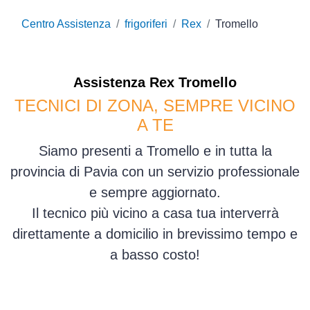
Centro Assistenza
frigoriferi
Rex
Tromello
Assistenza
Rex
Tromello
TECNICI DI ZONA, SEMPRE VICINO
A TE
Siamo presenti a Tromello e in tutta la
provincia di Pavia con un servizio professionale
e sempre aggiornato.
Il tecnico più vicino a casa tua interverrà
direttamente a domicilio in brevissimo tempo e
a basso costo!