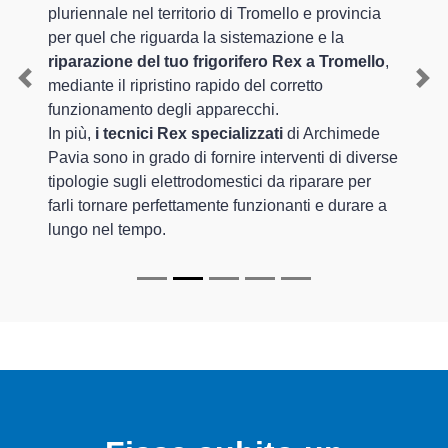
pluriennale nel territorio di Tromello e provincia
per quel che riguarda la sistemazione e la
riparazione del tuo frigorifero Rex a Tromello
,
mediante il ripristino rapido del corretto
Previous
Nex
funzionamento degli apparecchi.
In più,
i tecnici Rex specializzati
di Archimede
Pavia sono in grado di fornire interventi di diverse
tipologie sugli elettrodomestici da riparare per
farli tornare perfettamente funzionanti e durare a
lungo nel tempo.