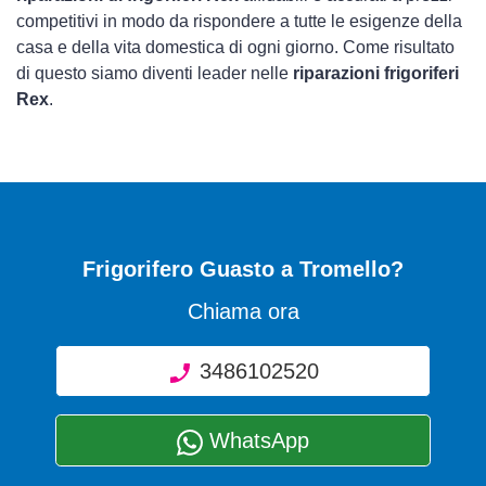
competitivi in modo da rispondere a tutte le esigenze della
casa e della vita domestica di ogni giorno. Come risultato
di questo siamo diventi leader nelle
riparazioni frigoriferi
Rex
.
Frigorifero Guasto
a Tromello?
Chiama ora
3486102520
WhatsApp