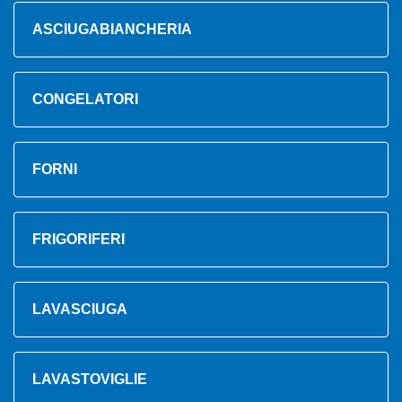
ASCIUGABIANCHERIA
CONGELATORI
FORNI
FRIGORIFERI
LAVASCIUGA
LAVASTOVIGLIE