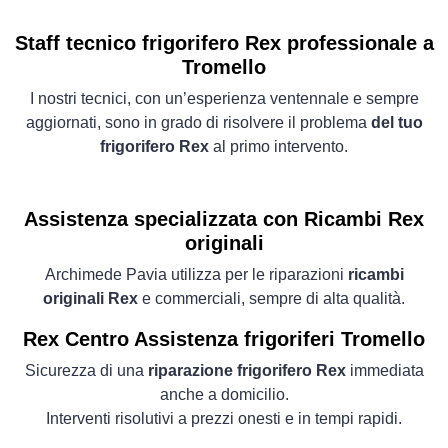
Staff tecnico frigorifero Rex professionale a
Tromello
I nostri tecnici, con un’esperienza ventennale e sempre
aggiornati, sono in grado di risolvere il problema
del tuo
frigorifero Rex
al primo intervento.
Assistenza specializzata con Ricambi Rex
originali
Archimede Pavia utilizza per le riparazioni
ricambi
originali Rex
e commerciali, sempre di alta qualità.
Rex Centro Assistenza frigoriferi Tromello
Sicurezza di una
riparazione frigorifero Rex
immediata
anche a domicilio.
Interventi risolutivi a prezzi onesti e in tempi rapidi.