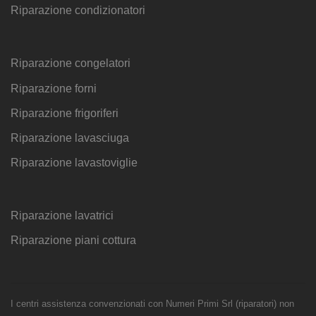
Riparazione condizionatori
Riparazione congelatori
Riparazione forni
Riparazione frigoriferi
Riparazione lavasciuga
Riparazione lavastoviglie
Riparazione lavatrici
Riparazione piani cottura
I centri assistenza convenzionati con Numeri Primi Srl (riparatori) non