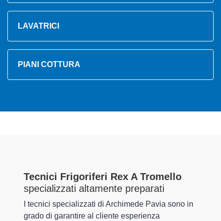
LAVATRICI
PIANI COTTURA
Tecnici Frigoriferi Rex A Tromello
specializzati altamente preparati
I tecnici specializzati di Archimede Pavia sono in
grado di garantire al cliente esperienza