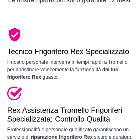
Le nostre riparazioni sono garantite 12 mesi!
Tecnico Frigorifero Rex Specializzato
Il nostro personale interverrà in tempi rapidi a Tromello
per ripristinare velocemente la funzionalità
del tuo
frigorifero Rex
guasto.
Rex Assistenza Tromello Frigoriferi
Specializzata: Controllo Qualità
Professionalità e personale qualificato garantiscono un
servizio di
riparazione frigorifero Rex
sicuro e duraturo.