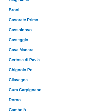
Broni
Casorate Primo
Cassolnovo
Casteggio
Cava Manara
Certosa di Pavia
Chignolo Po
Cilavegna
Cura Carpignano
Dorno
Gambolò