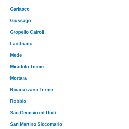
Garlasco
Giussago
Gropello Cairoli
Landriano
Mede
Miradolo Terme
Mortara
Rivanazzano Terme
Robbio
San Genesio ed Uniti
San Martino Siccomario