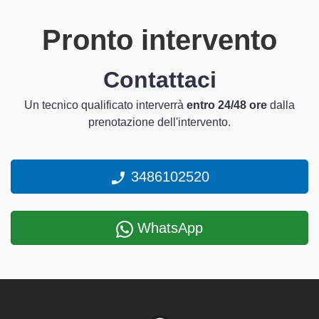
Pronto intervento
Contattaci
Un tecnico qualificato interverrà
entro 24/48 ore
dalla
prenotazione dell'intervento.
3486102520
WhatsApp