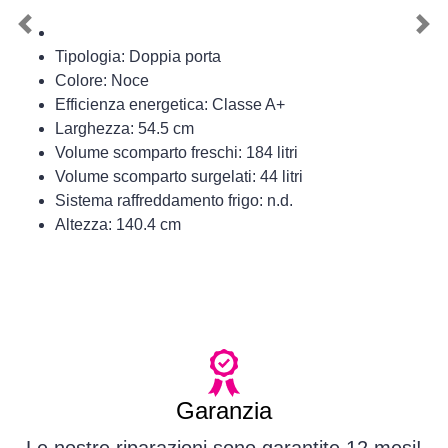
Previous
Nex
Tipologia: Doppia porta
Colore: Noce
Efficienza energetica: Classe A+
Larghezza: 54.5 cm
Volume scomparto freschi: 184 litri
Volume scomparto surgelati: 44 litri
Sistema raffreddamento frigo: n.d.
Altezza: 140.4 cm
Garanzia