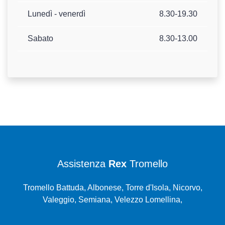
Lunedì - venerdì
8.30-19.30
Sabato
8.30-13.00
Assistenza
Rex
Tromello
Tromello Battuda, Albonese, Torre d'Isola, Nicorvo,
Valeggio, Semiana, Velezzo Lomellina,