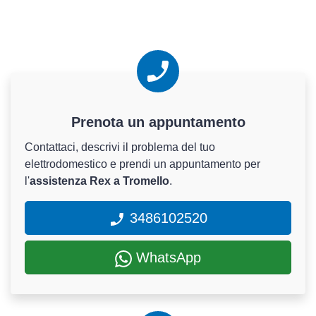
Prenota un appuntamento
Contattaci, descrivi il problema del tuo
elettrodomestico e prendi un appuntamento per
l'
assistenza Rex a Tromello
.
3486102520
WhatsApp