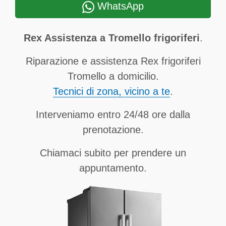
WhatsApp
Rex Assistenza a Tromello frigoriferi
.
Riparazione e assistenza Rex frigoriferi
Tromello a domicilio.
Tecnici di zona, vicino a te
.
Interveniamo entro 24/48 ore dalla
prenotazione.
Chiamaci subito per prendere un
appuntamento.