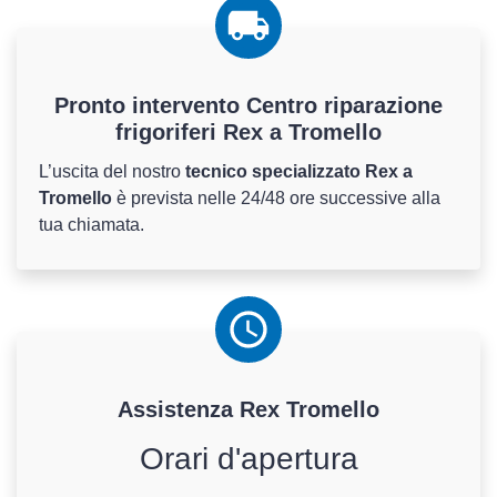
Pronto intervento Centro riparazione
frigoriferi Rex a Tromello
L’uscita del nostro
tecnico specializzato Rex a
Tromello
è prevista nelle 24/48 ore successive alla
tua chiamata.
Assistenza
Rex
Tromello
Orari d'apertura