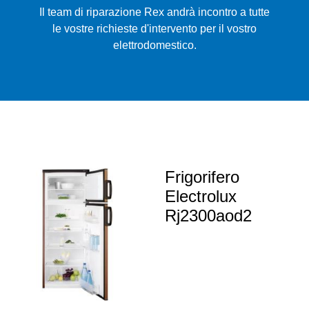
Il team di riparazione Rex andrà incontro a tutte
le vostre richieste d'intervento per il vostro
elettrodomestico.
Frigorifero
Electrolux
Rj2300aod2