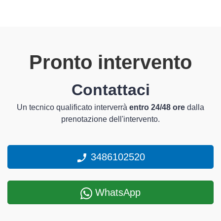
Pronto intervento
Contattaci
Un tecnico qualificato interverrà
entro 24/48 ore
dalla
prenotazione dell'intervento.
3486102520
WhatsApp