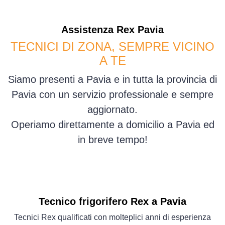
Assistenza
Rex
Pavia
TECNICI DI ZONA, SEMPRE VICINO
A TE
Siamo presenti a Pavia e in tutta la provincia di
Pavia con un servizio professionale e sempre
aggiornato.
Operiamo direttamente a domicilio a Pavia ed
in breve tempo!
Tecnico frigorifero Rex a Pavia
Tecnici Rex qualificati con molteplici anni di esperienza