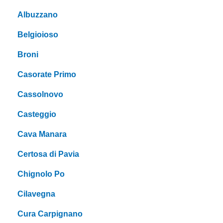
Albuzzano
Belgioioso
Broni
Casorate Primo
Cassolnovo
Casteggio
Cava Manara
Certosa di Pavia
Chignolo Po
Cilavegna
Cura Carpignano