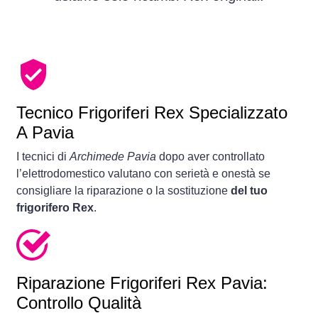
Tecnico Frigoriferi Rex Specializzato
A Pavia
I tecnici di
Archimede Pavia
dopo aver controllato
l’elettrodomestico valutano con serietà e onestà se
consigliare la riparazione o la sostituzione
del tuo
frigorifero Rex
.
Riparazione Frigoriferi Rex Pavia:
Controllo Qualità