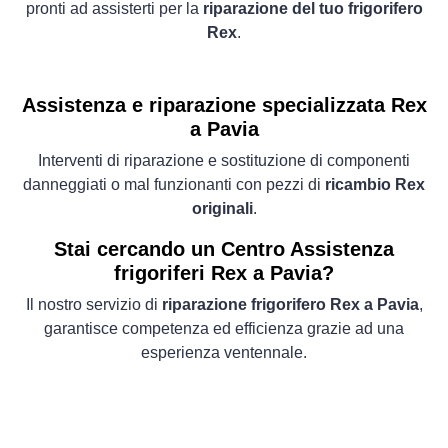
pronti ad assisterti per la
riparazione del tuo frigorifero
Rex
.
Assistenza e riparazione specializzata Rex
a Pavia
Interventi di riparazione e sostituzione di componenti
danneggiati o mal funzionanti con pezzi di
ricambio Rex
originali
.
Stai cercando un Centro Assistenza
frigoriferi Rex a Pavia?
Il nostro servizio di
riparazione frigorifero Rex a Pavia
,
garantisce competenza ed efficienza grazie ad una
esperienza ventennale.