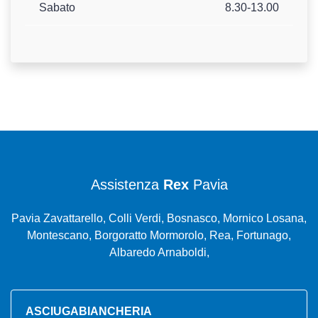
Sabato
8.30-13.00
Assistenza
Rex
Pavia
Pavia Zavattarello, Colli Verdi, Bosnasco, Mornico Losana,
Montescano, Borgoratto Mormorolo, Rea, Fortunago,
Albaredo Arnaboldi,
ASCIUGABIANCHERIA