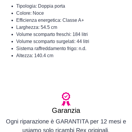
Tipologia: Doppia porta
Colore: Noce
Efficienza energetica: Classe A+
Larghezza: 54.5 cm
Volume scomparto freschi: 184 litri
Volume scomparto surgelati: 44 litri
Sistema raffreddamento frigo: n.d.
Altezza: 140.4 cm
Garanzia
Ogni riparazione è GARANTITA per 12 mesi e
usiamo solo ricambi Rex originali.