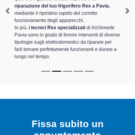
riparazione del tuo frigorifero Rex a Pavia
,
mediante il ripristino rapido del corretto
Previous
Nex
funzionamento degli apparecchi.
In più,
i tecnici Rex specializzati
di Archimede
Pavia sono in grado di fornire interventi di diverse
tipologie sugli elettrodomestici da riparare per
farli tornare perfettamente funzionanti e durare a
lungo nel tempo.
Fissa subito un