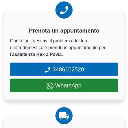
Prenota un appuntamento
Contattaci, descrivi il problema del tuo
elettrodomestico e prendi un appuntamento per
l'
assistenza Rex a Pavia
.
3486102520
WhatsApp