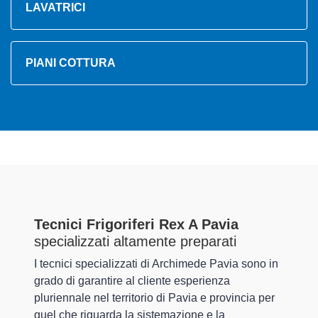
LAVATRICI
PIANI COTTURA
Tecnici Frigoriferi Rex A Pavia
specializzati altamente preparati
I tecnici specializzati di Archimede Pavia sono in
grado di garantire al cliente esperienza
pluriennale nel territorio di Pavia e provincia per
quel che riguarda la sistemazione e la