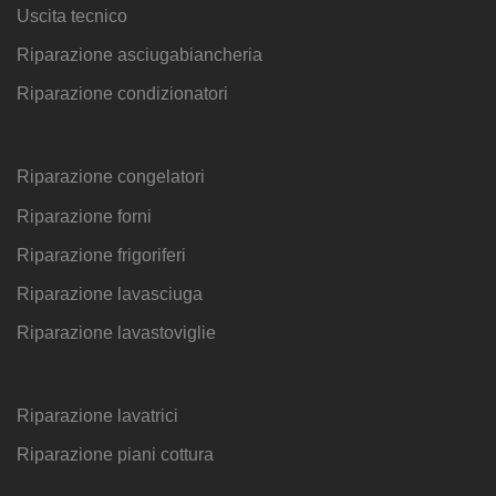
Uscita tecnico
Riparazione asciugabiancheria
Riparazione condizionatori
Riparazione congelatori
Riparazione forni
Riparazione frigoriferi
Riparazione lavasciuga
Riparazione lavastoviglie
Riparazione lavatrici
Riparazione piani cottura