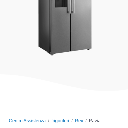
Centro Assistenza
frigoriferi
Rex
Pavia