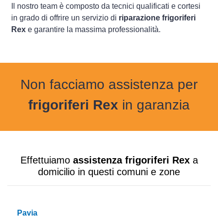
Il nostro team è composto da tecnici qualificati e cortesi
in grado di offrire un servizio di
riparazione frigoriferi
Rex
e garantire la massima professionalità.
Non facciamo assistenza per
frigoriferi Rex
in garanzia
Effettuiamo
assistenza frigoriferi Rex
a
domicilio in questi comuni e zone
Pavia