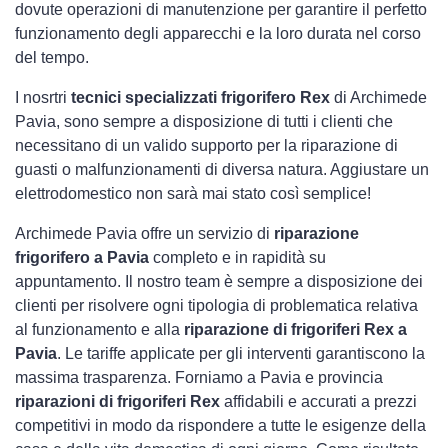
dovute operazioni di manutenzione per garantire il perfetto
funzionamento degli apparecchi e la loro durata nel corso
del tempo.
I nosrtri
tecnici specializzati frigorifero Rex
di Archimede
Pavia, sono sempre a disposizione di tutti i clienti che
necessitano di un valido supporto per la riparazione di
guasti o malfunzionamenti di diversa natura. Aggiustare un
elettrodomestico non sarà mai stato così semplice!
Archimede Pavia offre un servizio di
riparazione
frigorifero a Pavia
completo e in rapidità su
appuntamento. Il nostro team è sempre a disposizione dei
clienti per risolvere ogni tipologia di problematica relativa
al funzionamento e alla
riparazione di frigoriferi Rex a
Pavia
. Le tariffe applicate per gli interventi garantiscono la
massima trasparenza. Forniamo a Pavia e provincia
riparazioni di frigoriferi Rex
affidabili e accurati a prezzi
competitivi in modo da rispondere a tutte le esigenze della