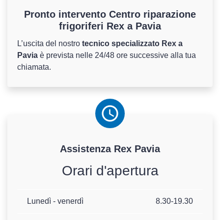
Pronto intervento Centro riparazione
frigoriferi Rex a Pavia
L’uscita del nostro
tecnico specializzato Rex a
Pavia
è prevista nelle 24/48 ore successive alla tua
chiamata.
Assistenza
Rex
Pavia
Orari d'apertura
Lunedì - venerdì
8.30-19.30