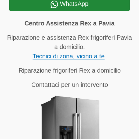
WhatsApp
Centro Assistenza Rex a Pavia
Riparazione e assistenza Rex frigoriferi Pavia
a domicilio.
Tecnici di zona, vicino a te
.
Riparazione frigoriferi Rex a domicilio
Contattaci per un intervento