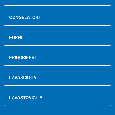
CONGELATORI
FORNI
FRIGORIFERI
LAVASCIUGA
LAVASTOVIGLIE