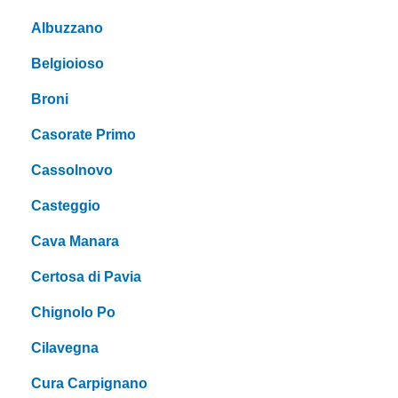
Albuzzano
Belgioioso
Broni
Casorate Primo
Cassolnovo
Casteggio
Cava Manara
Certosa di Pavia
Chignolo Po
Cilavegna
Cura Carpignano