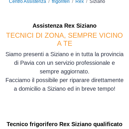
Centro Assistenza
frigoriferi
Rex
Siziano
Assistenza
Rex
Siziano
TECNICI DI ZONA, SEMPRE VICINO
A TE
Siamo presenti a Siziano e in tutta la provincia
di Pavia con un servizio professionale e
sempre aggiornato.
Facciamo il possibile per riparare direttamente
a domicilio a Siziano ed in breve tempo!
Tecnico frigorifero Rex Siziano qualificato