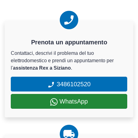
Prenota un appuntamento
Contattaci, descrivi il problema del tuo
elettrodomestico e prendi un appuntamento per
l'
assistenza Rex a Siziano
.
3486102520
WhatsApp