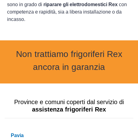
sono in grado di
riparare gli elettrodomestici Rex
con
competenza e rapidità, sia a libera installazione o da
incasso.
Non trattiamo frigoriferi Rex
ancora in garanzia
Province e comuni coperti dal servizio di
assistenza frigoriferi Rex
Pavia