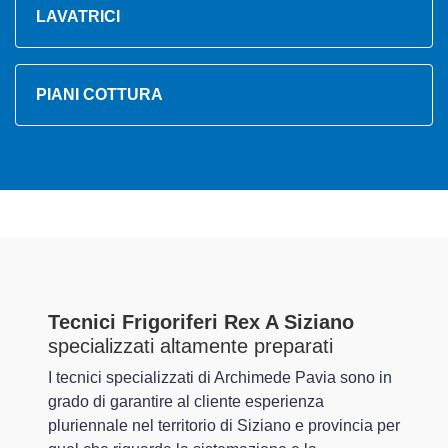
LAVATRICI
PIANI COTTURA
Tecnici Frigoriferi Rex A Siziano
specializzati altamente preparati
I tecnici specializzati di Archimede Pavia sono in
grado di garantire al cliente esperienza
pluriennale nel territorio di Siziano e provincia per