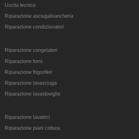
Uscita tecnico
Riparazione asciugabiancheria
Riparazione condizionatori
Riparazione congelatori
Riparazione forni
Riparazione frigoriferi
Riparazione lavasciuga
Riparazione lavastoviglie
Riparazione lavatrici
Riparazione piani cottura