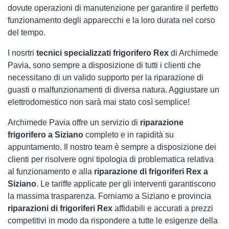
dovute operazioni di manutenzione per garantire il perfetto
funzionamento degli apparecchi e la loro durata nel corso
del tempo.
I nosrtri
tecnici specializzati frigorifero Rex
di Archimede
Pavia, sono sempre a disposizione di tutti i clienti che
necessitano di un valido supporto per la riparazione di
guasti o malfunzionamenti di diversa natura. Aggiustare un
elettrodomestico non sarà mai stato così semplice!
Archimede Pavia offre un servizio di
riparazione
frigorifero a Siziano
completo e in rapidità su
appuntamento. Il nostro team è sempre a disposizione dei
clienti per risolvere ogni tipologia di problematica relativa
al funzionamento e alla
riparazione di frigoriferi Rex a
Siziano
. Le tariffe applicate per gli interventi garantiscono
la massima trasparenza. Forniamo a Siziano e provincia
riparazioni di frigoriferi Rex
affidabili e accurati a prezzi
competitivi in modo da rispondere a tutte le esigenze della