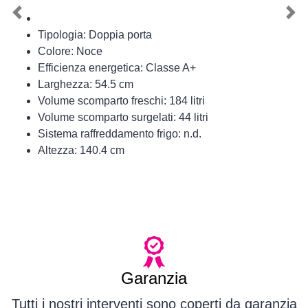
Previous
Nex
Tipologia: Doppia porta
Colore: Noce
Efficienza energetica: Classe A+
Larghezza: 54.5 cm
Volume scomparto freschi: 184 litri
Volume scomparto surgelati: 44 litri
Sistema raffreddamento frigo: n.d.
Altezza: 140.4 cm
Garanzia
Tutti i nostri interventi sono coperti da garanzia