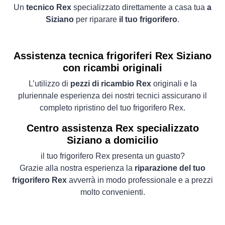
Un
tecnico Rex
specializzato direttamente a casa tua
a
Siziano
per riparare
il tuo frigorifero
.
Assistenza tecnica frigoriferi Rex Siziano
con ricambi originali
L’utilizzo di
pezzi di ricambio Rex
originali e la
pluriennale esperienza dei nostri tecnici assicurano il
completo ripristino del tuo frigorifero Rex.
Centro assistenza Rex specializzato
Siziano a domicilio
il tuo frigorifero Rex presenta un guasto?
Grazie alla nostra esperienza la
riparazione del tuo
frigorifero Rex
avverrà in modo professionale e a prezzi
molto convenienti.