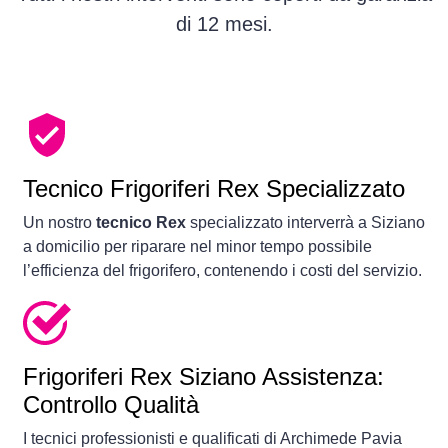
di 12 mesi.
Tecnico Frigoriferi Rex Specializzato
Un nostro
tecnico Rex
specializzato interverrà a Siziano
a domicilio per riparare nel minor tempo possibile
l’efficienza del frigorifero, contenendo i costi del servizio.
Frigoriferi
Rex Siziano Assistenza:
Controllo Qualità
I tecnici professionisti e qualificati di Archimede Pavia