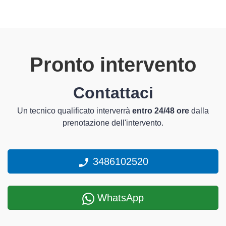
Pronto intervento
Contattaci
Un tecnico qualificato interverrà
entro 24/48 ore
dalla
prenotazione dell'intervento.
3486102520
WhatsApp