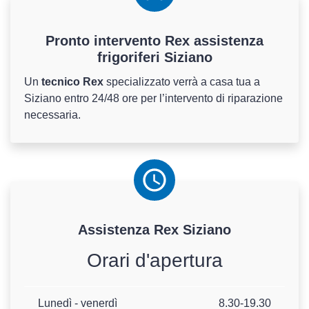
Pronto intervento Rex assistenza
frigoriferi Siziano
Un
tecnico Rex
specializzato verrà a casa tua a
Siziano entro 24/48 ore per l’intervento di riparazione
necessaria.
Assistenza
Rex
Siziano
Orari d'apertura
Lunedì - venerdì
8.30-19.30