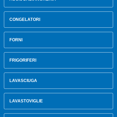
CONGELATORI
FORNI
FRIGORIFERI
LAVASCIUGA
LAVASTOVIGLIE