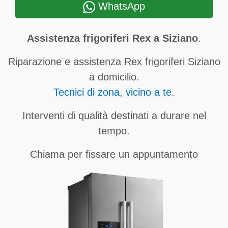
WhatsApp
Assistenza frigoriferi Rex a Siziano
.
Riparazione e assistenza Rex frigoriferi Siziano
a domicilio.
Tecnici di zona, vicino a te
.
Interventi di qualità destinati a durare nel
tempo.
Chiama per fissare un appuntamento