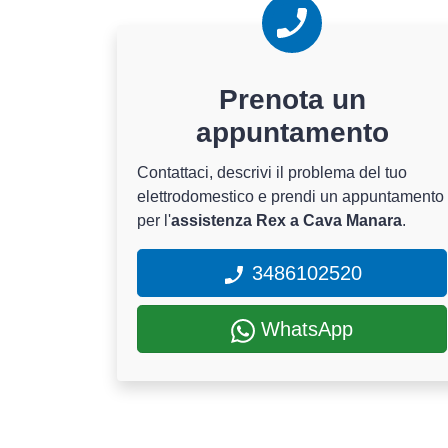
Prenota un
appuntamento
Contattaci, descrivi il problema del tuo
elettrodomestico e prendi un appuntamento
per l'
assistenza Rex a Cava Manara
.
3486102520
WhatsApp