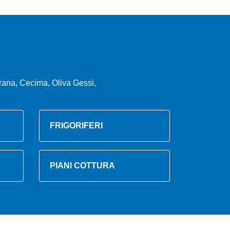
rana, Cecima, Oliva Gessi,
FRIGORIFERI
PIANI COTTURA