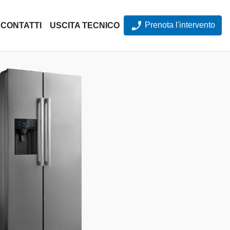
Prenota l'intervento
CONTATTI
USCITA TECNICO