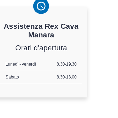
Assistenza
Rex
Cava
Manara
Orari d'apertura
Lunedì - venerdì
8.30-19.30
Sabato
8.30-13.00