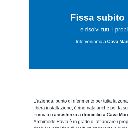
Fissa subit
e risolvi tutti i pro
Interveniamo
a Cava Man
L’azienda, punto di riferimento per tutta la zona
libera installazione, è rinomata anche per la s
Forniamo
assistenza a domicilio a Cava Ma
Archimede Pavia è in grado di affiancare i prop