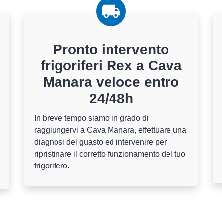
Pronto intervento
frigoriferi Rex a Cava
Manara veloce entro
24/48h
In breve tempo siamo in grado di
raggiungervi a Cava Manara, effettuare una
diagnosi del guasto ed intervenire per
ripristinare il corretto funzionamento del tuo
frigorifero.