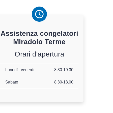
Assistenza
congelatori
Miradolo Terme
Orari d'apertura
Lunedì - venerdì
8.30-19.30
Sabato
8.30-13.00