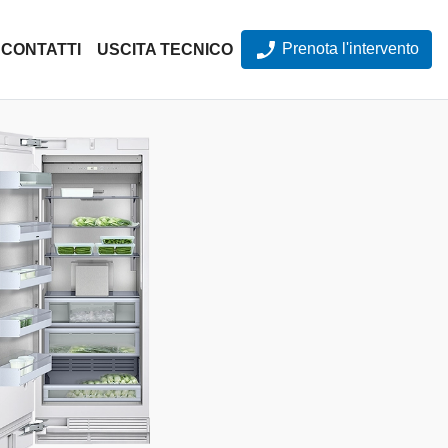
Prenota l'intervento
CONTATTI
USCITA TECNICO