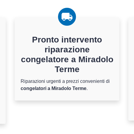
Pronto intervento
riparazione
congelatore a Miradolo
Terme
Riparazioni urgenti a prezzi convenienti di
congelatori a Miradolo Terme
.