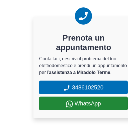
Prenota un
appuntamento
Contattaci, descrivi il problema del tuo
elettrodomestico e prendi un appuntamento
per l'
assistenza a Miradolo Terme
.
3486102520
WhatsApp