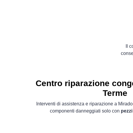
Il 
conse
Centro riparazione cong
Terme
Interventi di assistenza e riparazione a Mirad
componenti danneggiati solo con
pezzi