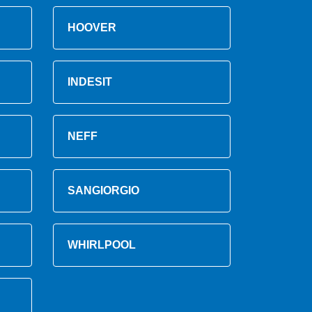
HOOVER
INDESIT
NEFF
SANGIORGIO
WHIRLPOOL