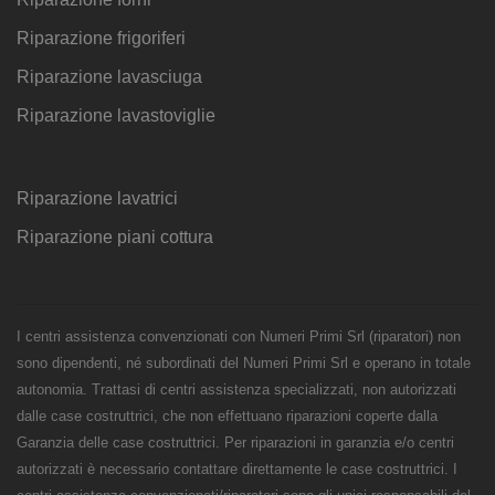
Riparazione frigoriferi
Riparazione lavasciuga
Riparazione lavastoviglie
Riparazione lavatrici
Riparazione piani cottura
I centri assistenza convenzionati con Numeri Primi Srl (riparatori) non
sono dipendenti, né subordinati del Numeri Primi Srl e operano in totale
autonomia. Trattasi di centri assistenza specializzati, non autorizzati
dalle case costruttrici, che non effettuano riparazioni coperte dalla
Garanzia delle case costruttrici. Per riparazioni in garanzia e/o centri
autorizzati è necessario contattare direttamente le case costruttrici. I