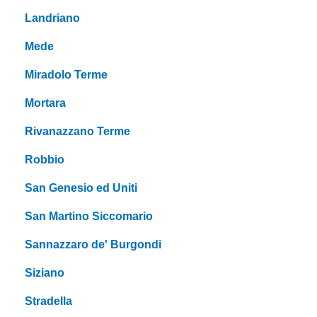
Landriano
Mede
Miradolo Terme
Mortara
Rivanazzano Terme
Robbio
San Genesio ed Uniti
San Martino Siccomario
Sannazzaro de' Burgondi
Siziano
Stradella