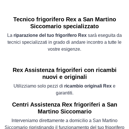
Tecnico frigorifero Rex a San Martino
Siccomario specializzato
La
riparazione del tuo frigorifero Rex
sarà eseguita da
tecnici specializzati in grado di andare incontro a tutte le
vostre esigenze.
Rex Assistenza frigoriferi con ricambi
nuovi e originali
Utilizziamo solo pezzi di
ricambio originali Rex
e
garantiti.
Centri Assistenza Rex frigoriferi a San
Martino Siccomario
Interveniamo direttamente a domicilio a San Martino
Siccomario ripristinando il funzionamento del tuo frigorifero