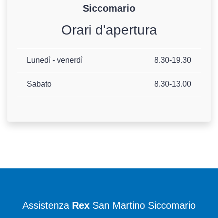
Siccomario
Orari d'apertura
Lunedì - venerdì
8.30-19.30
Sabato
8.30-13.00
Assistenza
Rex
San Martino Siccomario