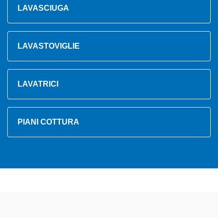
LAVASCIUGA
LAVASTOVIGLIE
LAVATRICI
PIANI COTTURA