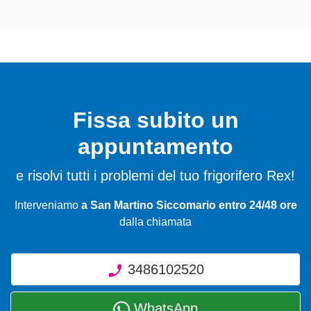
Fissa subito un
appuntamento
e risolvi tutti i problemi del tuo frigorifero Rex!
Interveniamo
a San Martino Siccomario entro 24/48 ore
dalla chiamata
3486102520
WhatsApp