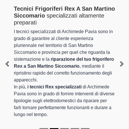
Tecnici Frigoriferi Rex A San Martino
Siccomario
specializzati altamente
preparati
I tecnici specializzati di Archimede Pavia sono in
grado di garantire al cliente esperienza
pluriennale nel territorio di San Martino
Siccomario e provincia per quel che riguarda la
sistemazione e la
riparazione del tuo frigorifero
Rex a San Martino Siccomario
, mediante il
Previous
Nex
ripristino rapido del corretto funzionamento degli
apparecchi.
In più,
i tecnici Rex specializzati
di Archimede
Pavia sono in grado di fornire interventi di diverse
tipologie sugli elettrodomestici da riparare per
farli tornare perfettamente funzionanti e durare a
lungo nel tempo.