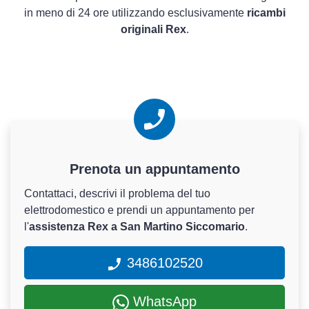
in meno di 24 ore utilizzando esclusivamente
ricambi
originali Rex
.
Prenota un appuntamento
Contattaci, descrivi il problema del tuo
elettrodomestico e prendi un appuntamento per
l'
assistenza Rex a San Martino Siccomario
.
3486102520
WhatsApp