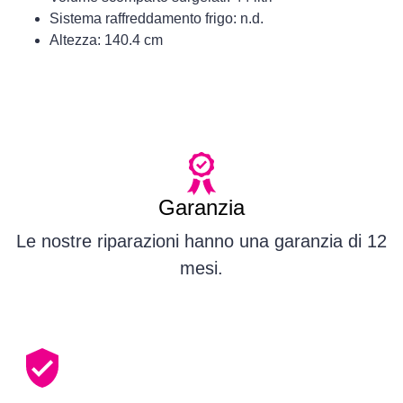
Sistema raffreddamento frigo: n.d.
Altezza: 140.4 cm
Garanzia
Le nostre riparazioni hanno una garanzia di 12
mesi.