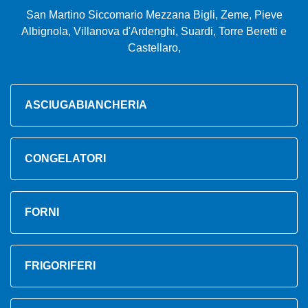
San Martino Siccomario Mezzana Bigli, Zeme, Pieve
Albignola, Villanova d'Ardenghi, Suardi, Torre Beretti e
Castellaro,
ASCIUGABIANCHERIA
CONGELATORI
FORNI
FRIGORIFERI