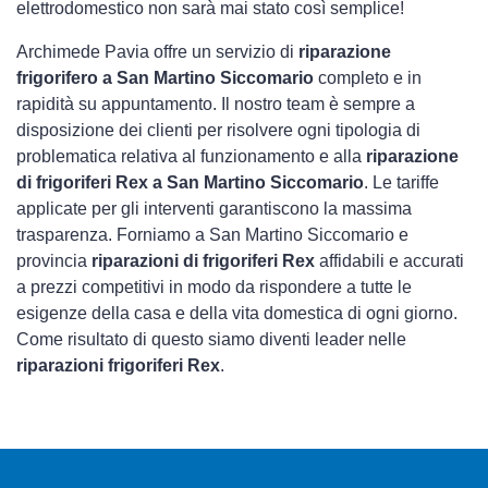
elettrodomestico non sarà mai stato così semplice!
Archimede Pavia offre un servizio di
riparazione
frigorifero a San Martino Siccomario
completo e in
rapidità su appuntamento. Il nostro team è sempre a
disposizione dei clienti per risolvere ogni tipologia di
problematica relativa al funzionamento e alla
riparazione
di frigoriferi Rex a San Martino Siccomario
. Le tariffe
applicate per gli interventi garantiscono la massima
trasparenza. Forniamo a San Martino Siccomario e
provincia
riparazioni di frigoriferi Rex
affidabili e accurati
a prezzi competitivi in modo da rispondere a tutte le
esigenze della casa e della vita domestica di ogni giorno.
Come risultato di questo siamo diventi leader nelle
riparazioni frigoriferi Rex
.