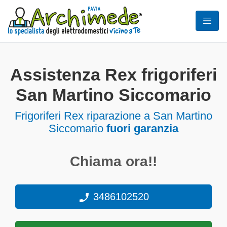
Assistenza Rex frigoriferi
San Martino Siccomario
Frigoriferi
Rex riparazione a San Martino
Siccomario
fuori garanzia
Chiama ora!!
3486102520