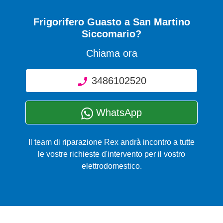
Frigorifero Guasto
a San Martino
Siccomario?
Chiama ora
3486102520
WhatsApp
Il team di riparazione Rex andrà incontro a tutte
le vostre richieste d'intervento per il vostro
elettrodomestico.