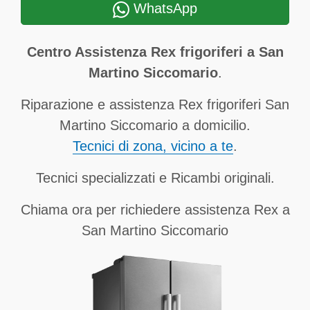
WhatsApp
Centro Assistenza Rex frigoriferi a San
Martino Siccomario
.
Riparazione e assistenza Rex frigoriferi San
Martino Siccomario a domicilio.
Tecnici di zona, vicino a te
.
Tecnici specializzati e Ricambi originali.
Chiama ora per richiedere assistenza Rex a
San Martino Siccomario