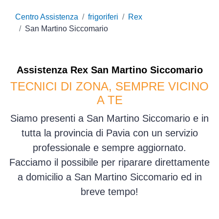
Centro Assistenza
frigoriferi
Rex
San Martino Siccomario
Assistenza
Rex
San Martino Siccomario
TECNICI DI ZONA, SEMPRE VICINO
A TE
Siamo presenti a San Martino Siccomario e in
tutta la provincia di Pavia con un servizio
professionale e sempre aggiornato.
Facciamo il possibile per riparare direttamente
a domicilio a San Martino Siccomario ed in
breve tempo!