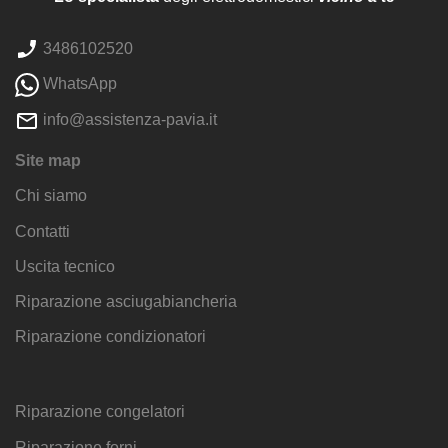
3486102520
WhatsApp
info@assistenza-pavia.it
Site map
Chi siamo
Contatti
Uscita tecnico
Riparazione asciugabiancheria
Riparazione condizionatori
Riparazione congelatori
Riparazione forni