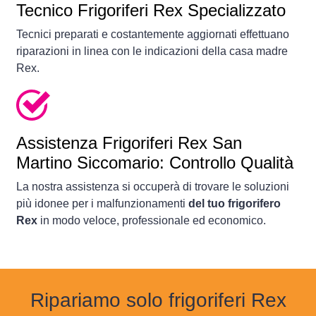
Tecnico Frigoriferi Rex Specializzato
Tecnici preparati e costantemente aggiornati effettuano
riparazioni in linea con le indicazioni della casa madre
Rex.
Assistenza Frigoriferi Rex San
Martino Siccomario: Controllo Qualità
La nostra assistenza si occuperà di trovare le soluzioni
più idonee per i malfunzionamenti
del tuo frigorifero
Rex
in modo veloce, professionale ed economico.
Ripariamo solo frigoriferi Rex