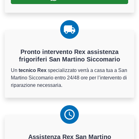
Pronto intervento Rex assistenza
frigoriferi San Martino Siccomario
Un
tecnico Rex
specializzato verrà a casa tua a San
Martino Siccomario entro 24/48 ore per l’intervento di
riparazione necessaria.
Assistenza
Rex
San Martino