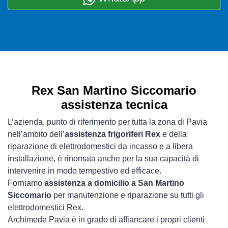
Rex San Martino Siccomario
assistenza tecnica
L’azienda, punto di riferimento per tutta la zona di Pavia
nell’ambito dell’
assistenza frigoriferi Rex
e della
riparazione di elettrodomestici da incasso e a libera
installazione, è rinomata anche per la sua capacità di
intervenire in modo tempestivo ed efficace.
Forniamo
assistenza a domicilio a San Martino
Siccomario
per manutenzione e riparazione su tutti gli
elettrodomestici Rex.
Archimede Pavia è in grado di affiancare i propri clienti