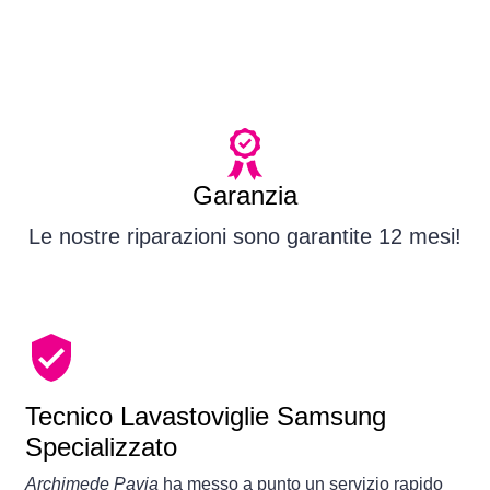
Garanzia
Le nostre riparazioni sono garantite 12 mesi!
Tecnico Lavastoviglie Samsung
Specializzato
Archimede Pavia
ha messo a punto un servizio rapido