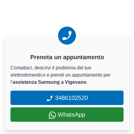
Prenota un appuntamento
Contattaci, descrivi il problema del tuo
elettrodomestico e prendi un appuntamento per
l'
assistenza Samsung a Vigevano
.
3486102520
WhatsApp