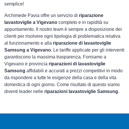
semplice!
Archimede Pavia offre un servizio di
riparazione
lavastoviglie a Vigevano
completo e in rapidità su
appuntamento. Il nostro team è sempre a disposizione dei
clienti per risolvere ogni tipologia di problematica relativa
al funzionamento e alla
riparazione di lavastoviglie
Samsung a Vigevano
. Le tariffe applicate per gli interventi
garantiscono la massima trasparenza. Forniamo a
Vigevano e provincia
riparazioni di lavastoviglie
Samsung
affidabili e accurati a prezzi competitivi in modo
da rispondere a tutte le esigenze della casa e della vita
domestica di ogni giorno. Come risultato di questo siamo
diventi leader nelle
riparazioni lavastoviglie Samsung
.