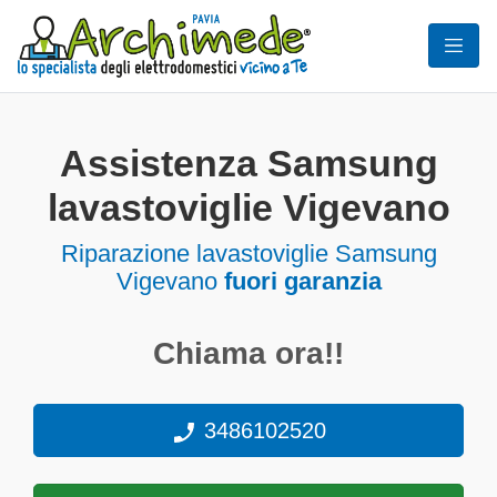
Assistenza Samsung
lavastoviglie Vigevano
Riparazione lavastoviglie Samsung
Vigevano
fuori garanzia
Chiama ora!!
3486102520