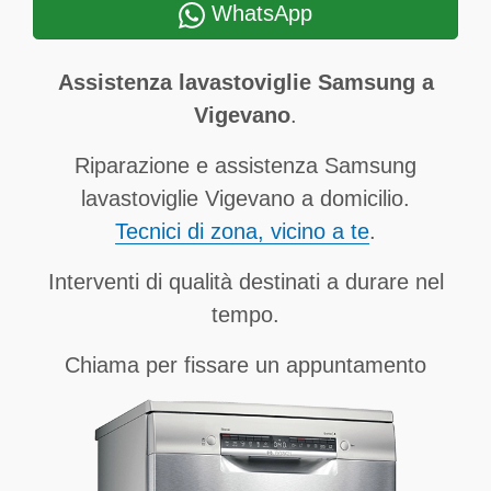
WhatsApp
Assistenza lavastoviglie Samsung a
Vigevano
.
Riparazione e assistenza Samsung
lavastoviglie Vigevano a domicilio.
Tecnici di zona, vicino a te
.
Interventi di qualità destinati a durare nel
tempo.
Chiama per fissare un appuntamento