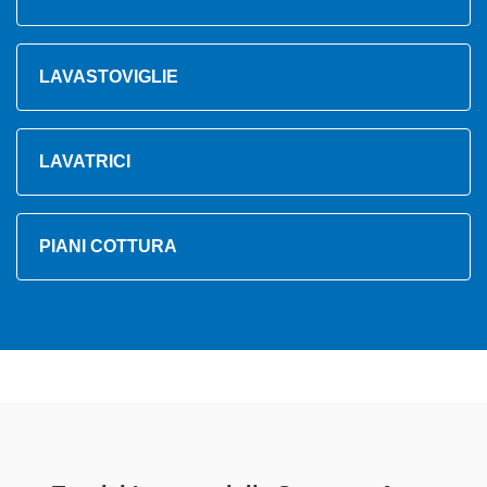
LAVASTOVIGLIE
LAVATRICI
PIANI COTTURA