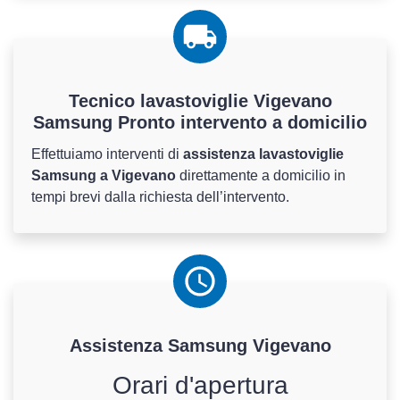
Tecnico lavastoviglie Vigevano
Samsung Pronto intervento a domicilio
Effettuiamo interventi di
assistenza lavastoviglie
Samsung a Vigevano
direttamente a domicilio in
tempi brevi dalla richiesta dell’intervento.
Assistenza
Samsung
Vigevano
Orari d'apertura