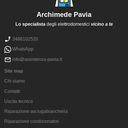
Archimede Pavia
Lo specialista
degli elettrodomestici
vicino a te
3486102520
WhatsApp
info@assistenza-pavia.it
Site map
Chi siamo
Contatti
Uscita tecnico
Riparazione asciugabiancheria
Riparazione condizionatori