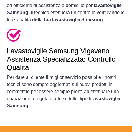
ed efficiente di assistenza a domicilio per
lavastoviglie
Samsung
. Il tecnico effettuerà un controllo verificando le
funzionalità
della tua lavastoviglie Samsung
.
Lavastoviglie
Samsung Vigevano
Assistenza Specializzata: Controllo
Qualità
Per dare al cliente il miglior servizio possibile i nostri
tecnici sono sempre aggiornati sui nuovi prodotti in
commercio per essere sempre pronti ad effettuare una
riparazione a regola d’arte su tutti i tipi di
lavastoviglie
Samsung
.