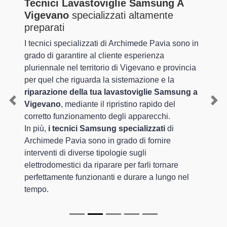
Tecnici Lavastoviglie Samsung A
Vigevano
specializzati altamente
preparati
I tecnici specializzati di Archimede Pavia sono in
grado di garantire al cliente esperienza
pluriennale nel territorio di Vigevano e provincia
per quel che riguarda la sistemazione e la
riparazione della tua lavastoviglie Samsung a
Vigevano
, mediante il ripristino rapido del
Previous
Nex
corretto funzionamento degli apparecchi.
In più,
i tecnici Samsung specializzati
di
Archimede Pavia sono in grado di fornire
interventi di diverse tipologie sugli
elettrodomestici da riparare per farli tornare
perfettamente funzionanti e durare a lungo nel
tempo.