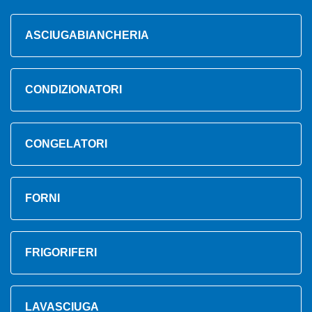
ASCIUGABIANCHERIA
CONDIZIONATORI
CONGELATORI
FORNI
FRIGORIFERI
LAVASCIUGA