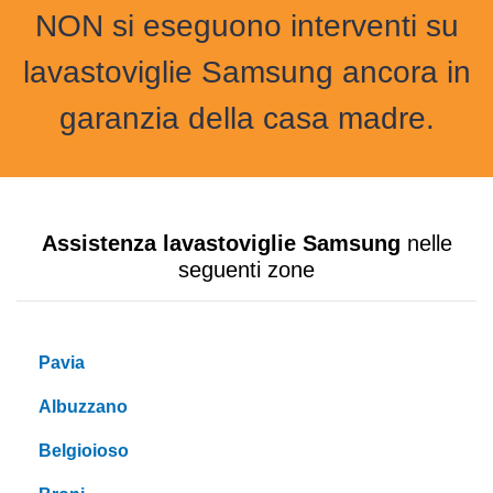
NON si eseguono interventi su
lavastoviglie Samsung ancora in
garanzia della casa madre.
Assistenza lavastoviglie Samsung
nelle
seguenti zone
Pavia
Albuzzano
Belgioioso