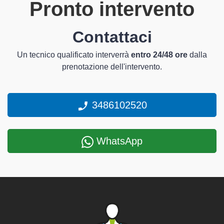
Pronto intervento
Contattaci
Un tecnico qualificato interverrà
entro 24/48 ore
dalla
prenotazione dell'intervento.
3486102520
WhatsApp