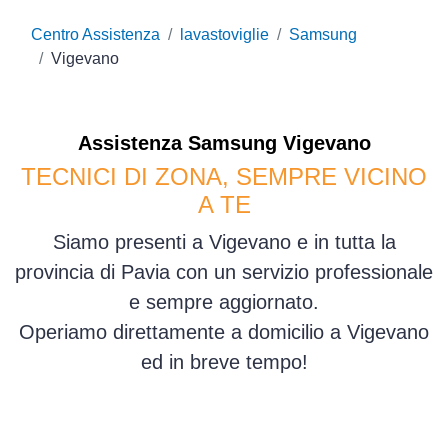
Centro Assistenza
lavastoviglie
Samsung
Vigevano
Assistenza
Samsung
Vigevano
TECNICI DI ZONA, SEMPRE VICINO
A TE
Siamo presenti a Vigevano e in tutta la
provincia di Pavia con un servizio professionale
e sempre aggiornato.
Operiamo direttamente a domicilio a Vigevano
ed in breve tempo!