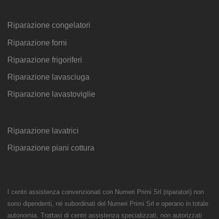
Riparazione congelatori
Riparazione forni
Riparazione frigoriferi
Riparazione lavasciuga
Riparazione lavastoviglie
Riparazione lavatrici
Riparazione piani cottura
I centri assistenza convenzionati con Numeri Primi Srl (riparatori) non
sono dipendenti, né subordinati del Numeri Primi Srl e operano in totale
autonomia. Trattasi di centri assistenza specializzati, non autorizzati