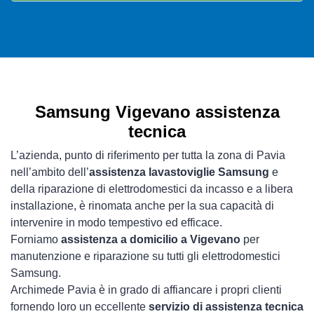
Samsung Vigevano assistenza
tecnica
L’azienda, punto di riferimento per tutta la zona di Pavia
nell’ambito dell’
assistenza lavastoviglie Samsung
e
della riparazione di elettrodomestici da incasso e a libera
installazione, è rinomata anche per la sua capacità di
intervenire in modo tempestivo ed efficace.
Forniamo
assistenza a domicilio a Vigevano
per
manutenzione e riparazione su tutti gli elettrodomestici
Samsung.
Archimede Pavia è in grado di affiancare i propri clienti
fornendo loro un eccellente
servizio di assistenza tecnica