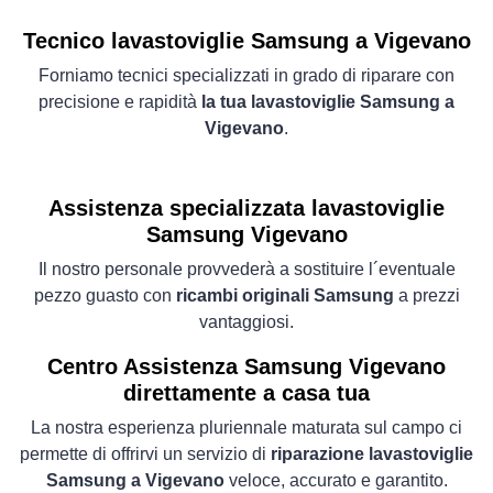
Tecnico lavastoviglie Samsung a Vigevano
Forniamo tecnici specializzati in grado di riparare con
precisione e rapidità
la tua lavastoviglie Samsung a
Vigevano
.
Assistenza specializzata lavastoviglie
Samsung Vigevano
Il nostro personale provvederà a sostituire l´eventuale
pezzo guasto con
ricambi originali Samsung
a prezzi
vantaggiosi.
Centro Assistenza Samsung Vigevano
direttamente a casa tua
La nostra esperienza pluriennale maturata sul campo ci
permette di offrirvi un servizio di
riparazione lavastoviglie
Samsung a Vigevano
veloce, accurato e garantito.