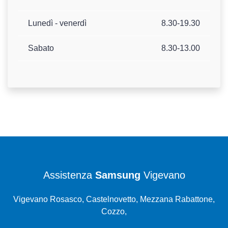
Lunedì - venerdì
8.30-19.30
Sabato
8.30-13.00
Assistenza
Samsung
Vigevano
Vigevano Rosasco, Castelnovetto, Mezzana Rabattone,
Cozzo,