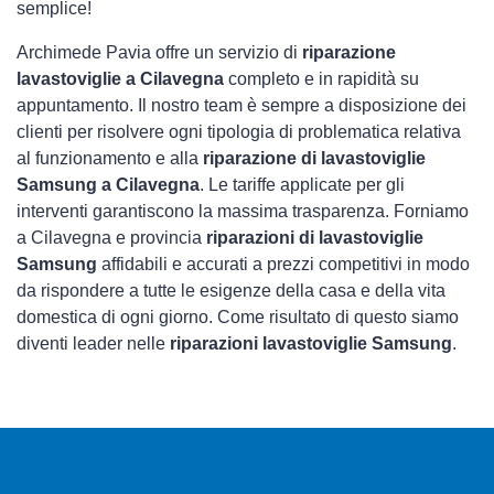
semplice!
Archimede Pavia offre un servizio di
riparazione
lavastoviglie a Cilavegna
completo e in rapidità su
appuntamento. Il nostro team è sempre a disposizione dei
clienti per risolvere ogni tipologia di problematica relativa
al funzionamento e alla
riparazione di lavastoviglie
Samsung a Cilavegna
. Le tariffe applicate per gli
interventi garantiscono la massima trasparenza. Forniamo
a Cilavegna e provincia
riparazioni di lavastoviglie
Samsung
affidabili e accurati a prezzi competitivi in modo
da rispondere a tutte le esigenze della casa e della vita
domestica di ogni giorno. Come risultato di questo siamo
diventi leader nelle
riparazioni lavastoviglie Samsung
.