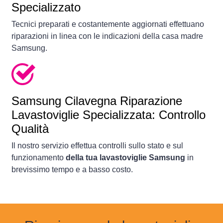
Specializzato
Tecnici preparati e costantemente aggiornati effettuano
riparazioni in linea con le indicazioni della casa madre
Samsung.
Samsung Cilavegna Riparazione
Lavastoviglie Specializzata: Controllo
Qualità
Il nostro servizio effettua controlli sullo stato e sul
funzionamento
della tua lavastoviglie Samsung
in
brevissimo tempo e a basso costo.