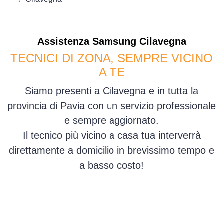
Assistenza
Samsung
Cilavegna
TECNICI DI ZONA, SEMPRE VICINO
A TE
Siamo presenti a Cilavegna e in tutta la
provincia di Pavia con un servizio professionale
e sempre aggiornato.
Il tecnico più vicino a casa tua interverrà
direttamente a domicilio in brevissimo tempo e
a basso costo!