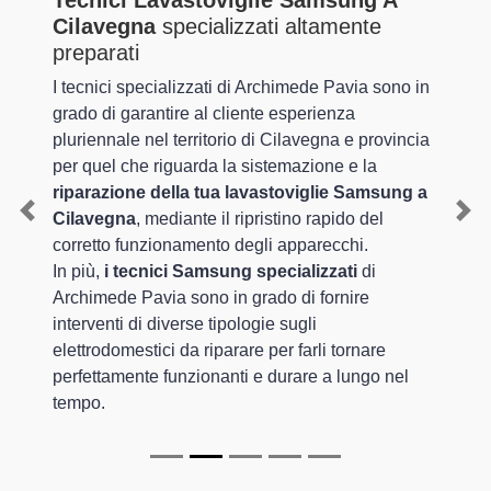
Tecnici Lavastoviglie Samsung A
Cilavegna
specializzati altamente
preparati
I tecnici specializzati di Archimede Pavia sono in
grado di garantire al cliente esperienza
pluriennale nel territorio di Cilavegna e provincia
per quel che riguarda la sistemazione e la
riparazione della tua lavastoviglie Samsung a
Cilavegna
, mediante il ripristino rapido del
Previous
Nex
corretto funzionamento degli apparecchi.
In più,
i tecnici Samsung specializzati
di
Archimede Pavia sono in grado di fornire
interventi di diverse tipologie sugli
elettrodomestici da riparare per farli tornare
perfettamente funzionanti e durare a lungo nel
tempo.