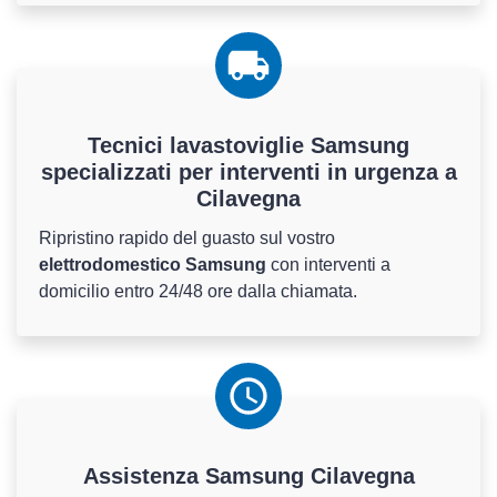
Tecnici lavastoviglie Samsung
specializzati per interventi in urgenza a
Cilavegna
Ripristino rapido del guasto sul vostro
elettrodomestico Samsung
con interventi a
domicilio entro 24/48 ore dalla chiamata.
Assistenza
Samsung
Cilavegna