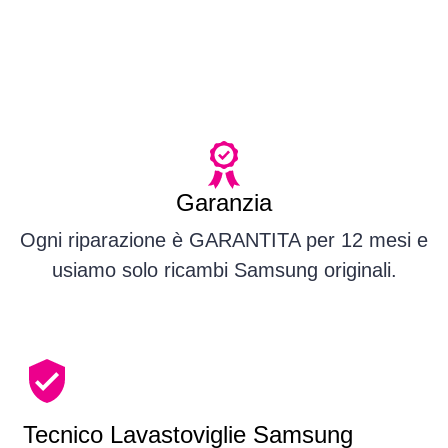
Garanzia
Ogni riparazione è GARANTITA per 12 mesi e
usiamo solo ricambi Samsung originali.
Tecnico Lavastoviglie Samsung