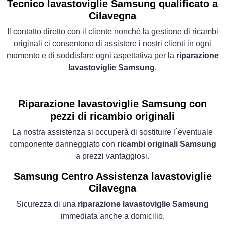
Tecnico lavastoviglie Samsung qualificato a
Cilavegna
Il contatto diretto con il cliente nonché la gestione di ricambi
originali ci consentono di assistere i nostri clienti in ogni
momento e di soddisfare ogni aspettativa per la
riparazione
lavastoviglie Samsung
.
Riparazione lavastoviglie Samsung con
pezzi di ricambio originali
La nostra assistenza si occuperà di sostituire l´eventuale
componente danneggiato con
ricambi originali Samsung
a prezzi vantaggiosi.
Samsung Centro Assistenza lavastoviglie
Cilavegna
Sicurezza di una
riparazione lavastoviglie Samsung
immediata anche a domicilio.