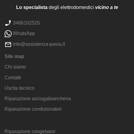
Lo specialista
degli elettrodomestici
vicino a te
3486102520
WhatsApp
info@assistenza-pavia.it
Site map
Chi siamo
Contatti
Uscita tecnico
Riparazione asciugabiancheria
Riparazione condizionatori
Riparazione congelatori