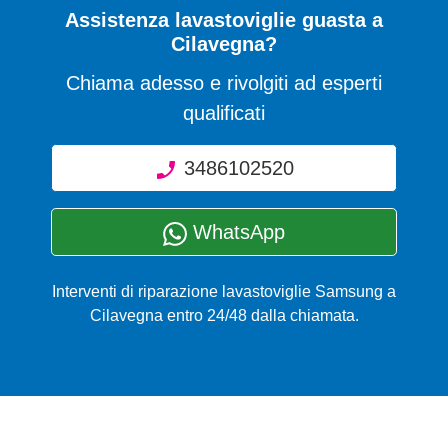
Assistenza lavastoviglie guasta a
Cilavegna?
Chiama adesso e rivolgiti ad esperti
qualificati
3486102520
WhatsApp
Interventi di riparazione lavastoviglie Samsung a
Cilavegna entro 24/48 dalla chiamata.