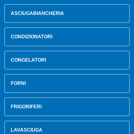
ASCIUGABIANCHERIA
CONDIZIONATORI
CONGELATORI
FORNI
FRIGORIFERI
LAVASCIUGA