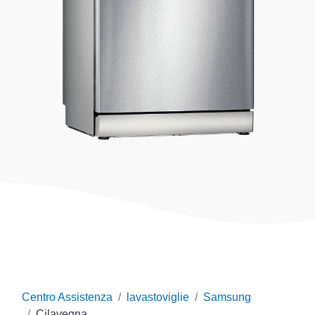
Centro Assistenza
lavastoviglie
Samsung
Cilavegna