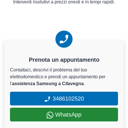
Interventi risolutivi a prezzi onesti e in tempi rapidi.
Prenota un appuntamento
Contattaci, descrivi il problema del tuo
elettrodomestico e prendi un appuntamento per
l'
assistenza Samsung a Cilavegna
.
3486102520
WhatsApp