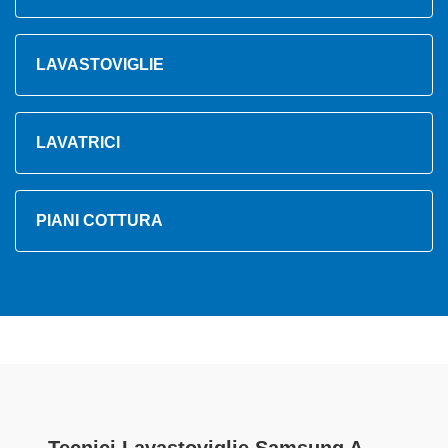
LAVASTOVIGLIE
LAVATRICI
PIANI COTTURA