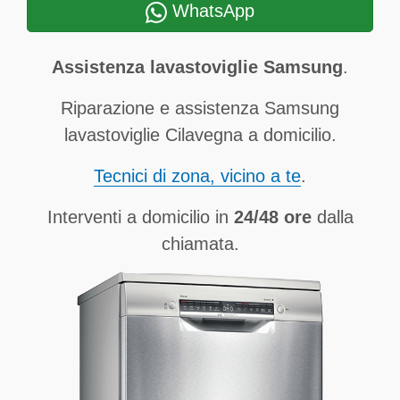
WhatsApp
Assistenza lavastoviglie Samsung
.
Riparazione e assistenza Samsung
lavastoviglie Cilavegna a domicilio.
Tecnici di zona, vicino a te
.
Interventi a domicilio in
24/48 ore
dalla
chiamata.