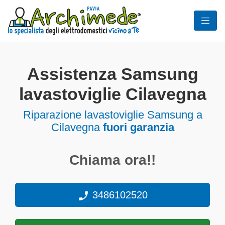
Assistenza Samsung
lavastoviglie Cilavegna
Riparazione lavastoviglie Samsung a
Cilavegna
fuori garanzia
Chiama ora!!
3486102520