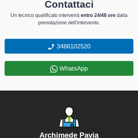
Contattaci
Un tecnico qualificato interverrà
entro 24/48 ore
dalla
prenotazione dell'intervento.
3486102520
WhatsApp
Archimede Pavia