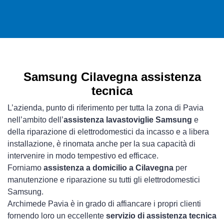
Samsung Cilavegna assistenza
tecnica
L’azienda, punto di riferimento per tutta la zona di Pavia
nell’ambito dell’
assistenza lavastoviglie Samsung
e
della riparazione di elettrodomestici da incasso e a libera
installazione, è rinomata anche per la sua capacità di
intervenire in modo tempestivo ed efficace.
Forniamo
assistenza a domicilio a Cilavegna
per
manutenzione e riparazione su tutti gli elettrodomestici
Samsung.
Archimede Pavia è in grado di affiancare i propri clienti
fornendo loro un eccellente
servizio di assistenza tecnica