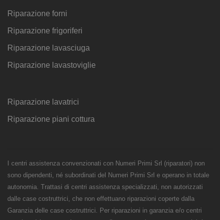
Riparazione forni
Riparazione frigoriferi
Riparazione lavasciuga
Riparazione lavastoviglie
Riparazione lavatrici
Riparazione piani cottura
I centri assistenza convenzionati con Numeri Primi Srl (riparatori) non
sono dipendenti, né subordinati del Numeri Primi Srl e operano in totale
autonomia. Trattasi di centri assistenza specializzati, non autorizzati
dalle case costruttrici, che non effettuano riparazioni coperte dalla
Garanzia delle case costruttrici. Per riparazioni in garanzia e/o centri