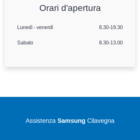
Orari d'apertura
Lunedì - venerdì
8.30-19.30
Sabato
8.30-13.00
Assistenza
Samsung
Cilavegna