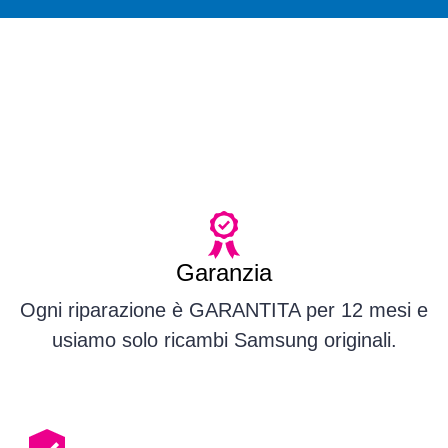
Garanzia
Ogni riparazione è GARANTITA per 12 mesi e
usiamo solo ricambi Samsung originali.