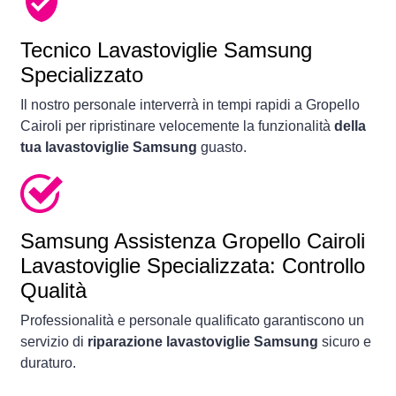
Tecnico Lavastoviglie Samsung
Specializzato
Il nostro personale interverrà in tempi rapidi a Gropello
Cairoli per ripristinare velocemente la funzionalità
della
tua lavastoviglie Samsung
guasto.
Samsung Assistenza Gropello Cairoli
Lavastoviglie Specializzata: Controllo
Qualità
Professionalità e personale qualificato garantiscono un
servizio di
riparazione lavastoviglie Samsung
sicuro e
duraturo.