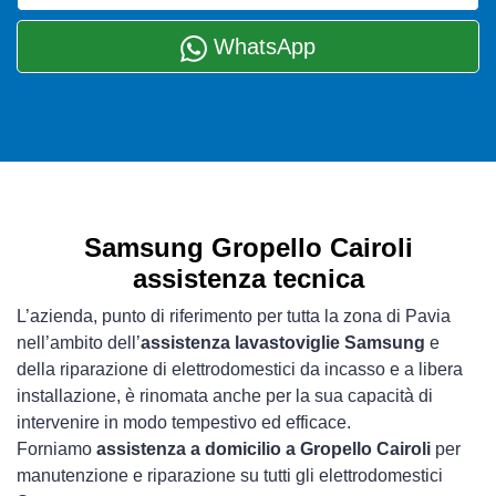
WhatsApp
Samsung Gropello Cairoli
assistenza tecnica
L’azienda, punto di riferimento per tutta la zona di Pavia
nell’ambito dell’
assistenza lavastoviglie Samsung
e
della riparazione di elettrodomestici da incasso e a libera
installazione, è rinomata anche per la sua capacità di
intervenire in modo tempestivo ed efficace.
Forniamo
assistenza a domicilio a Gropello Cairoli
per
manutenzione e riparazione su tutti gli elettrodomestici