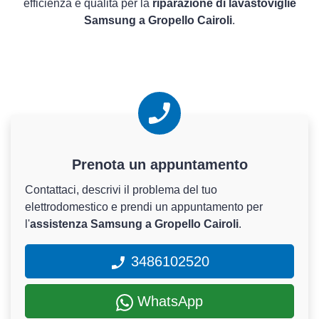
efficienza e qualità per la
riparazione di lavastoviglie
Samsung a Gropello Cairoli
.
Prenota un appuntamento
Contattaci, descrivi il problema del tuo
elettrodomestico e prendi un appuntamento per
l'
assistenza Samsung a Gropello Cairoli
.
3486102520
WhatsApp