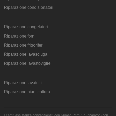
Riparazione condizionatori
Riparazione congelatori
Riparazione forni
Riparazione frigoriferi
Riparazione lavasciuga
Riparazione lavastoviglie
Riparazione lavatrici
Riparazione piani cottura
I centri assistenza convenzionati con Numeri Primi Srl (riparatori) non