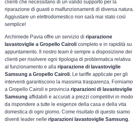
clienti che necessitano di un valido supporto per la
riparazione di guasti o malfunzionamenti di diversa natura.
Aggiustare un elettrodomestico non sarà mai stato così
semplice!
Archimede Pavia offre un servizio di
riparazione
lavastoviglie a Gropello Cairoli
completo e in rapidità su
appuntamento. Il nostro team è sempre a disposizione dei
clienti per risolvere ogni tipologia di problematica relativa
al funzionamento e alla
riparazione di lavastoviglie
Samsung a Gropello Cairoli
. Le tariffe applicate per gli
interventi garantiscono la massima trasparenza. Forniamo
a Gropello Cairoli e provincia
riparazioni di lavastoviglie
Samsung
affidabili e accurati a prezzi competitivi in modo
da rispondere a tutte le esigenze della casa e della vita
domestica di ogni giorno. Come risultato di questo siamo
diventi leader nelle
riparazioni lavastoviglie Samsung
.