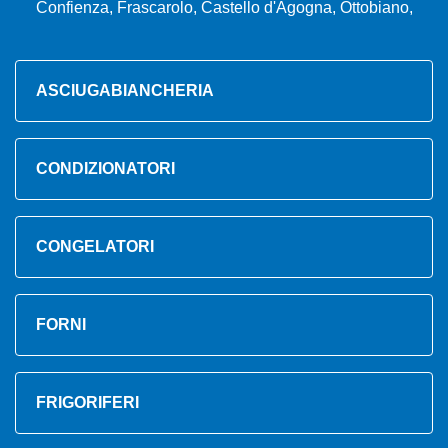
Confienza, Frascarolo, Castello d'Agogna, Ottobiano,
ASCIUGABIANCHERIA
CONDIZIONATORI
CONGELATORI
FORNI
FRIGORIFERI