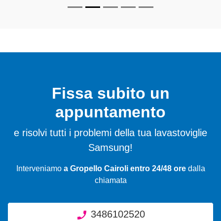
Fissa subito un
appuntamento
e risolvi tutti i problemi della tua lavastoviglie
Samsung!
Interveniamo
a Gropello Cairoli entro 24/48 ore
dalla
chiamata
3486102520