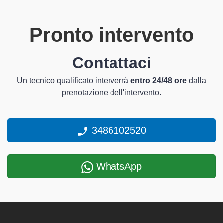
Pronto intervento
Contattaci
Un tecnico qualificato interverrà
entro 24/48 ore
dalla
prenotazione dell'intervento.
3486102520
WhatsApp