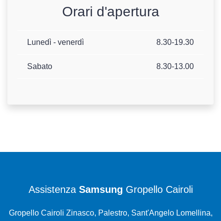
Orari d'apertura
Lunedì - venerdì
8.30-19.30
Sabato
8.30-13.00
Assistenza
Samsung
Gropello Cairoli
Gropello Cairoli Zinasco, Palestro, Sant'Angelo Lomellina,