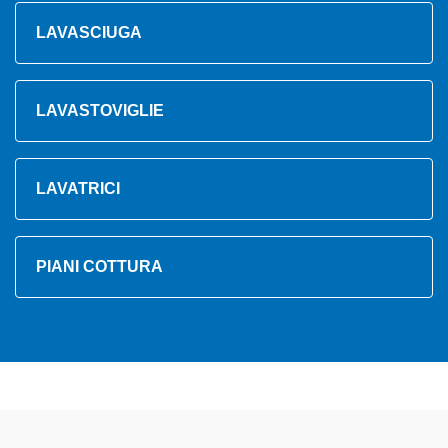
LAVASCIUGA
LAVASTOVIGLIE
LAVATRICI
PIANI COTTURA