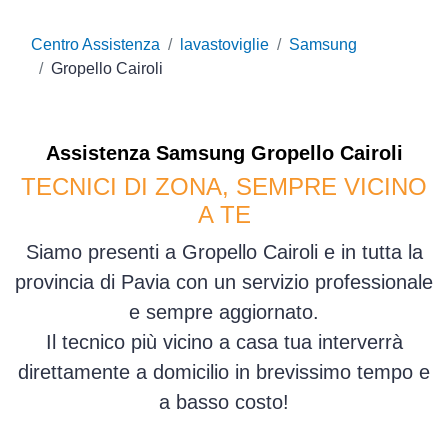
Centro Assistenza
lavastoviglie
Samsung
Gropello Cairoli
Assistenza
Samsung
Gropello Cairoli
TECNICI DI ZONA, SEMPRE VICINO
A TE
Siamo presenti a Gropello Cairoli e in tutta la
provincia di Pavia con un servizio professionale
e sempre aggiornato.
Il tecnico più vicino a casa tua interverrà
direttamente a domicilio in brevissimo tempo e
a basso costo!