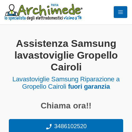
Assistenza Samsung
lavastoviglie Gropello
Cairoli
Lavastoviglie
Samsung Riparazione a
Gropello Cairoli
fuori garanzia
Chiama ora!!
3486102520