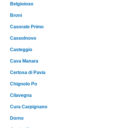
Belgioioso
Broni
Casorate Primo
Cassolnovo
Casteggio
Cava Manara
Certosa di Pavia
Chignolo Po
Cilavegna
Cura Carpignano
Dorno