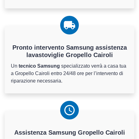
Pronto intervento Samsung assistenza
lavastoviglie Gropello Cairoli
Un
tecnico Samsung
specializzato verrà a casa tua
a Gropello Cairoli entro 24/48 ore per l’intervento di
riparazione necessaria.
Assistenza
Samsung
Gropello Cairoli