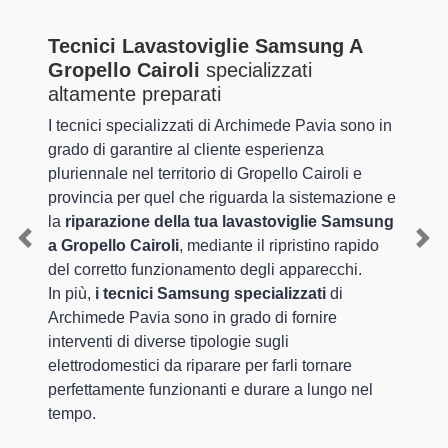
Tecnici Lavastoviglie Samsung A
Gropello Cairoli
specializzati
altamente preparati
I tecnici specializzati di Archimede Pavia sono in
grado di garantire al cliente esperienza
pluriennale nel territorio di Gropello Cairoli e
provincia per quel che riguarda la sistemazione e
la
riparazione della tua lavastoviglie Samsung
a Gropello Cairoli
, mediante il ripristino rapido
Previous
Nex
del corretto funzionamento degli apparecchi.
In più,
i tecnici Samsung specializzati
di
Archimede Pavia sono in grado di fornire
interventi di diverse tipologie sugli
elettrodomestici da riparare per farli tornare
perfettamente funzionanti e durare a lungo nel
tempo.