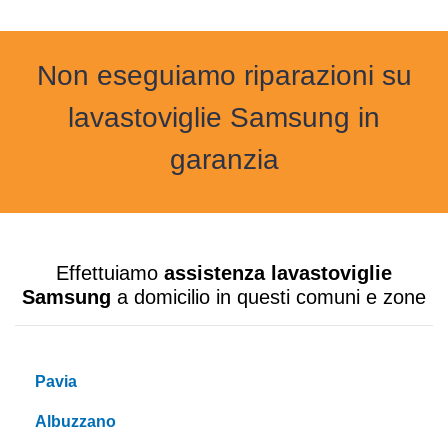
Non eseguiamo riparazioni su
lavastoviglie Samsung in
garanzia
Effettuiamo
assistenza lavastoviglie
Samsung
a domicilio in questi comuni e zone
Pavia
Albuzzano