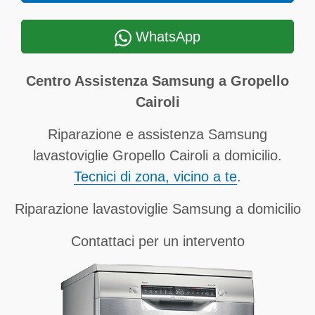
WhatsApp
Centro Assistenza Samsung a Gropello
Cairoli
Riparazione e assistenza Samsung
lavastoviglie Gropello Cairoli a domicilio.
Tecnici di zona, vicino a te
.
Riparazione lavastoviglie Samsung a domicilio
Contattaci per un intervento