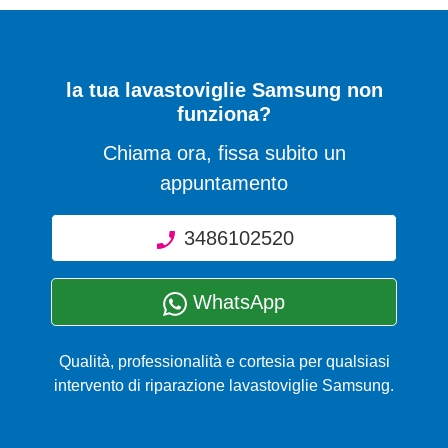
la tua lavastoviglie Samsung non
funziona?
Chiama ora, fissa subito un
appuntamento
3486102520
WhatsApp
Qualità, professionalità e cortesia per qualsiasi
intervento di riparazione lavastoviglie Samsung.