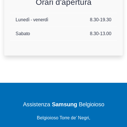
Orari d'apertura
Lunedì - venerdì
8.30-19.30
Sabato
8.30-13.00
Assistenza
Samsung
Belgioioso
Belgioioso Torre de' Negri,