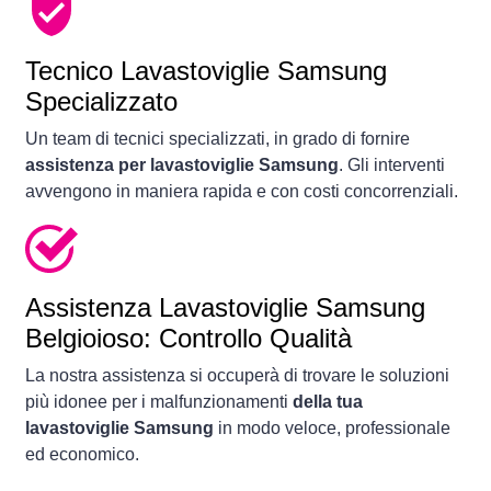
Tecnico Lavastoviglie Samsung
Specializzato
Un team di tecnici specializzati, in grado di fornire
assistenza per lavastoviglie Samsung
. Gli interventi
avvengono in maniera rapida e con costi concorrenziali.
Assistenza Lavastoviglie Samsung
Belgioioso: Controllo Qualità
La nostra assistenza si occuperà di trovare le soluzioni
più idonee per i malfunzionamenti
della tua
lavastoviglie Samsung
in modo veloce, professionale
ed economico.