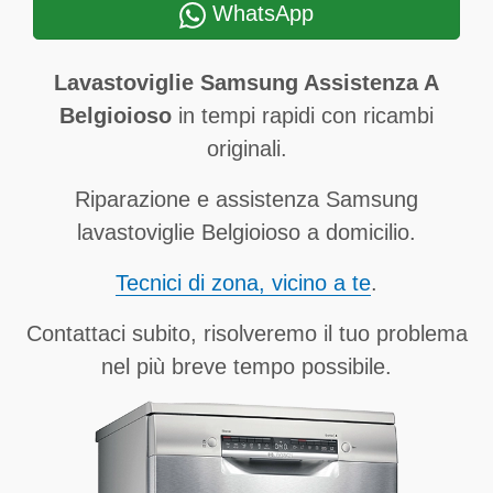
WhatsApp
Lavastoviglie Samsung Assistenza A
Belgioioso
in tempi rapidi con ricambi
originali.
Riparazione e assistenza Samsung
lavastoviglie Belgioioso a domicilio.
Tecnici di zona, vicino a te
.
Contattaci subito, risolveremo il tuo problema
nel più breve tempo possibile.