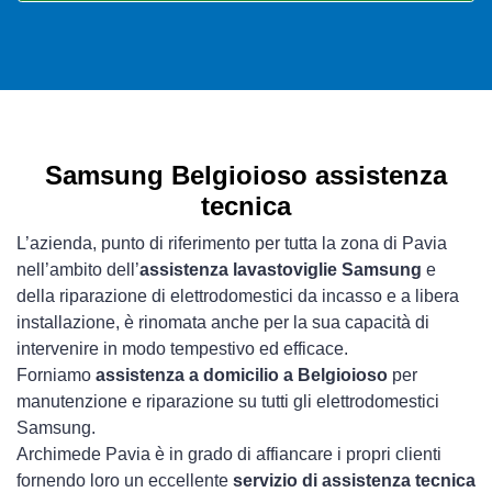
Samsung Belgioioso assistenza
tecnica
L’azienda, punto di riferimento per tutta la zona di Pavia
nell’ambito dell’
assistenza lavastoviglie Samsung
e
della riparazione di elettrodomestici da incasso e a libera
installazione, è rinomata anche per la sua capacità di
intervenire in modo tempestivo ed efficace.
Forniamo
assistenza a domicilio a Belgioioso
per
manutenzione e riparazione su tutti gli elettrodomestici
Samsung.
Archimede Pavia è in grado di affiancare i propri clienti
fornendo loro un eccellente
servizio di assistenza tecnica