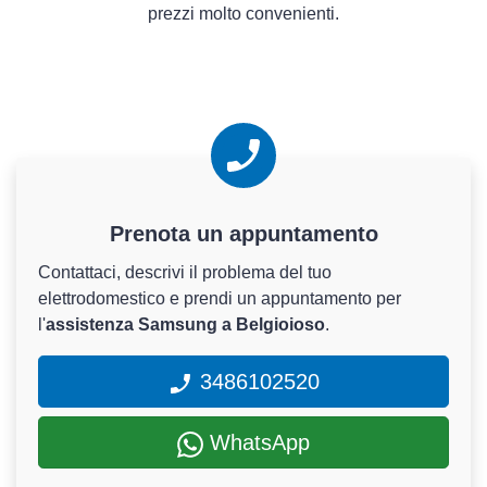
prezzi molto convenienti.
Prenota un appuntamento
Contattaci, descrivi il problema del tuo
elettrodomestico e prendi un appuntamento per
l'
assistenza Samsung a Belgioioso
.
3486102520
WhatsApp