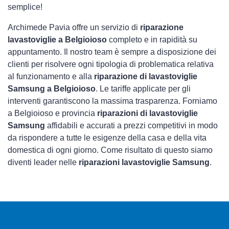
semplice!
Archimede Pavia offre un servizio di
riparazione
lavastoviglie a Belgioioso
completo e in rapidità su
appuntamento. Il nostro team è sempre a disposizione dei
clienti per risolvere ogni tipologia di problematica relativa
al funzionamento e alla
riparazione di lavastoviglie
Samsung a Belgioioso
. Le tariffe applicate per gli
interventi garantiscono la massima trasparenza. Forniamo
a Belgioioso e provincia
riparazioni di lavastoviglie
Samsung
affidabili e accurati a prezzi competitivi in modo
da rispondere a tutte le esigenze della casa e della vita
domestica di ogni giorno. Come risultato di questo siamo
diventi leader nelle
riparazioni lavastoviglie Samsung
.