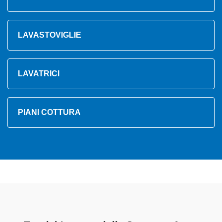
LAVASTOVIGLIE
LAVATRICI
PIANI COTTURA