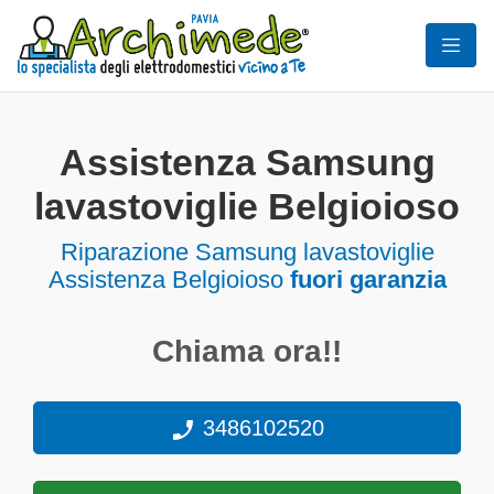
Assistenza Samsung
lavastoviglie Belgioioso
Riparazione Samsung lavastoviglie
Assistenza Belgioioso
fuori garanzia
Chiama ora!!
3486102520