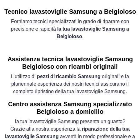
Tecnico lavastoviglie Samsung a Belgioioso
Forniamo tecnici specializzati in grado di riparare con
precisione e rapidità
la tua lavastoviglie Samsung a
Belgioioso
.
Assistenza tecnica lavastoviglie Samsung
Belgioioso con ricambi originali
L’utilizzo di
pezzi di ricambio Samsung
originali e la
pluriennale esperienza dei nostri tecnici assicurano il
completo ripristino della tua lavastoviglie Samsung.
Centro assistenza Samsung specializzato
Belgioioso a domicilio
la tua lavastoviglie Samsung presenta un guasto?
Grazie alla nostra esperienza la
riparazione della tua
lavastoviglie Samsung
avverrà in modo professionale e a