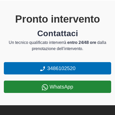
Pronto intervento
Contattaci
Un tecnico qualificato interverrà
entro 24/48 ore
dalla
prenotazione dell'intervento.
3486102520
WhatsApp