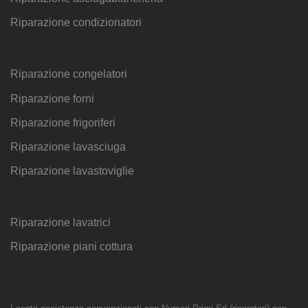
Riparazione condizionatori
Riparazione congelatori
Riparazione forni
Riparazione frigoriferi
Riparazione lavasciuga
Riparazione lavastoviglie
Riparazione lavatrici
Riparazione piani cottura