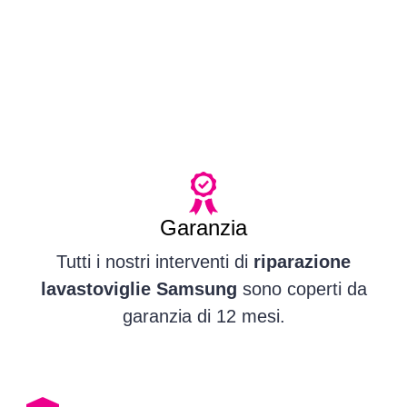
Garanzia
Tutti i nostri interventi di
riparazione
lavastoviglie Samsung
sono coperti da
garanzia di 12 mesi.