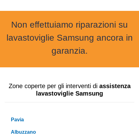
Non effettuiamo riparazioni su
lavastoviglie Samsung ancora in
garanzia.
Zone coperte per gli interventi di
assistenza
lavastoviglie Samsung
Pavia
Albuzzano