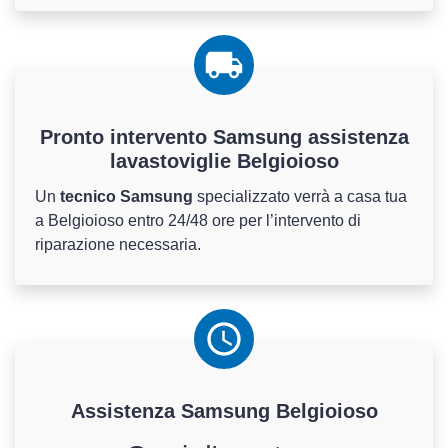
Pronto intervento Samsung assistenza
lavastoviglie Belgioioso
Un
tecnico Samsung
specializzato verrà a casa tua
a Belgioioso entro 24/48 ore per l’intervento di
riparazione necessaria.
Assistenza
Samsung
Belgioioso