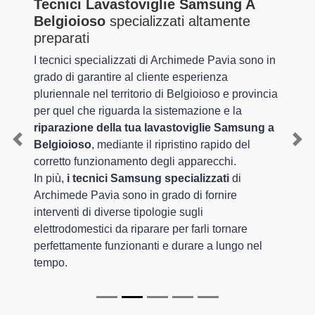
Tecnici Lavastoviglie Samsung A
Belgioioso
specializzati altamente
preparati
I tecnici specializzati di Archimede Pavia sono in
grado di garantire al cliente esperienza
pluriennale nel territorio di Belgioioso e provincia
per quel che riguarda la sistemazione e la
riparazione della tua lavastoviglie Samsung a
Belgioioso
, mediante il ripristino rapido del
Previous
Nex
corretto funzionamento degli apparecchi.
In più,
i tecnici Samsung specializzati
di
Archimede Pavia sono in grado di fornire
interventi di diverse tipologie sugli
elettrodomestici da riparare per farli tornare
perfettamente funzionanti e durare a lungo nel
tempo.