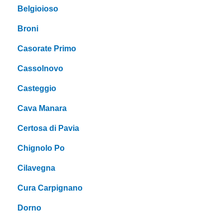
Belgioioso
Broni
Casorate Primo
Cassolnovo
Casteggio
Cava Manara
Certosa di Pavia
Chignolo Po
Cilavegna
Cura Carpignano
Dorno