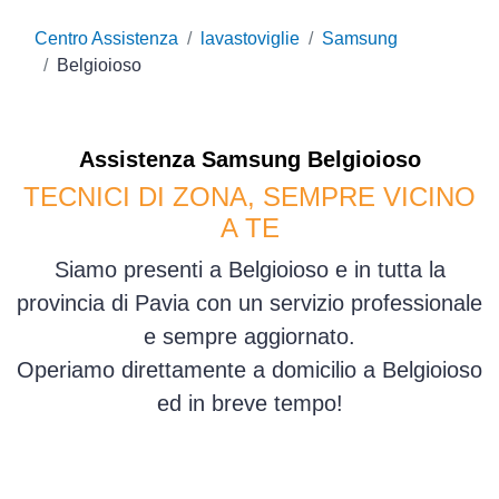
Centro Assistenza
lavastoviglie
Samsung
Belgioioso
Assistenza
Samsung
Belgioioso
TECNICI DI ZONA, SEMPRE VICINO
A TE
Siamo presenti a Belgioioso e in tutta la
provincia di Pavia con un servizio professionale
e sempre aggiornato.
Operiamo direttamente a domicilio a Belgioioso
ed in breve tempo!