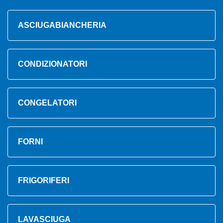
ASCIUGABIANCHERIA
CONDIZIONATORI
CONGELATORI
FORNI
FRIGORIFERI
LAVASCIUGA