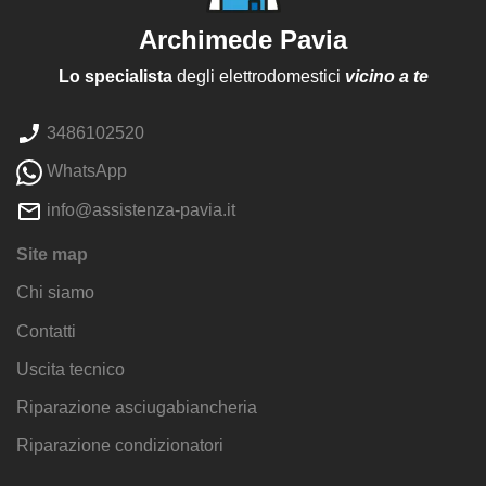
Archimede Pavia
Lo specialista
degli elettrodomestici
vicino a te
3486102520
WhatsApp
info@assistenza-pavia.it
Site map
Chi siamo
Contatti
Uscita tecnico
Riparazione asciugabiancheria
Riparazione condizionatori