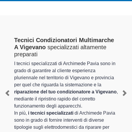
Tecnici Condizionatori Multimarche
A Vigevano
specializzati altamente
preparati
I tecnici specializzati di Archimede Pavia sono in
grado di garantire al cliente esperienza
pluriennale nel territorio di Vigevano e provincia
per quel che riguarda la sistemazione e la
riparazione del tuo condizionatore a Vigevano
,
Previous
Nex
mediante il ripristino rapido del corretto
funzionamento degli apparecchi.
In più,
i tecnici specializzati
di Archimede Pavia
sono in grado di fornire interventi di diverse
tipologie sugli elettrodomestici da riparare per