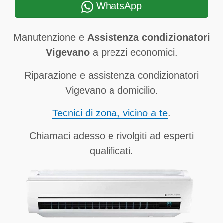
WhatsApp
Manutenzione e
Assistenza condizionatori
Vigevano
a prezzi economici.
Riparazione e assistenza condizionatori
Vigevano a domicilio.
Tecnici di zona, vicino a te
.
Chiamaci adesso e rivolgiti ad esperti
qualificati.