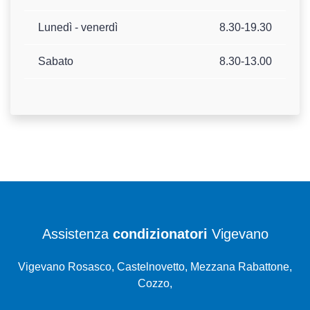
Lunedì - venerdì
8.30-19.30
Sabato
8.30-13.00
Assistenza
condizionatori
Vigevano
Vigevano Rosasco, Castelnovetto, Mezzana Rabattone,
Cozzo,