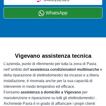
WhatsApp
Vigevano assistenza tecnica
L’azienda, punto di riferimento per tutta la zona di Pavia
nell’ambito dell’
assistenza condizionatori multimarche
e
della riparazione di elettrodomestici da incasso e a libera
installazione, è rinomata anche per la sua capacità di
intervenire in modo tempestivo ed efficace.
Forniamo
assistenza a domicilio a Vigevano
per
manutenzione e riparazione su tutti gli elettrodomestici .
Archimede Pavia è in grado di affiancare i propri clienti