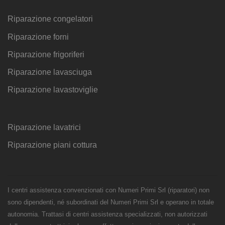
Riparazione congelatori
Riparazione forni
Riparazione frigoriferi
Riparazione lavasciuga
Riparazione lavastoviglie
Riparazione lavatrici
Riparazione piani cottura
I centri assistenza convenzionati con Numeri Primi Srl (riparatori) non
sono dipendenti, né subordinati del Numeri Primi Srl e operano in totale
autonomia. Trattasi di centri assistenza specializzati, non autorizzati