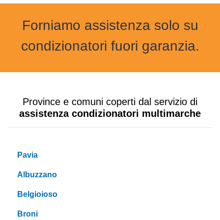
Forniamo assistenza solo su
condizionatori fuori garanzia.
Province e comuni coperti dal servizio di
assistenza condizionatori multimarche
Pavia
Albuzzano
Belgioioso
Broni