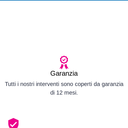
Garanzia
Tutti i nostri interventi sono coperti da garanzia
di 12 mesi.