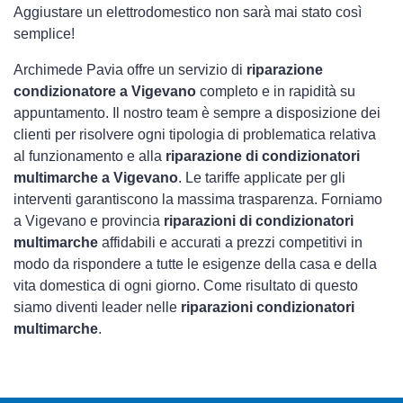
Aggiustare un elettrodomestico non sarà mai stato così
semplice!
Archimede Pavia offre un servizio di
riparazione
condizionatore a Vigevano
completo e in rapidità su
appuntamento. Il nostro team è sempre a disposizione dei
clienti per risolvere ogni tipologia di problematica relativa
al funzionamento e alla
riparazione di condizionatori
multimarche a Vigevano
. Le tariffe applicate per gli
interventi garantiscono la massima trasparenza. Forniamo
a Vigevano e provincia
riparazioni di condizionatori
multimarche
affidabili e accurati a prezzi competitivi in
modo da rispondere a tutte le esigenze della casa e della
vita domestica di ogni giorno. Come risultato di questo
siamo diventi leader nelle
riparazioni condizionatori
multimarche
.