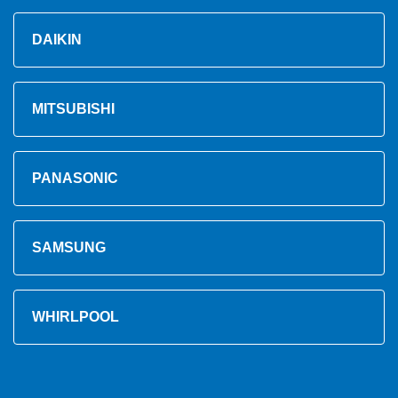
DAIKIN
MITSUBISHI
PANASONIC
SAMSUNG
WHIRLPOOL