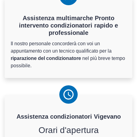
Assistenza multimarche Pronto
intervento condizionatori rapido e
professionale
Il nostro personale concorderà con voi un
appuntamento con un tecnico qualificato per la
riparazione del condizionatore
nel più breve tempo
possibile.
Assistenza
condizionatori
Vigevano
Orari d'apertura