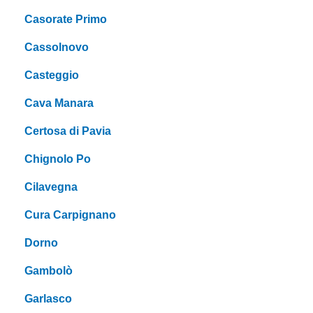
Casorate Primo
Cassolnovo
Casteggio
Cava Manara
Certosa di Pavia
Chignolo Po
Cilavegna
Cura Carpignano
Dorno
Gambolò
Garlasco