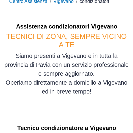
Centro Assistenza
Vigevano
condizionatori
Assistenza
condizionatori
Vigevano
TECNICI DI ZONA, SEMPRE VICINO
A TE
Siamo presenti a Vigevano e in tutta la
provincia di Pavia con un servizio professionale
e sempre aggiornato.
Operiamo direttamente a domicilio a Vigevano
ed in breve tempo!
Tecnico condizionatore a Vigevano