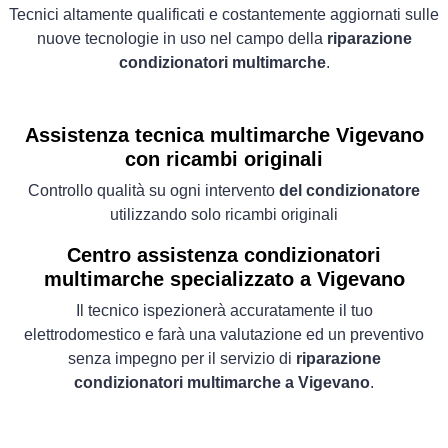
Tecnici altamente qualificati e costantemente aggiornati sulle
nuove tecnologie in uso nel campo della
riparazione
condizionatori multimarche
.
Assistenza tecnica multimarche Vigevano
con ricambi originali
Controllo qualità su ogni intervento
del condizionatore
utilizzando solo ricambi originali
Centro assistenza condizionatori
multimarche specializzato a Vigevano
Il tecnico ispezionerà accuratamente il tuo
elettrodomestico e farà una valutazione ed un preventivo
senza impegno per il servizio di
riparazione
condizionatori multimarche a Vigevano
.