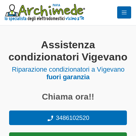
Assistenza
condizionatori Vigevano
Riparazione condizionatori a Vigevano
fuori garanzia
Chiama ora!!
3486102520