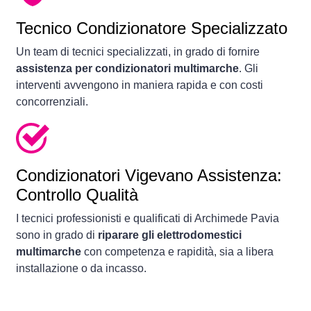
Tecnico Condizionatore Specializzato
Un team di tecnici specializzati, in grado di fornire
assistenza per condizionatori multimarche
. Gli
interventi avvengono in maniera rapida e con costi
concorrenziali.
Condizionatori
Vigevano Assistenza:
Controllo Qualità
I tecnici professionisti e qualificati di Archimede Pavia
sono in grado di
riparare gli elettrodomestici
multimarche
con competenza e rapidità, sia a libera
installazione o da incasso.