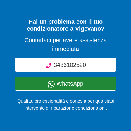
Hai un problema con il tuo
condizionatore a Vigevano?
Contattaci per avere assistenza
immediata
3486102520
WhatsApp
Qualità, professionalità e cortesia per qualsiasi
intervento di riparazione condizionatori .