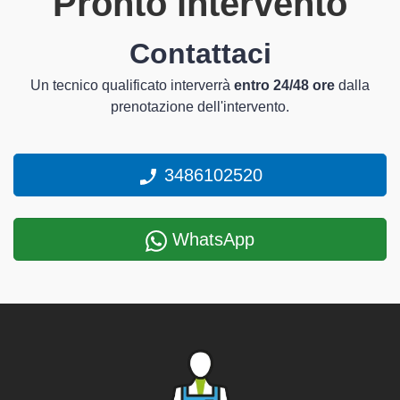
Pronto intervento
Contattaci
Un tecnico qualificato interverrà
entro 24/48 ore
dalla
prenotazione dell'intervento.
3486102520
WhatsApp