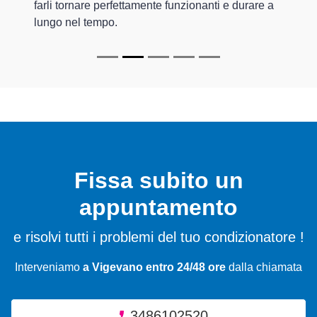
farli tornare perfettamente funzionanti e durare a
lungo nel tempo.
Fissa subito un
appuntamento
e risolvi tutti i problemi del tuo condizionatore !
Interveniamo
a Vigevano entro 24/48 ore
dalla chiamata
3486102520