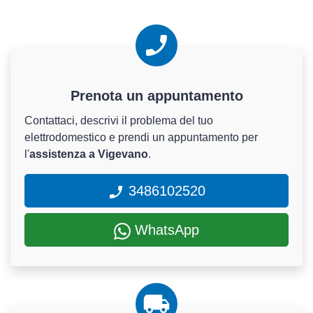
Prenota un appuntamento
Contattaci, descrivi il problema del tuo
elettrodomestico e prendi un appuntamento per
l'
assistenza a Vigevano
.
3486102520
WhatsApp