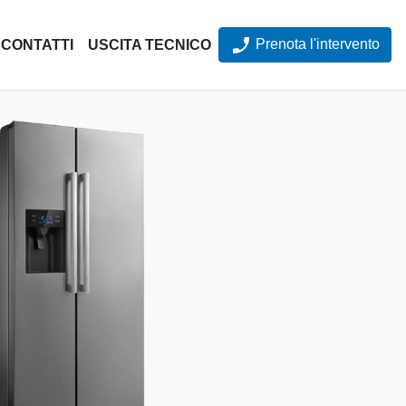
Prenota l'intervento
CONTATTI
USCITA TECNICO