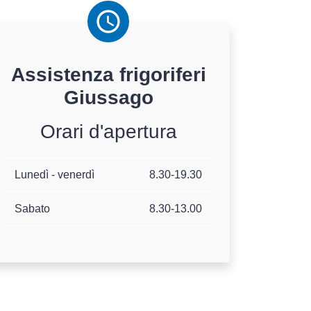
Assistenza
frigoriferi
Giussago
Orari d'apertura
Lunedì - venerdì
8.30-19.30
Sabato
8.30-13.00