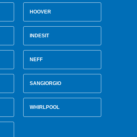
HOOVER
INDESIT
NEFF
SANGIORGIO
WHIRLPOOL