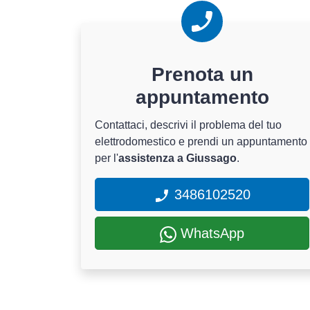
Prenota un
appuntamento
Contattaci, descrivi il problema del tuo
elettrodomestico e prendi un appuntamento
per l'
assistenza a Giussago
.
3486102520
WhatsApp