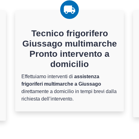
Tecnico frigorifero
Giussago multimarche
Pronto intervento a
domicilio
Effettuiamo interventi di
assistenza
frigoriferi multimarche a Giussago
direttamente a domicilio in tempi brevi dalla
richiesta dell’intervento.