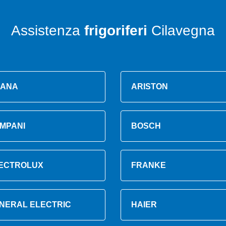
Assistenza
frigoriferi
Cilavegna
ANA
ARISTON
MPANI
BOSCH
ECTROLUX
FRANKE
NERAL ELECTRIC
HAIER