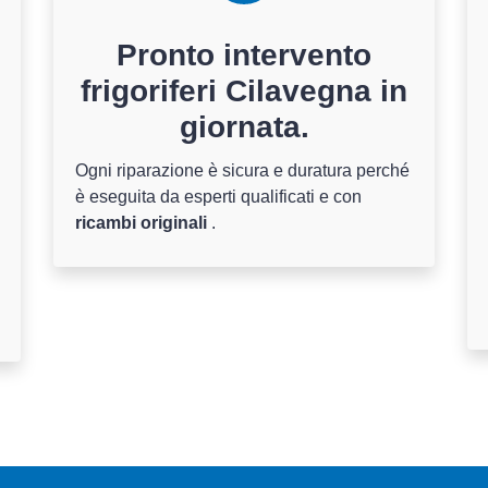
Pronto intervento
frigoriferi Cilavegna in
giornata.
Ogni riparazione è sicura e duratura perché
è eseguita da esperti qualificati e con
ricambi originali
.