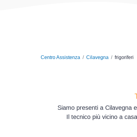
Centro Assistenza
Cilavegna
frigoriferi
Siamo presenti a Cilavegna e 
Il tecnico più vicino a ca