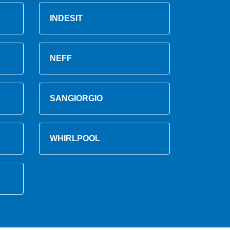
INDESIT
NEFF
SANGIORGIO
WHIRLPOOL