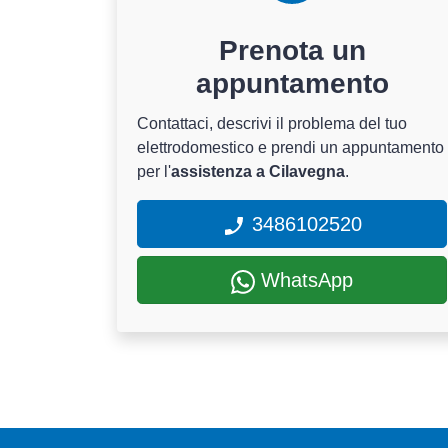
Prenota un
appuntamento
Contattaci, descrivi il problema del tuo
elettrodomestico e prendi un appuntamento
per l'
assistenza a Cilavegna
.
3486102520
WhatsApp