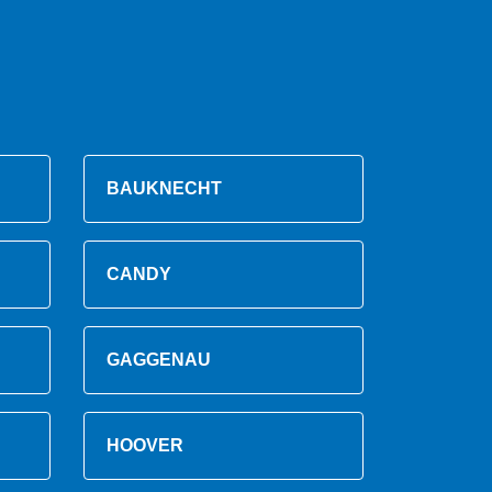
BAUKNECHT
CANDY
GAGGENAU
HOOVER