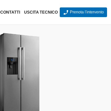
Prenota l'intervento
CONTATTI
USCITA TECNICO