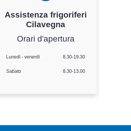
Assistenza
frigoriferi
Cilavegna
Orari d'apertura
Lunedì - venerdì
8.30-19.30
Sabato
8.30-13.00