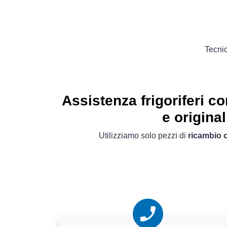
Tecnic
Assistenza frigoriferi c
e original
Utilizziamo solo pezzi di
ricambio o