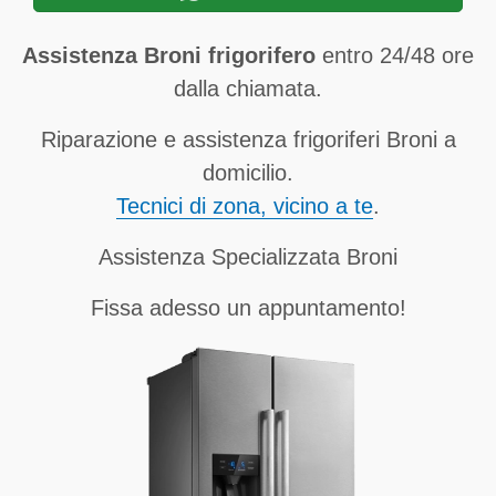
Assistenza Broni frigorifero
entro 24/48 ore
dalla chiamata.
Riparazione e assistenza frigoriferi Broni a
domicilio.
Tecnici di zona, vicino a te
.
Assistenza Specializzata Broni
Fissa adesso un appuntamento!