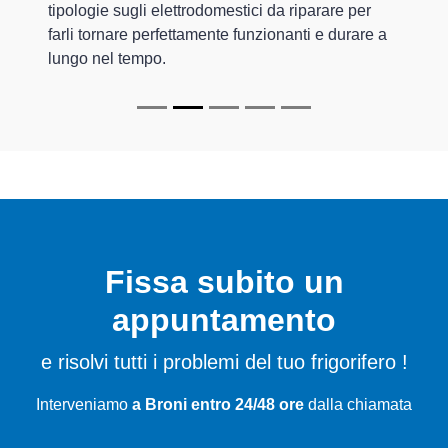
tipologie sugli elettrodomestici da riparare per
farli tornare perfettamente funzionanti e durare a
lungo nel tempo.
Fissa subito un
appuntamento
e risolvi tutti i problemi del tuo frigorifero !
Interveniamo
a Broni entro 24/48 ore
dalla chiamata