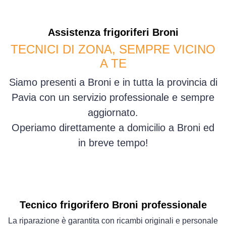
Assistenza
frigoriferi
Broni
TECNICI DI ZONA, SEMPRE VICINO
A TE
Siamo presenti a Broni e in tutta la provincia di
Pavia con un servizio professionale e sempre
aggiornato.
Operiamo direttamente a domicilio a Broni ed
in breve tempo!
Tecnico frigorifero Broni professionale
La riparazione è garantita con ricambi originali e personale