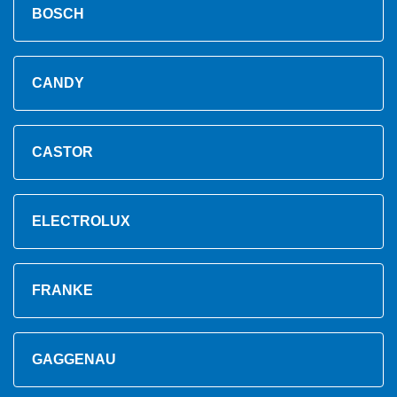
BOSCH
CANDY
CASTOR
ELECTROLUX
FRANKE
GAGGENAU