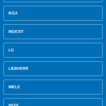
IKEA
INDESIT
LG
LIEBHERR
MIELE
NEFF