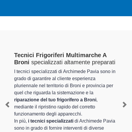
Tecnici Frigoriferi Multimarche A
Broni
specializzati altamente preparati
I tecnici specializzati di Archimede Pavia sono in
grado di garantire al cliente esperienza
pluriennale nel territorio di Broni e provincia per
quel che riguarda la sistemazione e la
riparazione del tuo frigorifero a Broni
,
mediante il ripristino rapido del corretto
Previous
Nex
funzionamento degli apparecchi.
In più,
i tecnici specializzati
di Archimede Pavia
sono in grado di fornire interventi di diverse