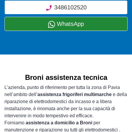
3486102520
WhatsApp
Broni assistenza tecnica
L’azienda, punto di riferimento per tutta la zona di Pavia
nell’ambito dell’
assistenza frigoriferi multimarche
e della
riparazione di elettrodomestici da incasso e a libera
installazione, è rinomata anche per la sua capacità di
intervenire in modo tempestivo ed efficace.
Forniamo
assistenza a domicilio a Broni
per
manutenzione e riparazione su tutti gli elettrodomestici .