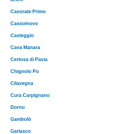
Casorate Primo
Cassolnovo
Casteggio
Cava Manara
Certosa di Pavia
Chignolo Po
Cilavegna
Cura Carpignano
Dorno
Gambolò
Garlasco