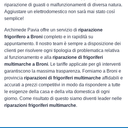
riparazione di guasti o malfunzionamenti di diversa natura.
Aggiustare un elettrodomestico non sarà mai stato così
semplice!
Archimede Pavia offre un servizio di
riparazione
frigorifero a Broni
completo e in rapidità su
appuntamento. Il nostro team è sempre a disposizione dei
clienti per risolvere ogni tipologia di problematica relativa
al funzionamento e alla
riparazione di frigoriferi
multimarche a Broni
. Le tariffe applicate per gli interventi
garantiscono la massima trasparenza. Forniamo a Broni e
provincia
riparazioni di frigoriferi multimarche
affidabili e
accurati a prezzi competitivi in modo da rispondere a tutte
le esigenze della casa e della vita domestica di ogni
giorno. Come risultato di questo siamo diventi leader nelle
riparazioni frigoriferi multimarche
.