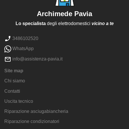
Archimede Pavia
Lo specialista
degli elettrodomestici
vicino a te
3486102520
WhatsApp
info@assistenza-pavia.it
Site map
Chi siamo
Contatti
Uscita tecnico
Riparazione asciugabiancheria
Riparazione condizionatori