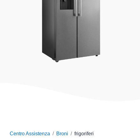
Centro Assistenza
Broni
frigoriferi