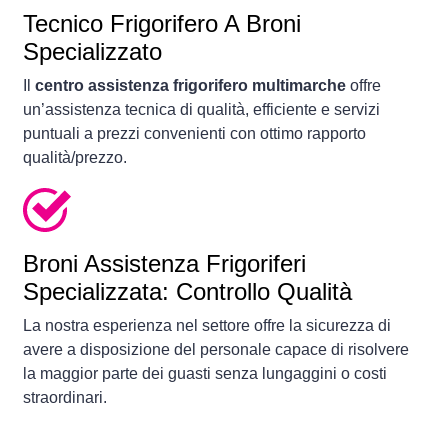
Tecnico Frigorifero A Broni
Specializzato
Il
centro assistenza frigorifero multimarche
offre
un’assistenza tecnica di qualità, efficiente e servizi
puntuali a prezzi convenienti con ottimo rapporto
qualità/prezzo.
Broni Assistenza Frigoriferi
Specializzata: Controllo Qualità
La nostra esperienza nel settore offre la sicurezza di
avere a disposizione del personale capace di risolvere
la maggior parte dei guasti senza lungaggini o costi
straordinari.