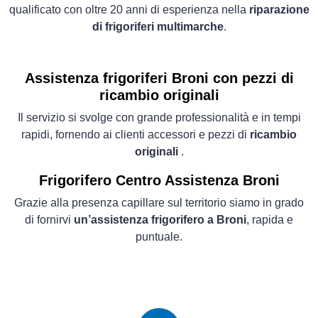
qualificato con oltre 20 anni di esperienza nella
riparazione
di frigoriferi multimarche
.
Assistenza frigoriferi Broni con pezzi di
ricambio originali
Il servizio si svolge con grande professionalità e in tempi
rapidi, fornendo ai clienti accessori e pezzi di
ricambio
originali
.
Frigorifero
Centro Assistenza Broni
Grazie alla presenza capillare sul territorio siamo in grado
di fornirvi
un’assistenza frigorifero a Broni
, rapida e
puntuale.