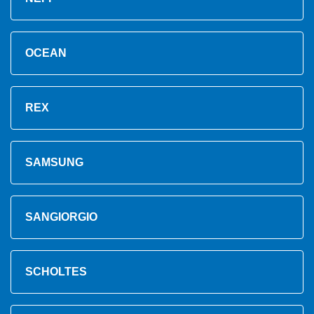
OCEAN
REX
SAMSUNG
SANGIORGIO
SCHOLTES