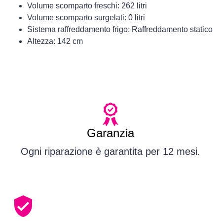
Volume scomparto freschi: 262 litri
Volume scomparto surgelati: 0 litri
Sistema raffreddamento frigo: Raffreddamento statico
Altezza: 142 cm
Garanzia
Ogni riparazione è garantita per 12 mesi.