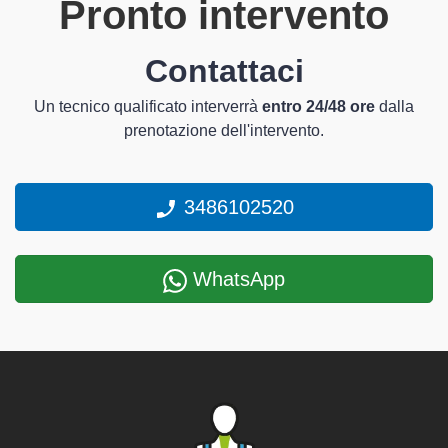
Pronto intervento
Contattaci
Un tecnico qualificato interverrà
entro 24/48 ore
dalla
prenotazione dell'intervento.
3486102520
WhatsApp