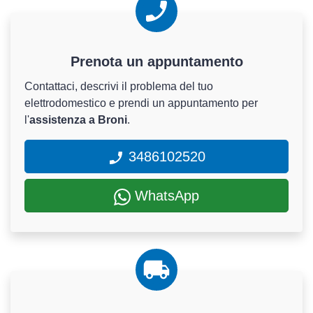
Prenota un appuntamento
Contattaci, descrivi il problema del tuo
elettrodomestico e prendi un appuntamento per
l'
assistenza a Broni
.
3486102520
WhatsApp