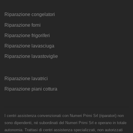
Riparazione congelatori
Riparazione forni
Riparazione frigoriferi
Riparazione lavasciuga
Riparazione lavastoviglie
Riparazione lavatrici
Riparazione piani cottura
I centri assistenza convenzionati con Numeri Primi Srl (riparatori) non
sono dipendenti, né subordinati del Numeri Primi Srl e operano in totale
autonomia. Trattasi di centri assistenza specializzati, non autorizzati