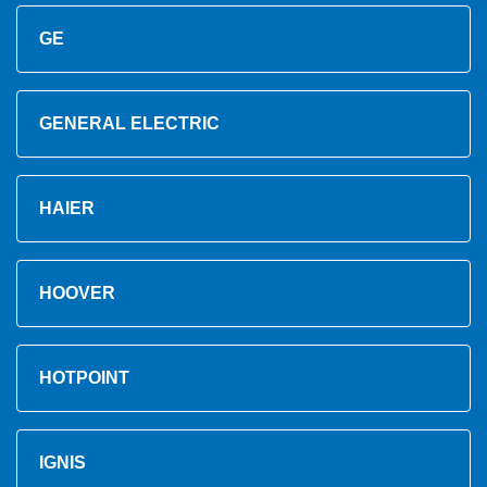
GE
GENERAL ELECTRIC
HAIER
HOOVER
HOTPOINT
IGNIS