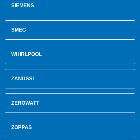
SIEMENS
SMEG
WHIRLPOOL
ZANUSSI
ZEROWATT
ZOPPAS