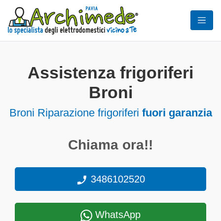
Assistenza frigoriferi
Broni
Broni Riparazione frigoriferi
fuori garanzia
Chiama ora!!
3486102520
WhatsApp