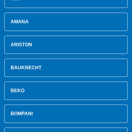
AMANA
ARISTON
BAUKNECHT
BEKO
BOMPANI