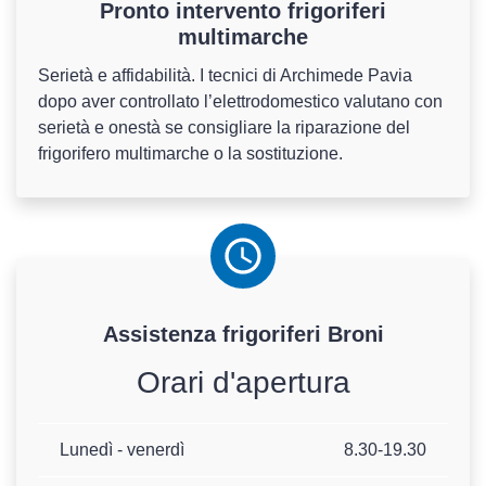
Pronto intervento frigoriferi
multimarche
Serietà e affidabilità. I tecnici di Archimede Pavia
dopo aver controllato l’elettrodomestico valutano con
serietà e onestà se consigliare la riparazione del
frigorifero multimarche o la sostituzione.
Assistenza
frigoriferi
Broni
Orari d'apertura
Lunedì - venerdì
8.30-19.30