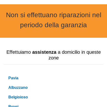
Non si effettuano riparazioni nel
periodo della garanzia
Effettuiamo
assistenza
a domicilio in queste
zone
Pavia
Albuzzano
Belgioioso
Broni