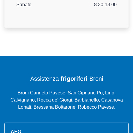
Sabato
8.30-13.00
Assistenza
frigoriferi
Broni
Broni Canneto Pavese, San Cipriano Po, Lirio,
Calvignano, Rocca de' Giorgi, Barbianello, Casanova
Lonati, Bressana Bottarone, Robecco Pavese,
AEG