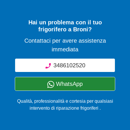
Hai un problema con il tuo
frigorifero a Broni?
Contattaci per avere assistenza
immediata
3486102520
WhatsApp
Qualità, professionalità e cortesia per qualsiasi
intervento di riparazione frigoriferi .