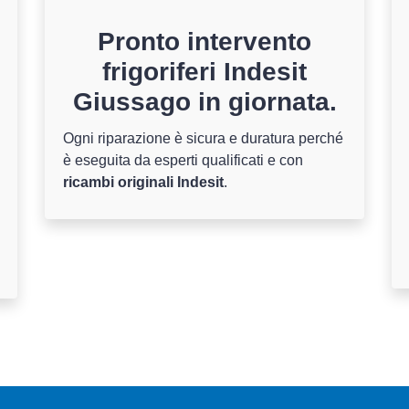
Pronto intervento
frigoriferi Indesit
Giussago in giornata.
Ogni riparazione è sicura e duratura perché
è eseguita da esperti qualificati e con
ricambi originali Indesit
.