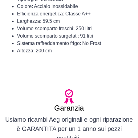
Colore: Acciaio inossidabile
Efficienza energetica: Classe A++
Larghezza: 59.5 cm
Volume scomparto freschi: 250 litri
Volume scomparto surgelati: 91 litri
Sistema raffreddamento frigo: No Frost
Altezza: 200 cm
Garanzia
Usiamo ricambi Aeg originali e ogni riparazione
è GARANTITA per un 1 anno sui pezzi