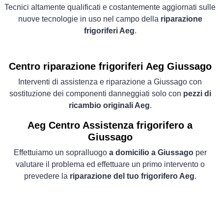
Tecnici altamente qualificati e costantemente aggiornati sulle
nuove tecnologie in uso nel campo della
riparazione
frigoriferi Aeg
.
Centro riparazione frigoriferi Aeg Giussago
Interventi di assistenza e riparazione a Giussago con
sostituzione dei componenti danneggiati solo con
pezzi di
ricambio originali Aeg
.
Aeg Centro Assistenza frigorifero a
Giussago
Effettuiamo un sopralluogo
a domicilio a Giussago
per
valutare il problema ed effettuare un primo intervento o
prevedere la
riparazione del tuo frigorifero Aeg
.