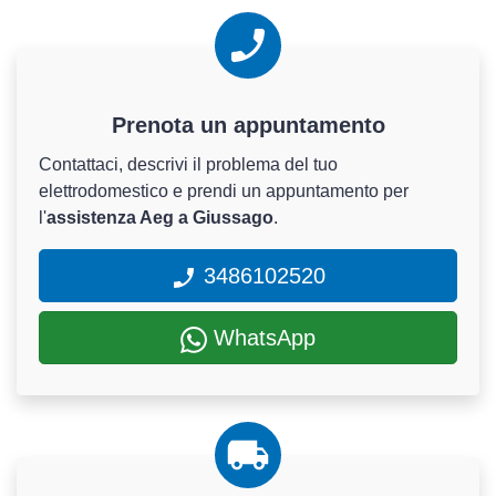
Prenota un appuntamento
Contattaci, descrivi il problema del tuo
elettrodomestico e prendi un appuntamento per
l'
assistenza Aeg a Giussago
.
3486102520
WhatsApp