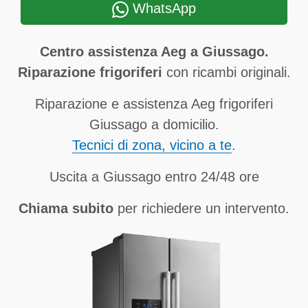
WhatsApp
Centro assistenza Aeg a Giussago.
Riparazione frigoriferi
con ricambi originali.
Riparazione e assistenza Aeg frigoriferi
Giussago a domicilio.
Tecnici di zona, vicino a te
.
Uscita a Giussago entro 24/48 ore
Chiama subito
per richiedere un intervento.