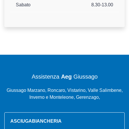
Sabato
8.30-13.00
Assistenza
Aeg
Giussago
Giussago Marzano, Roncaro, Vistarino, Valle Salimbene,
Inverno e Monteleone, Gerenzago,
ASCIUGABIANCHERIA