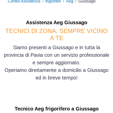
Centro Assistenza
frigoriferi
Aeg
Giussago
Assistenza
Aeg
Giussago
TECNICI DI ZONA, SEMPRE VICINO
A TE
Siamo presenti a Giussago e in tutta la
provincia di Pavia con un servizio professionale
e sempre aggiornato.
Operiamo direttamente a domicilio a Giussago
ed in breve tempo!
Tecnico Aeg frigorifero a Giussago