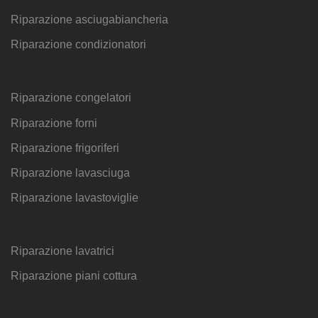
Riparazione asciugabiancheria
Riparazione condizionatori
Riparazione congelatori
Riparazione forni
Riparazione frigoriferi
Riparazione lavasciuga
Riparazione lavastoviglie
Riparazione lavatrici
Riparazione piani cottura