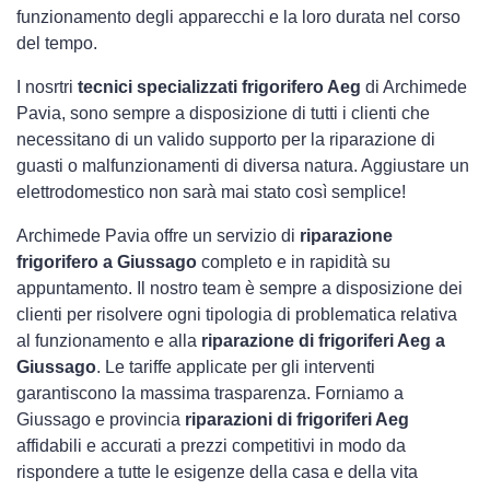
funzionamento degli apparecchi e la loro durata nel corso
del tempo.
I nosrtri
tecnici specializzati frigorifero Aeg
di Archimede
Pavia, sono sempre a disposizione di tutti i clienti che
necessitano di un valido supporto per la riparazione di
guasti o malfunzionamenti di diversa natura. Aggiustare un
elettrodomestico non sarà mai stato così semplice!
Archimede Pavia offre un servizio di
riparazione
frigorifero a Giussago
completo e in rapidità su
appuntamento. Il nostro team è sempre a disposizione dei
clienti per risolvere ogni tipologia di problematica relativa
al funzionamento e alla
riparazione di frigoriferi Aeg a
Giussago
. Le tariffe applicate per gli interventi
garantiscono la massima trasparenza. Forniamo a
Giussago e provincia
riparazioni di frigoriferi Aeg
affidabili e accurati a prezzi competitivi in modo da
rispondere a tutte le esigenze della casa e della vita