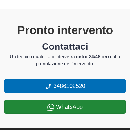
Pronto intervento
Contattaci
Un tecnico qualificato interverrà
entro 24/48 ore
dalla
prenotazione dell'intervento.
3486102520
WhatsApp