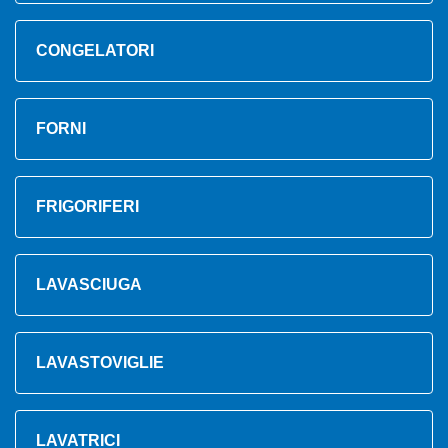
CONGELATORI
FORNI
FRIGORIFERI
LAVASCIUGA
LAVASTOVIGLIE
LAVATRICI