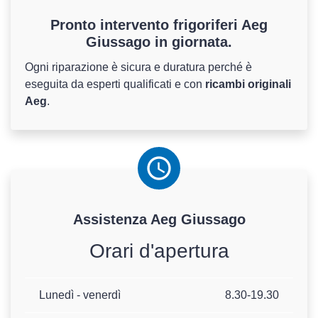
Pronto intervento frigoriferi Aeg
Giussago in giornata.
Ogni riparazione è sicura e duratura perché è
eseguita da esperti qualificati e con
ricambi originali
Aeg
.
Assistenza
Aeg
Giussago
Orari d'apertura
Lunedì - venerdì
8.30-19.30