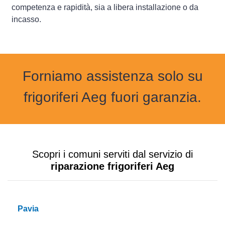
competenza e rapidità, sia a libera installazione o da
incasso.
Forniamo assistenza solo su
frigoriferi Aeg fuori garanzia.
Scopri i comuni serviti dal servizio di
riparazione frigoriferi Aeg
Pavia