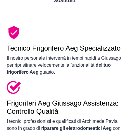
sostituiti.
Tecnico Frigorifero Aeg Specializzato
Il nostro personale interverrà in tempi rapidi a Giussago
per ripristinare velocemente la funzionalità
del tuo
frigorifero Aeg
guasto.
Frigoriferi
Aeg Giussago Assistenza:
Controllo Qualità
I tecnici professionisti e qualificati di Archimede Pavia
sono in grado di
riparare gli elettrodomestici Aeg
con