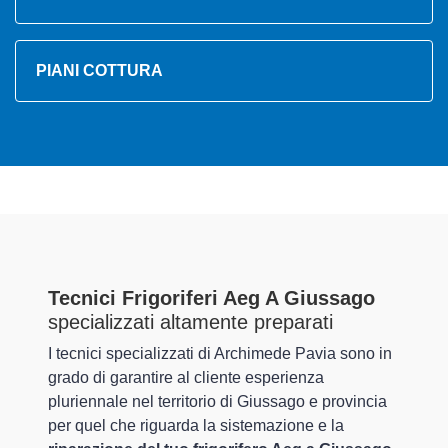
PIANI COTTURA
Tecnici Frigoriferi Aeg A Giussago
specializzati altamente preparati
I tecnici specializzati di Archimede Pavia sono in
grado di garantire al cliente esperienza
pluriennale nel territorio di Giussago e provincia
per quel che riguarda la sistemazione e la