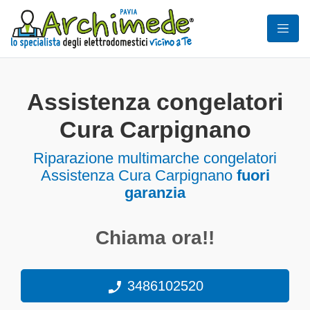
Assistenza congelatori
Cura Carpignano
Riparazione multimarche congelatori
Assistenza Cura Carpignano
fuori
garanzia
Chiama ora!!
3486102520