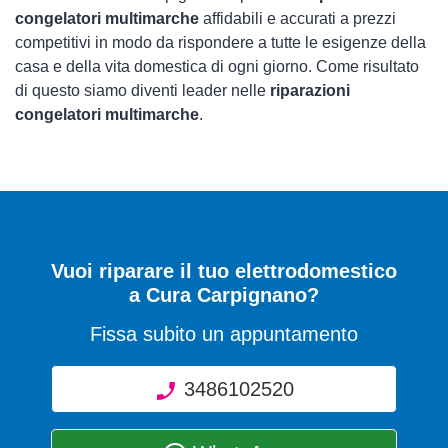
congelatori multimarche
affidabili e accurati a prezzi
competitivi in modo da rispondere a tutte le esigenze della
casa e della vita domestica di ogni giorno. Come risultato
di questo siamo diventi leader nelle
riparazioni
congelatori multimarche
.
Vuoi riparare il tuo elettrodomestico
a Cura Carpignano?
Fissa subito un appuntamento
3486102520