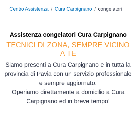
Centro Assistenza
Cura Carpignano
congelatori
Assistenza
congelatori
Cura Carpignano
TECNICI DI ZONA, SEMPRE VICINO
A TE
Siamo presenti a Cura Carpignano e in tutta la
provincia di Pavia con un servizio professionale
e sempre aggiornato.
Operiamo direttamente a domicilio a Cura
Carpignano ed in breve tempo!