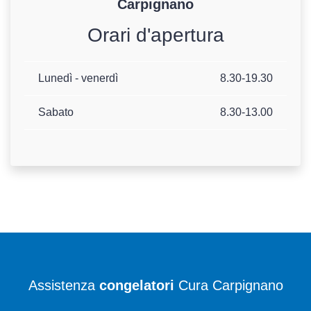
Carpignano
Orari d'apertura
Lunedì - venerdì
8.30-19.30
Sabato
8.30-13.00
Assistenza
congelatori
Cura Carpignano