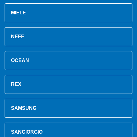
MIELE
NEFF
OCEAN
REX
SAMSUNG
SANGIORGIO