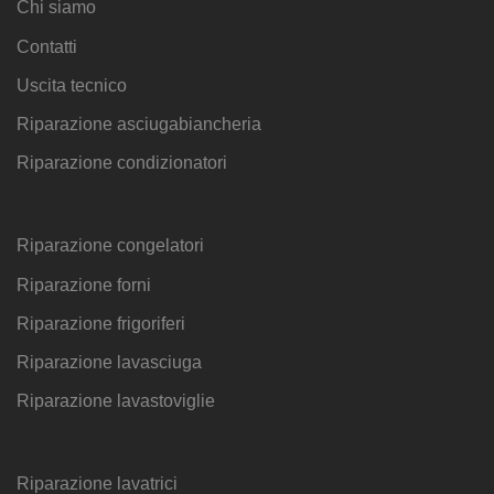
Chi siamo
Contatti
Uscita tecnico
Riparazione asciugabiancheria
Riparazione condizionatori
Riparazione congelatori
Riparazione forni
Riparazione frigoriferi
Riparazione lavasciuga
Riparazione lavastoviglie
Riparazione lavatrici