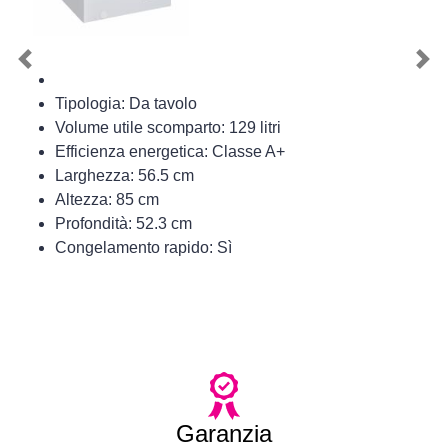
Previous
Nex
Tipologia: Da tavolo
Volume utile scomparto: 129 litri
Efficienza energetica: Classe A+
Larghezza: 56.5 cm
Altezza: 85 cm
Profondità: 52.3 cm
Congelamento rapido: Sì
Garanzia