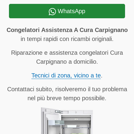
WhatsApp
Congelatori Assistenza A Cura Carpignano
in tempi rapidi con ricambi originali.
Riparazione e assistenza congelatori Cura
Carpignano a domicilio.
Tecnici di zona, vicino a te
.
Contattaci subito, risolveremo il tuo problema
nel più breve tempo possibile.