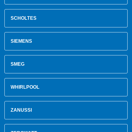
SCHOLTES
SIEMENS
SMEG
WHIRLPOOL
ZANUSSI