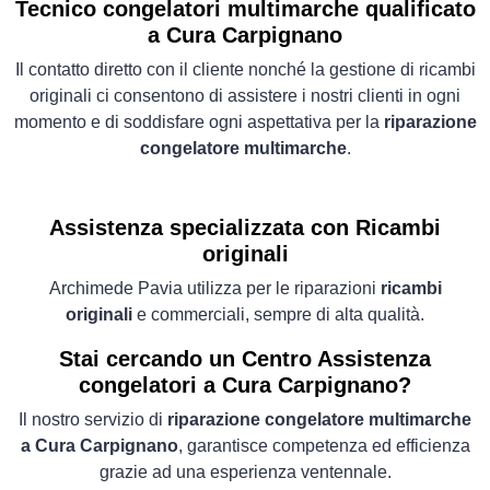
Tecnico congelatori multimarche qualificato
a Cura Carpignano
Il contatto diretto con il cliente nonché la gestione di ricambi
originali ci consentono di assistere i nostri clienti in ogni
momento e di soddisfare ogni aspettativa per la
riparazione
congelatore multimarche
.
Assistenza specializzata con Ricambi
originali
Archimede Pavia utilizza per le riparazioni
ricambi
originali
e commerciali, sempre di alta qualità.
Stai cercando un Centro Assistenza
congelatori a Cura Carpignano?
Il nostro servizio di
riparazione congelatore multimarche
a Cura Carpignano
, garantisce competenza ed efficienza
grazie ad una esperienza ventennale.