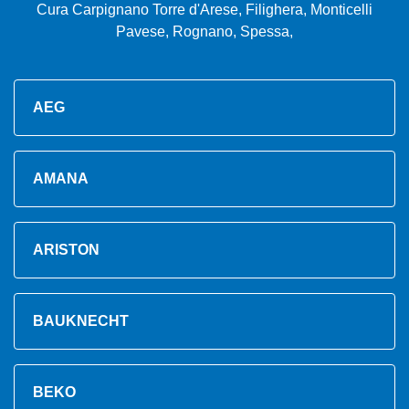
Cura Carpignano Torre d'Arese, Filighera, Monticelli
Pavese, Rognano, Spessa,
AEG
AMANA
ARISTON
BAUKNECHT
BEKO