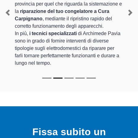
provincia per quel che riguarda la sistemazione e
la
riparazione del tuo congelatore a Cura
Previous
Nex
Carpignano
, mediante il ripristino rapido del
corretto funzionamento degli apparecchi.
In più,
i tecnici specializzati
di Archimede Pavia
sono in grado di fornire interventi di diverse
tipologie sugli elettrodomestici da riparare per
farli tornare perfettamente funzionanti e durare a
lungo nel tempo.
Fissa subito un