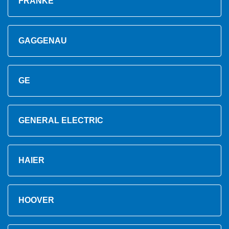
FRANKE
GAGGENAU
GE
GENERAL ELECTRIC
HAIER
HOOVER