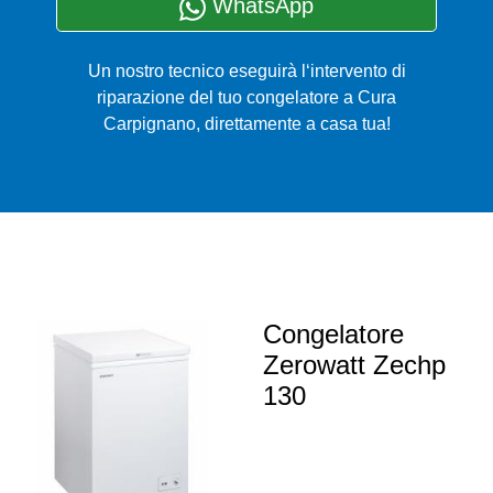
WhatsApp
Un nostro tecnico eseguirà l‘intervento di
riparazione del tuo congelatore a Cura
Carpignano, direttamente a casa tua!
Congelatore
Zerowatt Zechp
130