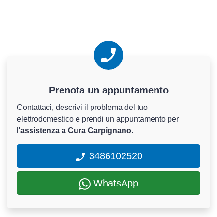
Prenota un appuntamento
Contattaci, descrivi il problema del tuo
elettrodomestico e prendi un appuntamento per
l'
assistenza a Cura Carpignano
.
3486102520
WhatsApp