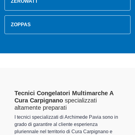
ZEROWATT
ZOPPAS
Tecnici Congelatori Multimarche A
Cura Carpignano
specializzati
altamente preparati
I tecnici specializzati di Archimede Pavia sono in
grado di garantire al cliente esperienza
pluriennale nel territorio di Cura Carpignano e