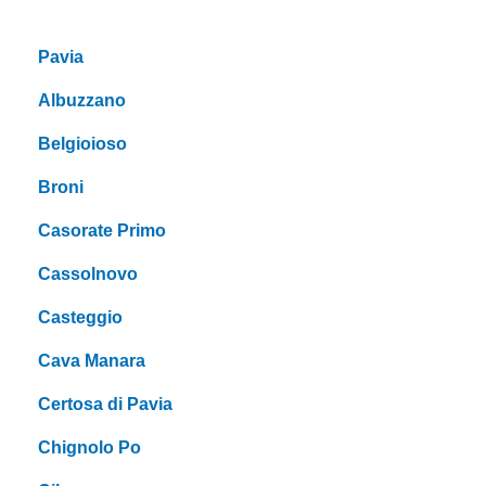
Pavia
Albuzzano
Belgioioso
Broni
Casorate Primo
Cassolnovo
Casteggio
Cava Manara
Certosa di Pavia
Chignolo Po