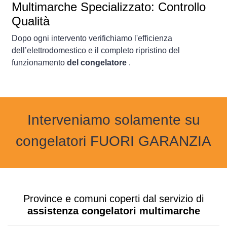
Multimarche Specializzato: Controllo
Qualità
Dopo ogni intervento verifichiamo l'efficienza
dell’elettrodomestico e il completo ripristino del
funzionamento
del congelatore
.
Interveniamo solamente su
congelatori FUORI GARANZIA
Province e comuni coperti dal servizio di
assistenza congelatori multimarche