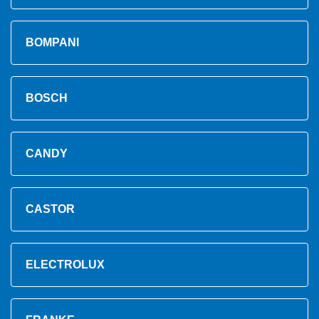
BOMPANI
BOSCH
CANDY
CASTOR
ELECTROLUX