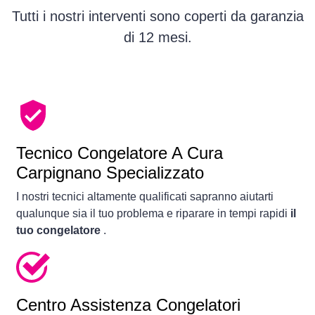
Tutti i nostri interventi sono coperti da garanzia
di 12 mesi.
Tecnico Congelatore A Cura
Carpignano Specializzato
I nostri tecnici altamente qualificati sapranno aiutarti
qualunque sia il tuo problema e riparare in tempi rapidi
il
tuo congelatore
.
Centro Assistenza Congelatori