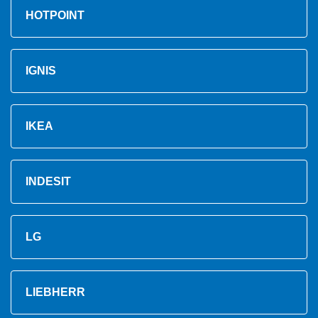
HOTPOINT
IGNIS
IKEA
INDESIT
LG
LIEBHERR