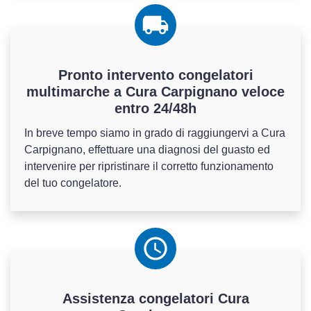
Pronto intervento congelatori
multimarche a Cura Carpignano veloce
entro 24/48h
In breve tempo siamo in grado di raggiungervi a Cura
Carpignano, effettuare una diagnosi del guasto ed
intervenire per ripristinare il corretto funzionamento
del tuo congelatore.
Assistenza
congelatori
Cura