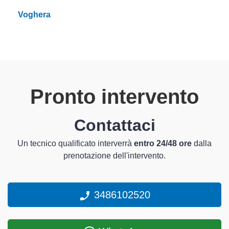
Voghera
Pronto intervento
Contattaci
Un tecnico qualificato interverrà
entro 24/48 ore
dalla
prenotazione dell'intervento.
3486102520