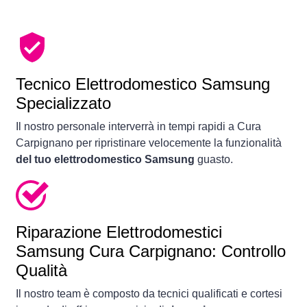
Tecnico Elettrodomestico Samsung
Specializzato
Il nostro personale interverrà in tempi rapidi a Cura
Carpignano per ripristinare velocemente la funzionalità
del tuo elettrodomestico Samsung
guasto.
Riparazione Elettrodomestici
Samsung Cura Carpignano: Controllo
Qualità
Il nostro team è composto da tecnici qualificati e cortesi