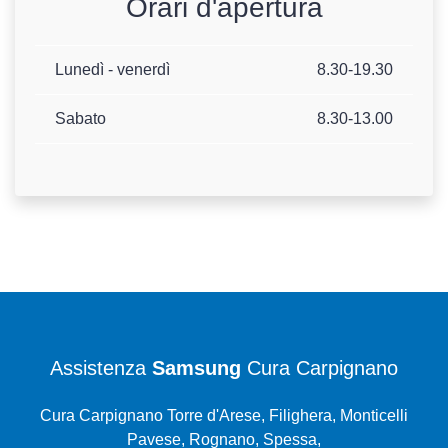
Orari d'apertura
Lunedì - venerdì
8.30-19.30
Sabato
8.30-13.00
Assistenza
Samsung
Cura Carpignano
Cura Carpignano Torre d'Arese, Filighera, Monticelli
Pavese, Rognano, Spessa,