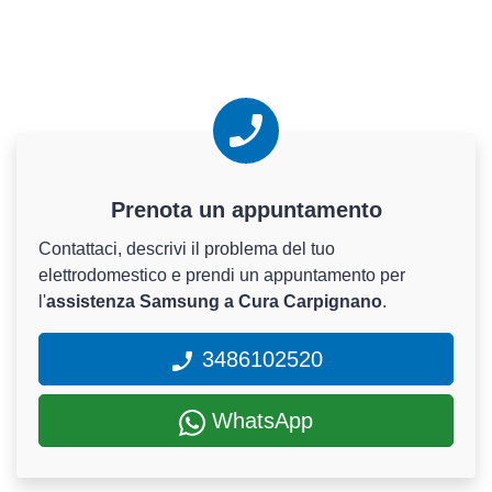
Prenota un appuntamento
Contattaci, descrivi il problema del tuo
elettrodomestico e prendi un appuntamento per
l'
assistenza Samsung a Cura Carpignano
.
3486102520
WhatsApp