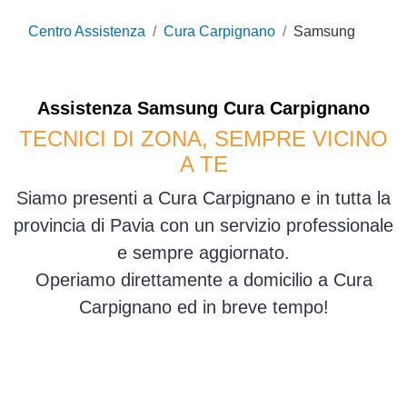
Centro Assistenza
Cura Carpignano
Samsung
Assistenza
Samsung
Cura Carpignano
TECNICI DI ZONA, SEMPRE VICINO
A TE
Siamo presenti a Cura Carpignano e in tutta la
provincia di Pavia con un servizio professionale
e sempre aggiornato.
Operiamo direttamente a domicilio a Cura
Carpignano ed in breve tempo!