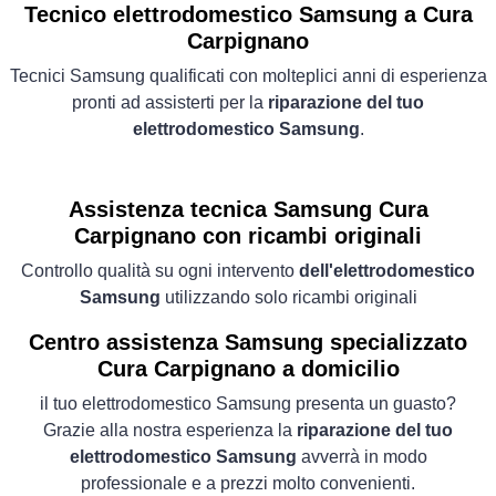
Tecnico elettrodomestico Samsung a Cura
Carpignano
Tecnici Samsung qualificati con molteplici anni di esperienza
pronti ad assisterti per la
riparazione del tuo
elettrodomestico Samsung
.
Assistenza tecnica Samsung Cura
Carpignano con ricambi originali
Controllo qualità su ogni intervento
dell'elettrodomestico
Samsung
utilizzando solo ricambi originali
Centro assistenza Samsung specializzato
Cura Carpignano a domicilio
il tuo elettrodomestico Samsung presenta un guasto?
Grazie alla nostra esperienza la
riparazione del tuo
elettrodomestico Samsung
avverrà in modo
professionale e a prezzi molto convenienti.