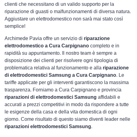
clienti che necessitano di un valido supporto per la
riparazione di guasti o malfunzionamenti di diversa natura.
Aggiustare un elettrodomestico non sarà mai stato così
semplice!
Archimede Pavia offre un servizio di
riparazione
elettrodomestico a Cura Carpignano
completo e in
rapidità su appuntamento. Il nostro team è sempre a
disposizione dei clienti per risolvere ogni tipologia di
problematica relativa al funzionamento e alla
riparazione
di elettrodomestici Samsung a Cura Carpignano
. Le
tariffe applicate per gli interventi garantiscono la massima
trasparenza. Forniamo a Cura Carpignano e provincia
riparazioni di elettrodomestici Samsung
affidabili e
accurati a prezzi competitivi in modo da rispondere a tutte
le esigenze della casa e della vita domestica di ogni
giorno. Come risultato di questo siamo diventi leader nelle
riparazioni elettrodomestici Samsung
.