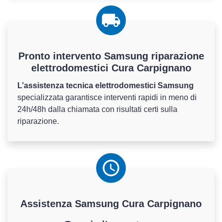
Pronto intervento Samsung riparazione
elettrodomestici Cura Carpignano
L’assistenza tecnica elettrodomestici Samsung
specializzata garantisce interventi rapidi in meno di
24h/48h dalla chiamata con risultati certi sulla
riparazione.
Assistenza
Samsung
Cura Carpignano