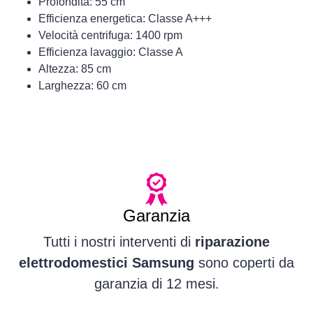
Profondità: 55 cm
Efficienza energetica: Classe A+++
Velocità centrifuga: 1400 rpm
Efficienza lavaggio: Classe A
Altezza: 85 cm
Larghezza: 60 cm
Garanzia
Tutti i nostri interventi di
riparazione
elettrodomestici Samsung
sono coperti da
garanzia di 12 mesi.