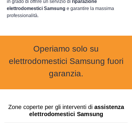
in grado di offrire un servizio di
riparazione
elettrodomestici Samsung
e garantire la massima
professionalità.
Operiamo solo su
elettrodomestici Samsung fuori
garanzia.
Zone coperte per gli interventi di
assistenza
elettrodomestici Samsung