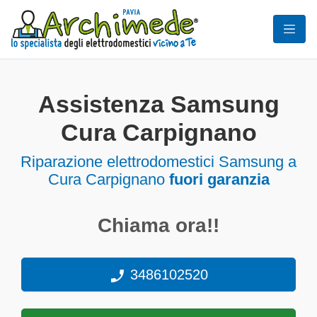
Assistenza Samsung
Cura Carpignano
Riparazione elettrodomestici Samsung a
Cura Carpignano
fuori garanzia
Chiama ora!!
3486102520