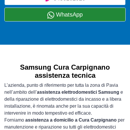
WhatsApp
Samsung Cura Carpignano
assistenza tecnica
L’azienda, punto di riferimento per tutta la zona di Pavia
nell’ambito dell’
assistenza elettrodomestici Samsung
e
della riparazione di elettrodomestici da incasso e a libera
installazione, è rinomata anche per la sua capacità di
intervenire in modo tempestivo ed efficace.
Forniamo
assistenza a domicilio a Cura Carpignano
per
manutenzione e riparazione su tutti gli elettrodomestici