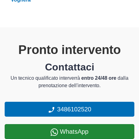
Pronto intervento
Contattaci
Un tecnico qualificato interverrà
entro 24/48 ore
dalla
prenotazione dell'intervento.
3486102520
WhatsApp