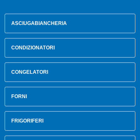
ASCIUGABIANCHERIA
CONDIZIONATORI
CONGELATORI
FORNI
FRIGORIFERI