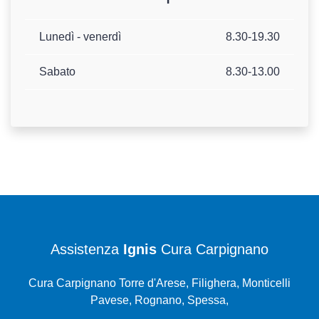
Lunedì - venerdì
8.30-19.30
Sabato
8.30-13.00
Assistenza
Ignis
Cura Carpignano
Cura Carpignano Torre d'Arese, Filighera, Monticelli
Pavese, Rognano, Spessa,