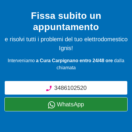
Fissa subito un
appuntamento
e risolvi tutti i problemi del tuo elettrodomestico
Ignis!
Interveniamo
a Cura Carpignano entro 24/48 ore
dalla
chiamata
3486102520
WhatsApp