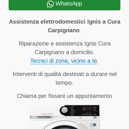
WhatsApp
Assistenza elettrodomestici Ignis a Cura
Carpignano
.
Riparazione e assistenza Ignis Cura
Carpignano a domicilio.
Tecnici di zona, vicino a te
.
Interventi di qualità destinati a durare nel
tempo.
Chiama per fissare un appuntamento