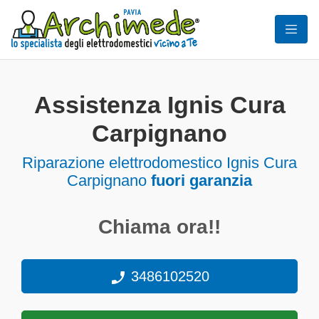
Assistenza Ignis Cura
Carpignano
Riparazione elettrodomestico Ignis Cura
Carpignano
fuori garanzia
Chiama ora!!
3486102520