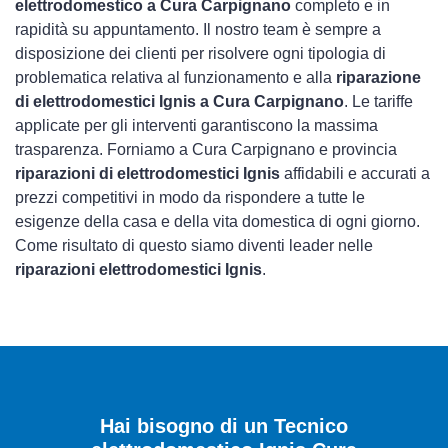
elettrodomestico a Cura Carpignano
completo e in
rapidità su appuntamento. Il nostro team è sempre a
disposizione dei clienti per risolvere ogni tipologia di
problematica relativa al funzionamento e alla
riparazione
di elettrodomestici Ignis a Cura Carpignano
. Le tariffe
applicate per gli interventi garantiscono la massima
trasparenza. Forniamo a Cura Carpignano e provincia
riparazioni di elettrodomestici Ignis
affidabili e accurati a
prezzi competitivi in modo da rispondere a tutte le
esigenze della casa e della vita domestica di ogni giorno.
Come risultato di questo siamo diventi leader nelle
riparazioni elettrodomestici Ignis
.
Hai bisogno di un Tecnico