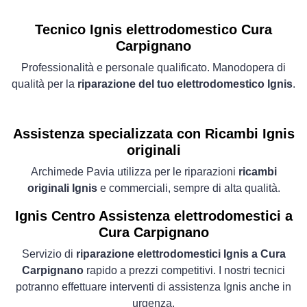
Tecnico Ignis elettrodomestico Cura
Carpignano
Professionalità e personale qualificato. Manodopera di
qualità per la
riparazione del tuo elettrodomestico Ignis
.
Assistenza specializzata con Ricambi Ignis
originali
Archimede Pavia utilizza per le riparazioni
ricambi
originali Ignis
e commerciali, sempre di alta qualità.
Ignis Centro Assistenza elettrodomestici a
Cura Carpignano
Servizio di
riparazione elettrodomestici Ignis a Cura
Carpignano
rapido a prezzi competitivi. I nostri tecnici
potranno effettuare interventi di assistenza Ignis anche in
urgenza.