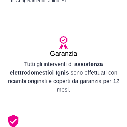
Congelamento rapido: Sì
Garanzia
Tutti gli interventi di
assistenza
elettrodomestici Ignis
sono effettuati con
ricambi originali e coperti da garanzia per 12
mesi.