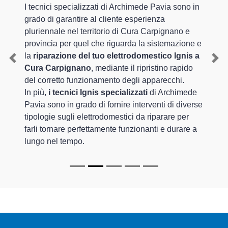
I tecnici specializzati di Archimede Pavia sono in
grado di garantire al cliente esperienza
pluriennale nel territorio di Cura Carpignano e
provincia per quel che riguarda la sistemazione e
la
riparazione del tuo elettrodomestico Ignis a
Previous
Nex
Cura Carpignano
, mediante il ripristino rapido
del corretto funzionamento degli apparecchi.
In più,
i tecnici Ignis specializzati
di Archimede
Pavia sono in grado di fornire interventi di diverse
tipologie sugli elettrodomestici da riparare per
farli tornare perfettamente funzionanti e durare a
lungo nel tempo.