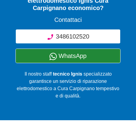
elettrodomestico Ignis Cura
Carpignano economico?
Contattaci
3486102520
WhatsApp
Il nostro staff
tecnico Ignis
specializzato
garantisce un servizio di riparazione
elettrodomestico a Cura Carpignano tempestivo
e di qualità.