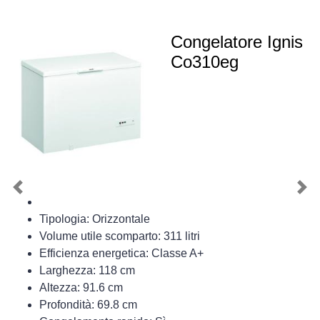
Congelatore Ignis
Co310eg
Previous
Nex
Tipologia: Orizzontale
Volume utile scomparto: 311 litri
Efficienza energetica: Classe A+
Larghezza: 118 cm
Altezza: 91.6 cm
Profondità: 69.8 cm