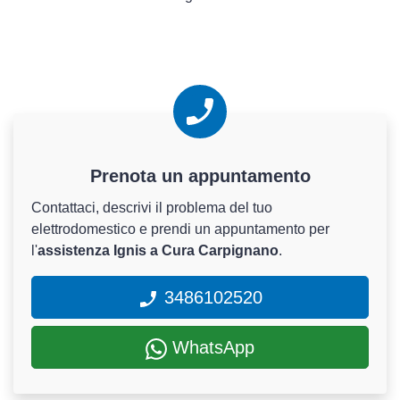
Prenota un appuntamento
Contattaci, descrivi il problema del tuo
elettrodomestico e prendi un appuntamento per
l'
assistenza Ignis a Cura Carpignano
.
3486102520
WhatsApp