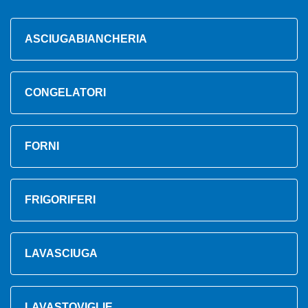
ASCIUGABIANCHERIA
CONGELATORI
FORNI
FRIGORIFERI
LAVASCIUGA
LAVASTOVIGLIE