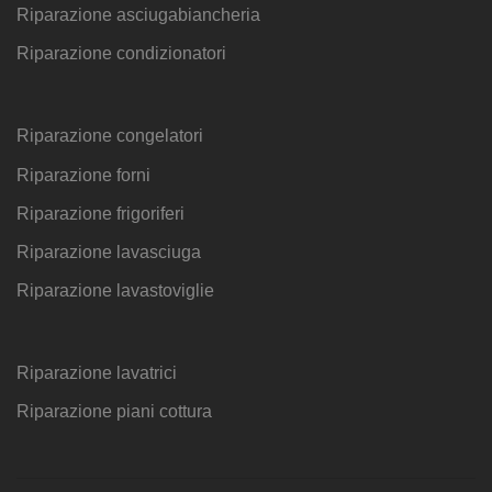
Riparazione asciugabiancheria
Riparazione condizionatori
Riparazione congelatori
Riparazione forni
Riparazione frigoriferi
Riparazione lavasciuga
Riparazione lavastoviglie
Riparazione lavatrici
Riparazione piani cottura