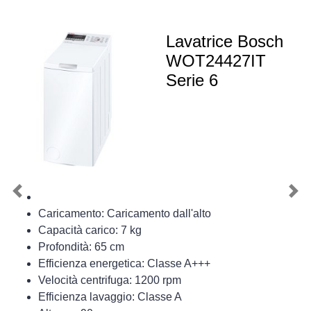
Lavatrice Bosch
WOT24427IT
Serie 6
Previous
Nex
Caricamento: Caricamento dall'alto
Capacità carico: 7 kg
Profondità: 65 cm
Efficienza energetica: Classe A+++
Velocità centrifuga: 1200 rpm
Efficienza lavaggio: Classe A