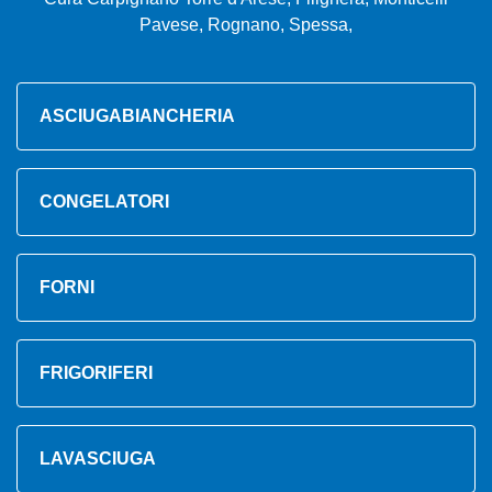
Pavese, Rognano, Spessa,
ASCIUGABIANCHERIA
CONGELATORI
FORNI
FRIGORIFERI
LAVASCIUGA