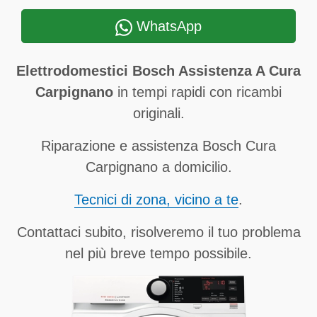
WhatsApp
Elettrodomestici Bosch Assistenza A Cura
Carpignano
in tempi rapidi con ricambi
originali.
Riparazione e assistenza Bosch Cura
Carpignano a domicilio.
Tecnici di zona, vicino a te
.
Contattaci subito, risolveremo il tuo problema
nel più breve tempo possibile.