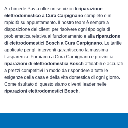
Archimede Pavia offre un servizio di
riparazione
elettrodomestico a Cura Carpignano
completo e in
rapidità su appuntamento. Il nostro team è sempre a
disposizione dei clienti per risolvere ogni tipologia di
problematica relativa al funzionamento e alla
riparazione
di elettrodomestici Bosch a Cura Carpignano
. Le tariffe
applicate per gli interventi garantiscono la massima
trasparenza. Forniamo a Cura Carpignano e provincia
riparazioni di elettrodomestici Bosch
affidabili e accurati
a prezzi competitivi in modo da rispondere a tutte le
esigenze della casa e della vita domestica di ogni giorno.
Come risultato di questo siamo diventi leader nelle
riparazioni elettrodomestici Bosch
.