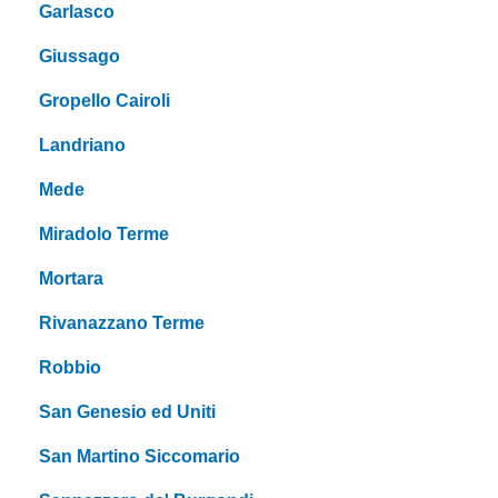
Garlasco
Giussago
Gropello Cairoli
Landriano
Mede
Miradolo Terme
Mortara
Rivanazzano Terme
Robbio
San Genesio ed Uniti
San Martino Siccomario