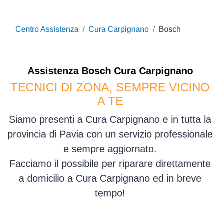
Centro Assistenza
Cura Carpignano
Bosch
Assistenza
Bosch
Cura Carpignano
TECNICI DI ZONA, SEMPRE VICINO
A TE
Siamo presenti a Cura Carpignano e in tutta la
provincia di Pavia con un servizio professionale
e sempre aggiornato.
Facciamo il possibile per riparare direttamente
a domicilio a Cura Carpignano ed in breve
tempo!