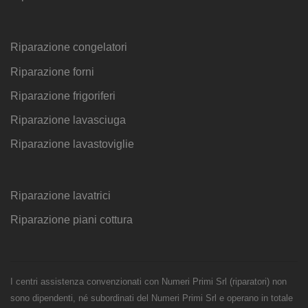
Riparazione congelatori
Riparazione forni
Riparazione frigoriferi
Riparazione lavasciuga
Riparazione lavastoviglie
Riparazione lavatrici
Riparazione piani cottura
I centri assistenza convenzionati con Numeri Primi Srl (riparatori) non
sono dipendenti, né subordinati del Numeri Primi Srl e operano in totale