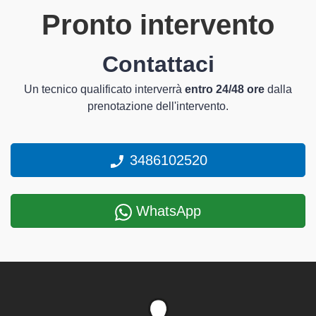
Pronto intervento
Contattaci
Un tecnico qualificato interverrà
entro 24/48 ore
dalla
prenotazione dell'intervento.
3486102520
WhatsApp