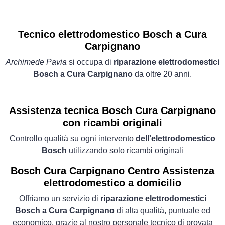
Tecnico elettrodomestico Bosch a Cura
Carpignano
Archimede Pavia
si occupa di
riparazione elettrodomestici
Bosch a Cura Carpignano
da oltre 20 anni.
Assistenza tecnica Bosch Cura Carpignano
con ricambi originali
Controllo qualità su ogni intervento
dell'elettrodomestico
Bosch
utilizzando solo ricambi originali
Bosch Cura Carpignano Centro Assistenza
elettrodomestico a domicilio
Offriamo un servizio di
riparazione elettrodomestici
Bosch a Cura Carpignano
di alta qualità, puntuale ed
economico, grazie al nostro personale tecnico di provata