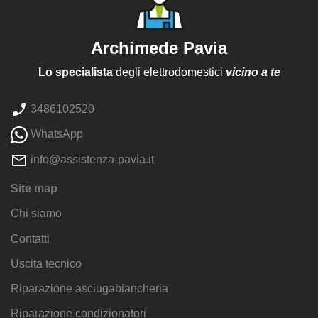
Archimede Pavia
Lo specialista
degli elettrodomestici
vicino a te
3486102520
WhatsApp
info@assistenza-pavia.it
Site map
Chi siamo
Contatti
Uscita tecnico
Riparazione asciugabiancheria
Riparazione condizionatori