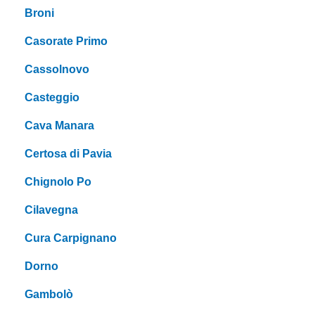
Broni
Casorate Primo
Cassolnovo
Casteggio
Cava Manara
Certosa di Pavia
Chignolo Po
Cilavegna
Cura Carpignano
Dorno
Gambolò