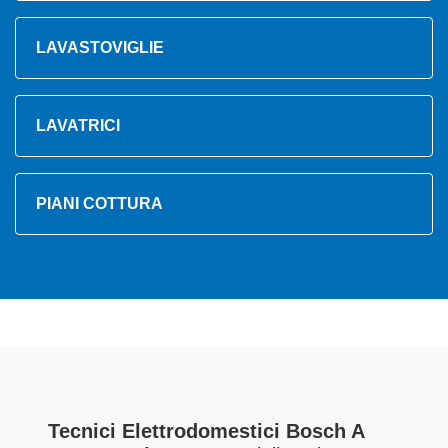
LAVASTOVIGLIE
LAVATRICI
PIANI COTTURA
Tecnici Elettrodomestici Bosch A