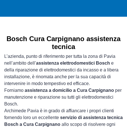
Bosch Cura Carpignano assistenza
tecnica
L’azienda, punto di riferimento per tutta la zona di Pavia
nell’ambito dell’
assistenza elettrodomestici Bosch
e
della riparazione di elettrodomestici da incasso e a libera
installazione, è rinomata anche per la sua capacità di
intervenire in modo tempestivo ed efficace.
Forniamo
assistenza a domicilio a Cura Carpignano
per
manutenzione e riparazione su tutti gli elettrodomestici
Bosch.
Archimede Pavia è in grado di affiancare i propri clienti
fornendo loro un eccellente
servizio di assistenza tecnica
Bosch a Cura Carpignano
allo scopo di risolvere ogni