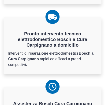
Pronto intervento tecnico
elettrodomestico Bosch a Cura
Carpignano a domicilio
Interventi di
riparazione elettrodomestici Bosch a
Cura Carpignano
rapidi ed efficaci a prezzi
competitivi.
Assistenza
Bosch
Cura Carpignano