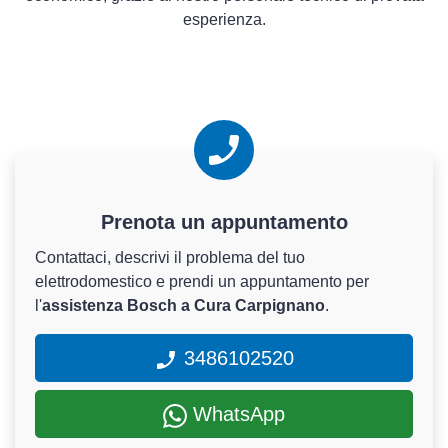
esperienza.
Prenota un appuntamento
Contattaci, descrivi il problema del tuo
elettrodomestico e prendi un appuntamento per
l'
assistenza Bosch a Cura Carpignano
.
3486102520
WhatsApp