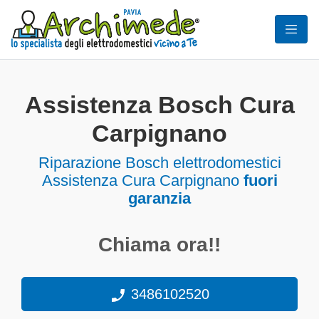
Assistenza Bosch Cura
Carpignano
Riparazione Bosch elettrodomestici
Assistenza Cura Carpignano
fuori
garanzia
Chiama ora!!
3486102520