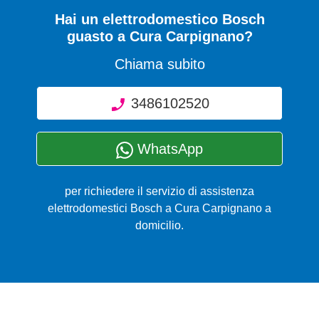
Hai un elettrodomestico Bosch
guasto a Cura Carpignano?
Chiama subito
3486102520
WhatsApp
per richiedere il servizio di assistenza
elettrodomestici Bosch a Cura Carpignano a
domicilio.