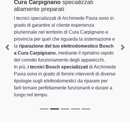
Cura Carpignano
specializzati
altamente preparati
I tecnici specializzati di Archimede Pavia sono in
grado di garantire al cliente esperienza
pluriennale nel territorio di Cura Carpignano e
provincia per quel che riguarda la sistemazione e
la
riparazione del tuo elettrodomestico Bosch
Previous
Nex
a Cura Carpignano
, mediante il ripristino rapido
del corretto funzionamento degli apparecchi.
In più,
i tecnici Bosch specializzati
di Archimede
Pavia sono in grado di fornire interventi di diverse
tipologie sugli elettrodomestici da riparare per
farli tornare perfettamente funzionanti e durare a
lungo nel tempo.