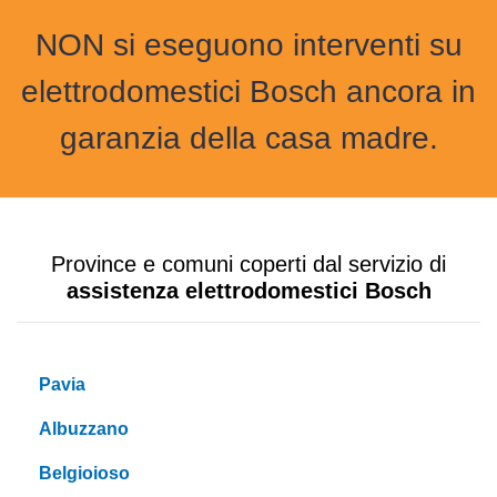
NON si eseguono interventi su
elettrodomestici Bosch ancora in
garanzia della casa madre.
Province e comuni coperti dal servizio di
assistenza elettrodomestici Bosch
Pavia
Albuzzano
Belgioioso