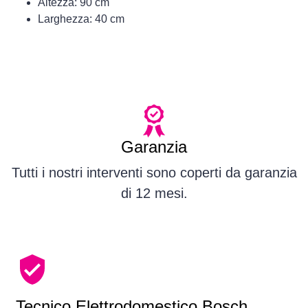
Altezza: 90 cm
Larghezza: 40 cm
Garanzia
Tutti i nostri interventi sono coperti da garanzia
di 12 mesi.
Tecnico Elettrodomestico Bosch