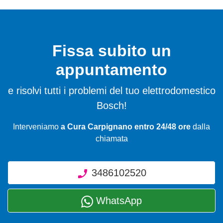
Fissa subito un
appuntamento
e risolvi tutti i problemi del tuo elettrodomestico
Bosch!
Interveniamo
a Cura Carpignano entro 24/48 ore
dalla
chiamata
3486102520
WhatsApp