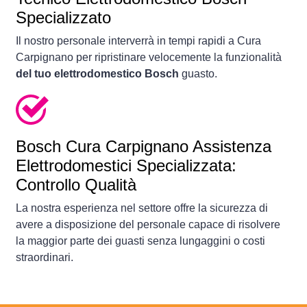
Specializzato
Il nostro personale interverrà in tempi rapidi a Cura
Carpignano per ripristinare velocemente la funzionalità
del tuo elettrodomestico Bosch
guasto.
Bosch Cura Carpignano Assistenza
Elettrodomestici Specializzata:
Controllo Qualità
La nostra esperienza nel settore offre la sicurezza di
avere a disposizione del personale capace di risolvere
la maggior parte dei guasti senza lungaggini o costi
straordinari.