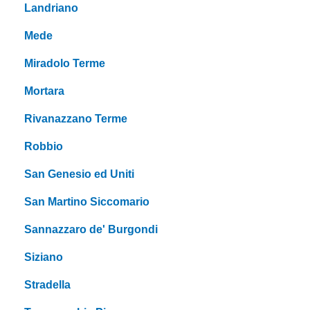
Landriano
Mede
Miradolo Terme
Mortara
Rivanazzano Terme
Robbio
San Genesio ed Uniti
San Martino Siccomario
Sannazzaro de' Burgondi
Siziano
Stradella