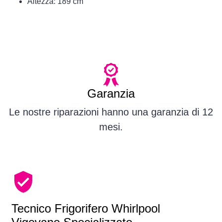
Altezza: 189 cm
Garanzia
Le nostre riparazioni hanno una garanzia di 12
mesi.
Tecnico Frigorifero Whirlpool