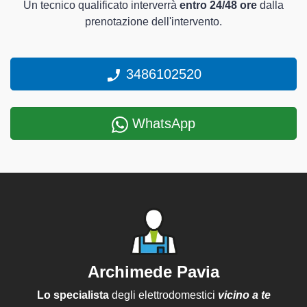
Un tecnico qualificato interverrà
entro 24/48 ore
dalla
prenotazione dell'intervento.
3486102520
WhatsApp
Archimede Pavia
Lo specialista
degli elettrodomestici
vicino a te