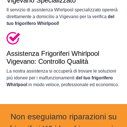
Vigevano Specializzato
Il servizio di assistenza Whirlpool specializzato opererà
direttamente a domicilio a Vigevano per la verifica
del
tuo frigorifero Whirlpool!
Assistenza Frigoriferi Whirlpool
Vigevano: Controllo Qualità
La nostra assistenza si occuperà di trovare le soluzioni
più idonee per i malfunzionamenti
del tuo frigorifero
Whirlpool
in modo veloce, professionale ed economico.
Non eseguiamo riparazioni su