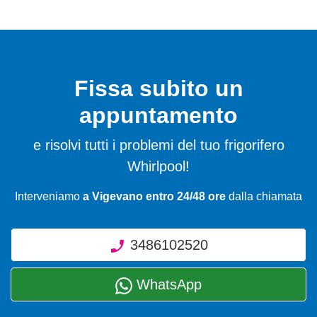
Fissa subito un
appuntamento
e risolvi tutti i problemi del tuo frigorifero
Whirlpool!
Interveniamo
a Vigevano entro 24/48 ore
dalla chiamata
3486102520
WhatsApp