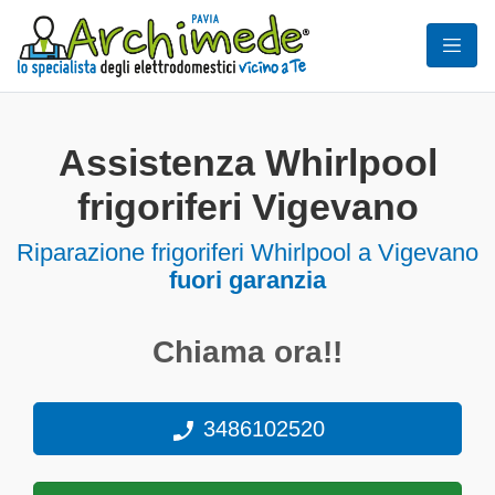
Assistenza Whirlpool
frigoriferi Vigevano
Riparazione frigoriferi Whirlpool a Vigevano
fuori garanzia
Chiama ora!!
3486102520