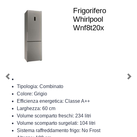
Frigorifero
Whirlpool
Wnf8t20x
Previous
Nex
Tipologia: Combinato
Colore: Grigio
Efficienza energetica: Classe A++
Larghezza: 60 cm
Volume scomparto freschi: 234 litri
Volume scomparto surgelati: 104 litri
Sistema raffreddamento frigo: No Frost