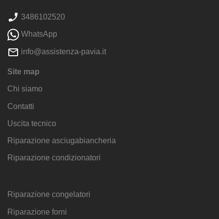
3486102520
WhatsApp
info@assistenza-pavia.it
Site map
Chi siamo
Contatti
Uscita tecnico
Riparazione asciugabiancheria
Riparazione condizionatori
Riparazione congelatori
Riparazione forni