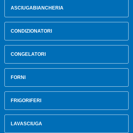
ASCIUGABIANCHERIA
CONDIZIONATORI
CONGELATORI
FORNI
FRIGORIFERI
LAVASCIUGA