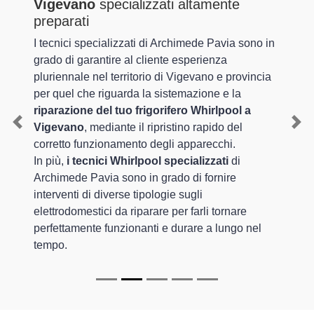
Vigevano
specializzati altamente
preparati
I tecnici specializzati di Archimede Pavia sono in
grado di garantire al cliente esperienza
pluriennale nel territorio di Vigevano e provincia
per quel che riguarda la sistemazione e la
riparazione del tuo frigorifero Whirlpool a
Vigevano
, mediante il ripristino rapido del
Previous
Nex
corretto funzionamento degli apparecchi.
In più,
i tecnici Whirlpool specializzati
di
Archimede Pavia sono in grado di fornire
interventi di diverse tipologie sugli
elettrodomestici da riparare per farli tornare
perfettamente funzionanti e durare a lungo nel
tempo.