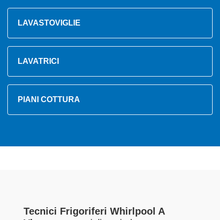
LAVASTOVIGLIE
LAVATRICI
PIANI COTTURA
Tecnici Frigoriferi Whirlpool A