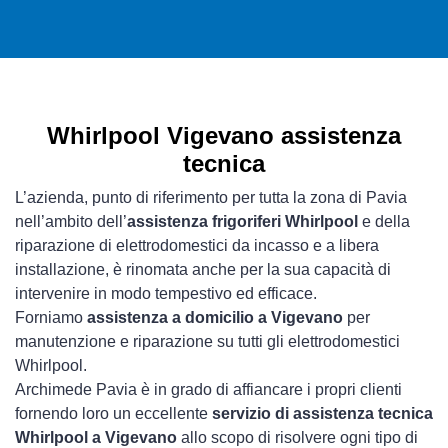
Whirlpool Vigevano assistenza
tecnica
L’azienda, punto di riferimento per tutta la zona di Pavia
nell’ambito dell’
assistenza frigoriferi Whirlpool
e della
riparazione di elettrodomestici da incasso e a libera
installazione, è rinomata anche per la sua capacità di
intervenire in modo tempestivo ed efficace.
Forniamo
assistenza a domicilio a Vigevano
per
manutenzione e riparazione su tutti gli elettrodomestici
Whirlpool.
Archimede Pavia è in grado di affiancare i propri clienti
fornendo loro un eccellente
servizio di assistenza tecnica
Whirlpool a Vigevano
allo scopo di risolvere ogni tipo di