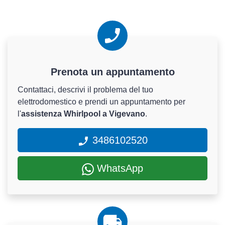
Prenota un appuntamento
Contattaci, descrivi il problema del tuo
elettrodomestico e prendi un appuntamento per
l'
assistenza Whirlpool a Vigevano
.
3486102520
WhatsApp