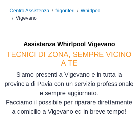
Centro Assistenza
frigoriferi
Whirlpool
Vigevano
Assistenza
Whirlpool
Vigevano
TECNICI DI ZONA, SEMPRE VICINO
A TE
Siamo presenti a Vigevano e in tutta la
provincia di Pavia con un servizio professionale
e sempre aggiornato.
Facciamo il possibile per riparare direttamente
a domicilio a Vigevano ed in breve tempo!