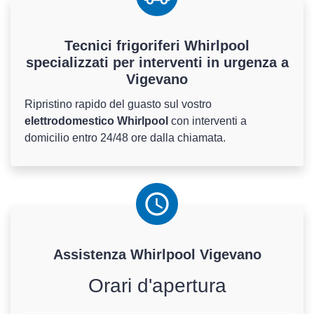
Tecnici frigoriferi Whirlpool
specializzati per interventi in urgenza a
Vigevano
Ripristino rapido del guasto sul vostro
elettrodomestico Whirlpool
con interventi a
domicilio entro 24/48 ore dalla chiamata.
Assistenza
Whirlpool
Vigevano
Orari d'apertura