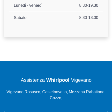
Lunedì - venerdì
8.30-19.30
Sabato
8.30-13.00
Assistenza
Whirlpool
Vigevano
Vigevano Rosasco, Castelnovetto, Mezzana Rabattone,
Cozzo,