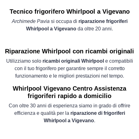
Tecnico frigorifero Whirlpool a Vigevano
Archimede Pavia
si occupa di
riparazione frigoriferi
Whirlpool a Vigevano
da oltre 20 anni.
Riparazione Whirlpool con ricambi originali
Utilizziamo solo
ricambi originali Whirlpool
e compatibili
con il tuo frigorifero per garantire sempre il corretto
funzionamento e le migliori prestazioni nel tempo.
Whirlpool Vigevano Centro Assistenza
frigoriferi rapido a domicilio
Con oltre 30 anni di esperienza siamo in grado di offrire
efficienza e qualità per la
riparazione di frigoriferi
Whirlpool a Vigevano
.