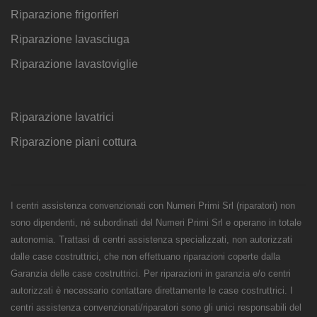
Riparazione frigoriferi
Riparazione lavasciuga
Riparazione lavastoviglie
Riparazione lavatrici
Riparazione piani cottura
I centri assistenza convenzionati con Numeri Primi Srl (riparatori) non
sono dipendenti, né subordinati del Numeri Primi Srl e operano in totale
autonomia. Trattasi di centri assistenza specializzati, non autorizzati
dalle case costruttrici, che non effettuano riparazioni coperte dalla
Garanzia delle case costruttrici. Per riparazioni in garanzia e/o centri
autorizzati è necessario contattare direttamente le case costruttrici. I
centri assistenza convenzionati/riparatori sono gli unici responsabili del