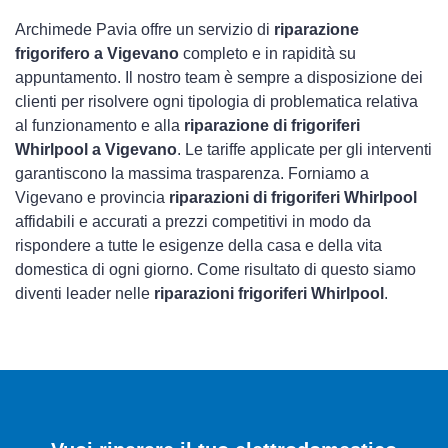
Archimede Pavia offre un servizio di
riparazione
frigorifero a Vigevano
completo e in rapidità su
appuntamento. Il nostro team è sempre a disposizione dei
clienti per risolvere ogni tipologia di problematica relativa
al funzionamento e alla
riparazione di frigoriferi
Whirlpool a Vigevano
. Le tariffe applicate per gli interventi
garantiscono la massima trasparenza. Forniamo a
Vigevano e provincia
riparazioni di frigoriferi Whirlpool
affidabili e accurati a prezzi competitivi in modo da
rispondere a tutte le esigenze della casa e della vita
domestica di ogni giorno. Come risultato di questo siamo
diventi leader nelle
riparazioni frigoriferi Whirlpool
.