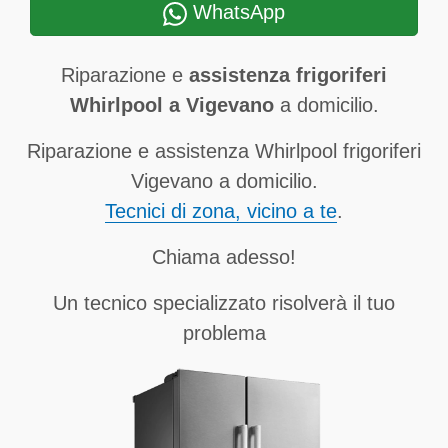
WhatsApp
Riparazione e
assistenza frigoriferi
Whirlpool a Vigevano
a domicilio.
Riparazione e assistenza Whirlpool frigoriferi
Vigevano a domicilio.
Tecnici di zona, vicino a te
.
Chiama adesso!
Un tecnico specializzato risolverà il tuo
problema