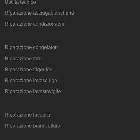
Uscita tecnico
Riparazione asciugabiancheria
Riparazione condizionatori
Riparazione congelatori
Riparazione forni
Riparazione frigoriferi
Riparazione lavasciuga
Riparazione lavastoviglie
Riparazione lavatrici
Riparazione piani cottura