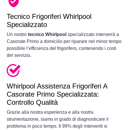
Tecnico Frigoriferi Whirlpool
Specializzato
Un nostro
tecnico Whirlpool
specializzato interverrà a
Casorate Primo a domicilio per riparare nel minor tempo
possibile l’efficienza del frigorifero, contenendo i costi
del servizio.
Whirlpool Assistenza Frigoriferi A
Casorate Primo Specializzata:
Controllo Qualità
Grazie alla nostra esperienza e alla nostra
strumentazione, siamo in grado di diagnosticare il
problema in poco tempo. Il 99% degli interventi si