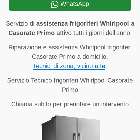
WhatsApp
Servizio di
assistenza frigoriferi Whirlpool a
Casorate Primo
attivo tutti i giorni dell’anno.
Riparazione e assistenza Whirlpool frigoriferi
Casorate Primo a domicilio.
Tecnici di zona, vicino a te
.
Servizio Tecnico frigoriferi Whirlpool Casorate
Primo
Chiama subito per prenotare un intervento