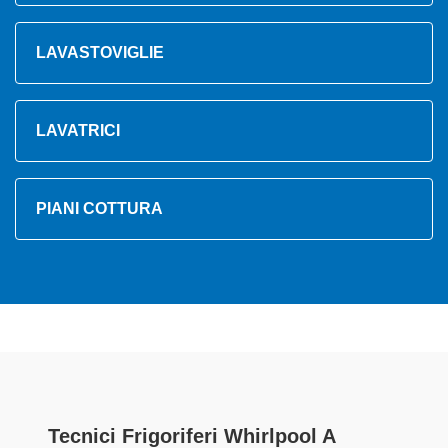
LAVASTOVIGLIE
LAVATRICI
PIANI COTTURA
Tecnici Frigoriferi Whirlpool A