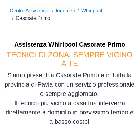
Centro Assistenza
frigoriferi
Whirlpool
Casorate Primo
Assistenza
Whirlpool
Casorate Primo
TECNICI DI ZONA, SEMPRE VICINO
A TE
Siamo presenti a Casorate Primo e in tutta la
provincia di Pavia con un servizio professionale
e sempre aggiornato.
Il tecnico più vicino a casa tua interverrà
direttamente a domicilio in brevissimo tempo e
a basso costo!