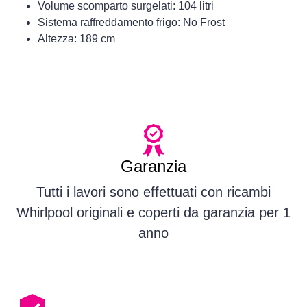
Volume scomparto surgelati: 104 litri
Sistema raffreddamento frigo: No Frost
Altezza: 189 cm
Garanzia
Tutti i lavori sono effettuati con ricambi
Whirlpool originali e coperti da garanzia per 1
anno