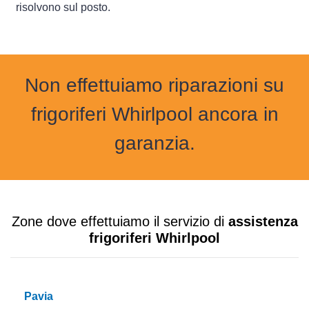
risolvono sul posto.
Non effettuiamo riparazioni su
frigoriferi Whirlpool ancora in
garanzia.
Zone dove effettuiamo il servizio di
assistenza
frigoriferi Whirlpool
Pavia