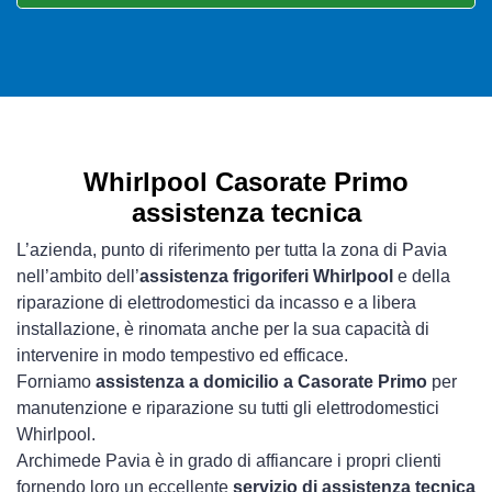
Whirlpool Casorate Primo
assistenza tecnica
L’azienda, punto di riferimento per tutta la zona di Pavia
nell’ambito dell’
assistenza frigoriferi Whirlpool
e della
riparazione di elettrodomestici da incasso e a libera
installazione, è rinomata anche per la sua capacità di
intervenire in modo tempestivo ed efficace.
Forniamo
assistenza a domicilio a Casorate Primo
per
manutenzione e riparazione su tutti gli elettrodomestici
Whirlpool.
Archimede Pavia è in grado di affiancare i propri clienti
fornendo loro un eccellente
servizio di assistenza tecnica