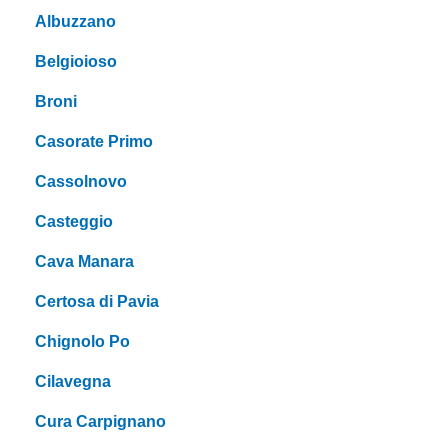
Albuzzano
Belgioioso
Broni
Casorate Primo
Cassolnovo
Casteggio
Cava Manara
Certosa di Pavia
Chignolo Po
Cilavegna
Cura Carpignano