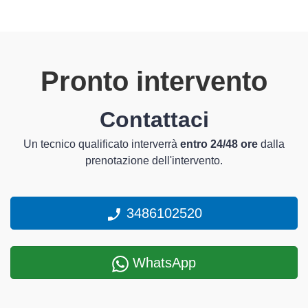
Pronto intervento
Contattaci
Un tecnico qualificato interverrà
entro 24/48 ore
dalla
prenotazione dell'intervento.
3486102520
WhatsApp