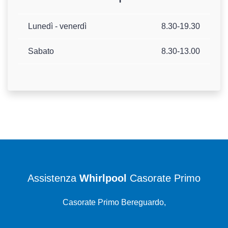
Lunedì - venerdì
8.30-19.30
Sabato
8.30-13.00
Assistenza
Whirlpool
Casorate Primo
Casorate Primo Bereguardo,