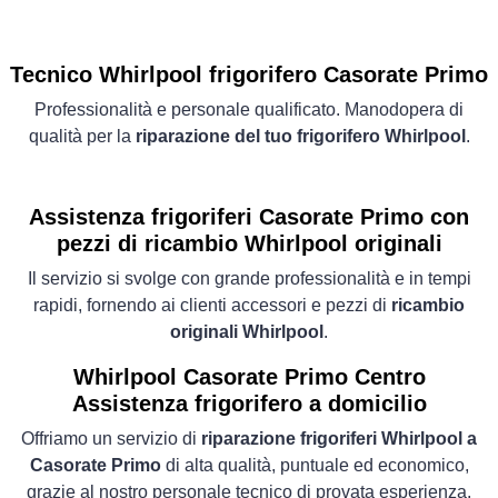
Tecnico Whirlpool frigorifero Casorate Primo
Professionalità e personale qualificato. Manodopera di
qualità per la
riparazione del tuo frigorifero Whirlpool
.
Assistenza frigoriferi Casorate Primo con
pezzi di ricambio Whirlpool originali
Il servizio si svolge con grande professionalità e in tempi
rapidi, fornendo ai clienti accessori e pezzi di
ricambio
originali Whirlpool
.
Whirlpool Casorate Primo Centro
Assistenza frigorifero a domicilio
Offriamo un servizio di
riparazione frigoriferi Whirlpool a
Casorate Primo
di alta qualità, puntuale ed economico,
grazie al nostro personale tecnico di provata esperienza.