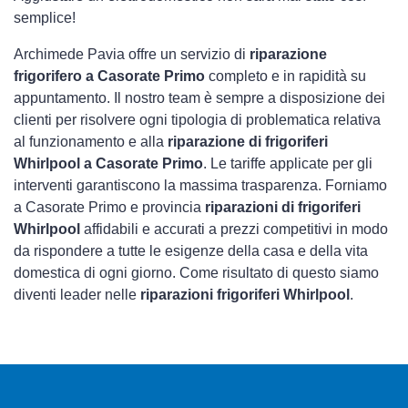
semplice!
Archimede Pavia offre un servizio di
riparazione
frigorifero a Casorate Primo
completo e in rapidità su
appuntamento. Il nostro team è sempre a disposizione dei
clienti per risolvere ogni tipologia di problematica relativa
al funzionamento e alla
riparazione di frigoriferi
Whirlpool a Casorate Primo
. Le tariffe applicate per gli
interventi garantiscono la massima trasparenza. Forniamo
a Casorate Primo e provincia
riparazioni di frigoriferi
Whirlpool
affidabili e accurati a prezzi competitivi in modo
da rispondere a tutte le esigenze della casa e della vita
domestica di ogni giorno. Come risultato di questo siamo
diventi leader nelle
riparazioni frigoriferi Whirlpool
.