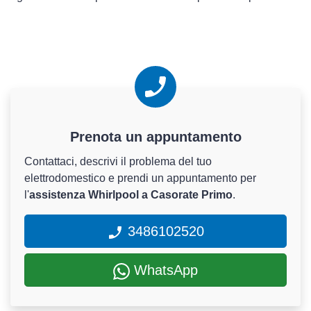
Prenota un appuntamento
Contattaci, descrivi il problema del tuo
elettrodomestico e prendi un appuntamento per
l'
assistenza Whirlpool a Casorate Primo
.
3486102520
WhatsApp