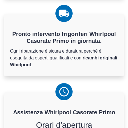
Pronto intervento frigoriferi Whirlpool
Casorate Primo in giornata.
Ogni riparazione è sicura e duratura perché è
eseguita da esperti qualificati e con
ricambi originali
Whirlpool
.
Assistenza
Whirlpool
Casorate Primo
Orari d'apertura