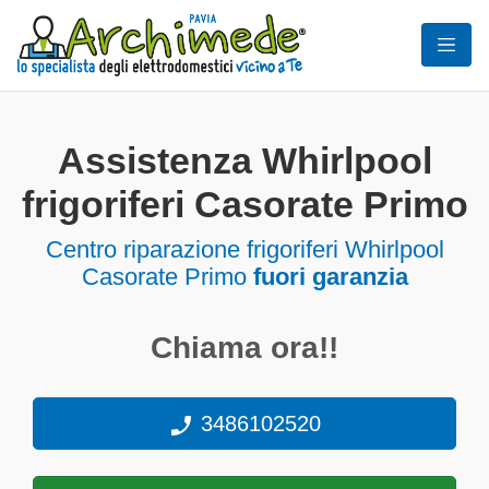
Assistenza Whirlpool
frigoriferi Casorate Primo
Centro riparazione frigoriferi Whirlpool
Casorate Primo
fuori garanzia
Chiama ora!!
3486102520