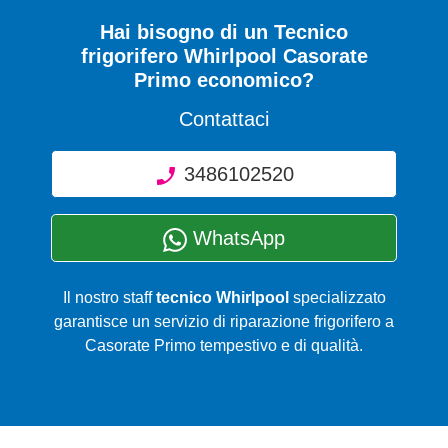
Hai bisogno di un Tecnico
frigorifero Whirlpool Casorate
Primo economico?
Contattaci
3486102520
WhatsApp
Il nostro staff
tecnico Whirlpool
specializzato
garantisce un servizio di riparazione frigorifero a
Casorate Primo tempestivo e di qualità.