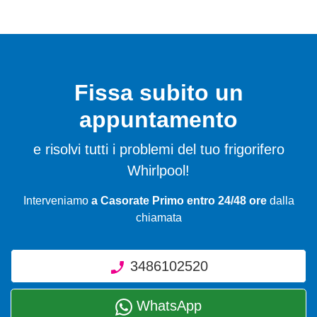
Fissa subito un
appuntamento
e risolvi tutti i problemi del tuo frigorifero
Whirlpool!
Interveniamo
a Casorate Primo entro 24/48 ore
dalla
chiamata
3486102520
WhatsApp