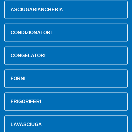
ASCIUGABIANCHERIA
CONDIZIONATORI
CONGELATORI
FORNI
FRIGORIFERI
LAVASCIUGA