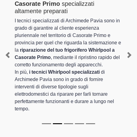
Casorate Primo
specializzati
altamente preparati
I tecnici specializzati di Archimede Pavia sono in
grado di garantire al cliente esperienza
pluriennale nel territorio di Casorate Primo e
provincia per quel che riguarda la sistemazione e
la
riparazione del tuo frigorifero Whirlpool a
Casorate Primo
, mediante il ripristino rapido del
Previous
Nex
corretto funzionamento degli apparecchi.
In più,
i tecnici Whirlpool specializzati
di
Archimede Pavia sono in grado di fornire
interventi di diverse tipologie sugli
elettrodomestici da riparare per farli tornare
perfettamente funzionanti e durare a lungo nel
tempo.