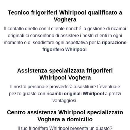
Tecnico frigoriferi Whirlpool qualificato a
Voghera
Il contatto diretto con il cliente nonché la gestione di ricambi
originali ci consentono di assistere i nostri clienti in ogni
momento e di soddisfare ogni aspettativa per la
riparazione
frigorifero Whirlpool
.
Assistenza specializzata frigoriferi
Whirlpool Voghera
Il nostro personale provvederà a sostituire l´eventuale
pezzo guasto con
ricambi originali Whirlpool
a prezzi
vantaggiosi.
Centro assistenza Whirlpool specializzato
Voghera a domicilio
il tuo frigorifero Whirlpool presenta un guasto?