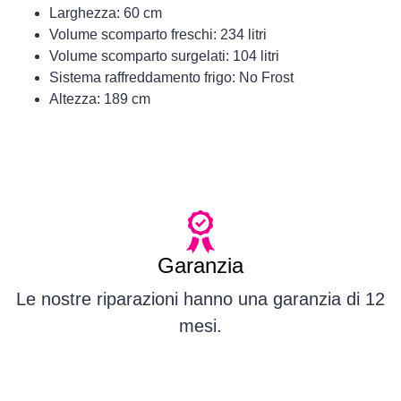
Larghezza: 60 cm
Volume scomparto freschi: 234 litri
Volume scomparto surgelati: 104 litri
Sistema raffreddamento frigo: No Frost
Altezza: 189 cm
Garanzia
Le nostre riparazioni hanno una garanzia di 12
mesi.