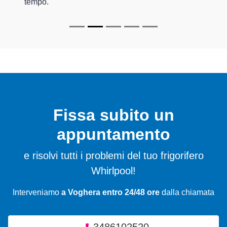
tempo.
Fissa subito un
appuntamento
e risolvi tutti i problemi del tuo frigorifero
Whirlpool!
Interveniamo
a Voghera entro 24/48 ore
dalla chiamata