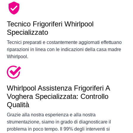
Tecnico Frigoriferi Whirlpool
Specializzato
Tecnici preparati e costantemente aggiornati effettuano
riparazioni in linea con le indicazioni della casa madre
Whirlpool.
Whirlpool Assistenza Frigoriferi A
Voghera Specializzata: Controllo
Qualità
Grazie alla nostra esperienza e alla nostra
strumentazione, siamo in grado di diagnosticare il
problema in poco tempo. Il 99% degli interventi si