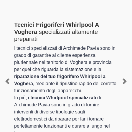
Tecnici Frigoriferi Whirlpool A
Voghera
specializzati altamente
preparati
I tecnici specializzati di Archimede Pavia sono in
grado di garantire al cliente esperienza
pluriennale nel territorio di Voghera e provincia
per quel che riguarda la sistemazione e la
riparazione del tuo frigorifero Whirlpool a
Voghera
, mediante il ripristino rapido del corretto
Previous
Nex
funzionamento degli apparecchi.
In più,
i tecnici Whirlpool specializzati
di
Archimede Pavia sono in grado di fornire
interventi di diverse tipologie sugli
elettrodomestici da riparare per farli tornare
perfettamente funzionanti e durare a lungo nel