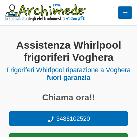
Assistenza Whirlpool
frigoriferi Voghera
Frigoriferi
Whirlpool riparazione a Voghera
fuori garanzia
Chiama ora!!
3486102520