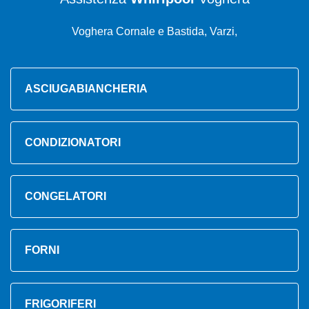
Voghera Cornale e Bastida, Varzi,
ASCIUGABIANCHERIA
CONDIZIONATORI
CONGELATORI
FORNI
FRIGORIFERI