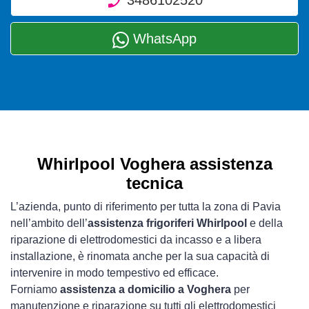
3486102520
WhatsApp
Whirlpool Voghera assistenza
tecnica
L’azienda, punto di riferimento per tutta la zona di Pavia
nell’ambito dell’
assistenza frigoriferi Whirlpool
e della
riparazione di elettrodomestici da incasso e a libera
installazione, è rinomata anche per la sua capacità di
intervenire in modo tempestivo ed efficace.
Forniamo
assistenza a domicilio a Voghera
per
manutenzione e riparazione su tutti gli elettrodomestici