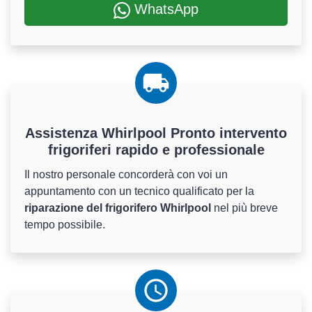
WhatsApp
Assistenza Whirlpool Pronto intervento
frigoriferi rapido e professionale
Il nostro personale concorderà con voi un
appuntamento con un tecnico qualificato per la
riparazione del frigorifero Whirlpool
nel più breve
tempo possibile.