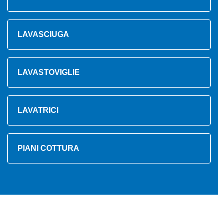
LAVASCIUGA
LAVASTOVIGLIE
LAVATRICI
PIANI COTTURA