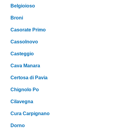
Belgioioso
Broni
Casorate Primo
Cassolnovo
Casteggio
Cava Manara
Certosa di Pavia
Chignolo Po
Cilavegna
Cura Carpignano
Dorno