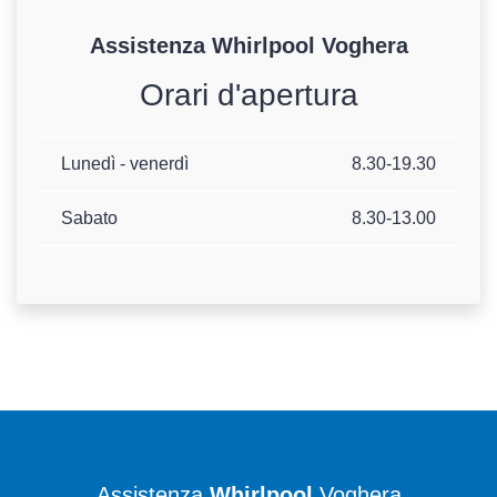
Assistenza
Whirlpool
Voghera
Orari d'apertura
Lunedì - venerdì
8.30-19.30
Sabato
8.30-13.00
Assistenza
Whirlpool
Voghera