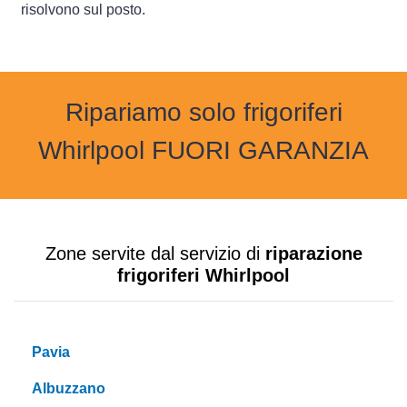
risolvono sul posto.
Ripariamo solo frigoriferi
Whirlpool FUORI GARANZIA
Zone servite dal servizio di
riparazione
frigoriferi Whirlpool
Pavia
Albuzzano