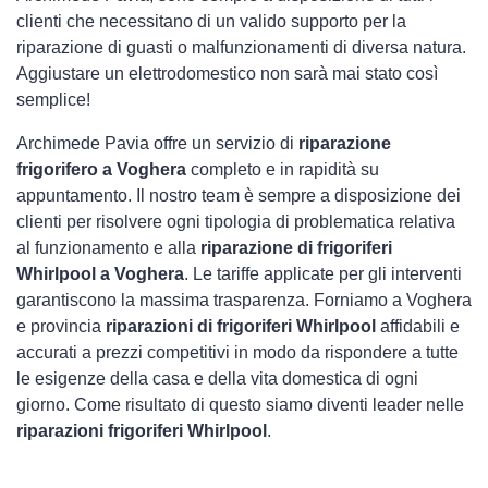
clienti che necessitano di un valido supporto per la
riparazione di guasti o malfunzionamenti di diversa natura.
Aggiustare un elettrodomestico non sarà mai stato così
semplice!
Archimede Pavia offre un servizio di
riparazione
frigorifero a Voghera
completo e in rapidità su
appuntamento. Il nostro team è sempre a disposizione dei
clienti per risolvere ogni tipologia di problematica relativa
al funzionamento e alla
riparazione di frigoriferi
Whirlpool a Voghera
. Le tariffe applicate per gli interventi
garantiscono la massima trasparenza. Forniamo a Voghera
e provincia
riparazioni di frigoriferi Whirlpool
affidabili e
accurati a prezzi competitivi in modo da rispondere a tutte
le esigenze della casa e della vita domestica di ogni
giorno. Come risultato di questo siamo diventi leader nelle
riparazioni frigoriferi Whirlpool
.