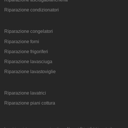
Riparazione condizionatori
Riparazione congelatori
Riparazione forni
Riparazione frigoriferi
Riparazione lavasciuga
Riparazione lavastoviglie
Riparazione lavatrici
Riparazione piani cottura