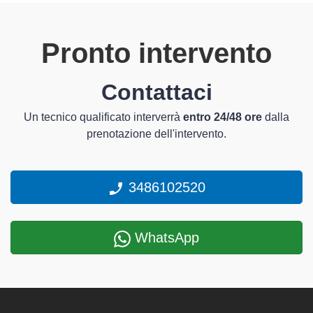
Pronto intervento
Contattaci
Un tecnico qualificato interverrà
entro 24/48 ore
dalla
prenotazione dell'intervento.
3486102520
WhatsApp