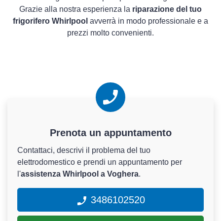
Grazie alla nostra esperienza la
riparazione del tuo
frigorifero Whirlpool
avverrà in modo professionale e a
prezzi molto convenienti.
Prenota un appuntamento
Contattaci, descrivi il problema del tuo
elettrodomestico e prendi un appuntamento per
l'
assistenza Whirlpool a Voghera
.
3486102520