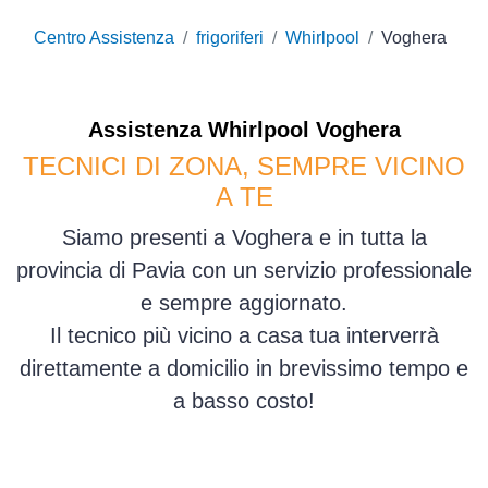
Centro Assistenza
frigoriferi
Whirlpool
Voghera
Assistenza
Whirlpool
Voghera
TECNICI DI ZONA, SEMPRE VICINO
A TE
Siamo presenti a Voghera e in tutta la
provincia di Pavia con un servizio professionale
e sempre aggiornato.
Il tecnico più vicino a casa tua interverrà
direttamente a domicilio in brevissimo tempo e
a basso costo!