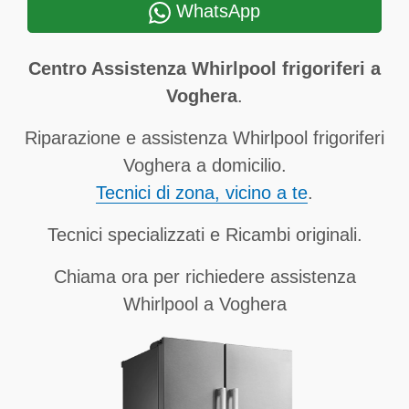
WhatsApp
Centro Assistenza Whirlpool frigoriferi a
Voghera
.
Riparazione e assistenza Whirlpool frigoriferi
Voghera a domicilio.
Tecnici di zona, vicino a te
.
Tecnici specializzati e Ricambi originali.
Chiama ora per richiedere assistenza
Whirlpool a Voghera