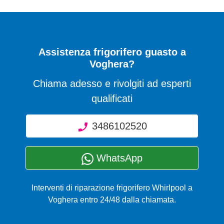
Assistenza frigorifero guasto a
Voghera?
Chiama adesso e rivolgiti ad esperti
qualificati
3486102520
WhatsApp
Interventi di riparazione frigorifero Whirlpool a
Voghera entro 24/48 dalla chiamata.