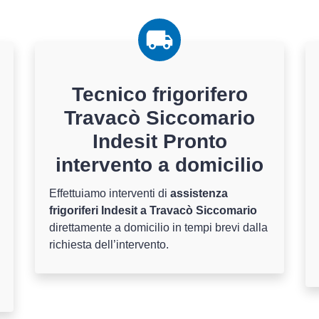
Tecnico frigorifero
Travacò Siccomario
Indesit Pronto
intervento a domicilio
Effettuiamo interventi di
assistenza
frigoriferi Indesit a Travacò Siccomario
direttamente a domicilio in tempi brevi dalla
richiesta dell’intervento.