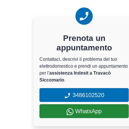
Prenota un
appuntamento
Contattaci, descrivi il problema del tuo
elettrodomestico e prendi un appuntamento
per l'
assistenza Indesit a Travacò
Siccomario
.
3486102520
WhatsApp