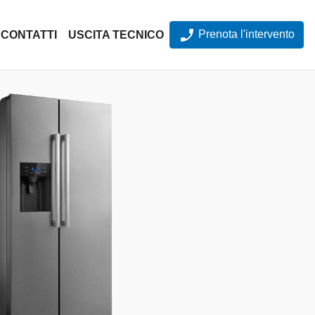
Prenota l'intervento
CONTATTI
USCITA TECNICO