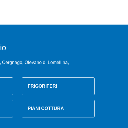
io
, Cergnago, Olevano di Lomellina,
FRIGORIFERI
PIANI COTTURA