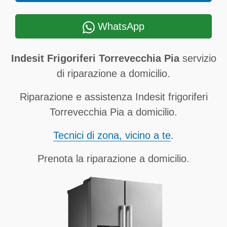
WhatsApp
Indesit Frigoriferi Torrevecchia Pia
servizio
di riparazione a domicilio.
Riparazione e assistenza Indesit frigoriferi
Torrevecchia Pia a domicilio.
Tecnici di zona, vicino a te
.
Prenota la riparazione a domicilio.