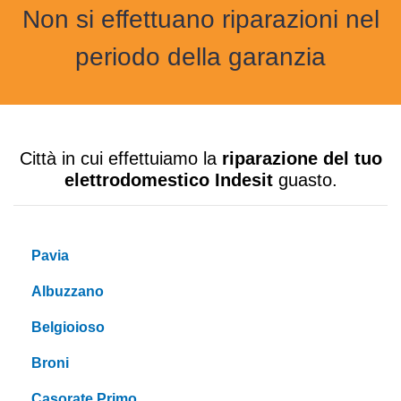
Non si effettuano riparazioni nel
periodo della garanzia
Città in cui effettuiamo la
riparazione del tuo
elettrodomestico Indesit
guasto.
Pavia
Albuzzano
Belgioioso
Broni
Casorate Primo