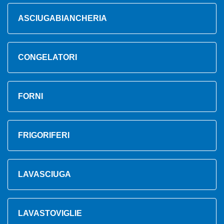
ASCIUGABIANCHERIA
CONGELATORI
FORNI
FRIGORIFERI
LAVASCIUGA
LAVASTOVIGLIE