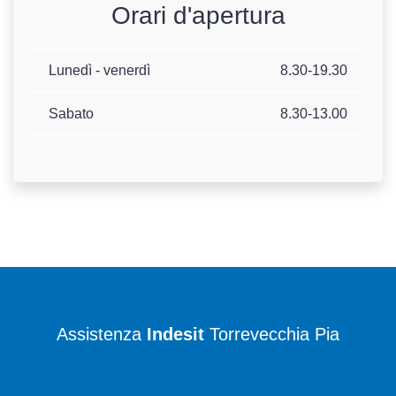
Orari d'apertura
Lunedì - venerdì
8.30-19.30
Sabato
8.30-13.00
Assistenza
Indesit
Torrevecchia Pia