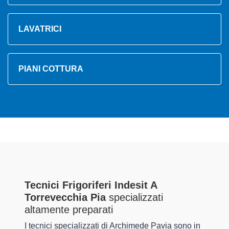
LAVATRICI
PIANI COTTURA
Tecnici Frigoriferi Indesit A
Torrevecchia Pia
specializzati
altamente preparati
I tecnici specializzati di Archimede Pavia sono in