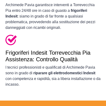
Archimede Pavia garantisce interventi a Torrevecchia
Pia entro 24/48 ore in caso di guasto a
frigoriferi
Indesit
: siamo in grado di far fronte a qualsiasi
problematica, provvedendo alla sostituzione dei pezzi
danneggiati con ricambi originali.
Frigoriferi
Indesit Torrevecchia Pia
Assistenza: Controllo Qualità
I tecnici professionisti e qualificati di Archimede Pavia
sono in grado di
riparare gli elettrodomestici Indesit
con competenza e rapidità, sia a libera installazione o da
incasso.