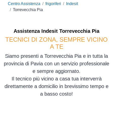
Centro Assistenza
frigoriferi
Indesit
Torrevecchia Pia
Assistenza
Indesit
Torrevecchia Pia
TECNICI DI ZONA, SEMPRE VICINO
A TE
Siamo presenti a Torrevecchia Pia e in tutta la
provincia di Pavia con un servizio professionale
e sempre aggiornato.
Il tecnico più vicino a casa tua interverrà
direttamente a domicilio in brevissimo tempo e
a basso costo!