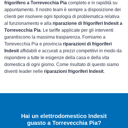
frigorifero a Torrevecchia Pia
completo e in rapidità su
appuntamento. Il nostro team è sempre a disposizione dei
clienti per risolvere ogni tipologia di problematica relativa
al funzionamento e alla
riparazione di frigoriferi Indesit a
Torrevecchia Pia
. Le tariffe applicate per gli interventi
garantiscono la massima trasparenza. Forniamo a
Torrevecchia Pia e provincia
riparazioni di frigoriferi
Indesit
affidabili e accurati a prezzi competitivi in modo da
rispondere a tutte le esigenze della casa e della vita
domestica di ogni giorno. Come risultato di questo siamo
diventi leader nelle
riparazioni frigoriferi Indesit
.
Hai un elettrodomestico Indesit
guasto a Torrevecchia Pia?