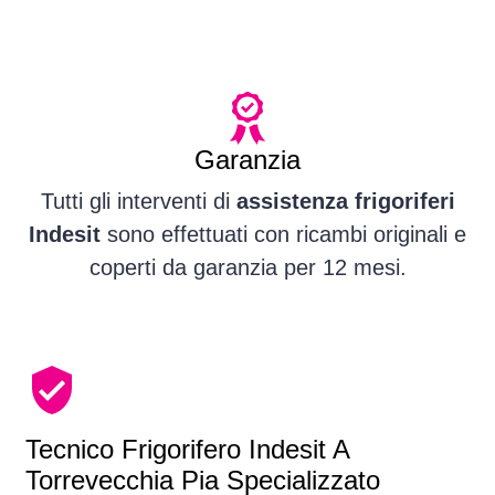
Garanzia
Tutti gli interventi di
assistenza frigoriferi
Indesit
sono effettuati con ricambi originali e
coperti da garanzia per 12 mesi.
Tecnico Frigorifero Indesit A
Torrevecchia Pia Specializzato