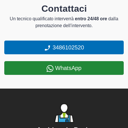
Contattaci
Un tecnico qualificato interverrà
entro 24/48 ore
dalla
prenotazione dell'intervento.
3486102520
WhatsApp