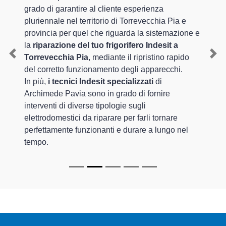
grado di garantire al cliente esperienza
pluriennale nel territorio di Torrevecchia Pia e
provincia per quel che riguarda la sistemazione e
la
riparazione del tuo frigorifero Indesit a
Torrevecchia Pia
, mediante il ripristino rapido
Previous
Nex
del corretto funzionamento degli apparecchi.
In più,
i tecnici Indesit specializzati
di
Archimede Pavia sono in grado di fornire
interventi di diverse tipologie sugli
elettrodomestici da riparare per farli tornare
perfettamente funzionanti e durare a lungo nel
tempo.