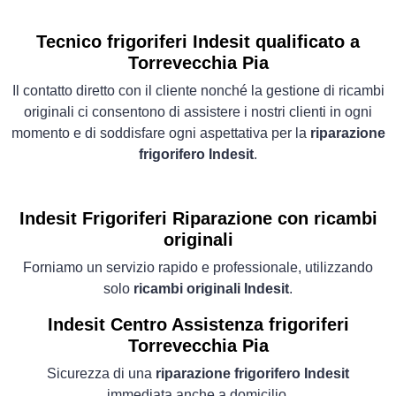
Tecnico frigoriferi Indesit qualificato a
Torrevecchia Pia
Il contatto diretto con il cliente nonché la gestione di ricambi
originali ci consentono di assistere i nostri clienti in ogni
momento e di soddisfare ogni aspettativa per la
riparazione
frigorifero Indesit
.
Indesit Frigoriferi
Riparazione con ricambi
originali
Forniamo un servizio rapido e professionale, utilizzando
solo
ricambi originali Indesit
.
Indesit Centro Assistenza frigoriferi
Torrevecchia Pia
Sicurezza di una
riparazione frigorifero Indesit
immediata anche a domicilio.