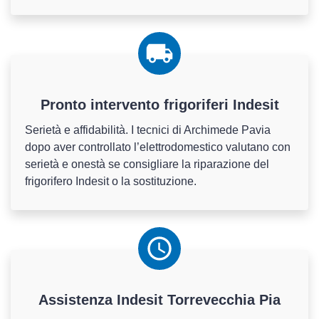
Pronto intervento frigoriferi Indesit
Serietà e affidabilità. I tecnici di Archimede Pavia
dopo aver controllato l’elettrodomestico valutano con
serietà e onestà se consigliare la riparazione del
frigorifero Indesit o la sostituzione.
Assistenza
Indesit
Torrevecchia Pia