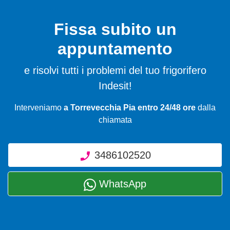
Fissa subito un
appuntamento
e risolvi tutti i problemi del tuo frigorifero
Indesit!
Interveniamo
a Torrevecchia Pia entro 24/48 ore
dalla
chiamata
3486102520
WhatsApp