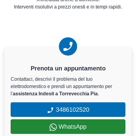
Interventi risolutivi a prezzi onesti e in tempi rapidi.
Prenota un appuntamento
Contattaci, descrivi il problema del tuo
elettrodomestico e prendi un appuntamento per
l'
assistenza Indesit a Torrevecchia Pia
.
3486102520
WhatsApp