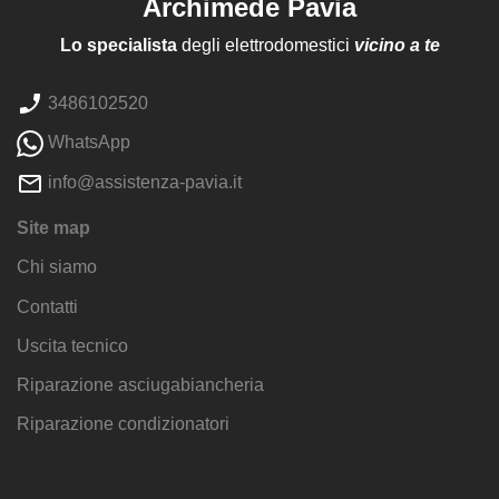
Archimede Pavia
Lo specialista
degli elettrodomestici
vicino a te
3486102520
WhatsApp
info@assistenza-pavia.it
Site map
Chi siamo
Contatti
Uscita tecnico
Riparazione asciugabiancheria
Riparazione condizionatori