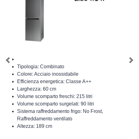
Previous
Nex
Tipologia: Combinato
Colore: Acciaio inossidabile
Efficienza energetica: Classe A++
Larghezza: 60 cm
Volume scomparto freschi: 215 litri
Volume scomparto surgelati: 90 litri
Sistema raffreddamento frigo: No Frost,
Raffreddamento ventilato
Altezza: 189 cm