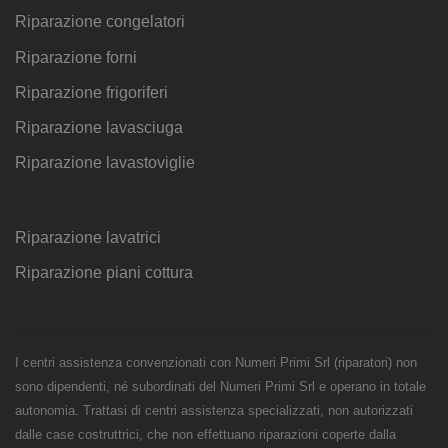
Riparazione congelatori
Riparazione forni
Riparazione frigoriferi
Riparazione lavasciuga
Riparazione lavastoviglie
Riparazione lavatrici
Riparazione piani cottura
I centri assistenza convenzionati con Numeri Primi Srl (riparatori) non
sono dipendenti, né subordinati del Numeri Primi Srl e operano in totale
autonomia. Trattasi di centri assistenza specializzati, non autorizzati
dalle case costruttrici, che non effettuano riparazioni coperte dalla