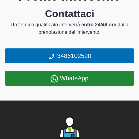
Contattaci
Un tecnico qualificato interverrà
entro 24/48 ore
dalla
prenotazione dell'intervento.
3486102520
WhatsApp