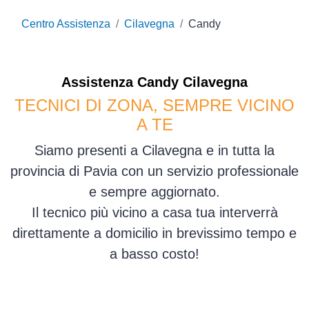
Centro Assistenza
Cilavegna
Candy
Assistenza
Candy
Cilavegna
TECNICI DI ZONA, SEMPRE VICINO
A TE
Siamo presenti a Cilavegna e in tutta la
provincia di Pavia con un servizio professionale
e sempre aggiornato.
Il tecnico più vicino a casa tua interverrà
direttamente a domicilio in brevissimo tempo e
a basso costo!