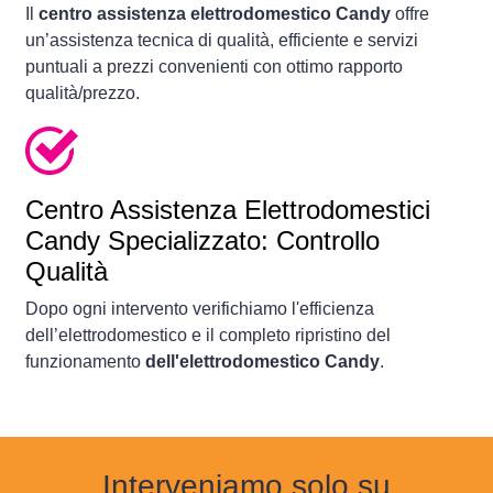
Il
centro assistenza elettrodomestico Candy
offre
un’assistenza tecnica di qualità, efficiente e servizi
puntuali a prezzi convenienti con ottimo rapporto
qualità/prezzo.
Centro Assistenza Elettrodomestici
Candy Specializzato: Controllo
Qualità
Dopo ogni intervento verifichiamo l'efficienza
dell’elettrodomestico e il completo ripristino del
funzionamento
dell'elettrodomestico Candy
.
Interveniamo solo su