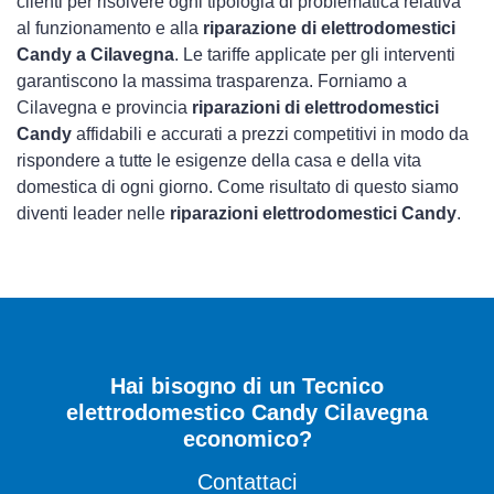
clienti per risolvere ogni tipologia di problematica relativa
al funzionamento e alla
riparazione di elettrodomestici
Candy a Cilavegna
. Le tariffe applicate per gli interventi
garantiscono la massima trasparenza. Forniamo a
Cilavegna e provincia
riparazioni di elettrodomestici
Candy
affidabili e accurati a prezzi competitivi in modo da
rispondere a tutte le esigenze della casa e della vita
domestica di ogni giorno. Come risultato di questo siamo
diventi leader nelle
riparazioni elettrodomestici Candy
.
Hai bisogno di un Tecnico
elettrodomestico Candy Cilavegna
economico?
Contattaci