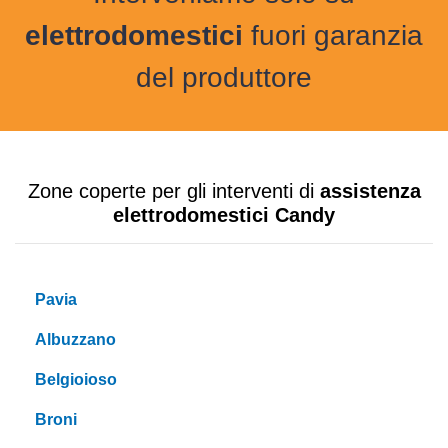
elettrodomestici
fuori garanzia
del produttore
Zone coperte per gli interventi di
assistenza
elettrodomestici Candy
Pavia
Albuzzano
Belgioioso
Broni