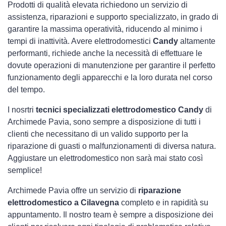
Prodotti di qualità elevata richiedono un servizio di
assistenza, riparazioni e supporto specializzato, in grado di
garantire la massima operatività, riducendo al minimo i
tempi di inattività. Avere elettrodomestici
Candy
altamente
performanti, richiede anche la necessità di effettuare le
dovute operazioni di manutenzione per garantire il perfetto
funzionamento degli apparecchi e la loro durata nel corso
del tempo.
I nosrtri
tecnici specializzati elettrodomestico Candy
di
Archimede Pavia, sono sempre a disposizione di tutti i
clienti che necessitano di un valido supporto per la
riparazione di guasti o malfunzionamenti di diversa natura.
Aggiustare un elettrodomestico non sarà mai stato così
semplice!
Archimede Pavia offre un servizio di
riparazione
elettrodomestico a Cilavegna
completo e in rapidità su
appuntamento. Il nostro team è sempre a disposizione dei