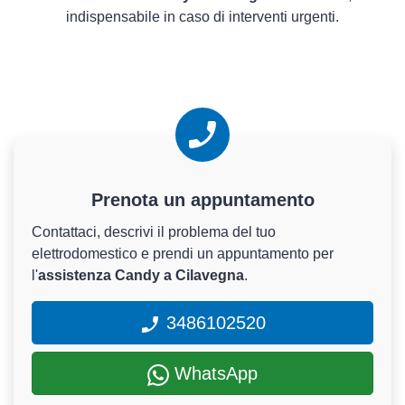
indispensabile in caso di interventi urgenti.
Prenota un appuntamento
Contattaci, descrivi il problema del tuo
elettrodomestico e prendi un appuntamento per
l'
assistenza Candy a Cilavegna
.
3486102520
WhatsApp