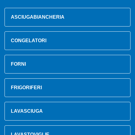
ASCIUGABIANCHERIA
CONGELATORI
FORNI
FRIGORIFERI
LAVASCIUGA
LAVASTOVIGLIE