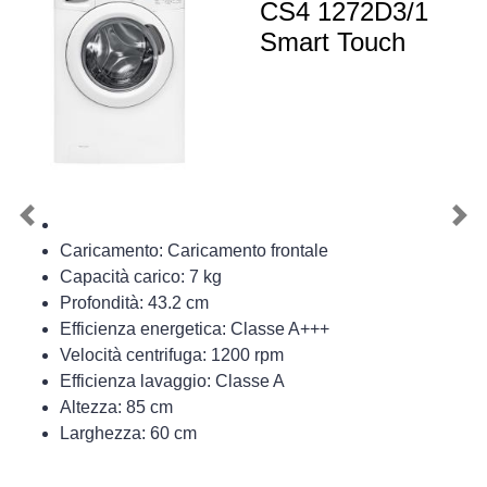
CS4 1272D3/1
Smart Touch
Previous
Nex
Caricamento: Caricamento frontale
Capacità carico: 7 kg
Profondità: 43.2 cm
Efficienza energetica: Classe A+++
Velocità centrifuga: 1200 rpm
Efficienza lavaggio: Classe A
Altezza: 85 cm
Larghezza: 60 cm