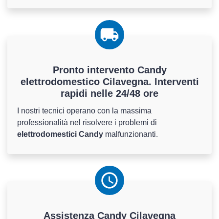
Pronto intervento Candy
elettrodomestico Cilavegna. Interventi
rapidi nelle 24/48 ore
I nostri tecnici operano con la massima
professionalità nel risolvere i problemi di
elettrodomestici Candy
malfunzionanti.
Assistenza
Candy
Cilavegna