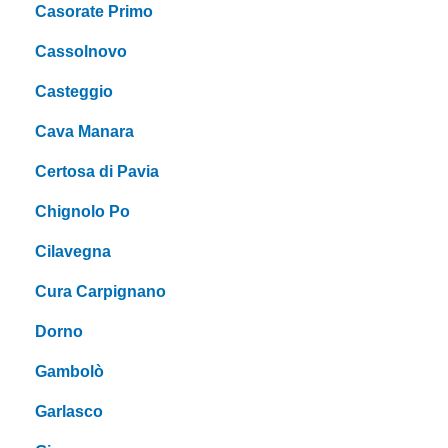
Casorate Primo
Cassolnovo
Casteggio
Cava Manara
Certosa di Pavia
Chignolo Po
Cilavegna
Cura Carpignano
Dorno
Gambolò
Garlasco