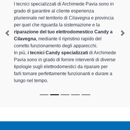
I tecnici specializzati di Archimede Pavia sono in
grado di garantire al cliente esperienza
pluriennale nel territorio di Cilavegna e provincia
per quel che riguarda la sistemazione e la
riparazione del tuo elettrodomestico Candy a
Previous
Nex
Cilavegna
, mediante il ripristino rapido del
corretto funzionamento degli apparecchi.
In più,
i tecnici Candy specializzati
di Archimede
Pavia sono in grado di fornire interventi di diverse
tipologie sugli elettrodomestici da riparare per
farli tornare perfettamente funzionanti e durare a
lungo nel tempo.