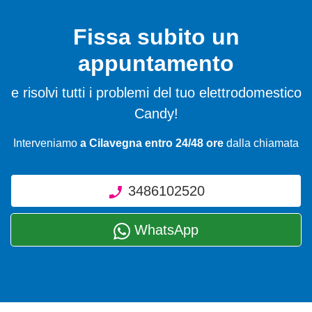
Fissa subito un
appuntamento
e risolvi tutti i problemi del tuo elettrodomestico
Candy!
Interveniamo
a Cilavegna entro 24/48 ore
dalla chiamata
3486102520
WhatsApp