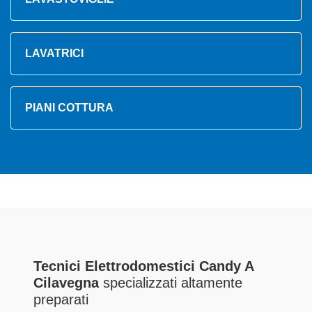
LAVATRICI
PIANI COTTURA
Tecnici Elettrodomestici Candy A
Cilavegna
specializzati altamente
preparati