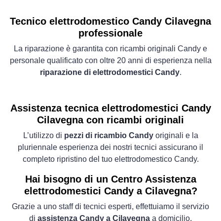
Tecnico elettrodomestico Candy Cilavegna
professionale
La riparazione è garantita con ricambi originali Candy e
personale qualificato con oltre 20 anni di esperienza nella
riparazione di elettrodomestici Candy
.
Assistenza tecnica elettrodomestici Candy
Cilavegna con ricambi originali
L’utilizzo di
pezzi di ricambio Candy
originali e la
pluriennale esperienza dei nostri tecnici assicurano il
completo ripristino del tuo elettrodomestico Candy.
Hai bisogno di un Centro Assistenza
elettrodomestici Candy a Cilavegna?
Grazie a uno staff di tecnici esperti, effettuiamo il servizio
di
assistenza Candy a Cilavegna
a domicilio,