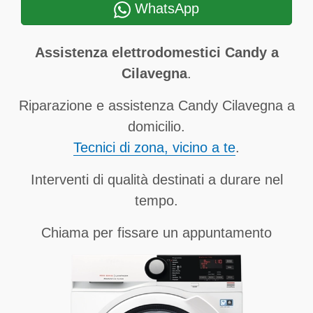
WhatsApp
Assistenza elettrodomestici Candy a
Cilavegna
.
Riparazione e assistenza Candy Cilavegna a
domicilio.
Tecnici di zona, vicino a te
.
Interventi di qualità destinati a durare nel
tempo.
Chiama per fissare un appuntamento