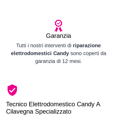
Garanzia
Tutti i nostri interventi di
riparazione
elettrodomestici Candy
sono coperti da
garanzia di 12 mesi.
Tecnico Elettrodomestico Candy A
Cilavegna Specializzato