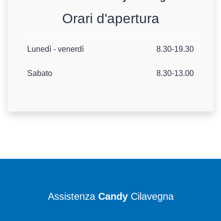
Orari d'apertura
Lunedì - venerdì
8.30-19.30
Sabato
8.30-13.00
Assistenza
Candy
Cilavegna