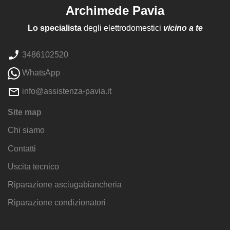
Archimede Pavia
Lo specialista
degli elettrodomestici
vicino a te
3486102520
WhatsApp
info@assistenza-pavia.it
Site map
Chi siamo
Contatti
Uscita tecnico
Riparazione asciugabiancheria
Riparazione condizionatori