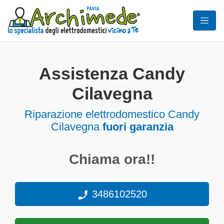
Assistenza Candy
Cilavegna
Riparazione elettrodomestico Candy
Cilavegna
fuori garanzia
Chiama ora!!
3486102520