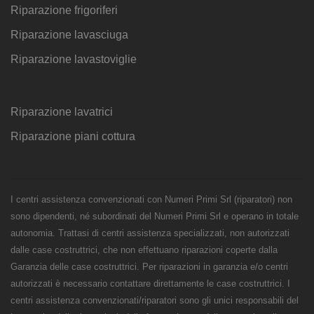
Riparazione frigoriferi
Riparazione lavasciuga
Riparazione lavastoviglie
Riparazione lavatrici
Riparazione piani cottura
I centri assistenza convenzionati con Numeri Primi Srl (riparatori) non
sono dipendenti, né subordinati del Numeri Primi Srl e operano in totale
autonomia. Trattasi di centri assistenza specializzati, non autorizzati
dalle case costruttrici, che non effettuano riparazioni coperte dalla
Garanzia delle case costruttrici. Per riparazioni in garanzia e/o centri
autorizzati è necessario contattare direttamente le case costruttrici. I
centri assistenza convenzionati/riparatori sono gli unici responsabili del