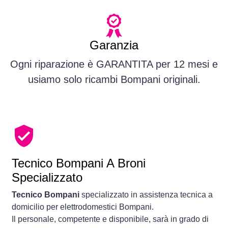
Garanzia
Ogni riparazione è GARANTITA per 12 mesi e
usiamo solo ricambi Bompani originali.
Tecnico Bompani A Broni
Specializzato
Tecnico Bompani
specializzato in assistenza tecnica a
domicilio per elettrodomestici Bompani.
Il personale, competente e disponibile, sarà in grado di