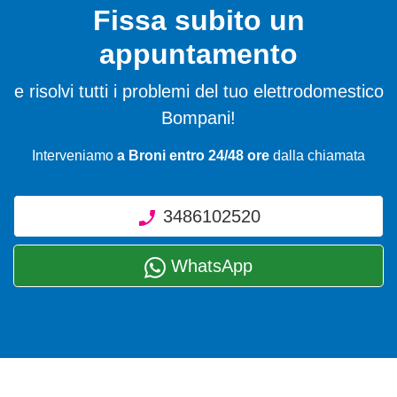
Fissa subito un
appuntamento
e risolvi tutti i problemi del tuo elettrodomestico
Bompani!
Interveniamo
a Broni entro 24/48 ore
dalla chiamata
3486102520
WhatsApp