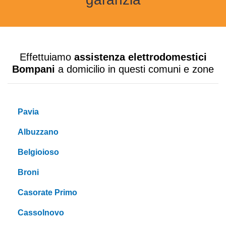
Effettuiamo
assistenza elettrodomestici
Bompani
a domicilio in questi comuni e zone
Pavia
Albuzzano
Belgioioso
Broni
Casorate Primo
Cassolnovo