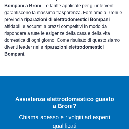
Bompani a Broni
. Le tariffe applicate per gli interventi
garantiscono la massima trasparenza. Forniamo a Broni e
provincia
riparazioni di elettrodomestici Bompani
affidabili e accurati a prezzi competitivi in modo da
rispondere a tutte le esigenze della casa e della vita
domestica di ogni giorno. Come risultato di questo siamo
diventi leader nelle
riparazioni elettrodomestici
Bompani
.
Assistenza elettrodomestico guasto
a Broni?
Chiama adesso e rivolgiti ad esperti
qualificati