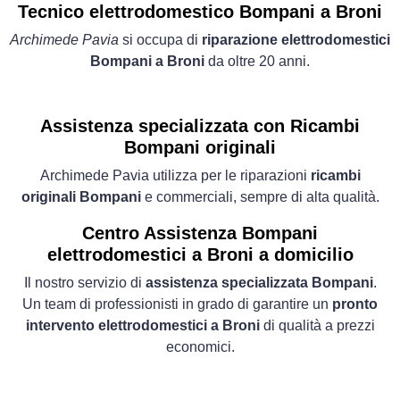
Tecnico elettrodomestico Bompani a Broni
Archimede Pavia
si occupa di
riparazione elettrodomestici
Bompani a Broni
da oltre 20 anni.
Assistenza specializzata con Ricambi
Bompani originali
Archimede Pavia utilizza per le riparazioni
ricambi
originali Bompani
e commerciali, sempre di alta qualità.
Centro Assistenza Bompani
elettrodomestici a Broni a domicilio
Il nostro servizio di
assistenza specializzata Bompani
.
Un team di professionisti in grado di garantire un
pronto
intervento elettrodomestici a Broni
di qualità a prezzi
economici.