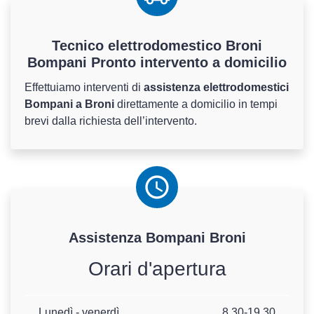
Tecnico elettrodomestico Broni
Bompani Pronto intervento a domicilio
Effettuiamo interventi di
assistenza elettrodomestici
Bompani a Broni
direttamente a domicilio in tempi
brevi dalla richiesta dell’intervento.
Assistenza
Bompani
Broni
Orari d'apertura
Lunedì - venerdì
8.30-19.30