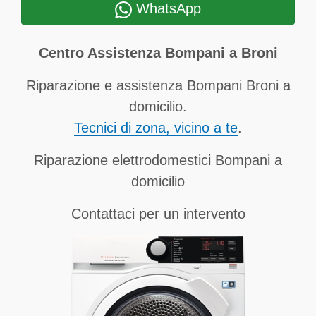
WhatsApp
Centro Assistenza Bompani a Broni
Riparazione e assistenza Bompani Broni a
domicilio.
Tecnici di zona, vicino a te
.
Riparazione elettrodomestici Bompani a
domicilio
Contattaci per un intervento