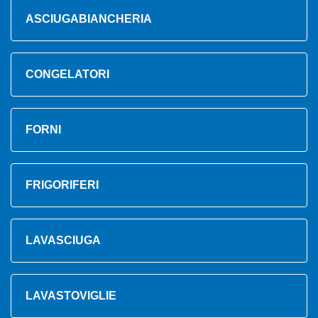
ASCIUGABIANCHERIA
CONGELATORI
FORNI
FRIGORIFERI
LAVASCIUGA
LAVASTOVIGLIE