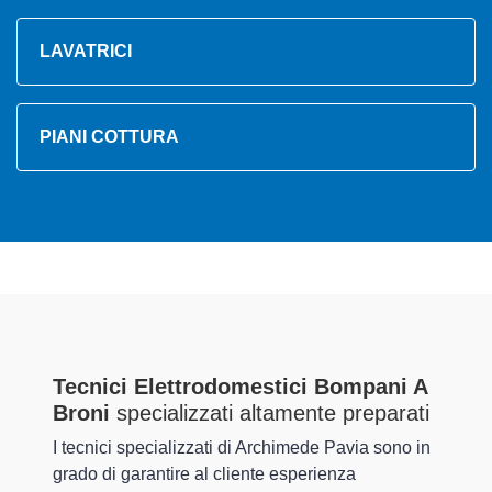
LAVATRICI
PIANI COTTURA
Tecnici Elettrodomestici Bompani A
Broni
specializzati altamente preparati
I tecnici specializzati di Archimede Pavia sono in
grado di garantire al cliente esperienza