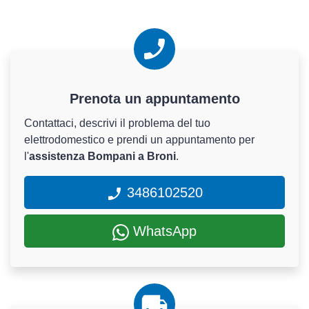
Prenota un appuntamento
Contattaci, descrivi il problema del tuo
elettrodomestico e prendi un appuntamento per
l'
assistenza Bompani a Broni
.
3486102520
WhatsApp