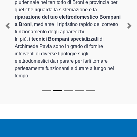
pluriennale nel territorio di Broni e provincia per
quel che riguarda la sistemazione e la
riparazione del tuo elettrodomestico Bompani
a Broni
, mediante il ripristino rapido del corretto
Previous
Nex
funzionamento degli apparecchi.
In più,
i tecnici Bompani specializzati
di
Archimede Pavia sono in grado di fornire
interventi di diverse tipologie sugli
elettrodomestici da riparare per farli tornare
perfettamente funzionanti e durare a lungo nel
tempo.