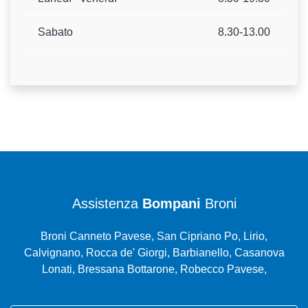
Sabato
8.30-13.00
Assistenza
Bompani
Broni
Broni Canneto Pavese, San Cipriano Po, Lirio,
Calvignano, Rocca de' Giorgi, Barbianello, Casanova
Lonati, Bressana Bottarone, Robecco Pavese,