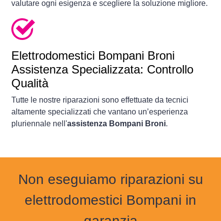
valutare ogni esigenza e scegliere la soluzione migliore.
Elettrodomestici
Bompani Broni
Assistenza Specializzata: Controllo
Qualità
Tutte le nostre riparazioni sono effettuate da tecnici
altamente specializzati che vantano un’esperienza
pluriennale nell'
assistenza Bompani Broni
.
Non eseguiamo riparazioni su
elettrodomestici Bompani in
garanzia