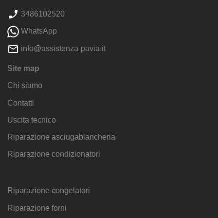
3486102520
WhatsApp
info@assistenza-pavia.it
Site map
Chi siamo
Contatti
Uscita tecnico
Riparazione asciugabiancheria
Riparazione condizionatori
Riparazione congelatori
Riparazione forni