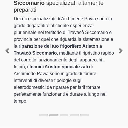
Siccomario
specializzati altamente
preparati
I tecnici specializzati di Archimede Pavia sono in
grado di garantire al cliente esperienza
pluriennale nel territorio di Travacò Siccomario e
provincia per quel che riguarda la sistemazione e
la
riparazione del tuo frigorifero Ariston a
Travacò Siccomario
, mediante il ripristino rapido
Previous
Nex
del corretto funzionamento degli apparecchi.
In più,
i tecnici Ariston specializzati
di
Archimede Pavia sono in grado di fornire
interventi di diverse tipologie sugli
elettrodomestici da riparare per farli tornare
perfettamente funzionanti e durare a lungo nel
tempo.