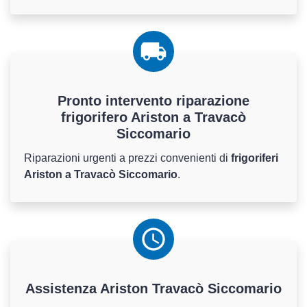
Pronto intervento riparazione
frigorifero Ariston a Travacò
Siccomario
Riparazioni urgenti a prezzi convenienti di
frigoriferi
Ariston a Travacò Siccomario
.
Assistenza
Ariston
Travacò Siccomario