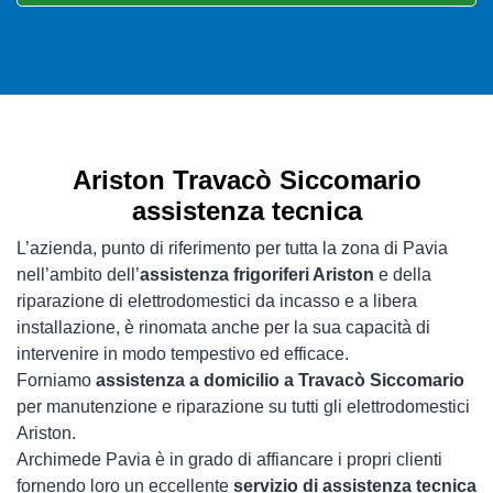
Ariston Travacò Siccomario
assistenza tecnica
L’azienda, punto di riferimento per tutta la zona di Pavia
nell’ambito dell’
assistenza frigoriferi Ariston
e della
riparazione di elettrodomestici da incasso e a libera
installazione, è rinomata anche per la sua capacità di
intervenire in modo tempestivo ed efficace.
Forniamo
assistenza a domicilio a Travacò Siccomario
per manutenzione e riparazione su tutti gli elettrodomestici
Ariston.
Archimede Pavia è in grado di affiancare i propri clienti
fornendo loro un eccellente
servizio di assistenza tecnica