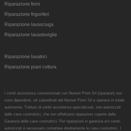
Riparazione forni
Riparazione frigoriferi
Riparazione lavasciuga
Riparazione lavastoviglie
Riparazione lavatrici
Riparazione piani cottura
I centri assistenza convenzionati con Numeri Primi Srl (riparatori) non
sono dipendenti, né subordinati del Numeri Primi Srl e operano in totale
autonomia. Trattasi di centri assistenza specializzati, non autorizzati
dalle case costruttrici, che non effettuano riparazioni coperte dalla
Garanzia delle case costruttrici. Per riparazioni in garanzia e/o centri
autorizzati è necessario contattare direttamente le case costruttrici. I