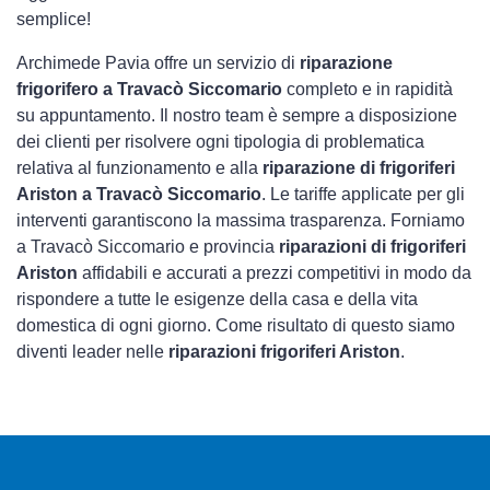
semplice!
Archimede Pavia offre un servizio di
riparazione
frigorifero a Travacò Siccomario
completo e in rapidità
su appuntamento. Il nostro team è sempre a disposizione
dei clienti per risolvere ogni tipologia di problematica
relativa al funzionamento e alla
riparazione di frigoriferi
Ariston a Travacò Siccomario
. Le tariffe applicate per gli
interventi garantiscono la massima trasparenza. Forniamo
a Travacò Siccomario e provincia
riparazioni di frigoriferi
Ariston
affidabili e accurati a prezzi competitivi in modo da
rispondere a tutte le esigenze della casa e della vita
domestica di ogni giorno. Come risultato di questo siamo
diventi leader nelle
riparazioni frigoriferi Ariston
.