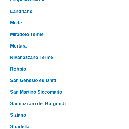
Landriano
Mede
Miradolo Terme
Mortara
Rivanazzano Terme
Robbio
San Genesio ed Uniti
San Martino Siccomario
Sannazzaro de' Burgondi
Siziano
Stradella