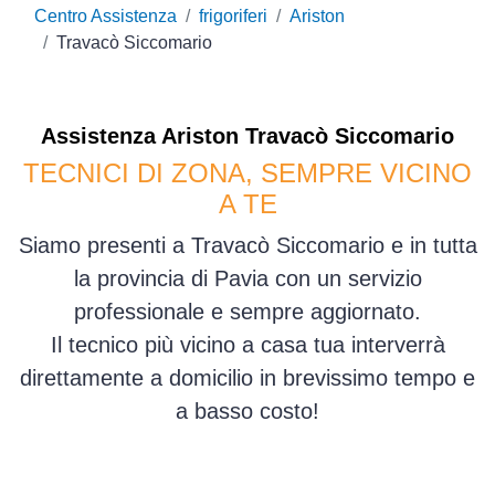
Centro Assistenza
frigoriferi
Ariston
Travacò Siccomario
Assistenza
Ariston
Travacò Siccomario
TECNICI DI ZONA, SEMPRE VICINO
A TE
Siamo presenti a Travacò Siccomario e in tutta
la provincia di Pavia con un servizio
professionale e sempre aggiornato.
Il tecnico più vicino a casa tua interverrà
direttamente a domicilio in brevissimo tempo e
a basso costo!