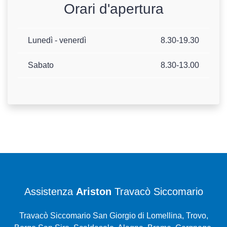
Orari d'apertura
Lunedì - venerdì
8.30-19.30
Sabato
8.30-13.00
Assistenza
Ariston
Travacò Siccomario
Travacò Siccomario San Giorgio di Lomellina, Trovo,