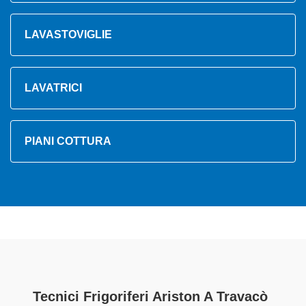
LAVASTOVIGLIE
LAVATRICI
PIANI COTTURA
Tecnici Frigoriferi Ariston A Travacò