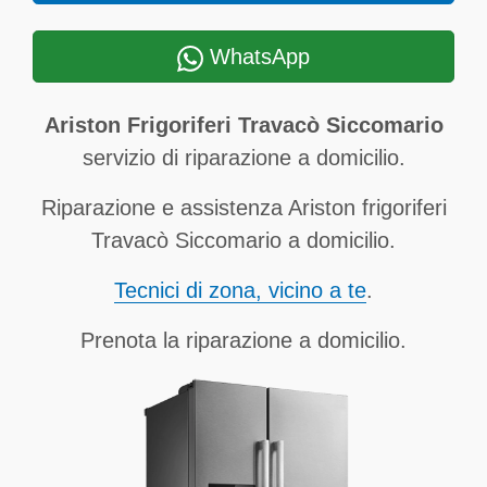
WhatsApp
Ariston Frigoriferi Travacò Siccomario
servizio di riparazione a domicilio.
Riparazione e assistenza Ariston frigoriferi
Travacò Siccomario a domicilio.
Tecnici di zona, vicino a te
.
Prenota la riparazione a domicilio.