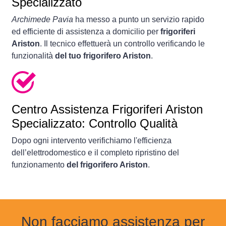
Specializzato
Archimede Pavia
ha messo a punto un servizio rapido
ed efficiente di assistenza a domicilio per
frigoriferi
Ariston
. Il tecnico effettuerà un controllo verificando le
funzionalità
del tuo frigorifero Ariston
.
Centro Assistenza Frigoriferi Ariston
Specializzato: Controllo Qualità
Dopo ogni intervento verifichiamo l'efficienza
dell’elettrodomestico e il completo ripristino del
funzionamento
del frigorifero Ariston
.
Non facciamo assistenza per