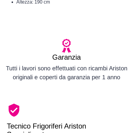
Altezza: 190 cm
Garanzia
Tutti i lavori sono effettuati con ricambi Ariston
originali e coperti da garanzia per 1 anno
Tecnico Frigoriferi Ariston