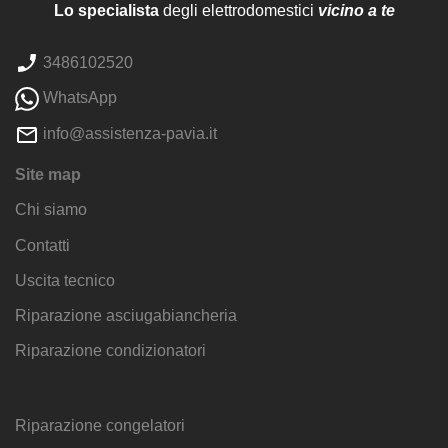
Lo specialista
degli elettrodomestici
vicino a te
3486102520
WhatsApp
info@assistenza-pavia.it
Site map
Chi siamo
Contatti
Uscita tecnico
Riparazione asciugabiancheria
Riparazione condizionatori
Riparazione congelatori