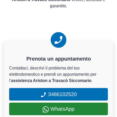
garantito.
Prenota un appuntamento
Contattaci, descrivi il problema del tuo
elettrodomestico e prendi un appuntamento per
l'
assistenza Ariston a Travacò Siccomario
.
3486102520
WhatsApp