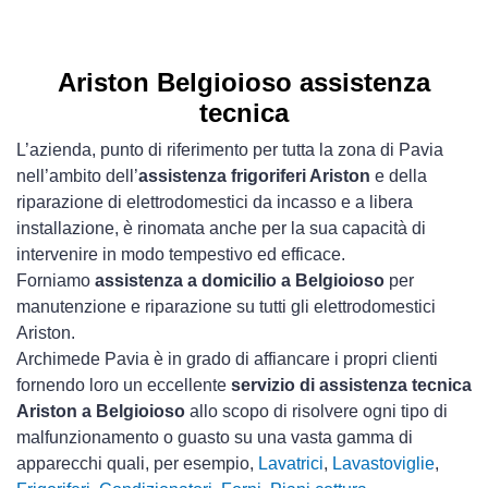
Ariston Belgioioso assistenza
tecnica
L’azienda, punto di riferimento per tutta la zona di Pavia
nell’ambito dell’
assistenza frigoriferi Ariston
e della
riparazione di elettrodomestici da incasso e a libera
installazione, è rinomata anche per la sua capacità di
intervenire in modo tempestivo ed efficace.
Forniamo
assistenza a domicilio a Belgioioso
per
manutenzione e riparazione su tutti gli elettrodomestici
Ariston.
Archimede Pavia è in grado di affiancare i propri clienti
fornendo loro un eccellente
servizio di assistenza tecnica
Ariston a Belgioioso
allo scopo di risolvere ogni tipo di
malfunzionamento o guasto su una vasta gamma di
apparecchi quali, per esempio,
Lavatrici
,
Lavastoviglie
,