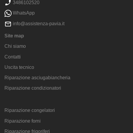
3486102520
WhatsApp
info@assistenza-pavia.it
Site map
Chi siamo
Contatti
Uscita tecnico
Riparazione asciugabiancheria
Riparazione condizionatori
Riparazione congelatori
Riparazione forni
Riparazione frigoriferi