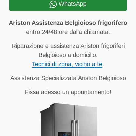
WhatsApp
Ariston Assistenza Belgioioso frigorifero
entro 24/48 ore dalla chiamata.
Riparazione e assistenza Ariston frigoriferi
Belgioioso a domicilio.
Tecnici di zona, vicino a te
.
Assistenza Specializzata Ariston Belgioioso
Fissa adesso un appuntamento!