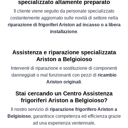
specializzato altamente preparato
Il cliente viene seguito da personale specializzato
costantemente aggiornato sulle novità di settore nella
riparazione di frigoriferi Ariston ad incasso o a libera
installazione
.
Assistenza e riparazione specializzata
Ariston a Belgioioso
Interventi di riparazione e sostituzione di componenti
danneggiati o mal funzionanti con pezzi di
ricambio
Ariston originali
.
Stai cercando un Centro Assistenza
frigoriferi Ariston a Belgioioso?
Il nostro servizio di
riparazione frigorifero Ariston a
Belgioioso
, garantisce competenza ed efficienza grazie
ad una esperienza ventennale.