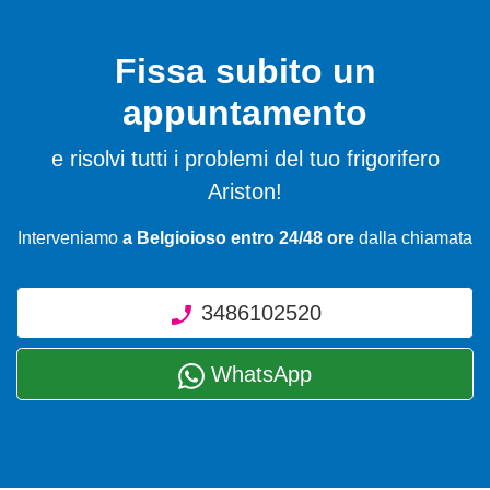
Fissa subito un
appuntamento
e risolvi tutti i problemi del tuo frigorifero
Ariston!
Interveniamo
a Belgioioso entro 24/48 ore
dalla chiamata
3486102520
WhatsApp