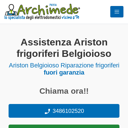
Assistenza Ariston
frigoriferi Belgioioso
Ariston Belgioioso Riparazione frigoriferi
fuori garanzia
Chiama ora!!
3486102520