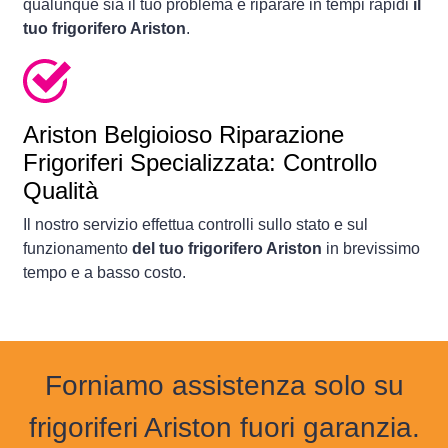
qualunque sia il tuo problema e riparare in tempi rapidi
il
tuo frigorifero Ariston
.
Ariston Belgioioso Riparazione
Frigoriferi Specializzata: Controllo
Qualità
Il nostro servizio effettua controlli sullo stato e sul
funzionamento
del tuo frigorifero Ariston
in brevissimo
tempo e a basso costo.
Forniamo assistenza solo su
frigoriferi Ariston fuori garanzia.