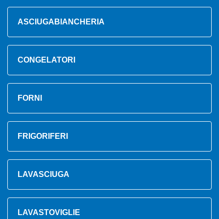
ASCIUGABIANCHERIA
CONGELATORI
FORNI
FRIGORIFERI
LAVASCIUGA
LAVASTOVIGLIE