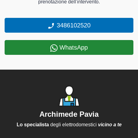
prenotazione dell'intervento.
3486102520
WhatsApp
Archimede Pavia
Lo specialista
degli elettrodomestici
vicino a te