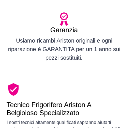
Garanzia
Usiamo ricambi Ariston originali e ogni
riparazione è GARANTITA per un 1 anno sui
pezzi sostituiti.
Tecnico Frigorifero Ariston A
Belgioioso Specializzato
I nostri tecnici altamente qualificati sapranno aiutarti