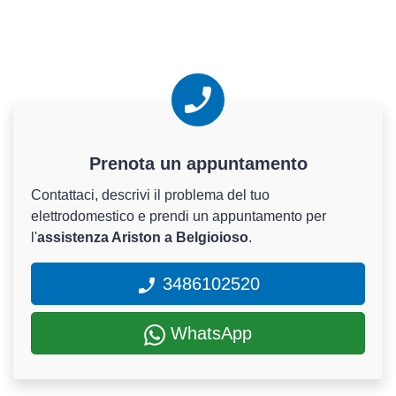
Prenota un appuntamento
Contattaci, descrivi il problema del tuo
elettrodomestico e prendi un appuntamento per
l'
assistenza Ariston a Belgioioso
.
3486102520
WhatsApp