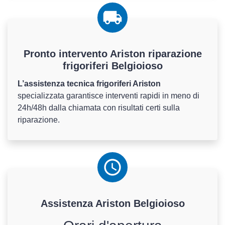
Pronto intervento Ariston riparazione
frigoriferi Belgioioso
L’assistenza tecnica frigoriferi Ariston
specializzata garantisce interventi rapidi in meno di
24h/48h dalla chiamata con risultati certi sulla
riparazione.
Assistenza
Ariston
Belgioioso