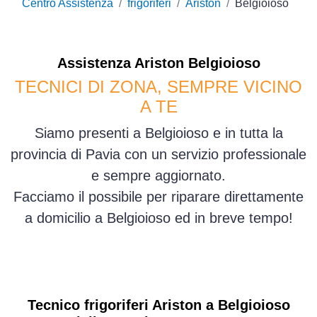
Centro Assistenza
frigoriferi
Ariston
Belgioioso
Assistenza
Ariston
Belgioioso
TECNICI DI ZONA, SEMPRE VICINO
A TE
Siamo presenti a Belgioioso e in tutta la
provincia di Pavia con un servizio professionale
e sempre aggiornato.
Facciamo il possibile per riparare direttamente
a domicilio a Belgioioso ed in breve tempo!
Tecnico frigoriferi Ariston a Belgioioso