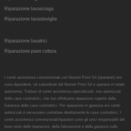
Riparazione lavasciuga
Riparazione lavastoviglie
Riparazione lavatrici
Riparazione piani cottura
I centri assistenza convenzionati con Numeri Primi Srl (riparatori) non
sono dipendenti, né subordinati del Numeri Primi Srl e operano in totale
autonomia. Trattasi di centri assistenza specializzati, non autorizzati
dalle case costruttrici, che non effettuano riparazioni coperte dalla
Garanzia delle case costruttrici. Per riparazioni in garanzia e/o centri
autorizzati è necessario contattare direttamente le case costruttrici. I
centri assistenza convenzionati/riparatori sono gli unici responsabili del
buon esito delle riparazioni, della fatturazione e della garanzia sulle