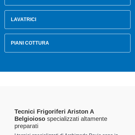
LAVATRICI
PIANI COTTURA
Tecnici Frigoriferi Ariston A
Belgioioso
specializzati altamente
preparati