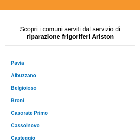
Scopri i comuni serviti dal servizio di
riparazione frigoriferi Ariston
Pavia
Albuzzano
Belgioioso
Broni
Casorate Primo
Cassolnovo
Casteggio