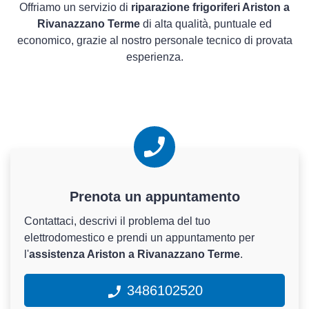
Offriamo un servizio di
riparazione frigoriferi Ariston a
Rivanazzano Terme
di alta qualità, puntuale ed
economico, grazie al nostro personale tecnico di provata
esperienza.
Prenota un appuntamento
Contattaci, descrivi il problema del tuo
elettrodomestico e prendi un appuntamento per
l'
assistenza Ariston a Rivanazzano Terme
.
3486102520