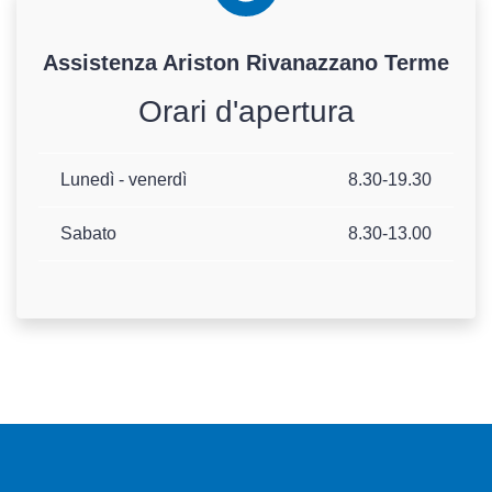
Assistenza
Ariston
Rivanazzano Terme
Orari d'apertura
Lunedì - venerdì
8.30-19.30
Sabato
8.30-13.00