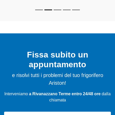
Fissa subito un
appuntamento
e risolvi tutti i problemi del tuo frigorifero
Ariston!
Interveniamo
a Rivanazzano Terme entro 24/48 ore
dalla
chiamata