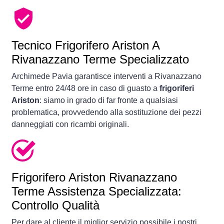
Tecnico Frigorifero Ariston A
Rivanazzano Terme Specializzato
Archimede Pavia garantisce interventi a Rivanazzano
Terme entro 24/48 ore in caso di guasto a
frigoriferi
Ariston
: siamo in grado di far fronte a qualsiasi
problematica, provvedendo alla sostituzione dei pezzi
danneggiati con ricambi originali.
Frigorifero
Ariston Rivanazzano
Terme Assistenza Specializzata:
Controllo Qualità
Per dare al cliente il miglior servizio possibile i nostri