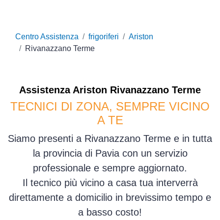
Centro Assistenza
frigoriferi
Ariston
Rivanazzano Terme
Assistenza
Ariston
Rivanazzano Terme
TECNICI DI ZONA, SEMPRE VICINO
A TE
Siamo presenti a Rivanazzano Terme e in tutta
la provincia di Pavia con un servizio
professionale e sempre aggiornato.
Il tecnico più vicino a casa tua interverrà
direttamente a domicilio in brevissimo tempo e
a basso costo!