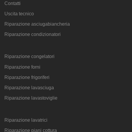
Contatti
Uscita tecnico
Riparazione asciugabiancheria
Riparazione condizionatori
Riparazione congelatori
Riparazione forni
Riparazione frigoriferi
Riparazione lavasciuga
Riparazione lavastoviglie
Riparazione lavatrici
Riparazione piani cottura