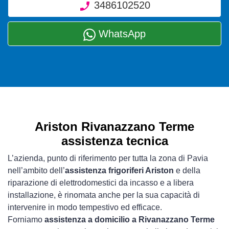
3486102520
WhatsApp
Ariston Rivanazzano Terme
assistenza tecnica
L’azienda, punto di riferimento per tutta la zona di Pavia
nell’ambito dell’
assistenza frigoriferi Ariston
e della
riparazione di elettrodomestici da incasso e a libera
installazione, è rinomata anche per la sua capacità di
intervenire in modo tempestivo ed efficace.
Forniamo
assistenza a domicilio a Rivanazzano Terme