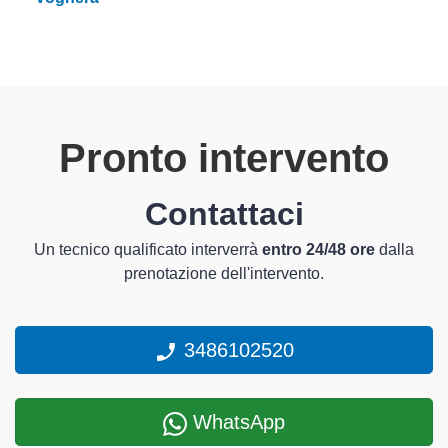
Pronto intervento
Contattaci
Un tecnico qualificato interverrà
entro 24/48 ore
dalla
prenotazione dell'intervento.
3486102520
WhatsApp