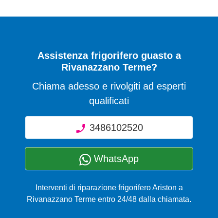
Assistenza frigorifero guasto a
Rivanazzano Terme?
Chiama adesso e rivolgiti ad esperti
qualificati
3486102520
WhatsApp
Interventi di riparazione frigorifero Ariston a
Rivanazzano Terme entro 24/48 dalla chiamata.