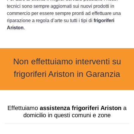
tecnici sono sempre aggiornati sui nuovi prodotti in
commercio per essere sempre pronti ad effettuare una
riparazione a regola d’arte su tutti i tipi di
frigoriferi
Ariston
.
Non effettuiamo interventi su
frigoriferi Ariston in Garanzia
Effettuiamo
assistenza frigoriferi Ariston
a
domicilio in questi comuni e zone