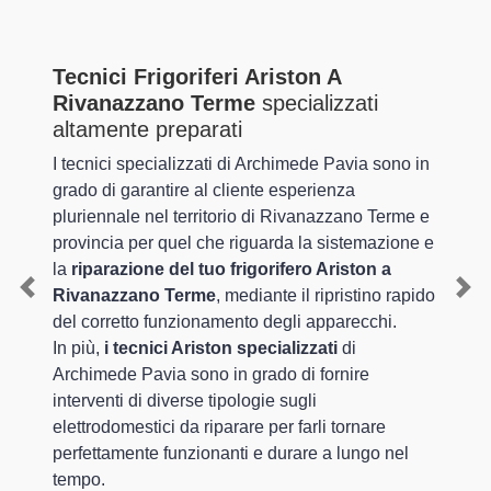
Tecnici Frigoriferi Ariston A
Rivanazzano Terme
specializzati
altamente preparati
I tecnici specializzati di Archimede Pavia sono in
grado di garantire al cliente esperienza
pluriennale nel territorio di Rivanazzano Terme e
provincia per quel che riguarda la sistemazione e
la
riparazione del tuo frigorifero Ariston a
Rivanazzano Terme
, mediante il ripristino rapido
Previous
Nex
del corretto funzionamento degli apparecchi.
In più,
i tecnici Ariston specializzati
di
Archimede Pavia sono in grado di fornire
interventi di diverse tipologie sugli
elettrodomestici da riparare per farli tornare
perfettamente funzionanti e durare a lungo nel
tempo.