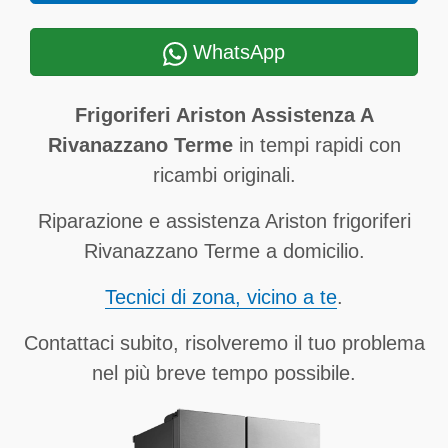
WhatsApp
Frigoriferi Ariston Assistenza A
Rivanazzano Terme
in tempi rapidi con
ricambi originali.
Riparazione e assistenza Ariston frigoriferi
Rivanazzano Terme a domicilio.
Tecnici di zona, vicino a te
.
Contattaci subito, risolveremo il tuo problema
nel più breve tempo possibile.