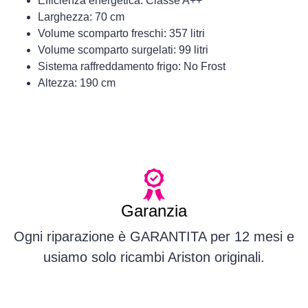
Efficienza energetica: Classe A++
Larghezza: 70 cm
Volume scomparto freschi: 357 litri
Volume scomparto surgelati: 99 litri
Sistema raffreddamento frigo: No Frost
Altezza: 190 cm
Garanzia
Ogni riparazione è GARANTITA per 12 mesi e
usiamo solo ricambi Ariston originali.