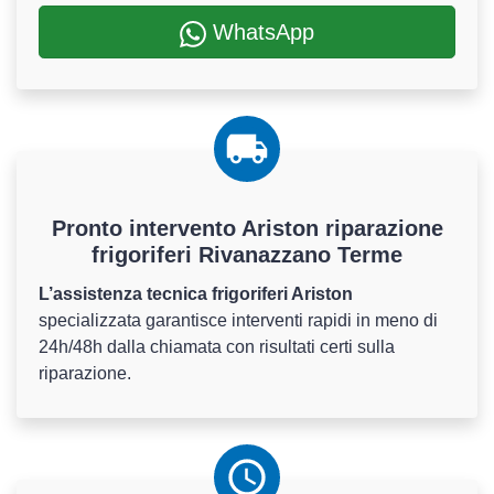
WhatsApp
Pronto intervento Ariston riparazione
frigoriferi Rivanazzano Terme
L’assistenza tecnica frigoriferi Ariston
specializzata garantisce interventi rapidi in meno di
24h/48h dalla chiamata con risultati certi sulla
riparazione.