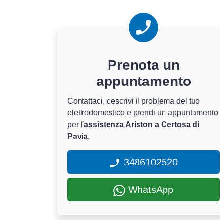
Prenota un
appuntamento
Contattaci, descrivi il problema del tuo
elettrodomestico e prendi un appuntamento
per l'
assistenza Ariston a Certosa di
Pavia
.
3486102520
WhatsApp