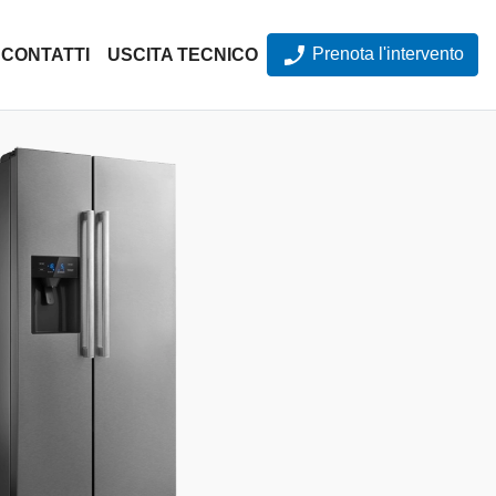
Prenota l'intervento
CONTATTI
USCITA TECNICO