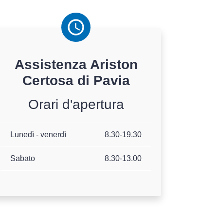
Assistenza
Ariston
Certosa di Pavia
Orari d'apertura
Lunedì - venerdì
8.30-19.30
Sabato
8.30-13.00