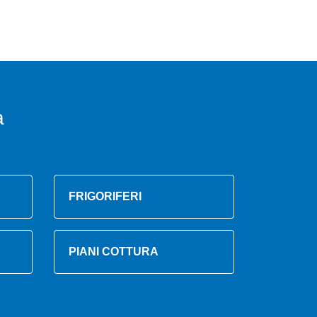
a
FRIGORIFERI
PIANI COTTURA