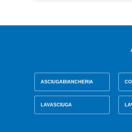
ASCIUGABIANCHERIA
CO
LAVASCIUGA
LA