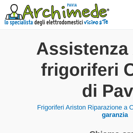
Assistenza 
frigoriferi
di Pav
Frigoriferi
Ariston Riparazione a 
garanzia