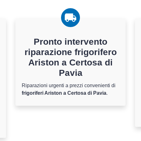
Pronto intervento
riparazione frigorifero
Ariston a Certosa di
Pavia
Riparazioni urgenti a prezzi convenienti di
frigoriferi Ariston a Certosa di Pavia
.