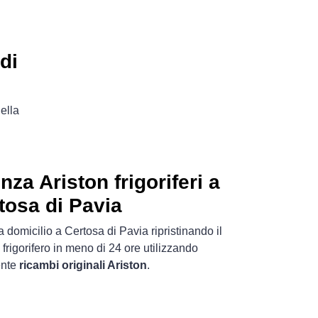
di
ella
nza Ariston frigoriferi a
tosa di Pavia
 domicilio a Certosa di Pavia ripristinando il
frigorifero in meno di 24 ore utilizzando
ente
ricambi originali Ariston
.