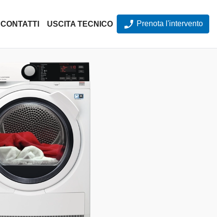
Prenota l'intervento
CONTATTI
USCITA TECNICO