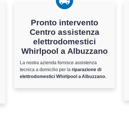
Pronto intervento
Centro assistenza
elettrodomestici
Whirlpool a Albuzzano
La nostra azienda fornisce assistenza
tecnica a domicilio per la
riparazione di
elettrodomestici Whirlpool a Albuzzano
.