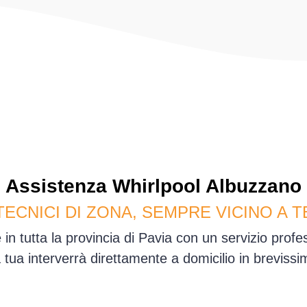
Assistenza
Whirlpool
Albuzzano
TECNICI DI ZONA, SEMPRE VICINO A T
in tutta la provincia di Pavia con un servizio prof
sa tua interverrà direttamente a domicilio in brevis