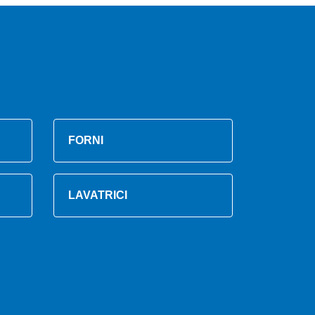
FORNI
LAVATRICI