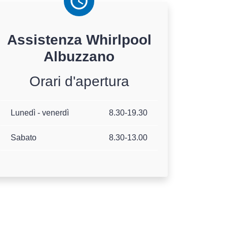
Assistenza
Whirlpool
Albuzzano
Orari d'apertura
Lunedì - venerdì
8.30-19.30
Sabato
8.30-13.00