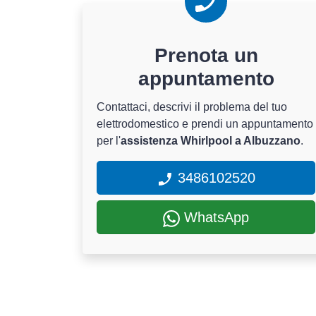
Prenota un
appuntamento
Contattaci, descrivi il problema del tuo
elettrodomestico e prendi un appuntamento
per l'
assistenza Whirlpool a Albuzzano
.
3486102520
WhatsApp