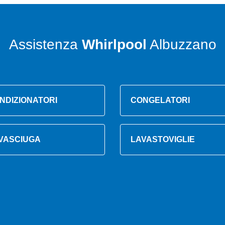
Assistenza
Whirlpool
Albuzzano
NDIZIONATORI
CONGELATORI
VASCIUGA
LAVASTOVIGLIE