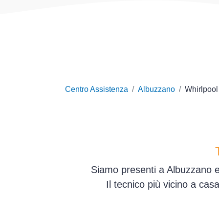
Centro Assistenza
Albuzzano
Whirlpool
Siamo presenti a Albuzzano e 
Il tecnico più vicino a ca