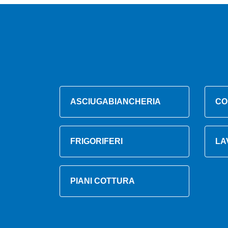
ASCIUGABIANCHERIA
CO
FRIGORIFERI
LA
PIANI COTTURA