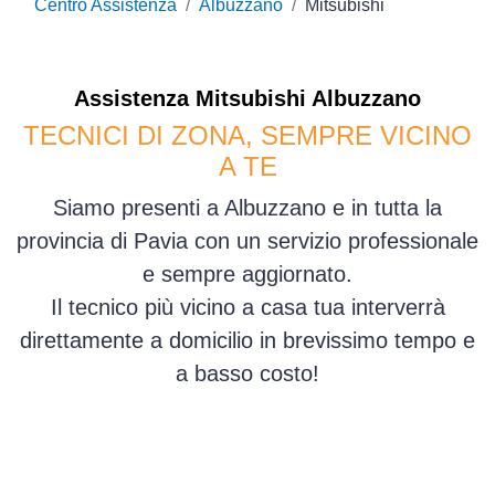
Centro Assistenza
Albuzzano
Mitsubishi
Assistenza
Mitsubishi
Albuzzano
TECNICI DI ZONA, SEMPRE VICINO
A TE
Siamo presenti a Albuzzano e in tutta la
provincia di Pavia con un servizio professionale
e sempre aggiornato.
Il tecnico più vicino a casa tua interverrà
direttamente a domicilio in brevissimo tempo e
a basso costo!