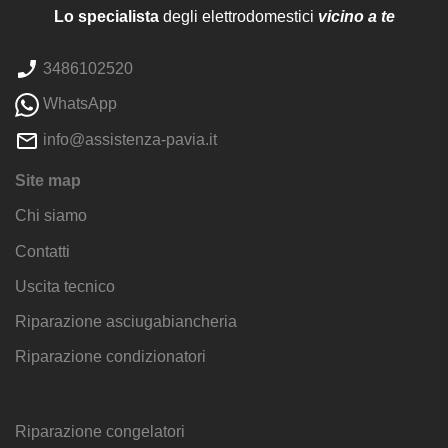
Lo specialista
degli elettrodomestici
vicino a te
3486102520
WhatsApp
info@assistenza-pavia.it
Site map
Chi siamo
Contatti
Uscita tecnico
Riparazione asciugabiancheria
Riparazione condizionatori
Riparazione congelatori