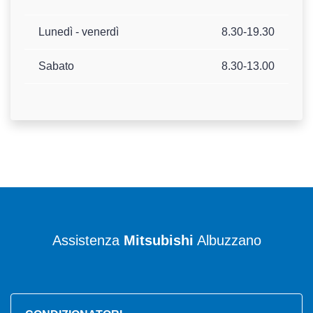
Lunedì - venerdì
8.30-19.30
Sabato
8.30-13.00
Assistenza
Mitsubishi
Albuzzano