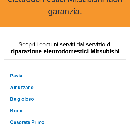
garanzia.
Scopri i comuni serviti dal servizio di
riparazione elettrodomestici Mitsubishi
Pavia
Albuzzano
Belgioioso
Broni
Casorate Primo