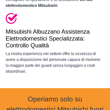
elettrodomestico Mitsubishi
.
Mitsubishi Albuzzano Assistenza
Elettrodomestici Specializzata:
Controllo Qualità
La nostra esperienza nel settore offre la sicurezza di
avere a disposizione del personale capace di risolvere
la maggior parte dei guasti senza lungaggini o costi
straordinari.
Operiamo solo su
elettrodomestici Mitsubishi fuori