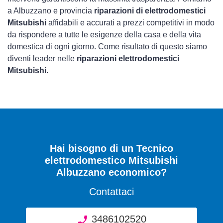
a Albuzzano e provincia
riparazioni di elettrodomestici
Mitsubishi
affidabili e accurati a prezzi competitivi in modo
da rispondere a tutte le esigenze della casa e della vita
domestica di ogni giorno. Come risultato di questo siamo
diventi leader nelle
riparazioni elettrodomestici
Mitsubishi
.
Hai bisogno di un Tecnico
elettrodomestico Mitsubishi
Albuzzano economico?
Contattaci
3486102520