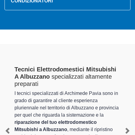
CONDIZIONATORI
Tecnici Elettrodomestici Mitsubishi
A Albuzzano
specializzati altamente
preparati
I tecnici specializzati di Archimede Pavia sono in
grado di garantire al cliente esperienza
pluriennale nel territorio di Albuzzano e provincia
per quel che riguarda la sistemazione e la
riparazione del tuo elettrodomestico
Mitsubishi a Albuzzano
, mediante il ripristino
Previous
Nex