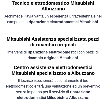
Tecnico elettrodomestico Mitsubishi
Albuzzano
Archimede Pavia vanta un’esperienza ultratrentennale nel
campo della
riparazione elettrodomestici Mitsubishi
.
Mitsubishi Assistenza specializzata pezzi
di ricambio originali
Interventi di
riparazione elettrodomestici
con pezzi di
ricambio originali Mitsubishi
.
Centro assistenza elettrodomestici
Mitsubishi specializzato a Albuzzano
Il tecnico ispezionerà accuratamente il tuo
elettrodomestico e farà una valutazione ed un preventivo
senza impegno per il servizio di
riparazione
elettrodomestici Mitsubishi a Albuzzano
.