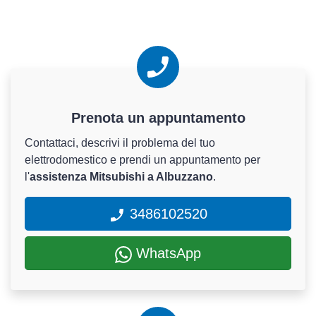
Prenota un appuntamento
Contattaci, descrivi il problema del tuo
elettrodomestico e prendi un appuntamento per
l'
assistenza Mitsubishi a Albuzzano
.
3486102520
WhatsApp