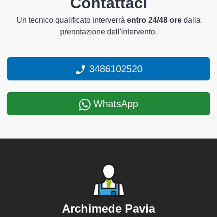
Contattaci
Un tecnico qualificato interverrà
entro 24/48 ore
dalla
prenotazione dell'intervento.
3486102520
WhatsApp
Archimede Pavia