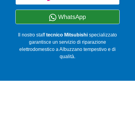
WhatsApp
Il nostro staff
tecnico Mitsubishi
specializzato
garantisce un servizio di riparazione
elettrodomestico a Albuzzano tempestivo e di
qualità.