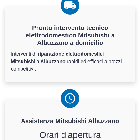
Pronto intervento tecnico
elettrodomestico Mitsubishi a
Albuzzano a domicilio
Interventi di
riparazione elettrodomestici
Mitsubishi a Albuzzano
rapidi ed efficaci a prezzi
competitivi.
Assistenza
Mitsubishi
Albuzzano
Orari d'apertura