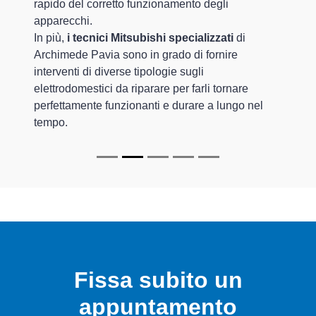
rapido del corretto funzionamento degli
apparecchi.
In più,
i tecnici Mitsubishi specializzati
di
Archimede Pavia sono in grado di fornire
interventi di diverse tipologie sugli
elettrodomestici da riparare per farli tornare
perfettamente funzionanti e durare a lungo nel
tempo.
Fissa subito un
appuntamento