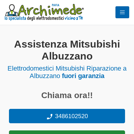
Assistenza Mitsubishi
Albuzzano
Elettrodomestici
Mitsubishi Riparazione a
Albuzzano
fuori garanzia
Chiama ora!!
3486102520