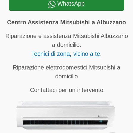
WhatsApp
Centro Assistenza Mitsubishi a Albuzzano
Riparazione e assistenza Mitsubishi Albuzzano
a domicilio.
Tecnici di zona, vicino a te
.
Riparazione elettrodomestici Mitsubishi a
domicilio
Contattaci per un intervento