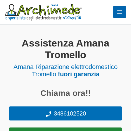
Assistenza Amana
Tromello
Amana Riparazione elettrodomestico
Tromello
fuori garanzia
Chiama ora!!
3486102520