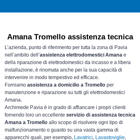
Amana Tromello assistenza tecnica
L’azienda, punto di riferimento per tutta la zona di Pavia
nell’ambito dell’
assistenza elettrodomestici Amana
e
della riparazione di elettrodomestici da incasso e a libera
installazione, è rinomata anche per la sua capacità di
intervenire in modo tempestivo ed efficace.
Forniamo
assistenza a domicilio a Tromello
per
manutenzione e riparazione su tutti gli elettrodomestici
Amana.
Archimede Pavia è in grado di affiancare i propri clienti
fornendo loro un eccellente
servizio di assistenza tecnica
Amana a Tromello
allo scopo di risolvere ogni tipo di
malfunzionamento o guasto su una vasta gamma di
apparecchi quali, per esempio,
Lavatrici
,
Lavastoviglie
,