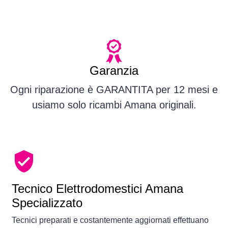
Garanzia
Ogni riparazione è GARANTITA per 12 mesi e
usiamo solo ricambi Amana originali.
Tecnico Elettrodomestici Amana
Specializzato
Tecnici preparati e costantemente aggiornati effettuano