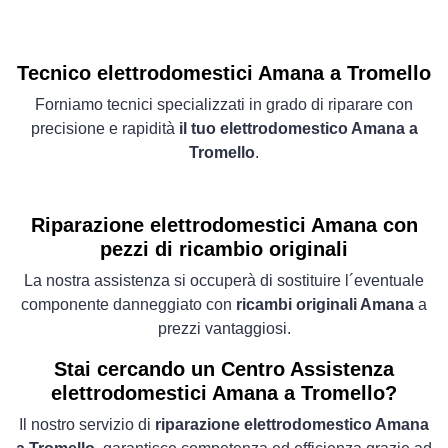
Tecnico elettrodomestici Amana a Tromello
Forniamo tecnici specializzati in grado di riparare con
precisione e rapidità
il tuo elettrodomestico Amana a
Tromello
.
Riparazione elettrodomestici Amana con
pezzi di ricambio originali
La nostra assistenza si occuperà di sostituire l´eventuale
componente danneggiato con
ricambi originali Amana
a
prezzi vantaggiosi.
Stai cercando un Centro Assistenza
elettrodomestici Amana a Tromello?
Il nostro servizio di
riparazione elettrodomestico Amana