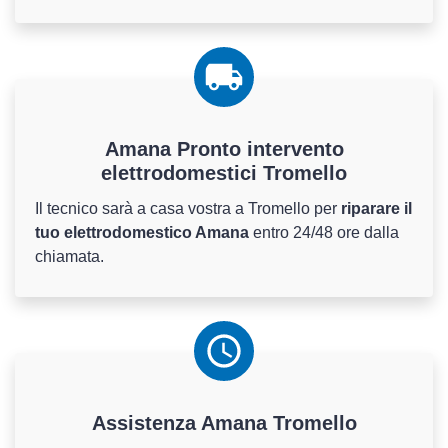
Amana Pronto intervento
elettrodomestici Tromello
Il tecnico sarà a casa vostra a Tromello per
riparare il
tuo elettrodomestico Amana
entro 24/48 ore dalla
chiamata.
Assistenza
Amana
Tromello