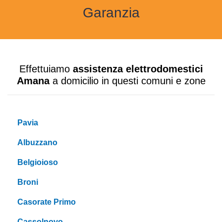
Garanzia
Effettuiamo
assistenza elettrodomestici
Amana
a domicilio in questi comuni e zone
Pavia
Albuzzano
Belgioioso
Broni
Casorate Primo
Cassolnovo