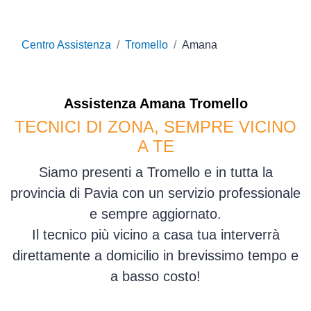
Centro Assistenza
Tromello
Amana
Assistenza
Amana
Tromello
TECNICI DI ZONA, SEMPRE VICINO
A TE
Siamo presenti a Tromello e in tutta la
provincia di Pavia con un servizio professionale
e sempre aggiornato.
Il tecnico più vicino a casa tua interverrà
direttamente a domicilio in brevissimo tempo e
a basso costo!