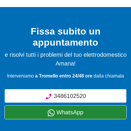
Fissa subito un
appuntamento
e risolvi tutti i problemi del tuo elettrodomestico
Amana!
Interveniamo
a Tromello entro 24/48 ore
dalla chiamata
3486102520
WhatsApp