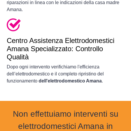
riparazioni in linea con le indicazioni della casa madre
Amana.
Centro Assistenza Elettrodomestici
Amana Specializzato: Controllo
Qualità
Dopo ogni intervento verifichiamo l'efficienza
dell’elettrodomestico e il completo ripristino del
funzionamento
dell'elettrodomestico Amana
.
Non effettuiamo interventi su
elettrodomestici Amana in