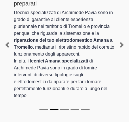
preparati
I tecnici specializzati di Archimede Pavia sono in
grado di garantire al cliente esperienza
pluriennale nel territorio di Tromello e provincia
per quel che riguarda la sistemazione e la
riparazione del tuo elettrodomestico Amana a
Tromello
, mediante il ripristino rapido del corretto
Previous
Nex
funzionamento degli apparecchi.
In più,
i tecnici Amana specializzati
di
Archimede Pavia sono in grado di fornire
interventi di diverse tipologie sugli
elettrodomestici da riparare per farli tornare
perfettamente funzionanti e durare a lungo nel
tempo.