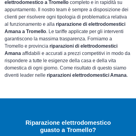
elettrodomestico a Tromello
completo e in rapidità su
appuntamento. Il nostro team è sempre a disposizione dei
clienti per risolvere ogni tipologia di problematica relativa
al funzionamento e alla
riparazione di elettrodomestici
Amana a Tromello
. Le tariffe applicate per gli interventi
garantiscono la massima trasparenza. Forniamo a
Tromello e provincia
riparazioni di elettrodomestici
Amana
affidabili e accurati a prezzi competitivi in modo da
rispondere a tutte le esigenze della casa e della vita
domestica di ogni giorno. Come risultato di questo siamo
diventi leader nelle
riparazioni elettrodomestici Amana
.
Riparazione elettrodomestico
guasto a Tromello?