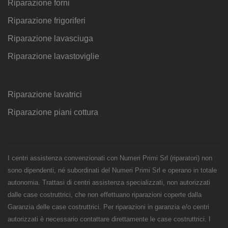
Riparazione forni
Riparazione frigoriferi
Riparazione lavasciuga
Riparazione lavastoviglie
Riparazione lavatrici
Riparazione piani cottura
I centri assistenza convenzionati con Numeri Primi Srl (riparatori) non
sono dipendenti, né subordinati del Numeri Primi Srl e operano in totale
autonomia. Trattasi di centri assistenza specializzati, non autorizzati
dalle case costruttrici, che non effettuano riparazioni coperte dalla
Garanzia delle case costruttrici. Per riparazioni in garanzia e/o centri
autorizzati è necessario contattare direttamente le case costruttrici. I