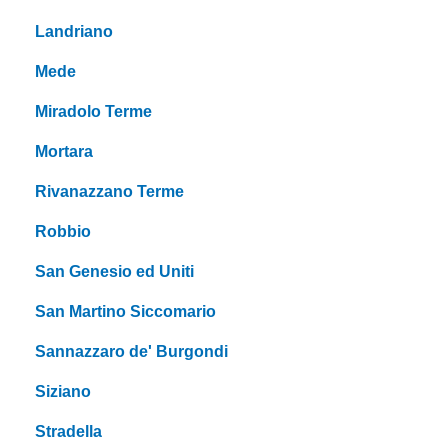
Landriano
Mede
Miradolo Terme
Mortara
Rivanazzano Terme
Robbio
San Genesio ed Uniti
San Martino Siccomario
Sannazzaro de' Burgondi
Siziano
Stradella