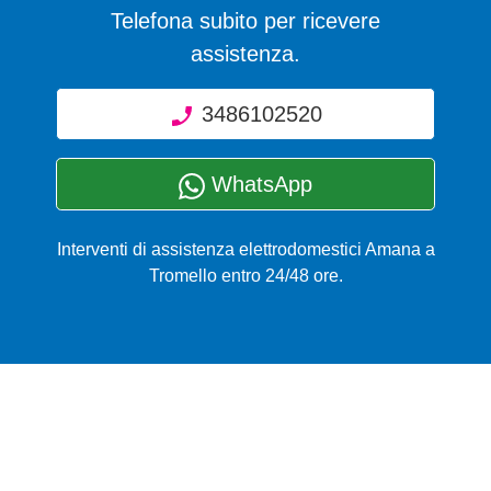
Telefona subito per ricevere
assistenza.
3486102520
WhatsApp
Interventi di assistenza elettrodomestici Amana a
Tromello entro 24/48 ore.