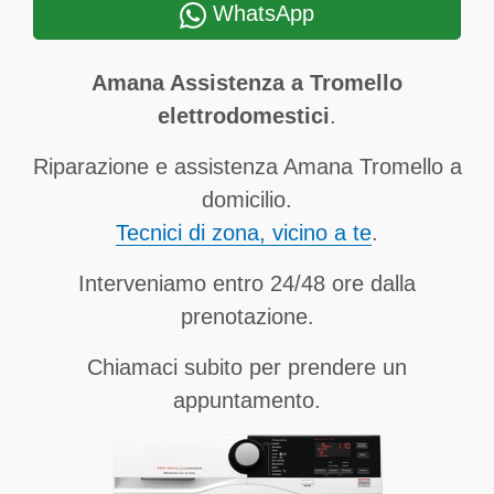
WhatsApp
Amana Assistenza a Tromello
elettrodomestici
.
Riparazione e assistenza Amana Tromello a
domicilio.
Tecnici di zona, vicino a te
.
Interveniamo entro 24/48 ore dalla
prenotazione.
Chiamaci subito per prendere un
appuntamento.