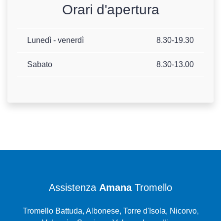
Orari d'apertura
Lunedì - venerdì
8.30-19.30
Sabato
8.30-13.00
Assistenza
Amana
Tromello
Tromello Battuda, Albonese, Torre d'Isola, Nicorvo,