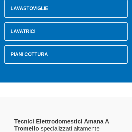
LAVASTOVIGLIE
LAVATRICI
PIANI COTTURA
Tecnici Elettrodomestici Amana A
Tromello
specializzati altamente