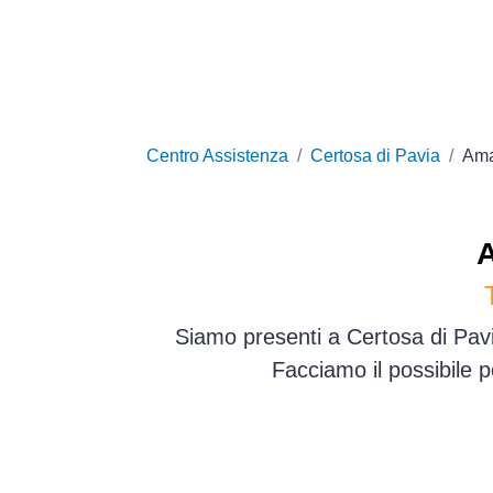
Centro Assistenza
Certosa di Pavia
Am
Siamo presenti a Certosa di Pavi
Facciamo il possibile 