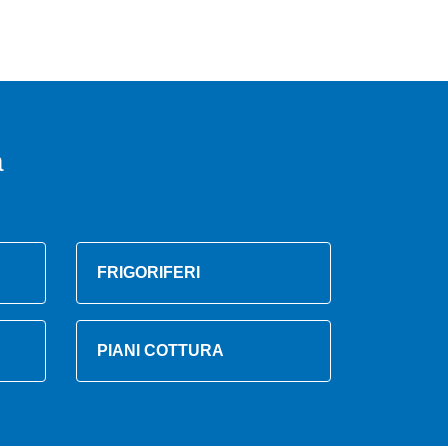
a
FRIGORIFERI
PIANI COTTURA