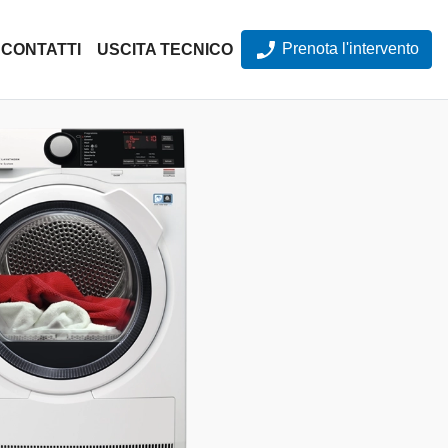
Prenota l'intervento
CONTATTI
USCITA TECNICO