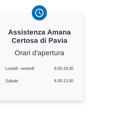
Assistenza
Amana
Certosa di Pavia
Orari d'apertura
Lunedì - venerdì
8.30-19.30
Sabato
8.30-13.00