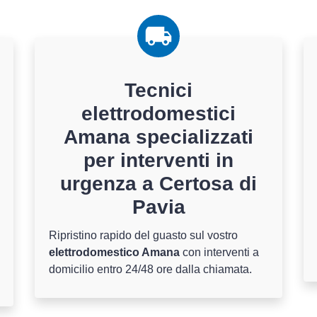
Tecnici
elettrodomestici
Amana specializzati
per interventi in
urgenza a Certosa di
Pavia
Ripristino rapido del guasto sul vostro
elettrodomestico Amana
con interventi a
domicilio entro 24/48 ore dalla chiamata.