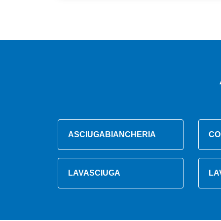
ASCIUGABIANCHERIA
CO
LAVASCIUGA
LA