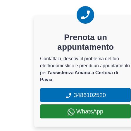
Prenota un
appuntamento
Contattaci, descrivi il problema del tuo
elettrodomestico e prendi un appuntamento
per l'
assistenza Amana a Certosa di
Pavia
.
3486102520
WhatsApp