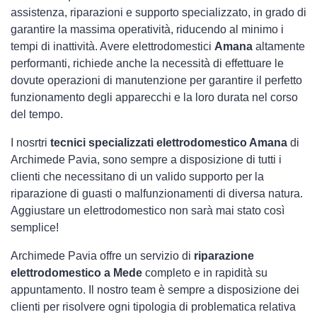
assistenza, riparazioni e supporto specializzato, in grado di
garantire la massima operatività, riducendo al minimo i
tempi di inattività. Avere elettrodomestici
Amana
altamente
performanti, richiede anche la necessità di effettuare le
dovute operazioni di manutenzione per garantire il perfetto
funzionamento degli apparecchi e la loro durata nel corso
del tempo.
I nosrtri
tecnici specializzati elettrodomestico Amana
di
Archimede Pavia, sono sempre a disposizione di tutti i
clienti che necessitano di un valido supporto per la
riparazione di guasti o malfunzionamenti di diversa natura.
Aggiustare un elettrodomestico non sarà mai stato così
semplice!
Archimede Pavia offre un servizio di
riparazione
elettrodomestico a Mede
completo e in rapidità su
appuntamento. Il nostro team è sempre a disposizione dei
clienti per risolvere ogni tipologia di problematica relativa