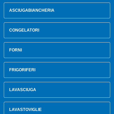
ASCIUGABIANCHERIA
CONGELATORI
FORNI
FRIGORIFERI
LAVASCIUGA
LAVASTOVIGLIE