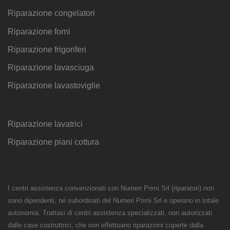
Riparazione congelatori
Riparazione forni
Riparazione frigoriferi
Riparazione lavasciuga
Riparazione lavastoviglie
Riparazione lavatrici
Riparazione piani cottura
I centri assistenza convenzionati con Numeri Primi Srl (riparatori) non
sono dipendenti, né subordinati del Numeri Primi Srl e operano in totale
autonomia. Trattasi di centri assistenza specializzati, non autorizzati
dalle case costruttrici, che non effettuano riparazioni coperte dalla