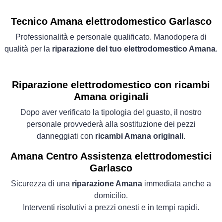
Tecnico Amana elettrodomestico Garlasco
Professionalità e personale qualificato. Manodopera di
qualità per la
riparazione del tuo elettrodomestico Amana
.
Riparazione elettrodomestico con ricambi
Amana originali
Dopo aver verificato la tipologia del guasto, il nostro
personale provvederà alla sostituzione dei pezzi
danneggiati con
ricambi Amana originali
.
Amana Centro Assistenza elettrodomestici
Garlasco
Sicurezza di una
riparazione Amana
immediata anche a
domicilio.
Interventi risolutivi a prezzi onesti e in tempi rapidi.