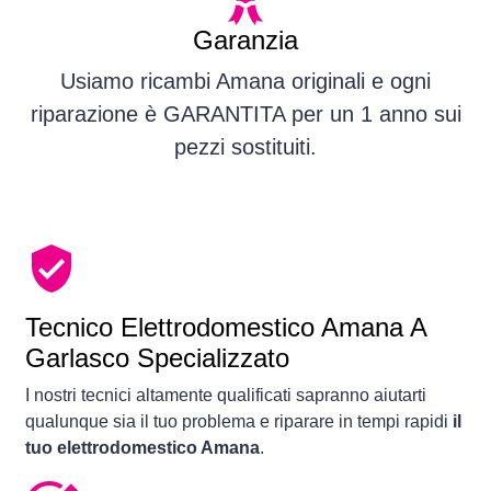
Garanzia
Usiamo ricambi Amana originali e ogni
riparazione è GARANTITA per un 1 anno sui
pezzi sostituiti.
Tecnico Elettrodomestico Amana A
Garlasco Specializzato
I nostri tecnici altamente qualificati sapranno aiutarti
qualunque sia il tuo problema e riparare in tempi rapidi
il
tuo elettrodomestico Amana
.