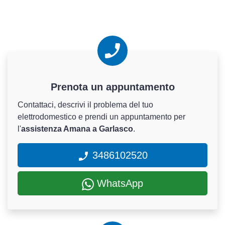
Prenota un appuntamento
Contattaci, descrivi il problema del tuo
elettrodomestico e prendi un appuntamento per
l'
assistenza Amana a Garlasco
.
3486102520
WhatsApp