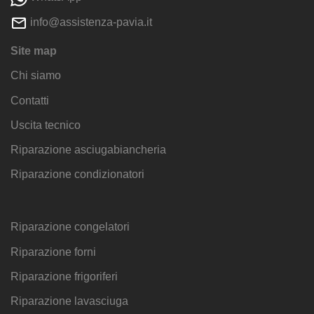
info@assistenza-pavia.it
Site map
Chi siamo
Contatti
Uscita tecnico
Riparazione asciugabiancheria
Riparazione condizionatori
Riparazione congelatori
Riparazione forni
Riparazione frigoriferi
Riparazione lavasciuga