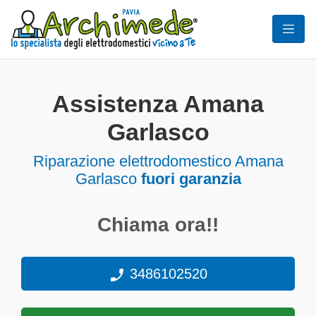
Assistenza Amana
Garlasco
Riparazione elettrodomestico Amana
Garlasco
fuori garanzia
Chiama ora!!
3486102520