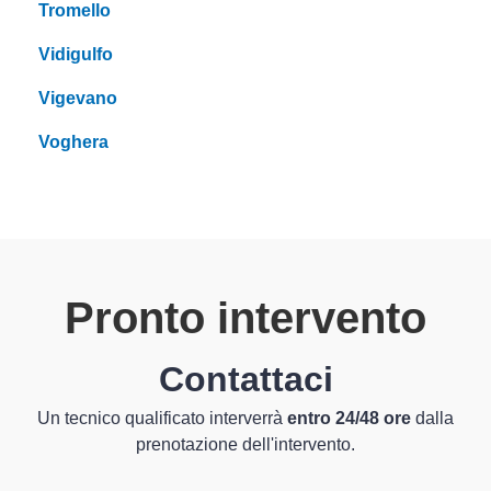
Tromello
Vidigulfo
Vigevano
Voghera
Pronto intervento
Contattaci
Un tecnico qualificato interverrà
entro 24/48 ore
dalla
prenotazione dell'intervento.