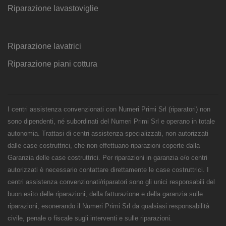
Riparazione lavastoviglie
Riparazione lavatrici
Riparazione piani cottura
I centri assistenza convenzionati con Numeri Primi Srl (riparatori) non
sono dipendenti, né subordinati del Numeri Primi Srl e operano in totale
autonomia. Trattasi di centri assistenza specializzati, non autorizzati
dalle case costruttrici, che non effettuano riparazioni coperte dalla
Garanzia delle case costruttrici. Per riparazioni in garanzia e/o centri
autorizzati è necessario contattare direttamente le case costruttrici. I
centri assistenza convenzionati/riparatori sono gli unici responsabili del
buon esito delle riparazioni, della fatturazione e della garanzia sulle
riparazioni, esonerando il Numeri Primi Srl da qualsiasi responsabilità
civile, penale o fiscale sugli interventi e sulle riparazioni.