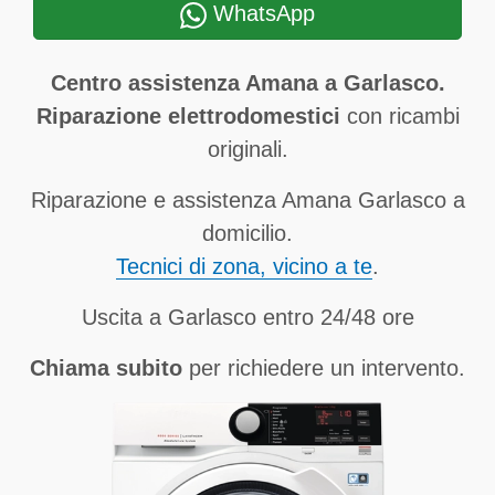
WhatsApp
Centro assistenza Amana a Garlasco.
Riparazione elettrodomestici
con ricambi
originali.
Riparazione e assistenza Amana Garlasco a
domicilio.
Tecnici di zona, vicino a te
.
Uscita a Garlasco entro 24/48 ore
Chiama subito
per richiedere un intervento.