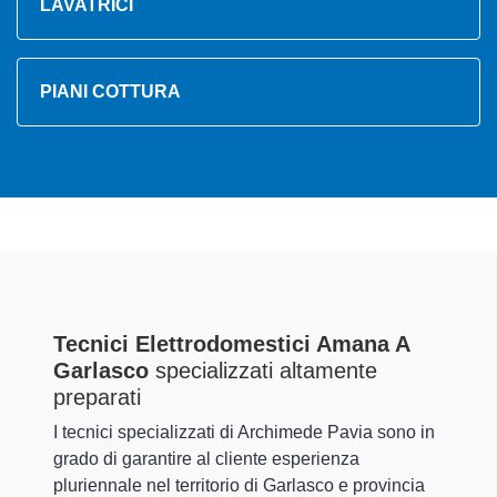
LAVATRICI
PIANI COTTURA
Tecnici Elettrodomestici Amana A
Garlasco
specializzati altamente
preparati
I tecnici specializzati di Archimede Pavia sono in
grado di garantire al cliente esperienza
pluriennale nel territorio di Garlasco e provincia