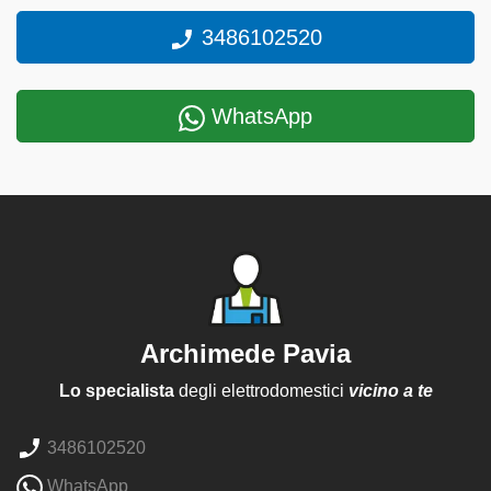
3486102520
WhatsApp
Archimede Pavia
Lo specialista
degli elettrodomestici
vicino a te
3486102520
WhatsApp