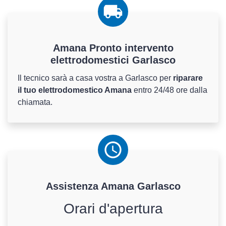
Amana Pronto intervento
elettrodomestici Garlasco
Il tecnico sarà a casa vostra a Garlasco per
riparare
il tuo elettrodomestico Amana
entro 24/48 ore dalla
chiamata.
Assistenza
Amana
Garlasco
Orari d'apertura