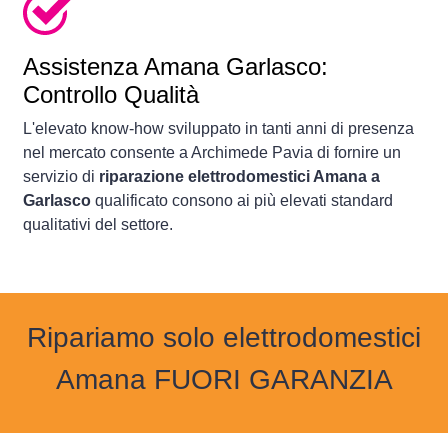
Assistenza Amana Garlasco:
Controllo Qualità
L'elevato know-how sviluppato in tanti anni di presenza
nel mercato consente a Archimede Pavia di fornire un
servizio di
riparazione elettrodomestici Amana a
Garlasco
qualificato consono ai più elevati standard
qualitativi del settore.
Ripariamo solo elettrodomestici
Amana FUORI GARANZIA