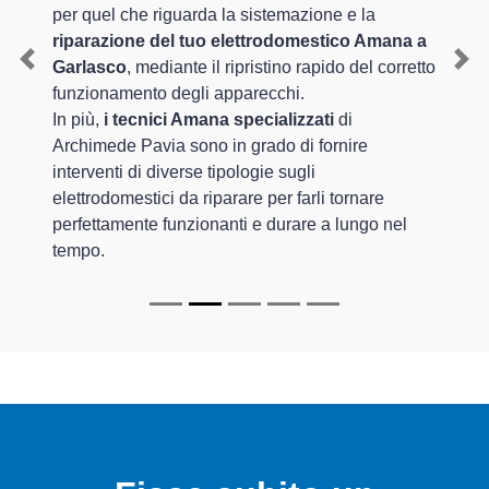
per quel che riguarda la sistemazione e la
riparazione del tuo elettrodomestico Amana a
Garlasco
, mediante il ripristino rapido del corretto
Previous
Nex
funzionamento degli apparecchi.
In più,
i tecnici Amana specializzati
di
Archimede Pavia sono in grado di fornire
interventi di diverse tipologie sugli
elettrodomestici da riparare per farli tornare
perfettamente funzionanti e durare a lungo nel
tempo.