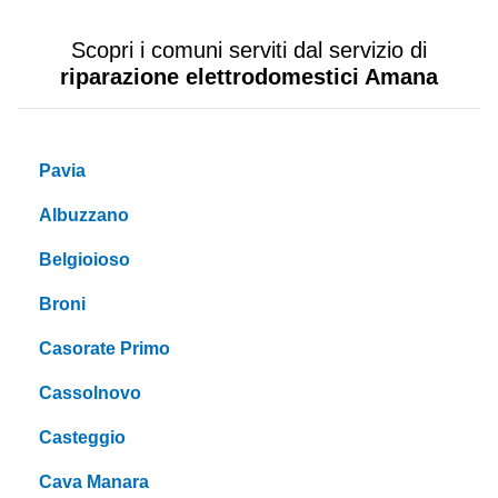
Scopri i comuni serviti dal servizio di
riparazione elettrodomestici Amana
Pavia
Albuzzano
Belgioioso
Broni
Casorate Primo
Cassolnovo
Casteggio
Cava Manara