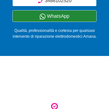
3486102520
WhatsApp
Qualità, professionalità e cortesia per qualsiasi
intervento di riparazione elettrodomestici Amana.