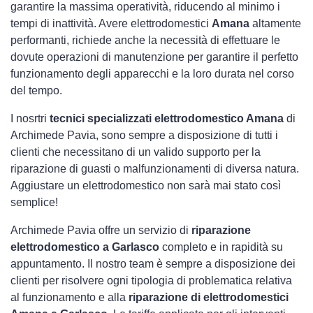
garantire la massima operatività, riducendo al minimo i
tempi di inattività. Avere elettrodomestici
Amana
altamente
performanti, richiede anche la necessità di effettuare le
dovute operazioni di manutenzione per garantire il perfetto
funzionamento degli apparecchi e la loro durata nel corso
del tempo.
I nosrtri
tecnici specializzati elettrodomestico Amana
di
Archimede Pavia, sono sempre a disposizione di tutti i
clienti che necessitano di un valido supporto per la
riparazione di guasti o malfunzionamenti di diversa natura.
Aggiustare un elettrodomestico non sarà mai stato così
semplice!
Archimede Pavia offre un servizio di
riparazione
elettrodomestico a Garlasco
completo e in rapidità su
appuntamento. Il nostro team è sempre a disposizione dei
clienti per risolvere ogni tipologia di problematica relativa
al funzionamento e alla
riparazione di elettrodomestici