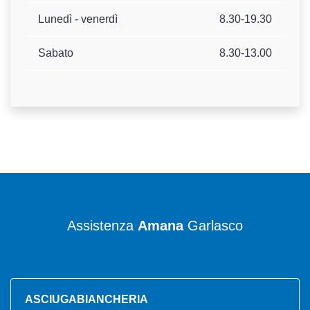
Lunedì - venerdì
8.30-19.30
Sabato
8.30-13.00
Assistenza
Amana
Garlasco
ASCIUGABIANCHERIA