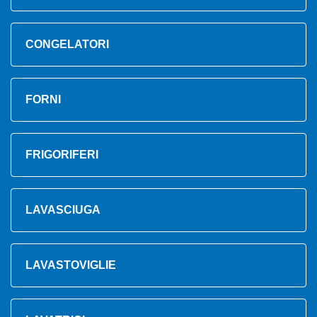
CONGELATORI
FORNI
FRIGORIFERI
LAVASCIUGA
LAVASTOVIGLIE