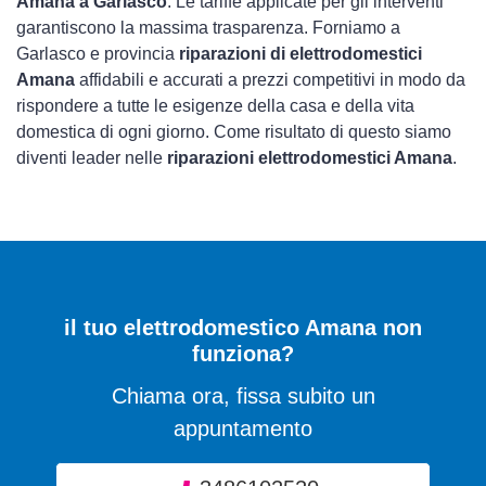
Amana a Garlasco
. Le tariffe applicate per gli interventi
garantiscono la massima trasparenza. Forniamo a
Garlasco e provincia
riparazioni di elettrodomestici
Amana
affidabili e accurati a prezzi competitivi in modo da
rispondere a tutte le esigenze della casa e della vita
domestica di ogni giorno. Come risultato di questo siamo
diventi leader nelle
riparazioni elettrodomestici Amana
.
il tuo elettrodomestico Amana non
funziona?
Chiama ora, fissa subito un
appuntamento