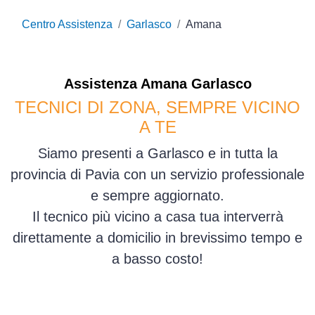
Centro Assistenza
Garlasco
Amana
Assistenza
Amana
Garlasco
TECNICI DI ZONA, SEMPRE VICINO
A TE
Siamo presenti a Garlasco e in tutta la
provincia di Pavia con un servizio professionale
e sempre aggiornato.
Il tecnico più vicino a casa tua interverrà
direttamente a domicilio in brevissimo tempo e
a basso costo!