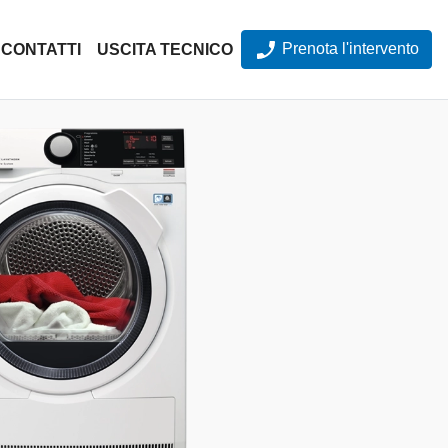
Prenota l'intervento
CONTATTI
USCITA TECNICO