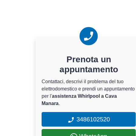
Prenota un
appuntamento
Contattaci, descrivi il problema del tuo
elettrodomestico e prendi un appuntamento
per l'
assistenza Whirlpool a Cava
Manara
.
3486102520