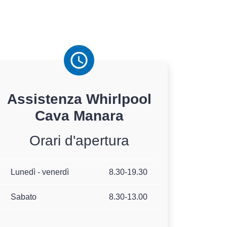
Assistenza
Whirlpool
Cava Manara
Orari d'apertura
Lunedì - venerdì
8.30-19.30
Sabato
8.30-13.00