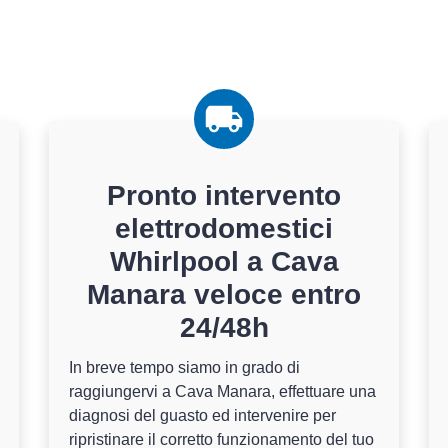
Pronto intervento
elettrodomestici
Whirlpool a Cava
Manara veloce entro
24/48h
In breve tempo siamo in grado di
raggiungervi a Cava Manara, effettuare una
diagnosi del guasto ed intervenire per
ripristinare il corretto funzionamento del tuo