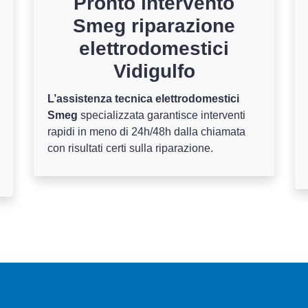
Pronto intervento
Smeg riparazione
elettrodomestici
Vidigulfo
L’assistenza tecnica elettrodomestici
Smeg
specializzata garantisce interventi
rapidi in meno di 24h/48h dalla chiamata
con risultati certi sulla riparazione.