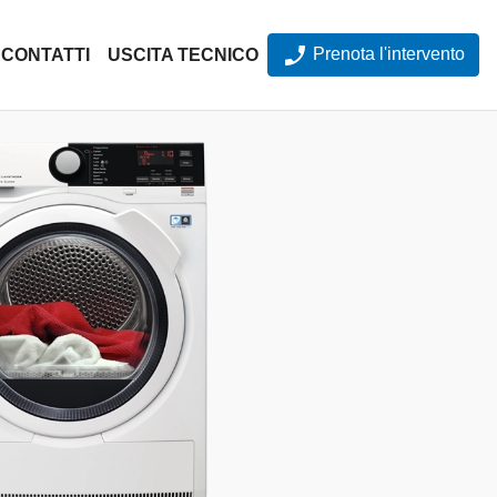
Prenota l'intervento
CONTATTI
USCITA TECNICO