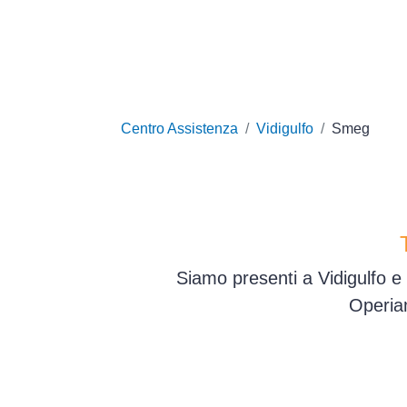
Centro Assistenza
Vidigulfo
Smeg
Siamo presenti a Vidigulfo e 
Operiam