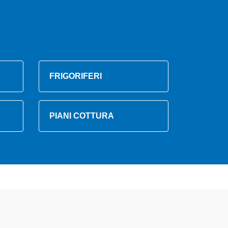
FRIGORIFERI
PIANI COTTURA