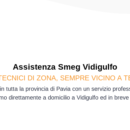
Assistenza
Smeg
Vidigulfo
TECNICI DI ZONA, SEMPRE VICINO A T
in tutta la provincia di Pavia con un servizio prof
o direttamente a domicilio a Vidigulfo ed in brev