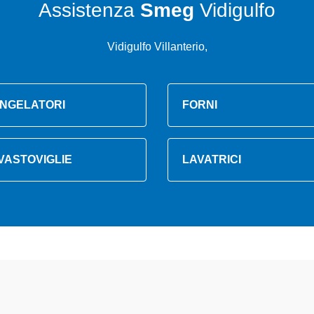
Assistenza
Smeg
Vidigulfo
Vidigulfo Villanterio,
NGELATORI
FORNI
VASTOVIGLIE
LAVATRICI