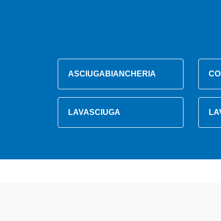
ASCIUGABIANCHERIA
CO
LAVASCIUGA
LA