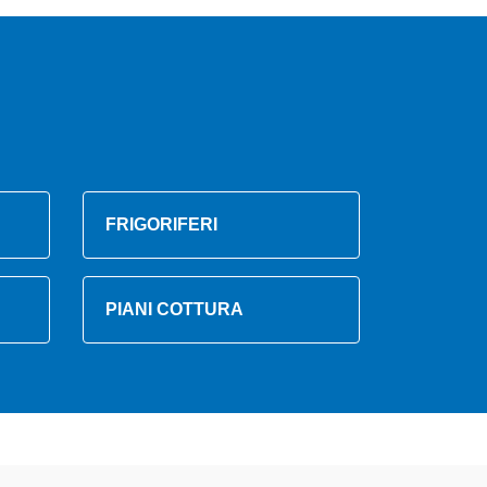
FRIGORIFERI
PIANI COTTURA