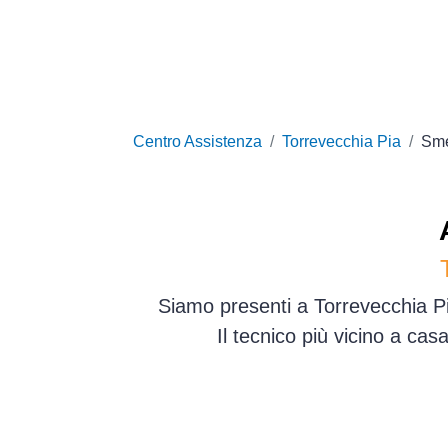
Centro Assistenza
Torrevecchia Pia
Sm
Siamo presenti a Torrevecchia Pia
Il tecnico più vicino a ca