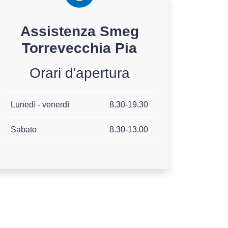
Assistenza
Smeg
Torrevecchia Pia
Orari d'apertura
Lunedì - venerdì
8.30-19.30
Sabato
8.30-13.00