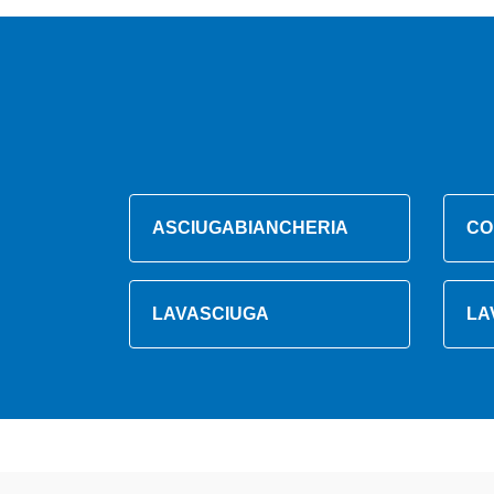
ASCIUGABIANCHERIA
CO
LAVASCIUGA
LA