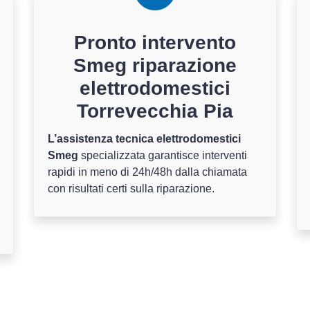
Pronto intervento
Smeg riparazione
elettrodomestici
Torrevecchia Pia
L’assistenza tecnica elettrodomestici
Smeg
specializzata garantisce interventi
rapidi in meno di 24h/48h dalla chiamata
con risultati certi sulla riparazione.