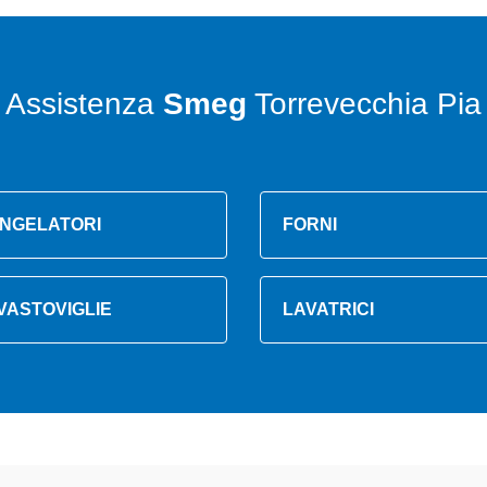
Assistenza
Smeg
Torrevecchia Pia
NGELATORI
FORNI
VASTOVIGLIE
LAVATRICI