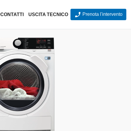
Prenota l'intervento
CONTATTI
USCITA TECNICO