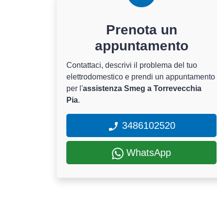
Prenota un
appuntamento
Contattaci, descrivi il problema del tuo
elettrodomestico e prendi un appuntamento
per l'
assistenza Smeg a Torrevecchia
Pia
.
3486102520
WhatsApp