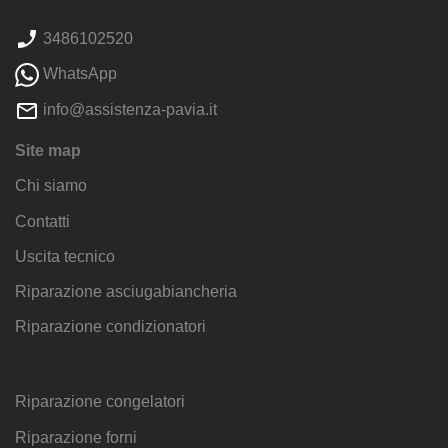
3486102520
WhatsApp
info@assistenza-pavia.it
Site map
Chi siamo
Contatti
Uscita tecnico
Riparazione asciugabiancheria
Riparazione condizionatori
Riparazione congelatori
Riparazione forni