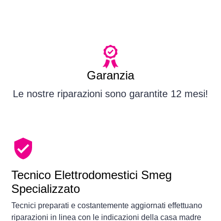
Garanzia
Le nostre riparazioni sono garantite 12 mesi!
Tecnico Elettrodomestici Smeg
Specializzato
Tecnici preparati e costantemente aggiornati effettuano
riparazioni in linea con le indicazioni della casa madre