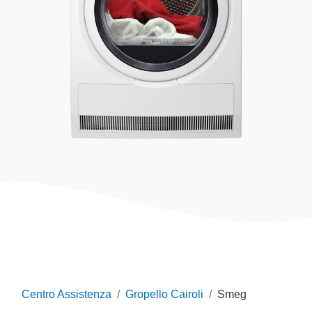
Centro Assistenza
Gropello Cairoli
Smeg