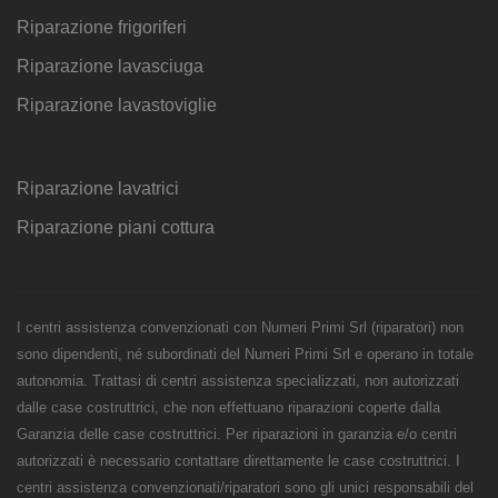
Riparazione frigoriferi
Riparazione lavasciuga
Riparazione lavastoviglie
Riparazione lavatrici
Riparazione piani cottura
I centri assistenza convenzionati con Numeri Primi Srl (riparatori) non
sono dipendenti, né subordinati del Numeri Primi Srl e operano in totale
autonomia. Trattasi di centri assistenza specializzati, non autorizzati
dalle case costruttrici, che non effettuano riparazioni coperte dalla
Garanzia delle case costruttrici. Per riparazioni in garanzia e/o centri
autorizzati è necessario contattare direttamente le case costruttrici. I
centri assistenza convenzionati/riparatori sono gli unici responsabili del