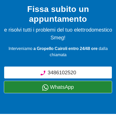
Fissa subito un
appuntamento
e risolvi tutti i problemi del tuo elettrodomestico
Smeg!
Interveniamo
a Gropello Cairoli entro 24/48 ore
dalla
chiamata
3486102520
WhatsApp