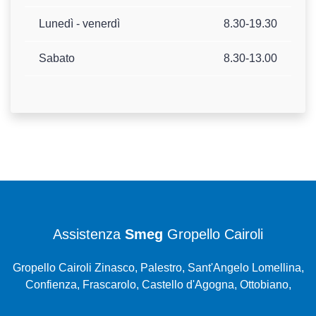
Lunedì - venerdì
8.30-19.30
Sabato
8.30-13.00
Assistenza
Smeg
Gropello Cairoli
Gropello Cairoli Zinasco, Palestro, Sant'Angelo Lomellina,
Confienza, Frascarolo, Castello d'Agogna, Ottobiano,