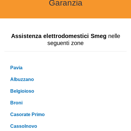
Garanzia
Assistenza elettrodomestici Smeg
nelle
seguenti zone
Pavia
Albuzzano
Belgioioso
Broni
Casorate Primo
Cassolnovo