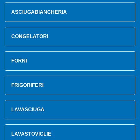
ASCIUGABIANCHERIA
CONGELATORI
FORNI
FRIGORIFERI
LAVASCIUGA
LAVASTOVIGLIE