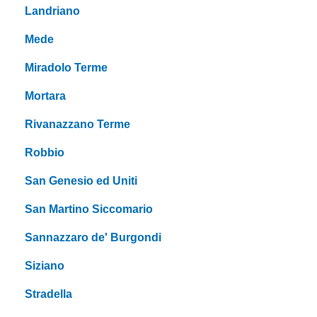
Landriano
Mede
Miradolo Terme
Mortara
Rivanazzano Terme
Robbio
San Genesio ed Uniti
San Martino Siccomario
Sannazzaro de' Burgondi
Siziano
Stradella