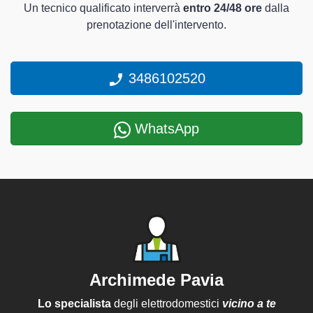
Un tecnico qualificato interverrà
entro 24/48 ore
dalla
prenotazione dell'intervento.
3486102520
WhatsApp
Archimede Pavia
Lo specialista
degli elettrodomestici
vicino a te