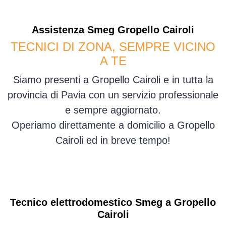
Assistenza
Smeg
Gropello Cairoli
TECNICI DI ZONA, SEMPRE VICINO
A TE
Siamo presenti a Gropello Cairoli e in tutta la
provincia di Pavia con un servizio professionale
e sempre aggiornato.
Operiamo direttamente a domicilio a Gropello
Cairoli ed in breve tempo!
Tecnico elettrodomestico Smeg a Gropello
Cairoli