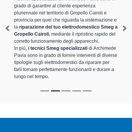
grado di garantire al cliente esperienza
pluriennale nel territorio di Gropello Cairoli e
provincia per quel che riguarda la sistemazione e
la
riparazione del tuo elettrodomestico Smeg a
Previous
Nex
Gropello Cairoli
, mediante il ripristino rapido del
corretto funzionamento degli apparecchi.
In più,
i tecnici Smeg specializzati
di Archimede
Pavia sono in grado di fornire interventi di diverse
tipologie sugli elettrodomestici da riparare per
farli tornare perfettamente funzionanti e durare a
lungo nel tempo.