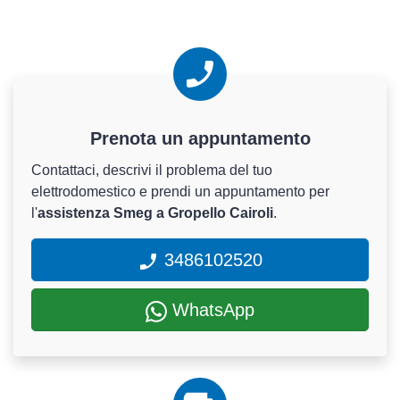
Prenota un appuntamento
Contattaci, descrivi il problema del tuo
elettrodomestico e prendi un appuntamento per
l'
assistenza Smeg a Gropello Cairoli
.
3486102520
WhatsApp