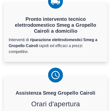
Pronto intervento tecnico
elettrodomestico Smeg a Gropello
Cairoli a domicilio
Interventi di
riparazione elettrodomestici Smeg a
Gropello Cairoli
rapidi ed efficaci a prezzi
competitivi.
Assistenza
Smeg
Gropello Cairoli
Orari d'apertura