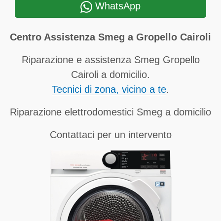
WhatsApp
Centro Assistenza Smeg a Gropello Cairoli
Riparazione e assistenza Smeg Gropello
Cairoli a domicilio.
Tecnici di zona, vicino a te
.
Riparazione elettrodomestici Smeg a domicilio
Contattaci per un intervento