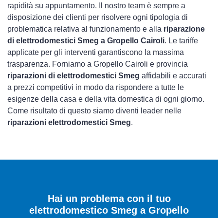
rapidità su appuntamento. Il nostro team è sempre a
disposizione dei clienti per risolvere ogni tipologia di
problematica relativa al funzionamento e alla
riparazione
di elettrodomestici Smeg a Gropello Cairoli
. Le tariffe
applicate per gli interventi garantiscono la massima
trasparenza. Forniamo a Gropello Cairoli e provincia
riparazioni di elettrodomestici Smeg
affidabili e accurati
a prezzi competitivi in modo da rispondere a tutte le
esigenze della casa e della vita domestica di ogni giorno.
Come risultato di questo siamo diventi leader nelle
riparazioni elettrodomestici Smeg
.
Hai un problema con il tuo
elettrodomestico Smeg a Gropello