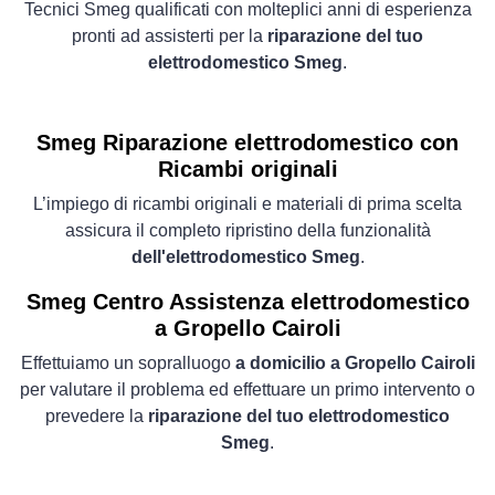
Tecnici Smeg qualificati con molteplici anni di esperienza
pronti ad assisterti per la
riparazione del tuo
elettrodomestico Smeg
.
Smeg Riparazione elettrodomestico con
Ricambi originali
L’impiego di ricambi originali e materiali di prima scelta
assicura il completo ripristino della funzionalità
dell'elettrodomestico Smeg
.
Smeg Centro Assistenza elettrodomestico
a Gropello Cairoli
Effettuiamo un sopralluogo
a domicilio a Gropello Cairoli
per valutare il problema ed effettuare un primo intervento o
prevedere la
riparazione del tuo elettrodomestico
Smeg
.